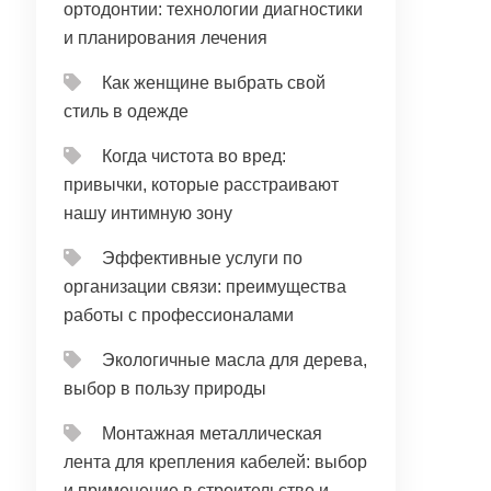
ортодонтии: технологии диагностики
и планирования лечения
Как женщине выбрать свой
стиль в одежде
Когда чистота во вред:
привычки, которые расстраивают
нашу интимную зону
Эффективные услуги по
организации связи: преимущества
работы с профессионалами
Экологичные масла для дерева,
выбор в пользу природы
Монтажная металлическая
лента для крепления кабелей: выбор
и применение в строительстве и