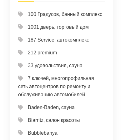
100 Градусов, банный комплекс
1001 дверь, торговый дом
187 Service, автокомплекс
212 premium
33 удовольствия, сауна
7 ключей, многопрофильная
сеть автоцентров по ремонту и
обслуживанию автомобилей
Baden-Baden, сауна
Biarritz, салон красоты
Bubblebanya