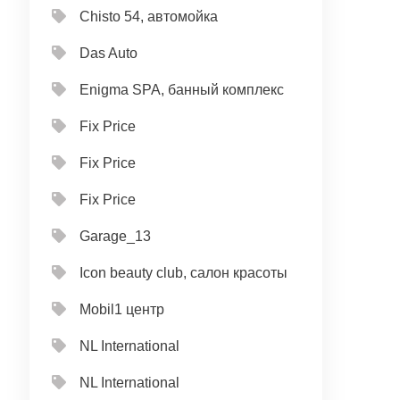
Chisto 54, автомойка
Das Auto
Enigma SPA, банный комплекс
Fix Price
Fix Price
Fix Price
Garage_13
Icon beauty club, салон красоты
Mobil1 центр
NL International
NL International