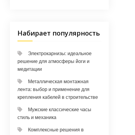
Набирает популярность
Электрокарнизы: идеальное
решение для атмосферы йоги и
медитации
Металлическая монтажная
лента: выбор и применение для
крепления кабелей в строительстве
Мужские классические часы
стиль и механика
Комплексные решения в