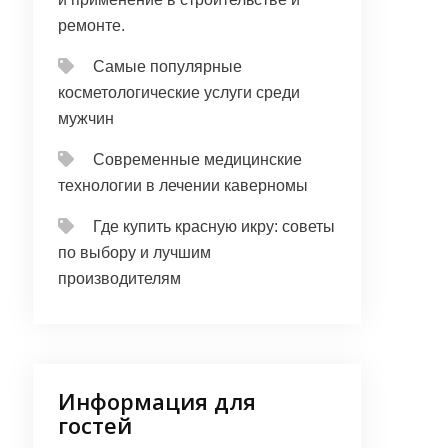
ремонте.
Самые популярные
косметологические услуги среди
мужчин
Современные медицинские
технологии в лечении каверномы
Где купить красную икру: советы
по выбору и лучшим
производителям
Информация для
гостей