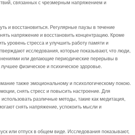
ствий, связанных с чрезмерным напряжением и
ть и восстановиться. Регулярные паузы в течение
снять напряжение и восстановить концентрацию. Кроме
ть уровень стресса и улучшить работу памяти и
тверждают исследования, которые показывают, что люди,
нениями или делающие периодические перерывы в
 лучшее физическое и психическое здоровье.
имание также эмоциональному и психологическому покою.
моции, снять стресс и повысить настроение. Для
использовать различные методы, такие как медитация,
омогают снять напряжение, успокоить мысли и
уск или отпуск в общем виде. Исследования показывают,