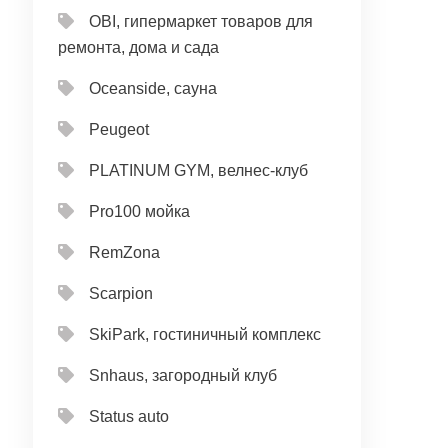
OBI, гипермаркет товаров для
ремонта, дома и сада
Oceanside, сауна
Peugeot
PLATINUM GYM, велнес-клуб
Pro100 мойка
RemZona
Scarpion
SkiPark, гостиничный комплекс
Snhaus, загородный клуб
Status auto