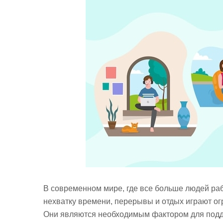
В современном мире, где все больше людей ра
нехватку времени, перерывы и отдых играют ог
Они являются необходимым фактором для подд