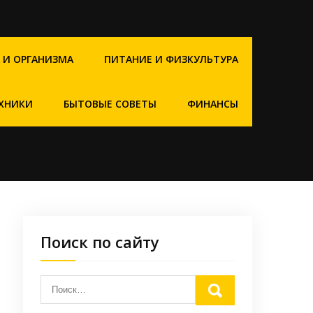
 И ОРГАНИЗМА
ПИТАНИЕ И ФИЗКУЛЬТУРА
ХНИКИ
БЫТОВЫЕ СОВЕТЫ
ФИНАНСЫ
Поиск по сайту