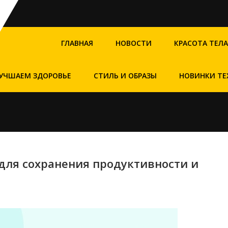
ГЛАВНАЯ
НОВОСТИ
КРАСОТА ТЕЛА
УЧШАЕМ ЗДОРОВЬЕ
СТИЛЬ И ОБРАЗЫ
НОВИНКИ ТЕ
для сохранения продуктивности и