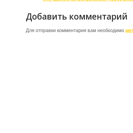
записям
Добавить комментарий
Для отправки комментария вам необходимо
ав