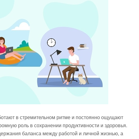
ботают в стремительном ритме и постоянно ощущают
ромную роль в сохранении продуктивности и здоровья.
ержания баланса между работой и личной жизнью, а