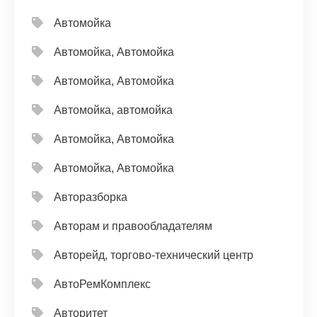
Автомойка
Автомойка, Автомойка
Автомойка, Автомойка
Автомойка, автомойка
Автомойка, Автомойка
Автомойка, Автомойка
Авторазборка
Авторам и правообладателям
Авторейд, торгово-технический центр
АвтоРемКомплекс
Авторитет