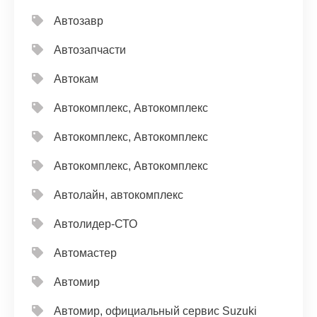
Автозавр
Автозапчасти
Автокам
Автокомплекс, Автокомплекс
Автокомплекс, Автокомплекс
Автокомплекс, Автокомплекс
Автолайн, автокомплекс
Автолидер-СТО
Автомастер
Автомир
Автомир, официальный сервис Suzuki