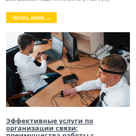
Читать далее →
Эффективные услуги по
организации связи:
преимущества работы с