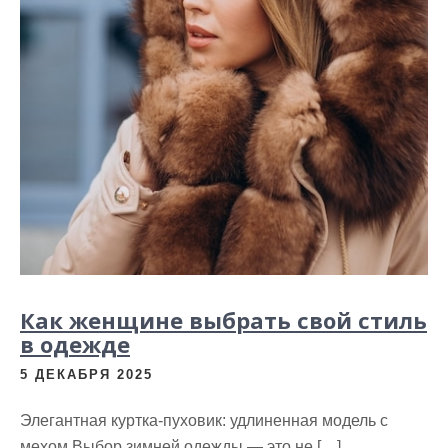
Как женщине выбрать свой стиль
в одежде
5 ДЕКАБРЯ 2025
Элегантная куртка-пуховик: удлиненная модель с
мехом Выбор зимней одежды — это не […]