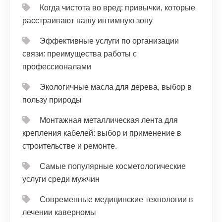
Когда чистота во вред: привычки, которые
расстраивают нашу интимную зону
Эффективные услуги по организации
связи: преимущества работы с
профессионалами
Экологичные масла для дерева, выбор в
пользу природы
Монтажная металлическая лента для
крепления кабелей: выбор и применение в
строительстве и ремонте.
Самые популярные косметологические
услуги среди мужчин
Современные медицинские технологии в
лечении каверномы