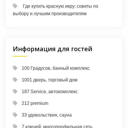
Где купить красную икру: советы по
выбору и лучшим производителям
Информация для гостей
100 Градусов, банный комплекс
1001 дверь, торговый дом
187 Service, автокомплекс
212 premium
33 удовольствия, сауна
7 ключей, многопрофильная сеть