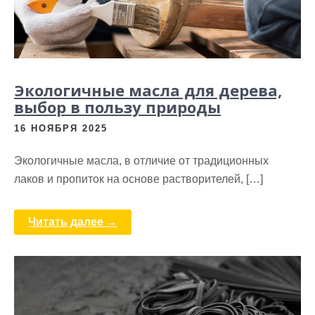
Экологичные масла для дерева,
выбор в пользу природы
16 НОЯБРЯ 2025
Экологичные масла, в отличие от традиционных
лаков и пропиток на основе растворителей, […]
Читать далее →