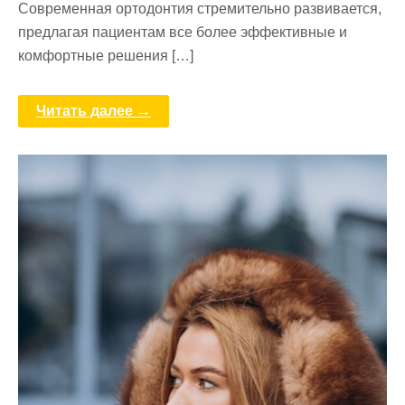
Современная ортодонтия стремительно развивается,
предлагая пациентам все более эффективные и
комфортные решения […]
Читать далее →