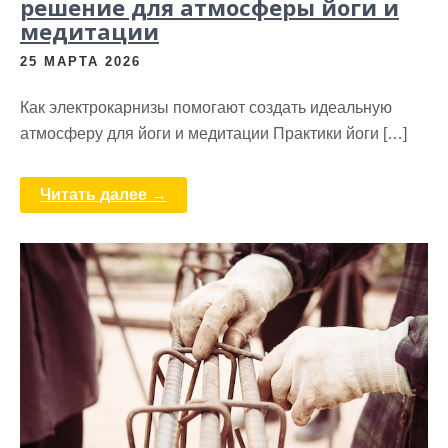
решение для атмосферы йоги и
медитации
25 МАРТА 2026
Как электрокарнизы помогают создать идеальную
атмосферу для йоги и медитации Практики йоги […]
Читать далее →