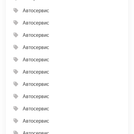
Автосервис
Автосервис
Автосервис
Автосервис
Автосервис
Автосервис
Автосервис
Автосервис
Автосервис
Автосервис
Автосервис