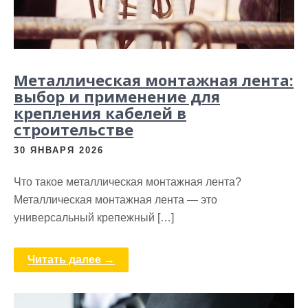
Металлическая монтажная лента:
выбор и применение для
крепления кабелей в
строительстве
30 ЯНВАРЯ 2026
Что такое металлическая монтажная лента?
Металлическая монтажная лента — это
универсальный крепежный […]
Читать далее →