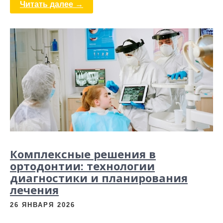
Читать далее →
Комплексные решения в
ортодонтии: технологии
диагностики и планирования
лечения
26 ЯНВАРЯ 2026