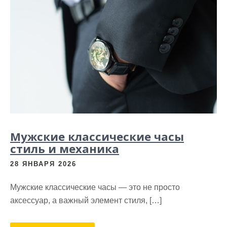
Мужские классические часы
стиль и механика
28 ЯНВАРЯ 2026
Мужские классические часы — это не просто
аксессуар, а важный элемент стиля, […]