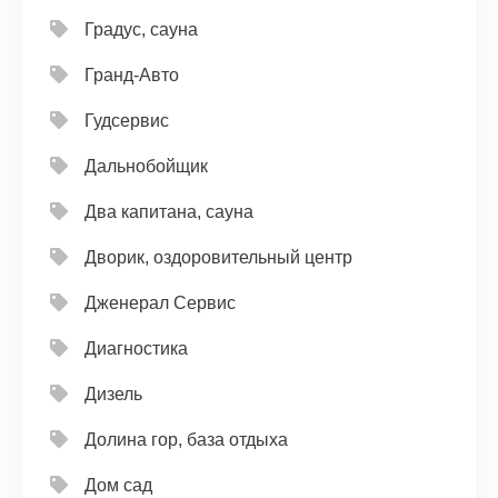
Градус, сауна
Гранд-Авто
Гудсервис
Дальнобойщик
Два капитана, сауна
Дворик, оздоровительный центр
Дженерал Сервис
Диагностика
Дизель
Долина гор, база отдыха
Дом сад