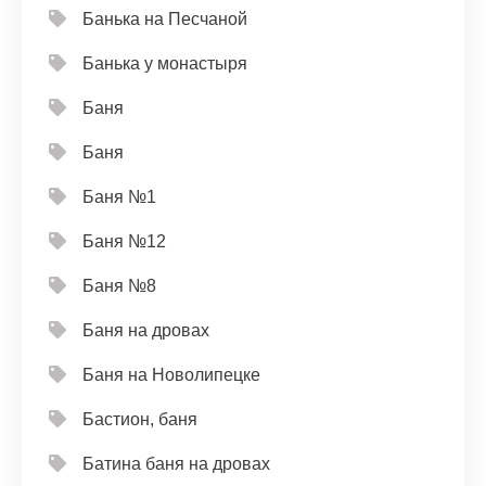
Банька на Песчаной
Банька у монастыря
Баня
Баня
Баня №1
Баня №12
Баня №8
Баня на дровах
Баня на Новолипецке
Бастион, баня
Батина баня на дровах