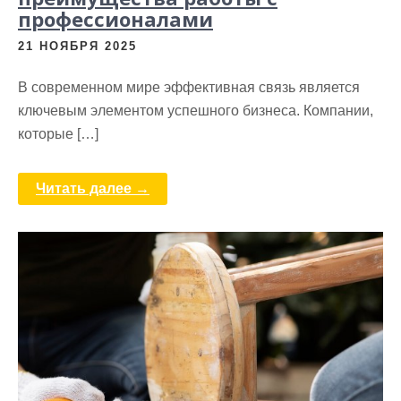
профессионалами
21 НОЯБРЯ 2025
В современном мире эффективная связь является
ключевым элементом успешного бизнеса. Компании,
которые […]
Читать далее →