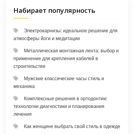
Набирает популярность
Электрокарнизы: идеальное решение для
атмосферы йоги и медитации
Металлическая монтажная лента: выбор и
применение для крепления кабелей в
строительстве
Мужские классические часы стиль и
механика
Комплексные решения в ортодонтии:
технологии диагностики и планирования
лечения
Как женщине выбрать свой стиль в одежде