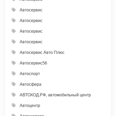
Автосервис
Автосервис
Автосервис
Автосервис
Автосервис Авто Плюс
Автосервис56
Автоспорт
Автосфера
АВТОХОД.РФ, автомобильный центр
Автоцентр