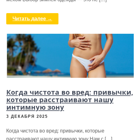
Читать далее →
Когда чистота во вред: привычки,
которые расстраивают нашу
интимную зону
3 ДЕКАБРЯ 2025
Когда чистота во вред: привычки, которые
расстраивают нашу интимную зону Нам с […]