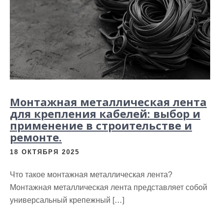
Монтажная металлическая лента
для крепления кабелей: выбор и
применение в строительстве и
ремонте.
18 ОКТЯБРЯ 2025
Что такое монтажная металлическая лента?
Монтажная металлическая лента представляет собой
универсальный крепежный […]