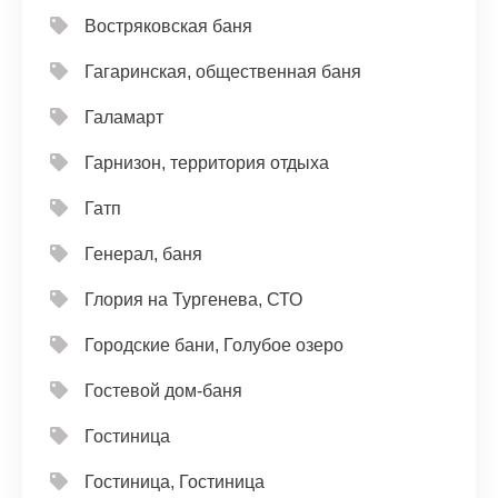
Востряковская баня
Гагаринская, общественная баня
Галамарт
Гарнизон, территория отдыха
Гатп
Генерал, баня
Глория на Тургенева, СТО
Городские бани, Голубое озеро
Гостевой дом-баня
Гостиница
Гостиница, Гостиница