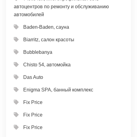
автоцентров по ремонту и обслуживанию
автомобилей
Baden-Baden, сауна
Biarritz, салон красоты
Bubblebanya
Chisto 54, автомойка
Das Auto
Enigma SPA, банный комплекс
Fix Price
Fix Price
Fix Price