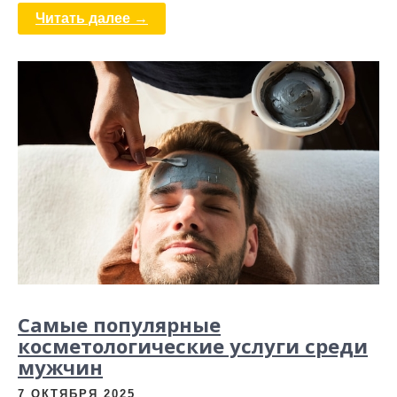
Читать далее →
Самые популярные
косметологические услуги среди
мужчин
7 ОКТЯБРЯ 2025