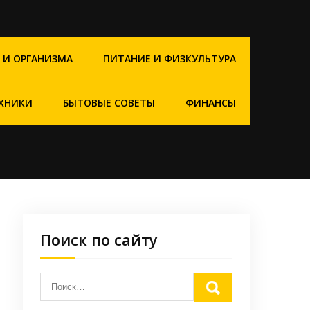
 И ОРГАНИЗМА
ПИТАНИЕ И ФИЗКУЛЬТУРА
ХНИКИ
БЫТОВЫЕ СОВЕТЫ
ФИНАНСЫ
Поиск по сайту