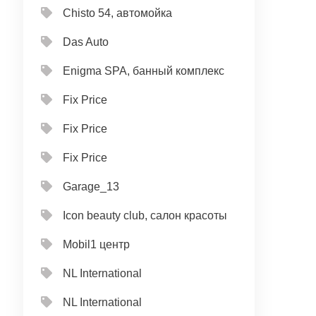
Chisto 54, автомойка
Das Auto
Enigma SPA, банный комплекс
Fix Price
Fix Price
Fix Price
Garage_13
Icon beauty club, салон красоты
Mobil1 центр
NL International
NL International