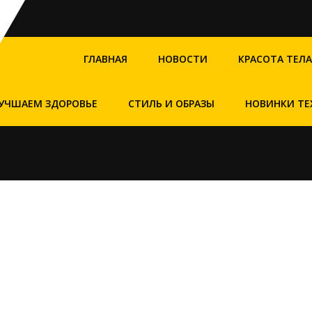
ГЛАВНАЯ
НОВОСТИ
КРАСОТА ТЕЛА
УЧШАЕМ ЗДОРОВЬЕ
СТИЛЬ И ОБРАЗЫ
НОВИНКИ ТЕ