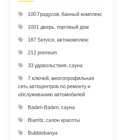
100 Градусов, банный комплекс
1001 дверь, торговый дом
187 Service, автокомплекс
212 premium
33 удовольствия, сауна
7 ключей, многопрофильная
сеть автоцентров по ремонту и
обслуживанию автомобилей
Baden-Baden, сауна
Biarritz, салон красоты
Bubblebanya