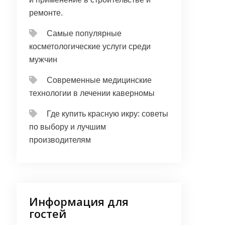
ремонте.
Самые популярные
косметологические услуги среди
мужчин
Современные медицинские
технологии в лечении каверномы
Где купить красную икру: советы
по выбору и лучшим
производителям
Информация для
гостей