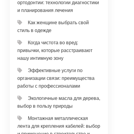
ортодонтии: технологии диагностики
и планирования лечения
Как женщине выбрать свой
стиль в одежде
Когда чистота во вред:
привычки, которые расстраивают
нашу интимную зону
Эффективные услуги по
организации связи: преимущества
работы с профессионалами
Экологичные масла для дерева,
выбор в пользу природы
Монтажная металлическая
лента для крепления кабелей: выбор
и применение в строительстве и