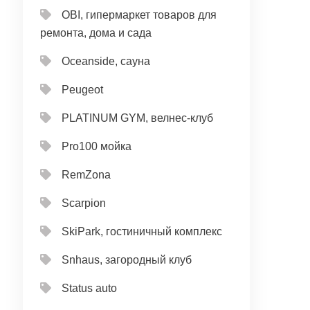
OBI, гипермаркет товаров для
ремонта, дома и сада
Oceanside, сауна
Peugeot
PLATINUM GYM, велнес-клуб
Pro100 мойка
RemZona
Scarpion
SkiPark, гостиничный комплекс
Snhaus, загородный клуб
Status auto