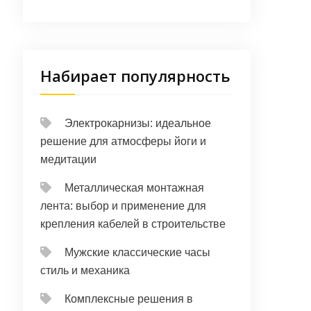
Набирает популярность
Электрокарнизы: идеальное
решение для атмосферы йоги и
медитации
Металлическая монтажная
лента: выбор и применение для
крепления кабелей в строительстве
Мужские классические часы
стиль и механика
Комплексные решения в