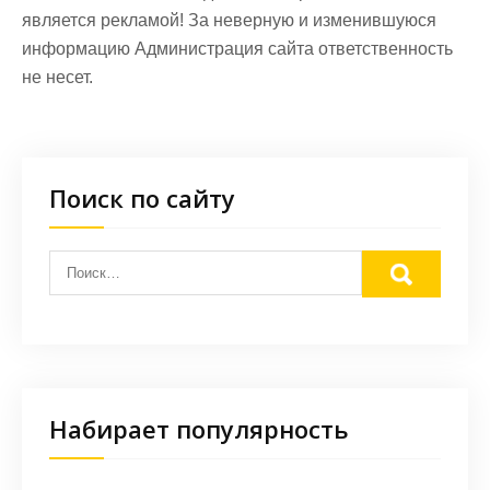
является рекламой! За неверную и изменившуюся
информацию Администрация сайта ответственность
не несет.
Поиск по сайту
Набирает популярность