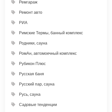
Ремгараж
Ремонт авто
РИА
Римские Термы, банный комплекс
Родники, сауна
РомАн, автомоечный комплекс
Рубикон Плюс
Русская баня
Русский пар, сауна
Русь, сауна
Садовые тенденции