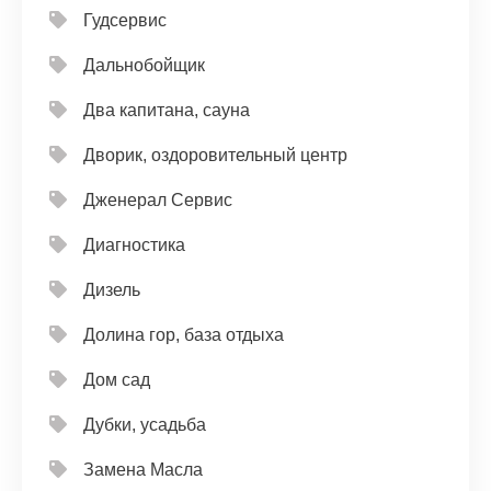
Гудсервис
Дальнобойщик
Два капитана, сауна
Дворик, оздоровительный центр
Дженерал Сервис
Диагностика
Дизель
Долина гор, база отдыха
Дом сад
Дубки, усадьба
Замена Масла