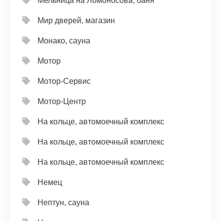
Мельница на Ломоносова, баня
Мир дверей, магазин
Монако, сауна
Мотор
Мотор-Сервис
Мотор-Центр
На кольце, автомоечный комплекс
На кольце, автомоечный комплекс
На кольце, автомоечный комплекс
Немец
Нептун, сауна