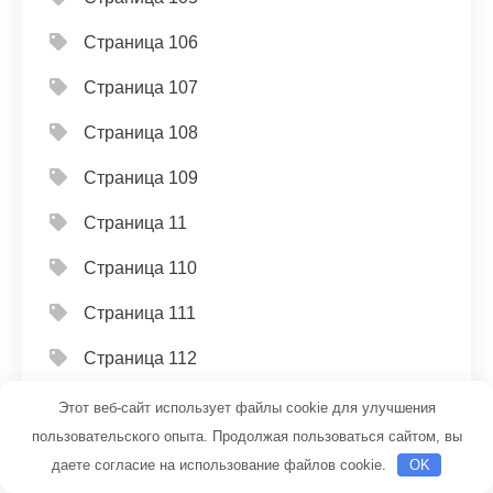
Страница 106
Страница 107
Страница 108
Страница 109
Страница 11
Страница 110
Страница 111
Страница 112
Страница 113
Этот веб-сайт использует файлы cookie для улучшения
пользовательского опыта. Продолжая пользоваться сайтом, вы
Страница 114
даете согласие на использование файлов cookie.
OK