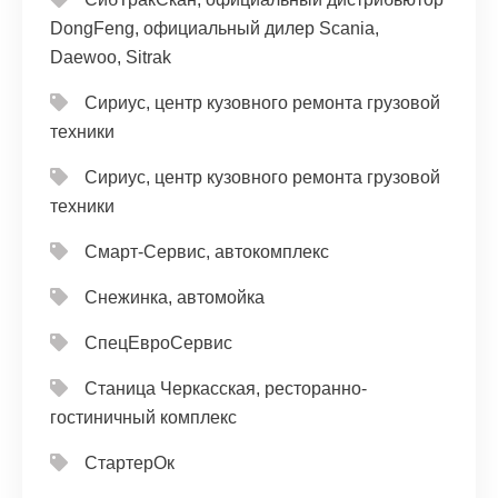
DongFeng, официальный дилер Scania,
Daewoo, Sitrak
Сириус, центр кузовного ремонта грузовой
техники
Сириус, центр кузовного ремонта грузовой
техники
Смарт-Сервис, автокомплекс
Снежинка, автомойка
СпецЕвроСервис
Станица Черкасская, ресторанно-
гостиничный комплекс
СтартерОк