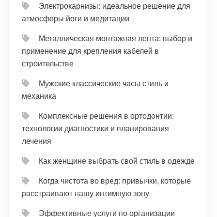
Электрокарнизы: идеальное решение для
атмосферы йоги и медитации
Металлическая монтажная лента: выбор и
применение для крепления кабелей в
строительстве
Мужские классические часы стиль и
механика
Комплексные решения в ортодонтии:
технологии диагностики и планирования
лечения
Как женщине выбрать свой стиль в одежде
Когда чистота во вред: привычки, которые
расстраивают нашу интимную зону
Эффективные услуги по организации