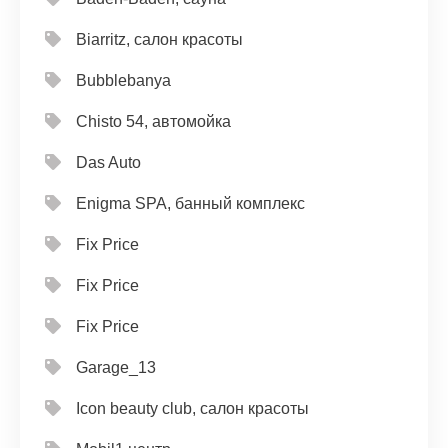
Biarritz, салон красоты
Bubblebanya
Chisto 54, автомойка
Das Auto
Enigma SPA, банный комплекс
Fix Price
Fix Price
Fix Price
Garage_13
Icon beauty club, салон красоты