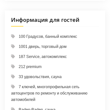
Информация для гостей
100 Градусов, банный комплекс
1001 дверь, торговый дом
187 Service, автокомплекс
212 premium
33 удовольствия, сауна
7 ключей, многопрофильная сеть
автоцентров по ремонту и обслуживанию
автомобилей
Baden-Baden, сауна