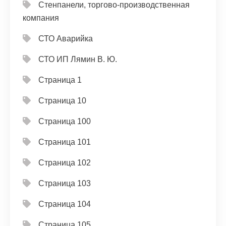
Стенпанели, торгово-производственная
компания
СТО Аварийка
СТО ИП Лямин В. Ю.
Страница 1
Страница 10
Страница 100
Страница 101
Страница 102
Страница 103
Страница 104
Страница 105