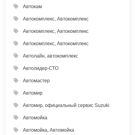
Автокам
Автокомплекс, Автокомплекс
Автокомплекс, Автокомплекс
Автокомплекс, Автокомплекс
Автолайн, автокомплекс
Автолидер-СТО
Автомастер
Автомир
Автомир, официальный сервис Suzuki
Автомойка
Автомойка, Автомойка