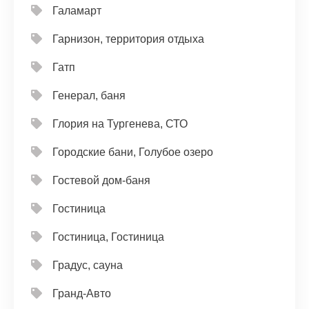
Галамарт
Гарнизон, территория отдыха
Гатп
Генерал, баня
Глория на Тургенева, СТО
Городские бани, Голубое озеро
Гостевой дом-баня
Гостиница
Гостиница, Гостиница
Градус, сауна
Гранд-Авто