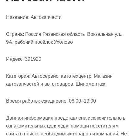
Название:
Автозапчасти
Страна:
Россия Рязанская область Вокзальная ул.,
9А, рабочий посёлок Ухолово
Индекс:
391920
Категория:
Автосервис, автотехцентр, Магазин
автозапчастей и автотоваров, Шиномонтаж
Время работы:
ежедневно, 08:00–19:00
Данная информация представлена исключительно в
ознакомительных целях для помощи посетителям
сайта в поиске необходимых товаров и компаний. Не