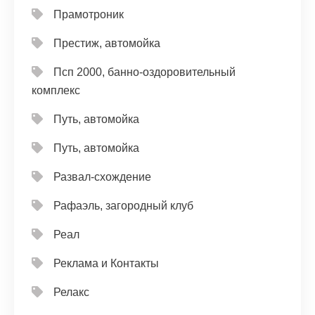
Прамотроник
Престиж, автомойка
Псп 2000, банно-оздоровительный
комплекс
Путь, автомойка
Путь, автомойка
Развал-схождение
Рафаэль, загородный клуб
Реал
Реклама и Контакты
Релакс