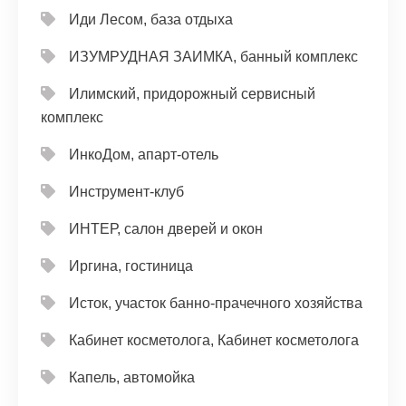
Иди Лесом, база отдыха
ИЗУМРУДНАЯ ЗАИМКА, банный комплекс
Илимский, придорожный сервисный
комплекс
ИнкоДом, апарт-отель
Инструмент-клуб
ИНТЕР, салон дверей и окон
Иргина, гостиница
Исток, участок банно-прачечного хозяйства
Кабинет косметолога, Кабинет косметолога
Капель, автомойка