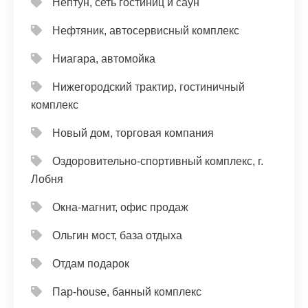
Нептун, сеть гостиниц и саун
Нефтяник, автосервисный комплекс
Ниагара, автомойка
Нижегородский трактир, гостиничный
комплекс
Новый дом, торговая компания
Оздоровительно-спортивный комплекс, г.
Лобня
Окна-магнит, офис продаж
Ольгин мост, база отдыха
Отдам подарок
Пар-house, банный комплекс