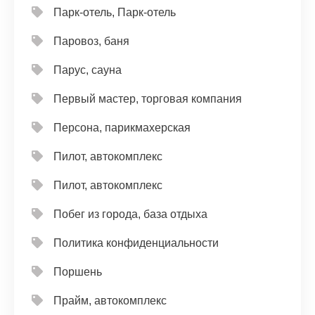
Парк-отель, Парк-отель
Паровоз, баня
Парус, сауна
Первый мастер, торговая компания
Персона, парикмахерская
Пилот, автокомплекс
Пилот, автокомплекс
Побег из города, база отдыха
Политика конфиденциальности
Поршень
Прайм, автокомплекс