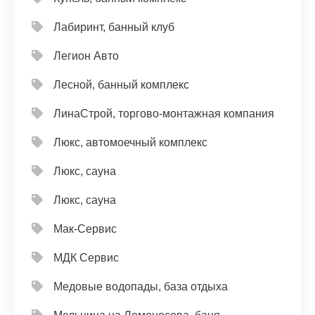
Лабиринт, банный клуб
Легион Авто
Лесной, банный комплекс
ЛинаСтрой, торгово-монтажная компания
Люкс, автомоечный комплекс
Люкс, сауна
Люкс, сауна
Мак-Сервис
МДК Сервис
Медовые водопады, база отдыха