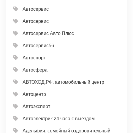
Автосервис
Автосервис
Автосервис Авто Плюс
Автосервис56
Автоспорт
Автосфера
АВТОХОД.РФ, автомобильный центр
Автоцентр
Автоэксперт
Автоэлектрик 24 часа с выездом
Адельфия, семейный оздоровительный