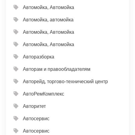
Автомойка, Автомойка
Автомойка, автомойка
Автомойка, Автомойка
Автомойка, Автомойка
Авторазборка
Авторам и правообладателям
Авторейд, торгово-технический центр
АвтоРемКомплекс
Авторитет
Автосервис
Автосервис