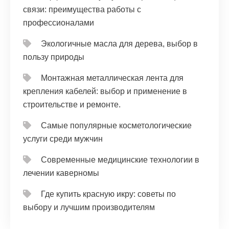
связи: преимущества работы с
профессионалами
Экологичные масла для дерева, выбор в
пользу природы
Монтажная металлическая лента для
крепления кабелей: выбор и применение в
строительстве и ремонте.
Самые популярные косметологические
услуги среди мужчин
Современные медицинские технологии в
лечении каверномы
Где купить красную икру: советы по
выбору и лучшим производителям