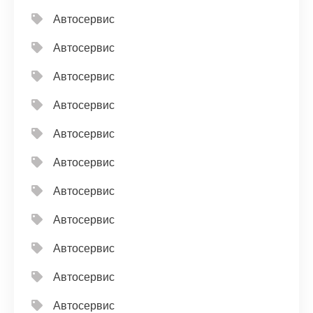
Автосервис
Автосервис
Автосервис
Автосервис
Автосервис
Автосервис
Автосервис
Автосервис
Автосервис
Автосервис
Автосервис