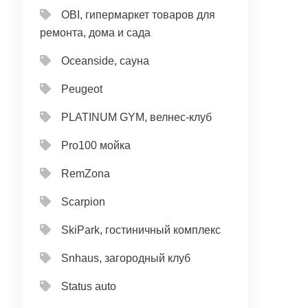
OBI, гипермаркет товаров для
ремонта, дома и сада
Oceanside, сауна
Peugeot
PLATINUM GYM, велнес-клуб
Pro100 мойка
RemZona
Scarpion
SkiPark, гостиничный комплекс
Snhaus, загородный клуб
Status auto