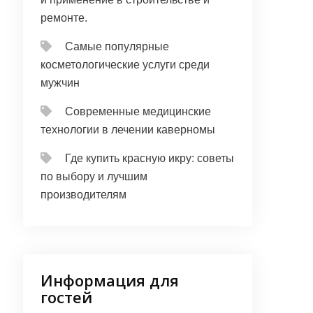
ремонте.
Самые популярные
косметологические услуги среди
мужчин
Современные медицинские
технологии в лечении каверномы
Где купить красную икру: советы
по выбору и лучшим
производителям
Информация для
гостей