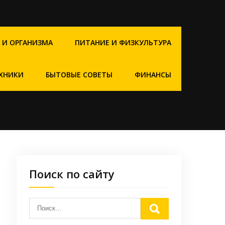
 И ОРГАНИЗМА
ПИТАНИЕ И ФИЗКУЛЬТУРА
ХНИКИ
БЫТОВЫЕ СОВЕТЫ
ФИНАНСЫ
Поиск по сайту