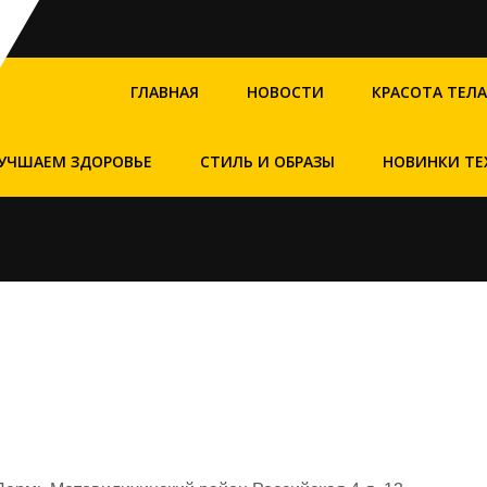
ГЛАВНАЯ
НОВОСТИ
КРАСОТА ТЕЛА
УЧШАЕМ ЗДОРОВЬЕ
СТИЛЬ И ОБРАЗЫ
НОВИНКИ ТЕ