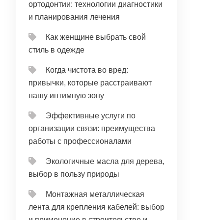
ортодонтии: технологии диагностики
и планирования лечения
Как женщине выбрать свой
стиль в одежде
Когда чистота во вред:
привычки, которые расстраивают
нашу интимную зону
Эффективные услуги по
организации связи: преимущества
работы с профессионалами
Экологичные масла для дерева,
выбор в пользу природы
Монтажная металлическая
лента для крепления кабелей: выбор
и применение в строительстве и