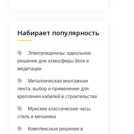
Набирает популярность
Электрокарнизы: идеальное
решение для атмосферы йоги и
медитации
Металлическая монтажная
лента: выбор и применение для
крепления кабелей в строительстве
Мужские классические часы
стиль и механика
Комплексные решения в