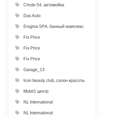
Chisto 54, автомойка
Das Auto
Enigma SPA, банный комплекс
Fix Price
Fix Price
Fix Price
Garage_13
Icon beauty club, салон красоты
Mobil1 центр
NL International
NL International