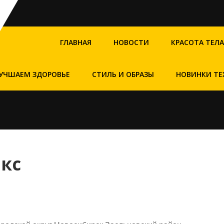
ГЛАВНАЯ
НОВОСТИ
КРАСОТА ТЕЛА
УЧШАЕМ ЗДОРОВЬЕ
СТИЛЬ И ОБРАЗЫ
НОВИНКИ ТЕ
кс