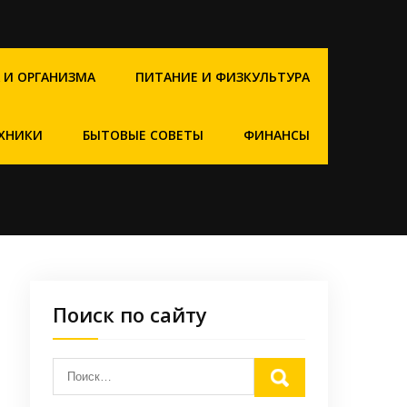
 И ОРГАНИЗМА
ПИТАНИЕ И ФИЗКУЛЬТУРА
ХНИКИ
БЫТОВЫЕ СОВЕТЫ
ФИНАНСЫ
Поиск по сайту