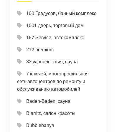
100 Градусов, банный комплекс
1001 дверь, торговый дом
187 Service, автокомплекс
212 premium
33 удовольствия, сауна
7 ключей, многопрофильная
сеть автоцентров по ремонту и
обслуживанию автомобилей
Baden-Baden, сауна
Biarritz, салон красоты
Bubblebanya