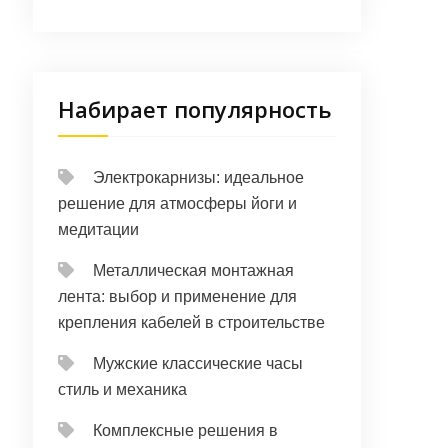
Набирает популярность
Электрокарнизы: идеальное
решение для атмосферы йоги и
медитации
Металлическая монтажная
лента: выбор и применение для
крепления кабелей в строительстве
Мужские классические часы
стиль и механика
Комплексные решения в