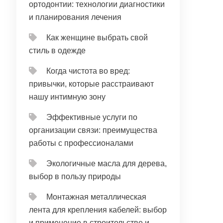
ортодонтии: технологии диагностики
и планирования лечения
Как женщине выбрать свой
стиль в одежде
Когда чистота во вред:
привычки, которые расстраивают
нашу интимную зону
Эффективные услуги по
организации связи: преимущества
работы с профессионалами
Экологичные масла для дерева,
выбор в пользу природы
Монтажная металлическая
лента для крепления кабелей: выбор
и применение в строительстве и