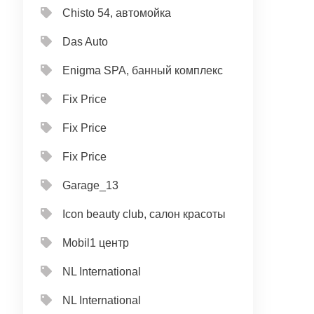
Chisto 54, автомойка
Das Auto
Enigma SPA, банный комплекс
Fix Price
Fix Price
Fix Price
Garage_13
Icon beauty club, салон красоты
Mobil1 центр
NL International
NL International