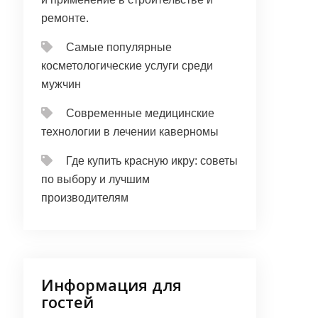
ремонте.
Самые популярные
косметологические услуги среди
мужчин
Современные медицинские
технологии в лечении каверномы
Где купить красную икру: советы
по выбору и лучшим
производителям
Информация для
гостей