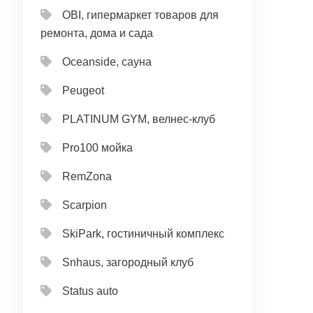
OBI, гипермаркет товаров для
ремонта, дома и сада
Oceanside, сауна
Peugeot
PLATINUM GYM, велнес-клуб
Pro100 мойка
RemZona
Scarpion
SkiPark, гостиничный комплекс
Snhaus, загородный клуб
Status auto