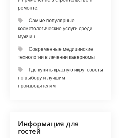
ремонте.
Самые популярные
косметологические услуги среди
мужчин
Современные медицинские
технологии в лечении каверномы
Где купить красную икру: советы
по выбору и лучшим
производителям
Информация для
гостей