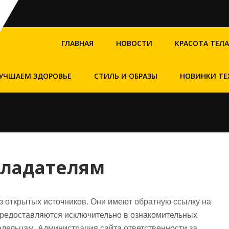
ГЛАВНАЯ
НОВОСТИ
КРАСОТА ТЕЛА
УЧШАЕМ ЗДОРОВЬЕ
СТИЛЬ И ОБРАЗЫ
НОВИНКИ ТЕ
бладателям
з открытых источников. Они имеют обратную ссылку на
предоставляются исключительно в ознакомительных
адельцам. Администрация сайта ответственности за