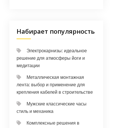
Набирает популярность
Электрокарнизы: идеальное
решение для атмосферы йоги и
медитации
Металлическая монтажная
лента: выбор и применение для
крепления кабелей в строительстве
Мужские классические часы
стиль и механика
Комплексные решения в