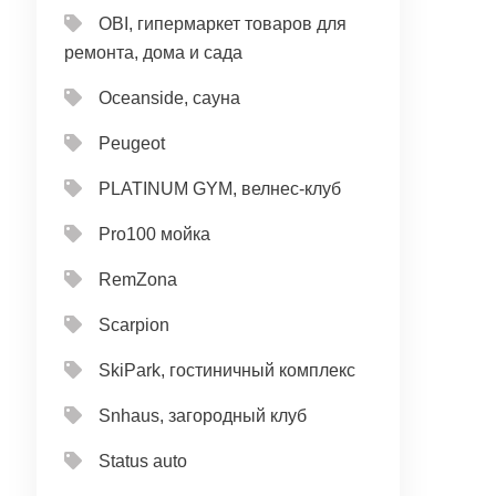
OBI, гипермаркет товаров для
ремонта, дома и сада
Oceanside, сауна
Peugeot
PLATINUM GYM, велнес-клуб
Pro100 мойка
RemZona
Scarpion
SkiPark, гостиничный комплекс
Snhaus, загородный клуб
Status auto