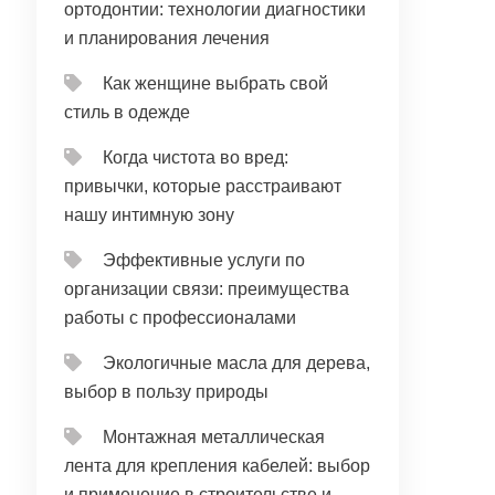
ортодонтии: технологии диагностики
и планирования лечения
Как женщине выбрать свой
стиль в одежде
Когда чистота во вред:
привычки, которые расстраивают
нашу интимную зону
Эффективные услуги по
организации связи: преимущества
работы с профессионалами
Экологичные масла для дерева,
выбор в пользу природы
Монтажная металлическая
лента для крепления кабелей: выбор
и применение в строительстве и