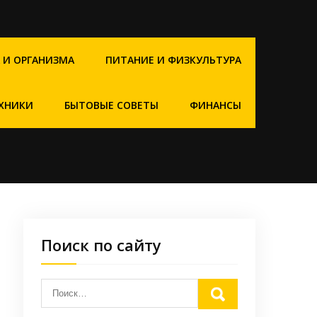
 И ОРГАНИЗМА
ПИТАНИЕ И ФИЗКУЛЬТУРА
ХНИКИ
БЫТОВЫЕ СОВЕТЫ
ФИНАНСЫ
Поиск по сайту