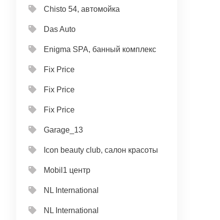
Chisto 54, автомойка
Das Auto
Enigma SPA, банный комплекс
Fix Price
Fix Price
Fix Price
Garage_13
Icon beauty club, салон красоты
Mobil1 центр
NL International
NL International