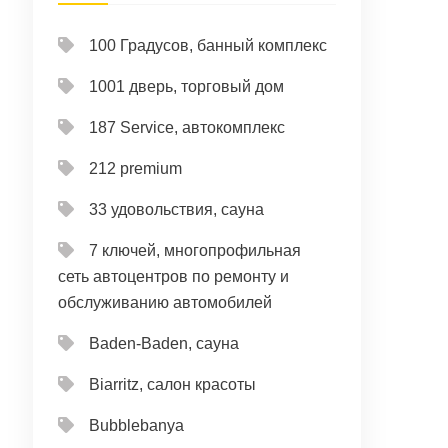
100 Градусов, банный комплекс
1001 дверь, торговый дом
187 Service, автокомплекс
212 premium
33 удовольствия, сауна
7 ключей, многопрофильная
сеть автоцентров по ремонту и
обслуживанию автомобилей
Baden-Baden, сауна
Biarritz, салон красоты
Bubblebanya