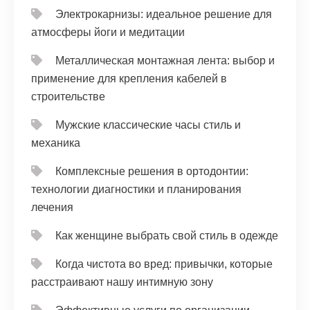
Электрокарнизы: идеальное решение для
атмосферы йоги и медитации
Металлическая монтажная лента: выбор и
применение для крепления кабелей в
строительстве
Мужские классические часы стиль и
механика
Комплексные решения в ортодонтии:
технологии диагностики и планирования
лечения
Как женщине выбрать свой стиль в одежде
Когда чистота во вред: привычки, которые
расстраивают нашу интимную зону