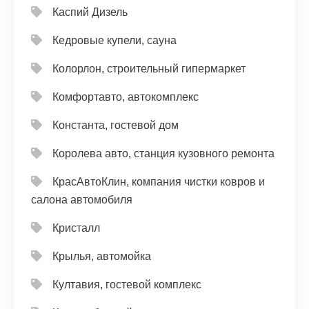
Каспий Дизель
Кедровые купели, сауна
Колорлон, строительный гипермаркет
Комфортавто, автокомплекс
Константа, гостевой дом
Королева авто, станция кузовного ремонта
КрасАвтоКлин, компания чистки ковров и
салона автомобиля
Кристалл
Крылья, автомойка
Култавия, гостевой комплекс