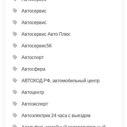
Автосервис
Автосервис
Автосервис Авто Плюс
Автосервис56
Автоспорт
Автосфера
АВТОХОД.РФ, автомобильный центр
Автоцентр
Автоэксперт
Автоэлектрик 24 часа с выездом