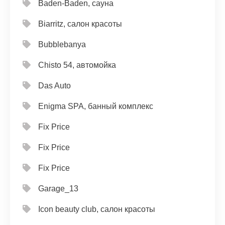
Baden-Baden, сауна
Biarritz, салон красоты
Bubblebanya
Chisto 54, автомойка
Das Auto
Enigma SPA, банный комплекс
Fix Price
Fix Price
Fix Price
Garage_13
Icon beauty club, салон красоты