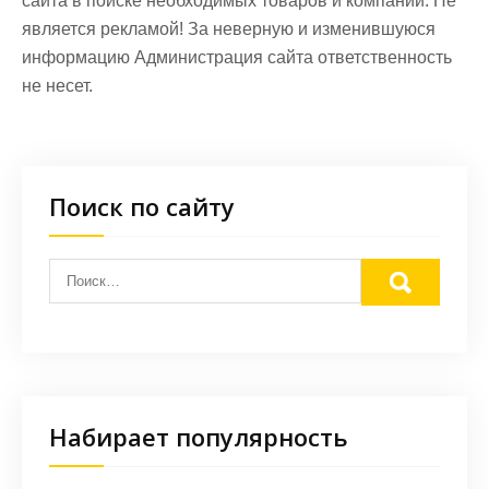
сайта в поиске необходимых товаров и компаний. Не
является рекламой! За неверную и изменившуюся
информацию Администрация сайта ответственность
не несет.
Поиск по сайту
Набирает популярность