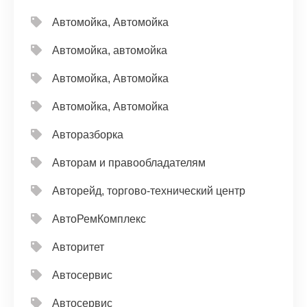
Автомойка, Автомойка
Автомойка, автомойка
Автомойка, Автомойка
Автомойка, Автомойка
Авторазборка
Авторам и правообладателям
Авторейд, торгово-технический центр
АвтоРемКомплекс
Авторитет
Автосервис
Автосервис