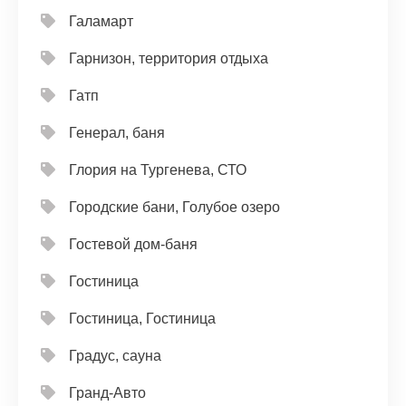
Галамарт
Гарнизон, территория отдыха
Гатп
Генерал, баня
Глория на Тургенева, СТО
Городские бани, Голубое озеро
Гостевой дом-баня
Гостиница
Гостиница, Гостиница
Градус, сауна
Гранд-Авто