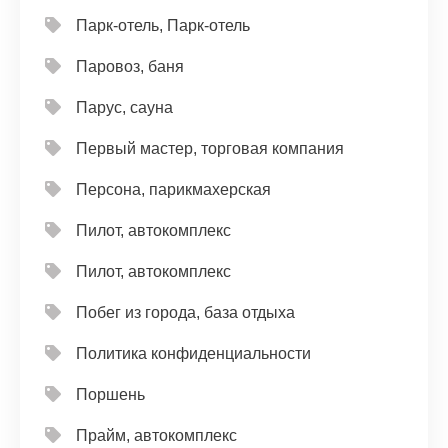
Парк-отель, Парк-отель
Паровоз, баня
Парус, сауна
Первый мастер, торговая компания
Персона, парикмахерская
Пилот, автокомплекс
Пилот, автокомплекс
Побег из города, база отдыха
Политика конфиденциальности
Поршень
Прайм, автокомплекс