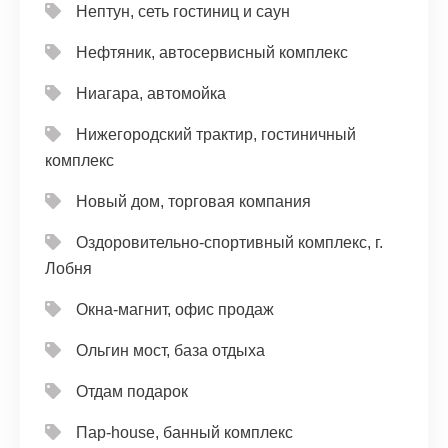
Нептун, сеть гостиниц и саун
Нефтяник, автосервисный комплекс
Ниагара, автомойка
Нижегородский трактир, гостиничный
комплекс
Новый дом, торговая компания
Оздоровительно-спортивный комплекс, г.
Лобня
Окна-магнит, офис продаж
Ольгин мост, база отдыха
Отдам подарок
Пар-house, банный комплекс