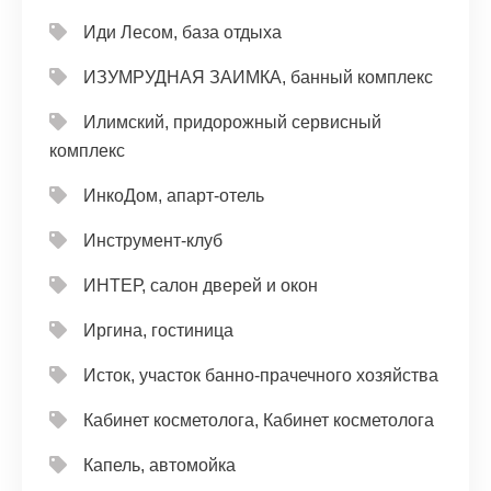
Иди Лесом, база отдыха
ИЗУМРУДНАЯ ЗАИМКА, банный комплекс
Илимский, придорожный сервисный
комплекс
ИнкоДом, апарт-отель
Инструмент-клуб
ИНТЕР, салон дверей и окон
Иргина, гостиница
Исток, участок банно-прачечного хозяйства
Кабинет косметолога, Кабинет косметолога
Капель, автомойка