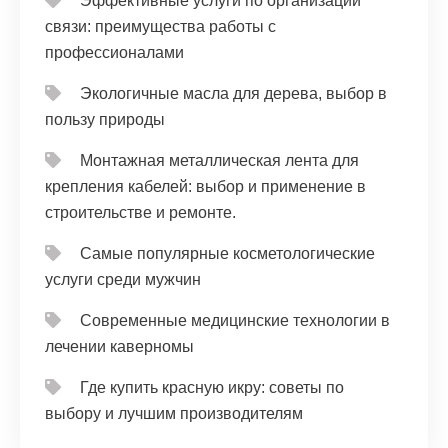
Эффективные услуги по организации
связи: преимущества работы с
профессионалами
Экологичные масла для дерева, выбор в
пользу природы
Монтажная металлическая лента для
крепления кабелей: выбор и применение в
строительстве и ремонте.
Самые популярные косметологические
услуги среди мужчин
Современные медицинские технологии в
лечении каверномы
Где купить красную икру: советы по
выбору и лучшим производителям