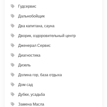
Гудсервис
Дальнобойщик
Два капитана, сауна
Дворик, оздоровительный центр
Дженерал Сервис
Диагностика
Дизель
Долина гор, база отдыха
Дом сад
Дубки, усадьба
Замена Масла