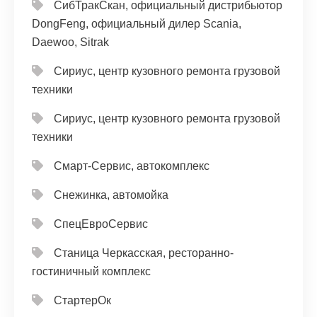
СибТракСкан, официальный дистрибьютор
DongFeng, официальный дилер Scania,
Daewoo, Sitrak
Сириус, центр кузовного ремонта грузовой
техники
Сириус, центр кузовного ремонта грузовой
техники
Смарт-Сервис, автокомплекс
Снежинка, автомойка
СпецЕвроСервис
Станица Черкасская, ресторанно-
гостиничный комплекс
СтартерОк