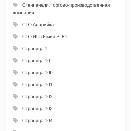
Стенпанели, торгово-производственная
компания
СТО Аварийка
СТО ИП Лямин В. Ю.
Страница 1
Страница 10
Страница 100
Страница 101
Страница 102
Страница 103
Страница 104