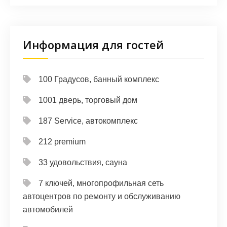
Информация для гостей
100 Градусов, банный комплекс
1001 дверь, торговый дом
187 Service, автокомплекс
212 premium
33 удовольствия, сауна
7 ключей, многопрофильная сеть
автоцентров по ремонту и обслуживанию
автомобилей