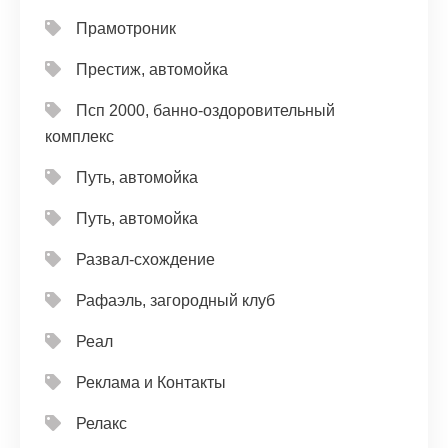
Прамотроник
Престиж, автомойка
Псп 2000, банно-оздоровительный
комплекс
Путь, автомойка
Путь, автомойка
Развал-схождение
Рафаэль, загородный клуб
Реал
Реклама и Контакты
Релакс