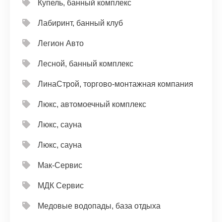
Купель, банный комплекс
Лабиринт, банный клуб
Легион Авто
Лесной, банный комплекс
ЛинаСтрой, торгово-монтажная компания
Люкс, автомоечный комплекс
Люкс, сауна
Люкс, сауна
Мак-Сервис
МДК Сервис
Медовые водопады, база отдыха