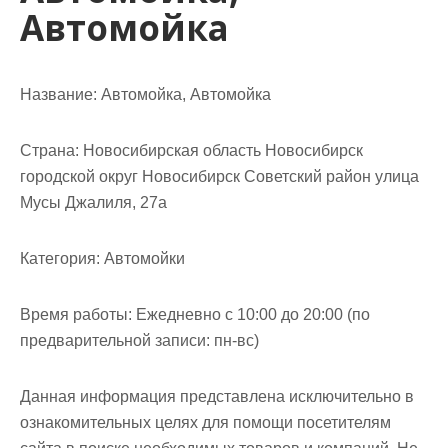
Автомойка
Название:
Автомойка, Автомойка
Страна:
Новосибирская область Новосибирск
городской округ Новосибирск Советский район улица
Мусы Джалиля, 27а
Категория:
Автомойки
Время работы:
Ежедневно с 10:00 до 20:00 (по
предварительной записи: пн-вс)
Данная информация представлена исключительно в
ознакомительных целях для помощи посетителям