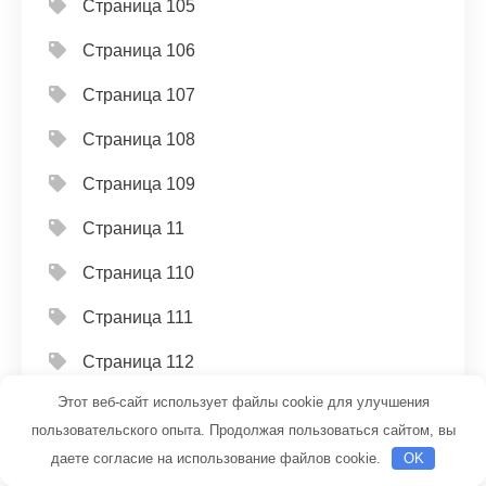
Страница 105
Страница 106
Страница 107
Страница 108
Страница 109
Страница 11
Страница 110
Страница 111
Страница 112
Этот веб-сайт использует файлы cookie для улучшения
Страница 113
пользовательского опыта. Продолжая пользоваться сайтом, вы
Страница 114
даете согласие на использование файлов cookie.
OK