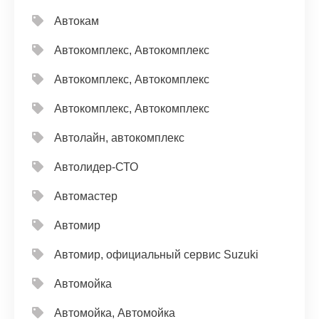
Автокам
Автокомплекс, Автокомплекс
Автокомплекс, Автокомплекс
Автокомплекс, Автокомплекс
Автолайн, автокомплекс
Автолидер-СТО
Автомастер
Автомир
Автомир, официальный сервис Suzuki
Автомойка
Автомойка, Автомойка