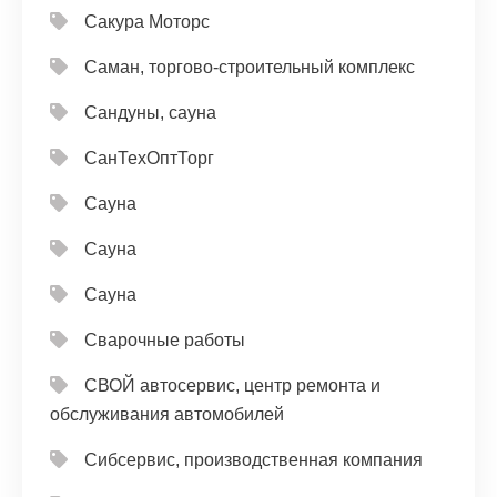
Сакура Моторс
Саман, торгово-строительный комплекс
Сандуны, сауна
СанТехОптТорг
Сауна
Сауна
Сауна
Сварочные работы
СВОЙ автосервис, центр ремонта и
обслуживания автомобилей
Сибсервис, производственная компания