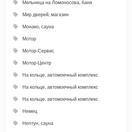
Мельница на Ломоносова, баня
Мир дверей, магазин
Монако, сауна
Мотор
Мотор-Сервис
Мотор-Центр
На кольце, автомоечный комплекс
На кольце, автомоечный комплекс
На кольце, автомоечный комплекс
Немец
Нептун, сауна