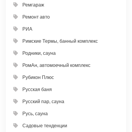
Ремгараж
Ремонт авто
РИА
Римские Термы, банный комплекс
Родники, сауна
РомАн, автомоечный комплекс
Рубикон Плюс
Русская баня
Русский пар, сауна
Русь, сауна
Садовые тенденции