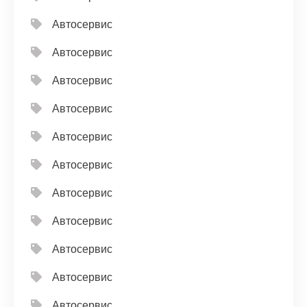
Автосервис
Автосервис
Автосервис
Автосервис
Автосервис
Автосервис
Автосервис
Автосервис
Автосервис
Автосервис
Автосервис