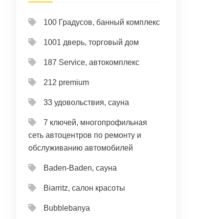
100 Градусов, банный комплекс
1001 дверь, торговый дом
187 Service, автокомплекс
212 premium
33 удовольствия, сауна
7 ключей, многопрофильная
сеть автоцентров по ремонту и
обслуживанию автомобилей
Baden-Baden, сауна
Biarritz, салон красоты
Bubblebanya