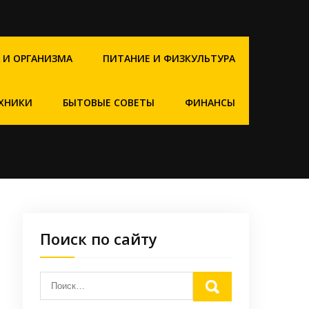
 И ОРГАНИЗМА
ПИТАНИЕ И ФИЗКУЛЬТУРА
ХНИКИ
БЫТОВЫЕ СОВЕТЫ
ФИНАНСЫ
Поиск по сайту