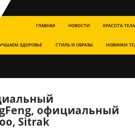
ГЛАВНАЯ
НОВОСТИ
КРАСОТА ТЕЛА
УЧШАЕМ ЗДОРОВЬЕ
СТИЛЬ И ОБРАЗЫ
НОВИНКИ ТЕ
циальный
gFeng, официальный
o, Sitrak