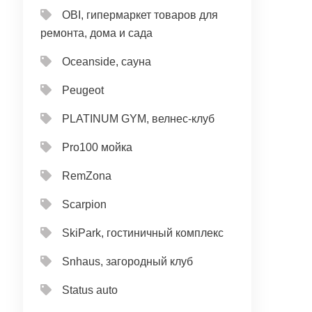
OBI, гипермаркет товаров для
ремонта, дома и сада
Oceanside, сауна
Peugeot
PLATINUM GYM, велнес-клуб
Pro100 мойка
RemZona
Scarpion
SkiPark, гостиничный комплекс
Snhaus, загородный клуб
Status auto