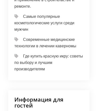
ремонте.
Самые популярные
косметологические услуги среди
мужчин
Современные медицинские
технологии в лечении каверномы
Где купить красную икру: советы
по выбору и лучшим
производителям
Информация для
гостей