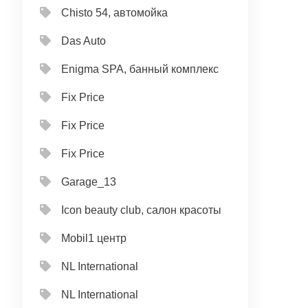
Chisto 54, автомойка
Das Auto
Enigma SPA, банный комплекс
Fix Price
Fix Price
Fix Price
Garage_13
Icon beauty club, салон красоты
Mobil1 центр
NL International
NL International