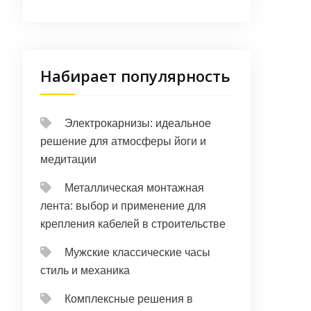
Набирает популярность
Электрокарнизы: идеальное
решение для атмосферы йоги и
медитации
Металлическая монтажная
лента: выбор и применение для
крепления кабелей в строительстве
Мужские классические часы
стиль и механика
Комплексные решения в