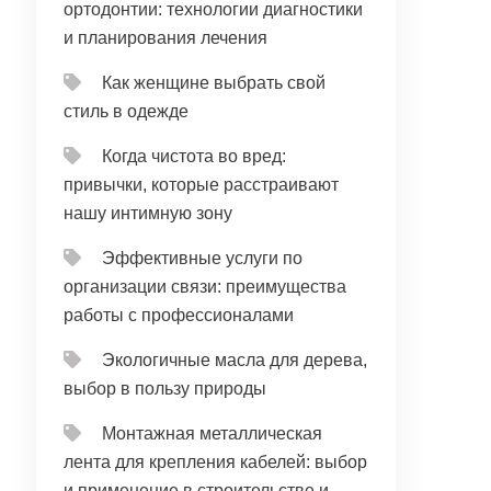
ортодонтии: технологии диагностики
и планирования лечения
Как женщине выбрать свой
стиль в одежде
Когда чистота во вред:
привычки, которые расстраивают
нашу интимную зону
Эффективные услуги по
организации связи: преимущества
работы с профессионалами
Экологичные масла для дерева,
выбор в пользу природы
Монтажная металлическая
лента для крепления кабелей: выбор
и применение в строительстве и