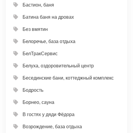
Бастион, баня
Батина баня на дровах
Без вмятин
Белоречье, база отдыха
БелТракСервис
Белуха, оздоровительный центр
Бесединские бани, коттеджный комплекс
Бодрость
Борнео, сауна
В гостях у дяди Фёдора
Возрождение, база отдыха