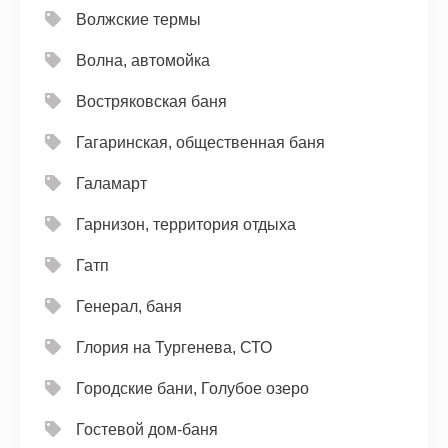
Волжские термы
Волна, автомойка
Востряковская баня
Гагаринская, общественная баня
Галамарт
Гарнизон, территория отдыха
Гатп
Генерал, баня
Глория на Тургенева, СТО
Городские бани, Голубое озеро
Гостевой дом-баня