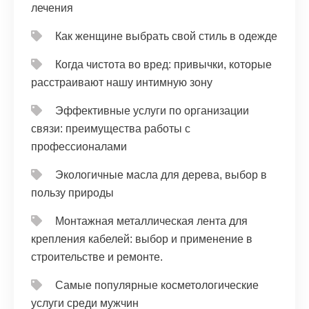
лечения
Как женщине выбрать свой стиль в одежде
Когда чистота во вред: привычки, которые
расстраивают нашу интимную зону
Эффективные услуги по организации
связи: преимущества работы с
профессионалами
Экологичные масла для дерева, выбор в
пользу природы
Монтажная металлическая лента для
крепления кабелей: выбор и применение в
строительстве и ремонте.
Самые популярные косметологические
услуги среди мужчин