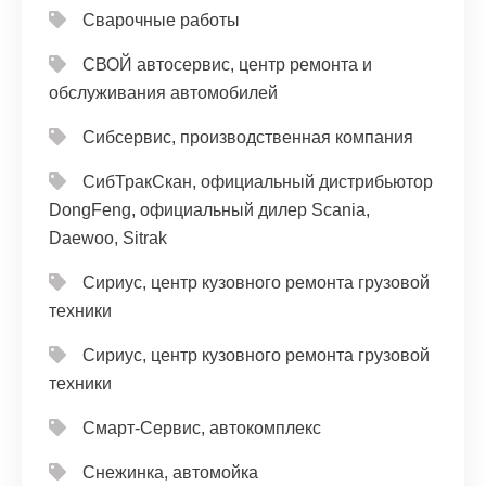
Сварочные работы
СВОЙ автосервис, центр ремонта и
обслуживания автомобилей
Сибсервис, производственная компания
СибТракСкан, официальный дистрибьютор
DongFeng, официальный дилер Scania,
Daewoo, Sitrak
Сириус, центр кузовного ремонта грузовой
техники
Сириус, центр кузовного ремонта грузовой
техники
Смарт-Сервис, автокомплекс
Снежинка, автомойка