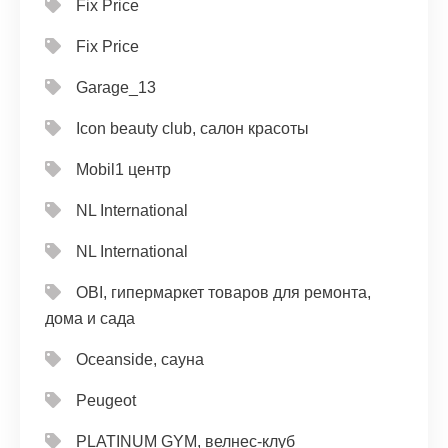
Fix Price
Fix Price
Garage_13
Icon beauty club, салон красоты
Mobil1 центр
NL International
NL International
OBI, гипермаркет товаров для ремонта,
дома и сада
Oceanside, сауна
Peugeot
PLATINUM GYM, велнес-клуб