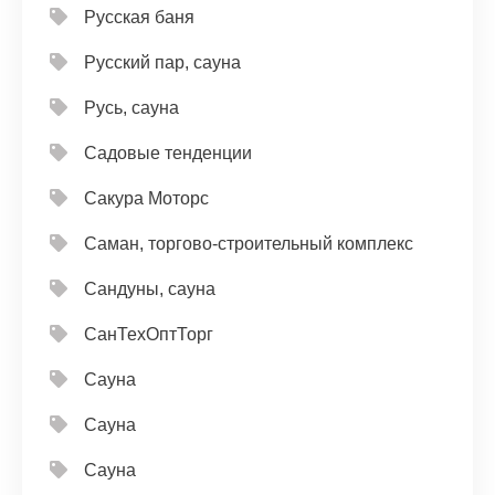
Русская баня
Русский пар, сауна
Русь, сауна
Садовые тенденции
Сакура Моторс
Саман, торгово-строительный комплекс
Сандуны, сауна
СанТехОптТорг
Сауна
Сауна
Сауна