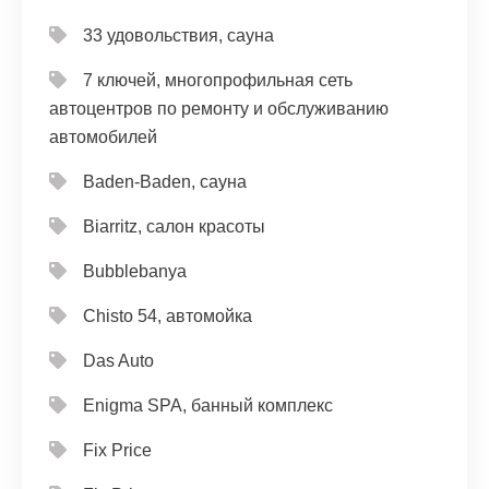
33 удовольствия, сауна
7 ключей, многопрофильная сеть
автоцентров по ремонту и обслуживанию
автомобилей
Baden-Baden, сауна
Biarritz, салон красоты
Bubblebanya
Chisto 54, автомойка
Das Auto
Enigma SPA, банный комплекс
Fix Price