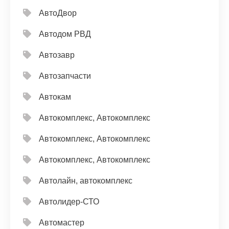
АвтоДвор
Автодом РВД
Автозавр
Автозапчасти
Автокам
Автокомплекс, Автокомплекс
Автокомплекс, Автокомплекс
Автокомплекс, Автокомплекс
Автолайн, автокомплекс
Автолидер-СТО
Автомастер