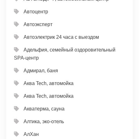
Автоцентр
Автоэксперт
Автоэлектрик 24 часа с выездом
Адельфия, семейный оздоровительный
SPA-центр
Адмирал, баня
Аква Tech, автомойка
Аква Tech, автомойка
Акватерма, сауна
Алтика, эко-отель
АлХан