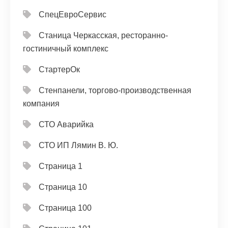
СпецЕвроСервис
Станица Черкасская, ресторанно-
гостиничный комплекс
СтартерОк
Стенпанели, торгово-производственная
компания
СТО Аварийка
СТО ИП Лямин В. Ю.
Страница 1
Страница 10
Страница 100