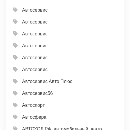
Автосервис
Автосервис
Автосервис
Автосервис
Автосервис
Автосервис
Автосервис Авто Плюс
Автосервис56
Автоспорт
Автосфера
АВТОХОД.РФ, автомобильный центр