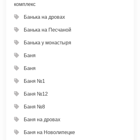
комплекс
Банька на дровах
Банька на Песчаной
Банька у монастыря
Баня
Баня
Баня №1
Баня №12
Баня №8
Баня на дровах
Баня на Новолипецке