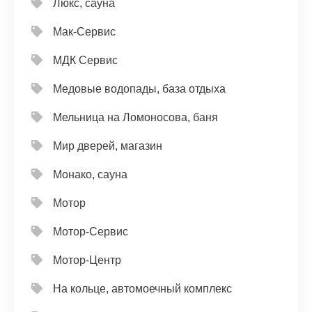
Люкс, сауна
Мак-Сервис
МДК Сервис
Медовые водопады, база отдыха
Мельница на Ломоносова, баня
Мир дверей, магазин
Монако, сауна
Мотор
Мотор-Сервис
Мотор-Центр
На кольце, автомоечный комплекс