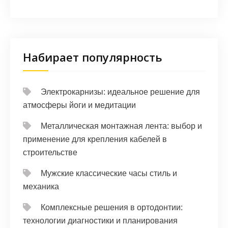
Набирает популярность
Электрокарнизы: идеальное решение для
атмосферы йоги и медитации
Металлическая монтажная лента: выбор и
применение для крепления кабелей в
строительстве
Мужские классические часы стиль и
механика
Комплексные решения в ортодонтии:
технологии диагностики и планирования