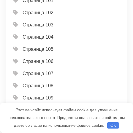
Страница 101
Страница 102
Страница 103
Страница 104
Страница 105
Страница 106
Страница 107
Страница 108
Страница 109
Страница 11
Этот веб-сайт использует файлы cookie для улучшения
пользовательского опыта. Продолжая пользоваться сайтом, вы
Страница 110
даете согласие на использование файлов cookie.
OK