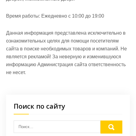
Время работы:
Ежедневно с 10:00 до 19:00
Данная информация представлена исключительно в
ознакомительных целях для помощи посетителям
сайта в поиске необходимых товаров и компаний. Не
является рекламой! За неверную и изменившуюся
информацию Администрация сайта ответственность
не несет.
Поиск по сайту