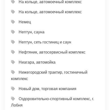
На кольце, автомоечный комплекс
На кольце, автомоечный комплекс
Немец
Нептун, сауна
Нептун, сеть гостиниц и саун
Нефтяник, автосервисный комплекс
Ниагара, автомойка
Нижегородский трактир, гостиничный
комплекс
Новый дом, торговая компания
Оздоровительно-спортивный комплекс, г.
Лобня