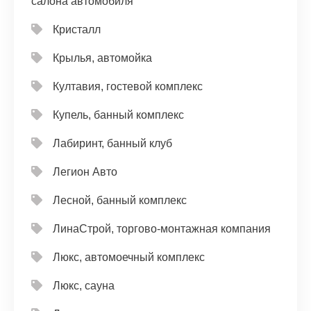
салона автомобиля
Кристалл
Крылья, автомойка
Култавия, гостевой комплекс
Купель, банный комплекс
Лабиринт, банный клуб
Легион Авто
Лесной, банный комплекс
ЛинаСтрой, торгово-монтажная компания
Люкс, автомоечный комплекс
Люкс, сауна