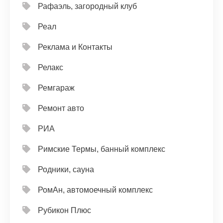
Рафаэль, загородный клуб
Реал
Реклама и Контакты
Релакс
Ремгараж
Ремонт авто
РИА
Римские Термы, банный комплекс
Родники, сауна
РомАн, автомоечный комплекс
Рубикон Плюс