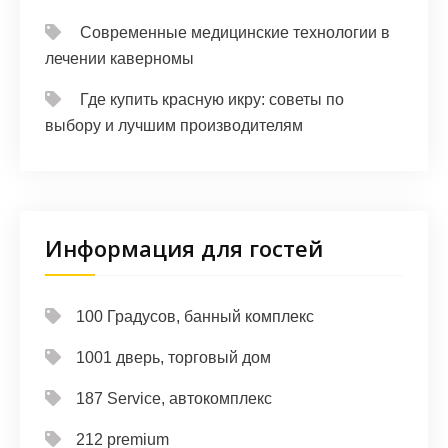
Современные медицинские технологии в
лечении каверномы
Где купить красную икру: советы по
выбору и лучшим производителям
Информация для гостей
100 Градусов, банный комплекс
1001 дверь, торговый дом
187 Service, автокомплекс
212 premium