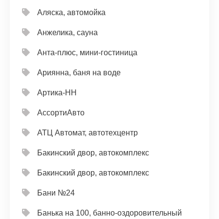
Аляска, автомойка
Анжелика, сауна
Анта-плюс, мини-гостиница
Ариянна, баня на воде
Артика-НН
АссортиАвто
АТЦ Автомат, автотехцентр
Бакинский двор, автокомплекс
Бакинский двор, автокомплекс
Бани №24
Банька на 100, банно-оздоровительный