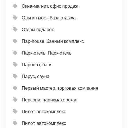
Окна-магнит, офис продаж
Ольгин мост, база отдыха
Отдам подарок
Пар-house, банный комплекс
Парк-отель, Парк-отель
Паровоз, баня
Парус, сауна
Первый мастер, торговая компания
Персона, парикмахерская
Пилот, автокомплекс
Пилот, автокомплекс