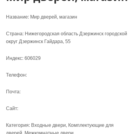
Название:
Мир дверей, магазин
Страна:
Нижегородская область Дзержинск городской
округ Дзержинск Гайдара, 55
Индекс:
606029
Телефон:
Почта:
Cайт:
Категория:
Входные двери, Комплектующие для
дверей, Межкомнатные двери