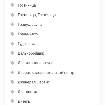
Гостиница
Гостиница, Гостиница
Градус, сауна
Гранд-Авто
Гудсервис
Дальнобойщик
Два капитана, сауна
Дворик, оздоровительный центр
Дженерал Сервис
Диагностика
Дизель