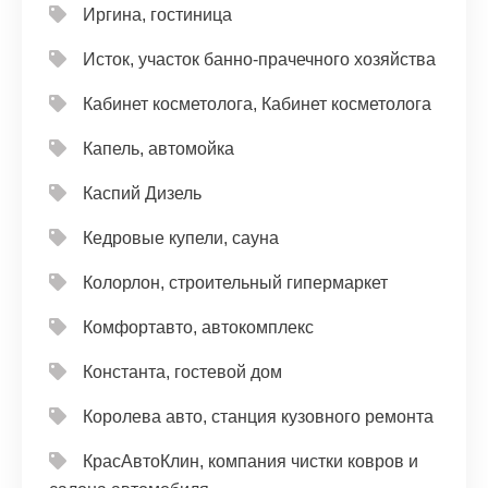
Иргина, гостиница
Исток, участок банно-прачечного хозяйства
Кабинет косметолога, Кабинет косметолога
Капель, автомойка
Каспий Дизель
Кедровые купели, сауна
Колорлон, строительный гипермаркет
Комфортавто, автокомплекс
Константа, гостевой дом
Королева авто, станция кузовного ремонта
КрасАвтоКлин, компания чистки ковров и