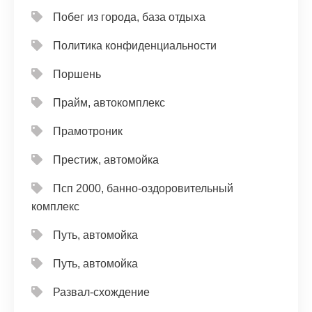
Побег из города, база отдыха
Политика конфиденциальности
Поршень
Прайм, автокомплекс
Прамотроник
Престиж, автомойка
Псп 2000, банно-оздоровительный
комплекс
Путь, автомойка
Путь, автомойка
Развал-схождение