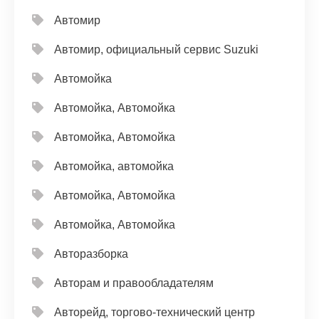
Автомир
Автомир, официальный сервис Suzuki
Автомойка
Автомойка, Автомойка
Автомойка, Автомойка
Автомойка, автомойка
Автомойка, Автомойка
Автомойка, Автомойка
Авторазборка
Авторам и правообладателям
Авторейд, торгово-технический центр