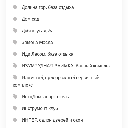
Долина гор, база отдыха
Дом сад
Дубки, усадьба
Замена Масла
Иди Лесом, база отдыха
ИЗУМРУДНАЯ ЗАИМКА, банный комплекс
Илимский, придорожный сервисный
комплекс
ИнкоДом, апарт-отель
Инструмент-клуб
ИНТЕР, салон дверей и окон