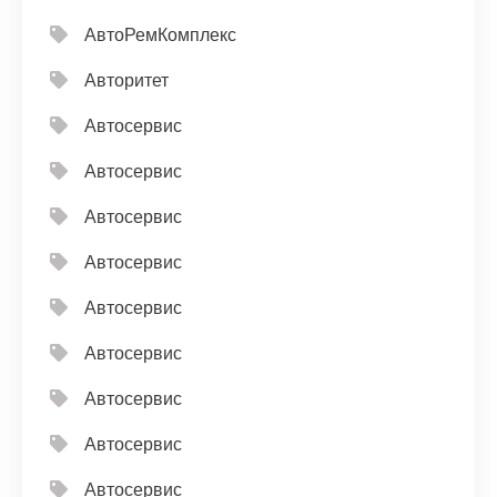
АвтоРемКомплекс
Авторитет
Автосервис
Автосервис
Автосервис
Автосервис
Автосервис
Автосервис
Автосервис
Автосервис
Автосервис