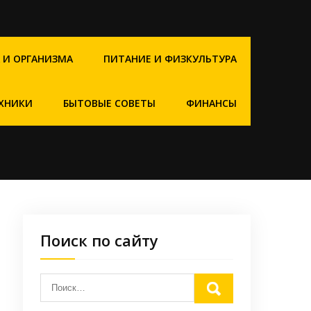
 И ОРГАНИЗМА
ПИТАНИЕ И ФИЗКУЛЬТУРА
ХНИКИ
БЫТОВЫЕ СОВЕТЫ
ФИНАНСЫ
Поиск по сайту