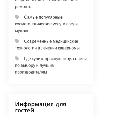
ремонте.
Самые популярные
косметологические услуги среди
мужчин
Современные медицинские
технологии в лечении каверномы
Где купить красную икру: советы
по выбору и лучшим
производителям
Информация для
гостей