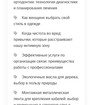
ортодонтии: технологии диагностики
и планирования лечения
Как женщине выбрать свой
стиль в одежде
Когда чистота во вред:
привычки, которые расстраивают
нашу интимную зону
Эффективные услуги по
организации связи: преимущества
работы с профессионалами
Экологичные масла для дерева,
выбор в пользу природы
Монтажная металлическая
лента для крепления кабелей: выбор
и применение в строительстве и