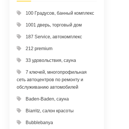
100 Градусов, банный комплекс
1001 дверь, торговый дом
187 Service, автокомплекс
212 premium
33 удовольствия, сауна
7 ключей, многопрофильная
сеть автоцентров по ремонту и
обслуживанию автомобилей
Baden-Baden, сауна
Biarritz, салон красоты
Bubblebanya