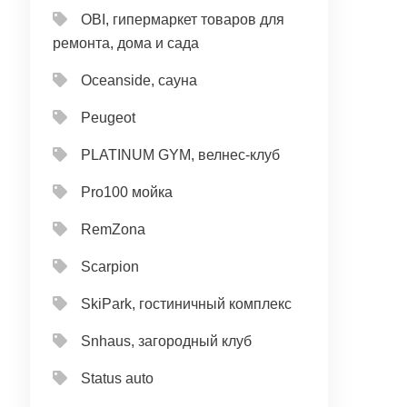
OBI, гипермаркет товаров для
ремонта, дома и сада
Oceanside, сауна
Peugeot
PLATINUM GYM, велнес-клуб
Pro100 мойка
RemZona
Scarpion
SkiPark, гостиничный комплекс
Snhaus, загородный клуб
Status auto