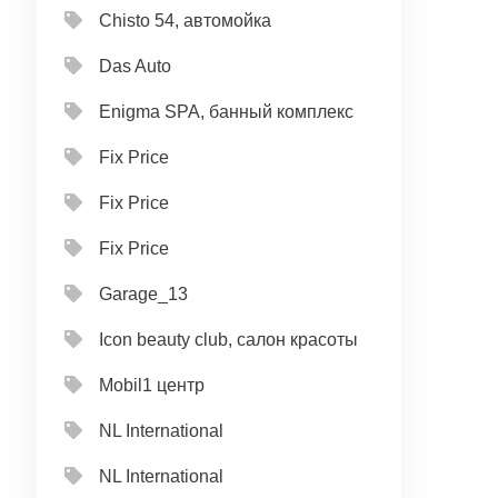
Chisto 54, автомойка
Das Auto
Enigma SPA, банный комплекс
Fix Price
Fix Price
Fix Price
Garage_13
Icon beauty club, салон красоты
Mobil1 центр
NL International
NL International