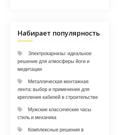
Набирает популярность
Электрокарнизы: идеальное
решение для атмосферы йоги и
медитации
Металлическая монтажная
лента: выбор и применение для
крепления кабелей в строительстве
Мужские классические часы
стиль и механика
Комплексные решения в