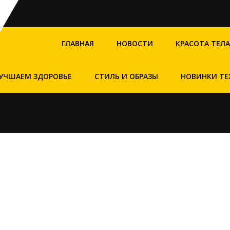
ГЛАВНАЯ
НОВОСТИ
КРАСОТА ТЕЛА
УЧШАЕМ ЗДОРОВЬЕ
СТИЛЬ И ОБРАЗЫ
НОВИНКИ ТЕ