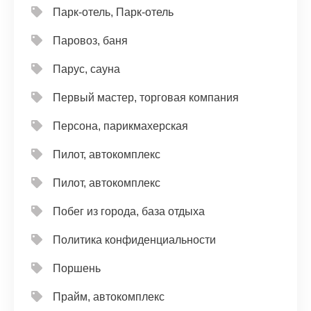
Парк-отель, Парк-отель
Паровоз, баня
Парус, сауна
Первый мастер, торговая компания
Персона, парикмахерская
Пилот, автокомплекс
Пилот, автокомплекс
Побег из города, база отдыха
Политика конфиденциальности
Поршень
Прайм, автокомплекс