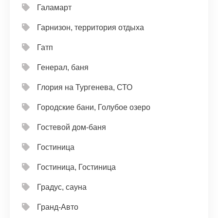
Галамарт
Гарнизон, территория отдыха
Гатп
Генерал, баня
Глория на Тургенева, СТО
Городские бани, Голубое озеро
Гостевой дом-баня
Гостиница
Гостиница, Гостиница
Градус, сауна
Гранд-Авто