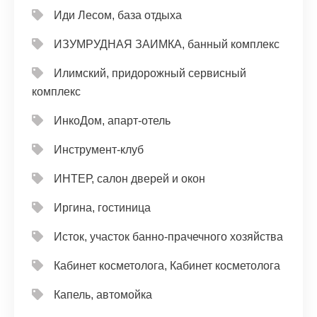
Иди Лесом, база отдыха
ИЗУМРУДНАЯ ЗАИМКА, банный комплекс
Илимский, придорожный сервисный
комплекс
ИнкоДом, апарт-отель
Инструмент-клуб
ИНТЕР, салон дверей и окон
Иргина, гостиница
Исток, участок банно-прачечного хозяйства
Кабинет косметолога, Кабинет косметолога
Капель, автомойка