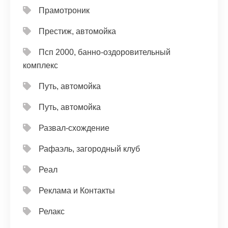
Прамотроник
Престиж, автомойка
Псп 2000, банно-оздоровительный
комплекс
Путь, автомойка
Путь, автомойка
Развал-схождение
Рафаэль, загородный клуб
Реал
Реклама и Контакты
Релакс