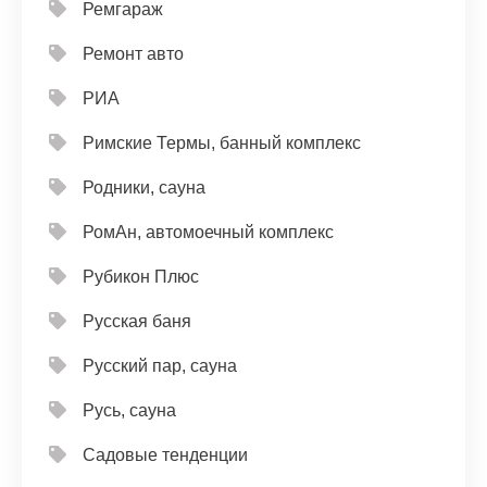
Ремгараж
Ремонт авто
РИА
Римские Термы, банный комплекс
Родники, сауна
РомАн, автомоечный комплекс
Рубикон Плюс
Русская баня
Русский пар, сауна
Русь, сауна
Садовые тенденции