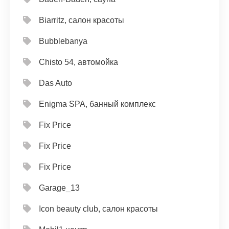
Biarritz, салон красоты
Bubblebanya
Chisto 54, автомойка
Das Auto
Enigma SPA, банный комплекс
Fix Price
Fix Price
Fix Price
Garage_13
Icon beauty club, салон красоты