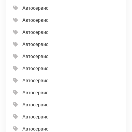
Автосервис
Автосервис
Автосервис
Автосервис
Автосервис
Автосервис
Автосервис
Автосервис
Автосервис
Автосервис
Автосервис