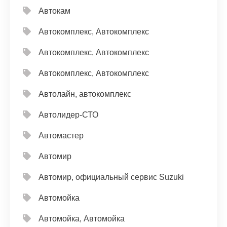
Автокам
Автокомплекс, Автокомплекс
Автокомплекс, Автокомплекс
Автокомплекс, Автокомплекс
Автолайн, автокомплекс
Автолидер-СТО
Автомастер
Автомир
Автомир, официальный сервис Suzuki
Автомойка
Автомойка, Автомойка