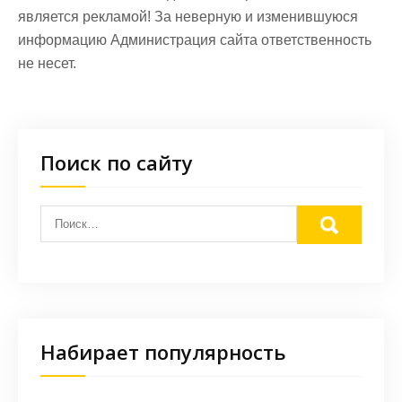
является рекламой! За неверную и изменившуюся
информацию Администрация сайта ответственность
не несет.
Поиск по сайту
Набирает популярность