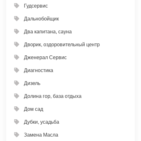
Гудсервис
Дальнобойщик
Два капитана, сауна
Дворик, оздоровительный центр
Дженерал Сервис
Диагностика
Дизель
Долина гор, база отдыха
Дом сад
Дубки, усадьба
Замена Масла