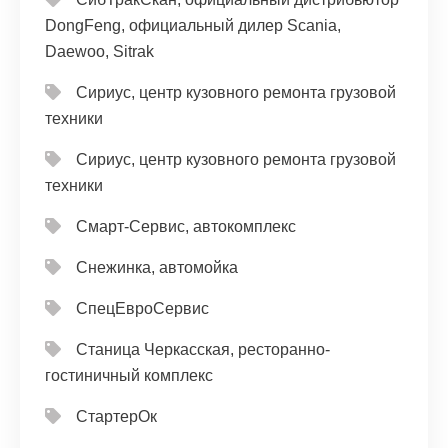
DongFeng, официальный дилер Scania,
Daewoo, Sitrak
Сириус, центр кузовного ремонта грузовой
техники
Сириус, центр кузовного ремонта грузовой
техники
Смарт-Сервис, автокомплекс
Снежинка, автомойка
СпецЕвроСервис
Станица Черкасская, ресторанно-
гостиничный комплекс
СтартерОк