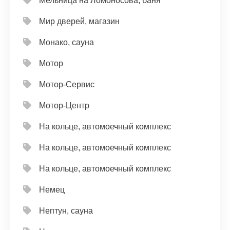
Мельница на Ломоносова, баня
Мир дверей, магазин
Монако, сауна
Мотор
Мотор-Сервис
Мотор-Центр
На кольце, автомоечный комплекс
На кольце, автомоечный комплекс
На кольце, автомоечный комплекс
Немец
Нептун, сауна