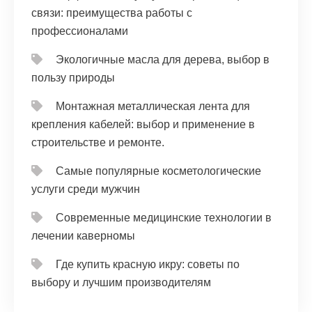
связи: преимущества работы с
профессионалами
Экологичные масла для дерева, выбор в
пользу природы
Монтажная металлическая лента для
крепления кабелей: выбор и применение в
строительстве и ремонте.
Самые популярные косметологические
услуги среди мужчин
Современные медицинские технологии в
лечении каверномы
Где купить красную икру: советы по
выбору и лучшим производителям