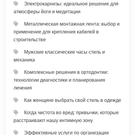
Электрокарнизы: идеальное решение для
атмосферы йоги и медитации
Металлическая монтажная лента: выбор и
применение для крепления кабелей в
строительстве
Мужские классические часы стиль и
механика
Комплексные решения в ортодонтии:
технологии диагностики и планирования
лечения
Как женщине выбрать свой стиль в одежде
Когда чистота во вред: привычки, которые
расстраивают нашу интимную зону
Эффективные услуги по организации