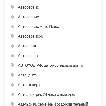
Автосервис
Автосервис
Автосервис Авто Плюс
Автосервис56
Автоспорт
Автосфера
АВТОХОД.РФ, автомобильный центр
Автоцентр
Автоэксперт
Автоэлектрик 24 часа с выездом
Адельфия, семейный оздоровительный