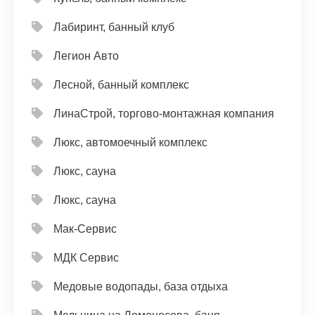
Лабиринт, банный клуб
Легион Авто
Лесной, банный комплекс
ЛинаСтрой, торгово-монтажная компания
Люкс, автомоечный комплекс
Люкс, сауна
Люкс, сауна
Мак-Сервис
МДК Сервис
Медовые водопады, база отдыха