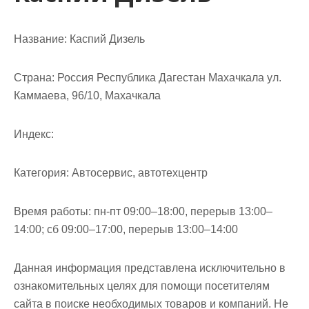
Название:
Каспий Дизель
Страна:
Россия Республика Дагестан Махачкала ул.
Каммаева, 96/10, Махачкала
Индекс:
Категория:
Автосервис, автотехцентр
Время работы:
пн-пт 09:00–18:00, перерыв 13:00–
14:00; сб 09:00–17:00, перерыв 13:00–14:00
Данная информация представлена исключительно в
ознакомительных целях для помощи посетителям
сайта в поиске необходимых товаров и компаний. Не