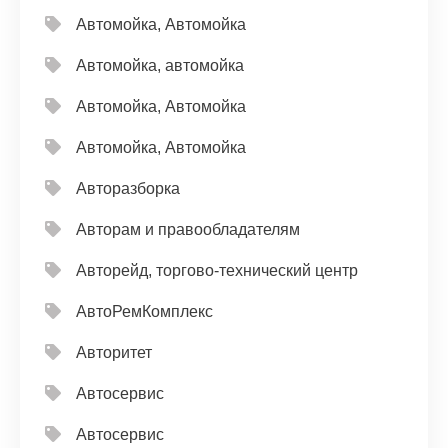
Автомойка, Автомойка
Автомойка, автомойка
Автомойка, Автомойка
Автомойка, Автомойка
Авторазборка
Авторам и правообладателям
Авторейд, торгово-технический центр
АвтоРемКомплекс
Авторитет
Автосервис
Автосервис