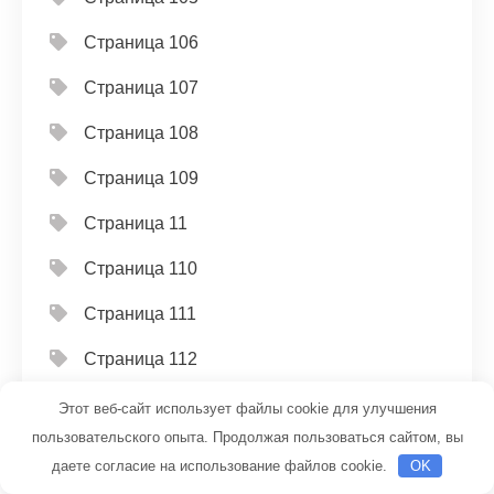
Страница 106
Страница 107
Страница 108
Страница 109
Страница 11
Страница 110
Страница 111
Страница 112
Страница 113
Этот веб-сайт использует файлы cookie для улучшения
пользовательского опыта. Продолжая пользоваться сайтом, вы
Страница 114
даете согласие на использование файлов cookie.
OK