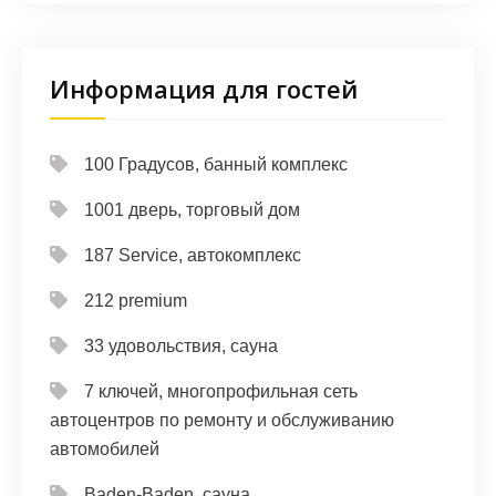
Информация для гостей
100 Градусов, банный комплекс
1001 дверь, торговый дом
187 Service, автокомплекс
212 premium
33 удовольствия, сауна
7 ключей, многопрофильная сеть
автоцентров по ремонту и обслуживанию
автомобилей
Baden-Baden, сауна