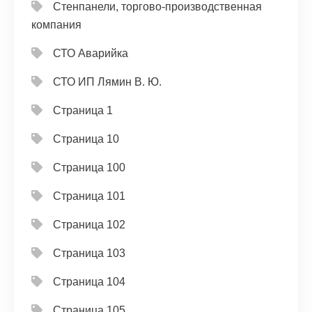
Стенпанели, торгово-производственная
компания
СТО Аварийка
СТО ИП Лямин В. Ю.
Страница 1
Страница 10
Страница 100
Страница 101
Страница 102
Страница 103
Страница 104
Страница 105