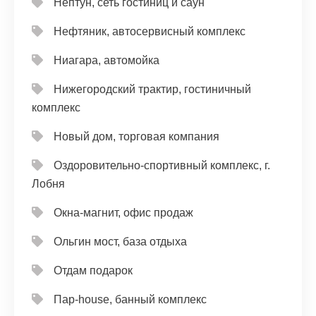
Нептун, сеть гостиниц и саун
Нефтяник, автосервисный комплекс
Ниагара, автомойка
Нижегородский трактир, гостиничный
комплекс
Новый дом, торговая компания
Оздоровительно-спортивный комплекс, г.
Лобня
Окна-магнит, офис продаж
Ольгин мост, база отдыха
Отдам подарок
Пар-house, банный комплекс