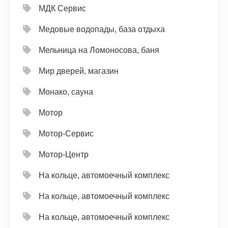
МДК Сервис
Медовые водопады, база отдыха
Мельница на Ломоносова, баня
Мир дверей, магазин
Монако, сауна
Мотор
Мотор-Сервис
Мотор-Центр
На кольце, автомоечный комплекс
На кольце, автомоечный комплекс
На кольце, автомоечный комплекс