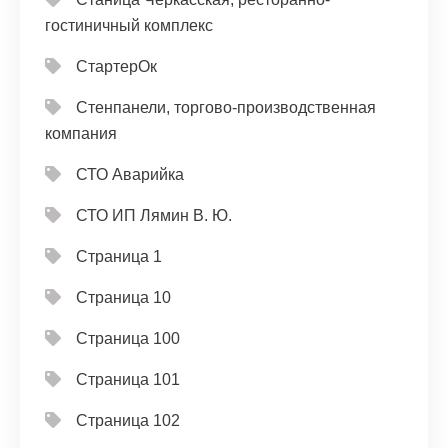
гостиничный комплекс
СтартерОк
Стенпанели, торгово-производственная
компания
СТО Аварийка
СТО ИП Лямин В. Ю.
Страница 1
Страница 10
Страница 100
Страница 101
Страница 102