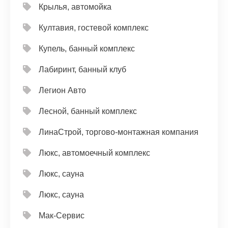
Крылья, автомойка
Култавия, гостевой комплекс
Купель, банный комплекс
Лабиринт, банный клуб
Легион Авто
Лесной, банный комплекс
ЛинаСтрой, торгово-монтажная компания
Люкс, автомоечный комплекс
Люкс, сауна
Люкс, сауна
Мак-Сервис