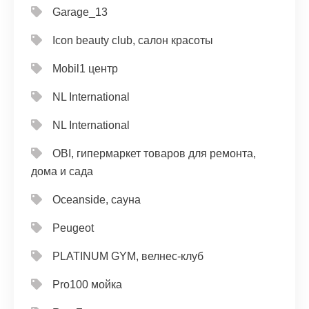
Garage_13
Icon beauty club, салон красоты
Mobil1 центр
NL International
NL International
OBI, гипермаркет товаров для ремонта,
дома и сада
Oceanside, сауна
Peugeot
PLATINUM GYM, велнес-клуб
Pro100 мойка