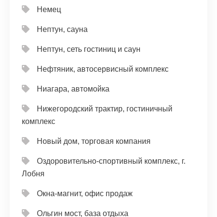
Немец
Нептун, сауна
Нептун, сеть гостиниц и саун
Нефтяник, автосервисный комплекс
Ниагара, автомойка
Нижегородский трактир, гостиничный
комплекс
Новый дом, торговая компания
Оздоровительно-спортивный комплекс, г.
Лобня
Окна-магнит, офис продаж
Ольгин мост, база отдыха