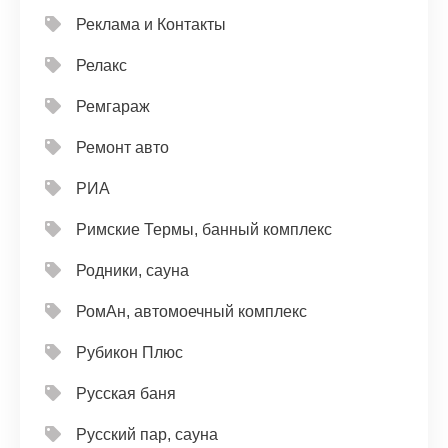
Реклама и Контакты
Релакс
Ремгараж
Ремонт авто
РИА
Римские Термы, банный комплекс
Родники, сауна
РомАн, автомоечный комплекс
Рубикон Плюс
Русская баня
Русский пар, сауна