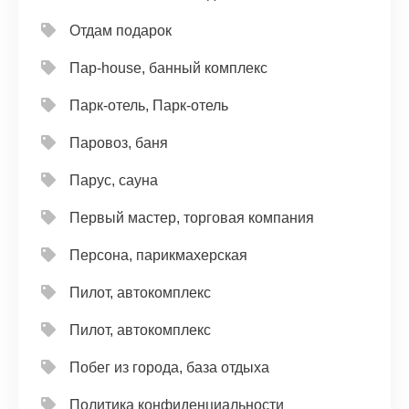
Отдам подарок
Пар-house, банный комплекс
Парк-отель, Парк-отель
Паровоз, баня
Парус, сауна
Первый мастер, торговая компания
Персона, парикмахерская
Пилот, автокомплекс
Пилот, автокомплекс
Побег из города, база отдыха
Политика конфиденциальности