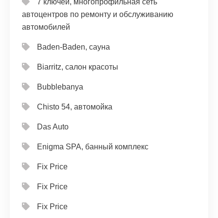
7 ключей, многопрофильная сеть
автоцентров по ремонту и обслуживанию
автомобилей
Baden-Baden, сауна
Biarritz, салон красоты
Bubblebanya
Chisto 54, автомойка
Das Auto
Enigma SPA, банный комплекс
Fix Price
Fix Price
Fix Price