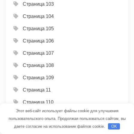
Страница 103
Страница 104
Страница 105
Страница 106
Страница 107
Страница 108
Страница 109
Страница 11
Страница 110
Этот веб-сайт использует файлы cookie для улучшения
Страница 111
пользовательского опыта. Продолжая пользоваться сайтом, вы
даете согласие на использование файлов cookie.
OK
Страница 112