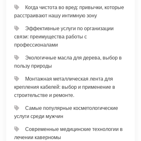
Когда чистота во вред: привычки, которые
расстраивают нашу интимную зону
Эффективные услуги по организации
связи: преимущества работы с
профессионалами
Экологичные масла для дерева, выбор в
пользу природы
Монтажная металлическая лента для
крепления кабелей: выбор и применение в
строительстве и ремонте.
Самые популярные косметологические
услуги среди мужчин
Современные медицинские технологии в
лечении каверномы