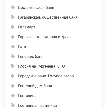
Востряковская баня
Гагаринская, общественная баня
Галамарт
Гарнизон, территория отдыха
Гатп
Генерал, баня
Глория на Тургенева, СТО
Городские бани, Голубое озеро
Гостевой дом-баня
Гостиница
Гостиница, Гостиница