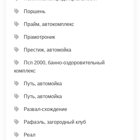
Поршень
Прайм, автокомплекс
Прамотроник
Престиж, автомойка
Псп 2000, банно-оздоровительный
комплекс
Путь, автомойка
Путь, автомойка
Развал-схождение
Рафаэль, загородный клуб
Реал