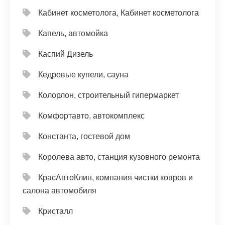
Кабинет косметолога, Кабинет косметолога
Капель, автомойка
Каспий Дизель
Кедровые купели, сауна
Колорлон, строительный гипермаркет
Комфортавто, автокомплекс
Константа, гостевой дом
Королева авто, станция кузовного ремонта
КрасАвтоКлин, компания чистки ковров и
салона автомобиля
Кристалл