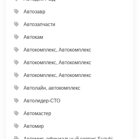
Автозавр
Автозапчасти
Автокам
Автокомплекс, Автокомплекс
Автокомплекс, Автокомплекс
Автокомплекс, Автокомплекс
Автолайн, автокомплекс
Автолидер-СТО
Автомастер
Автомир
Автомир, официальный сервис Suzuki