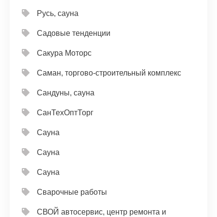
Русь, сауна
Садовые тенденции
Сакура Моторс
Саман, торгово-строительный комплекс
Сандуны, сауна
СанТехОптТорг
Сауна
Сауна
Сауна
Сварочные работы
СВОЙ автосервис, центр ремонта и