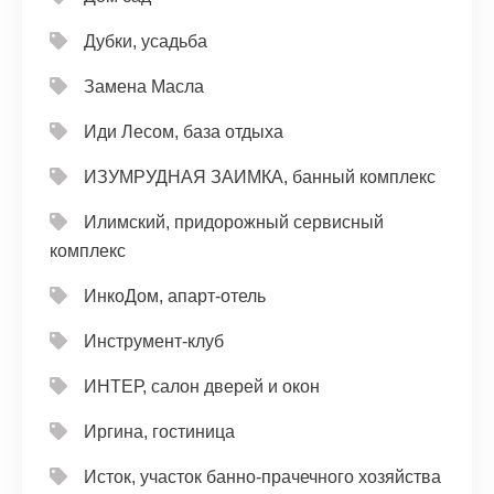
Дубки, усадьба
Замена Масла
Иди Лесом, база отдыха
ИЗУМРУДНАЯ ЗАИМКА, банный комплекс
Илимский, придорожный сервисный
комплекс
ИнкоДом, апарт-отель
Инструмент-клуб
ИНТЕР, салон дверей и окон
Иргина, гостиница
Исток, участок банно-прачечного хозяйства