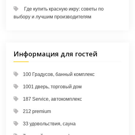
Где купить красную икру: советы по
выбору и лучшим производителям
Информация для гостей
100 Градусов, банный комплекс
1001 дверь, торговый дом
187 Service, автокомплекс
212 premium
33 удовольствия, сауна