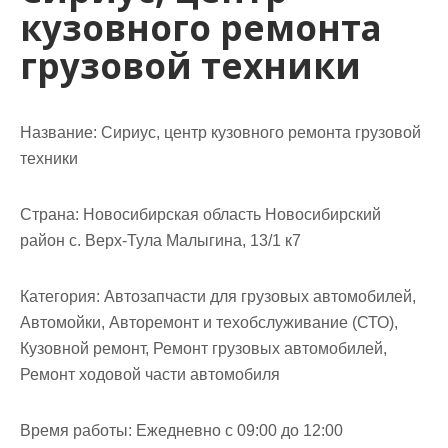
кузовного ремонта
грузовой техники
Название:
Сириус, центр кузовного ремонта грузовой
техники
Страна:
Новосибирская область Новосибирский
район с. Верх-Тула Малыгина, 13/1 к7
Категория:
Автозапчасти для грузовых автомобилей,
Автомойки, Авторемонт и техобслуживание (СТО),
Кузовной ремонт, Ремонт грузовых автомобилей,
Ремонт ходовой части автомобиля
Время работы:
Ежедневно с 09:00 до 12:00