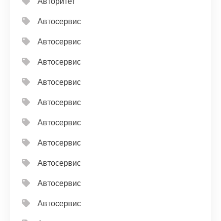
Авторитет
Автосервис
Автосервис
Автосервис
Автосервис
Автосервис
Автосервис
Автосервис
Автосервис
Автосервис
Автосервис