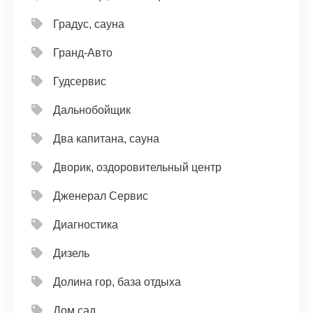
Градус, сауна
Гранд-Авто
Гудсервис
Дальнобойщик
Два капитана, сауна
Дворик, оздоровительный центр
Дженерал Сервис
Диагностика
Дизель
Долина гор, база отдыха
Дом сад