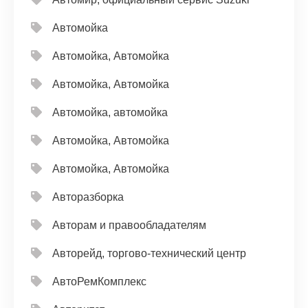
Автомойка
Автомойка, Автомойка
Автомойка, Автомойка
Автомойка, автомойка
Автомойка, Автомойка
Автомойка, Автомойка
Авторазборка
Авторам и правообладателям
Авторейд, торгово-технический центр
АвтоРемКомплекс