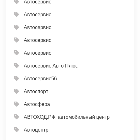
Автосервис
Автосервис
Автосервис
Автосервис
Автосервис
Автосервис Авто Плюс
Автосервис56
Автоспорт
Автосфера
АВТОХОД.РФ, автомобильный центр
Автоцентр