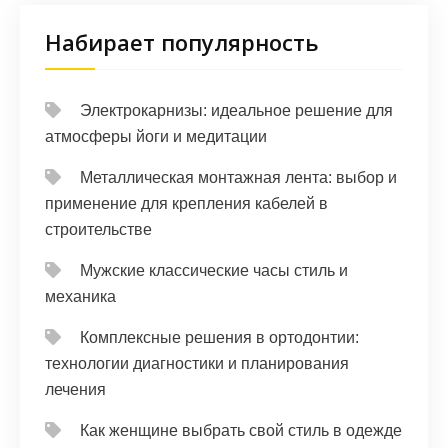
Набирает популярность
Электрокарнизы: идеальное решение для
атмосферы йоги и медитации
Металлическая монтажная лента: выбор и
применение для крепления кабелей в
строительстве
Мужские классические часы стиль и
механика
Комплексные решения в ортодонтии:
технологии диагностики и планирования
лечения
Как женщине выбрать свой стиль в одежде