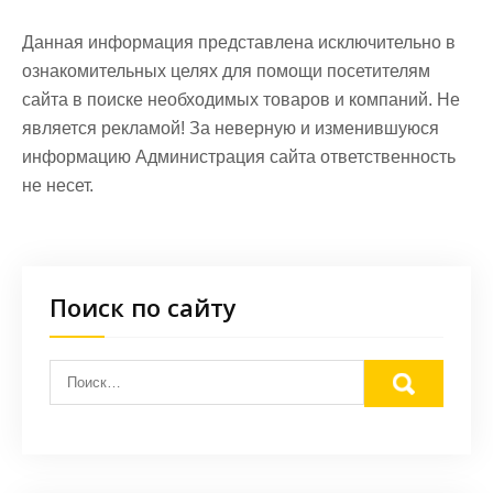
Данная информация представлена исключительно в
ознакомительных целях для помощи посетителям
сайта в поиске необходимых товаров и компаний. Не
является рекламой! За неверную и изменившуюся
информацию Администрация сайта ответственность
не несет.
Поиск по сайту