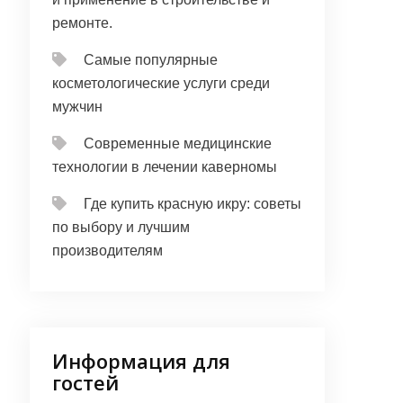
ремонте.
Самые популярные
косметологические услуги среди
мужчин
Современные медицинские
технологии в лечении каверномы
Где купить красную икру: советы
по выбору и лучшим
производителям
Информация для
гостей