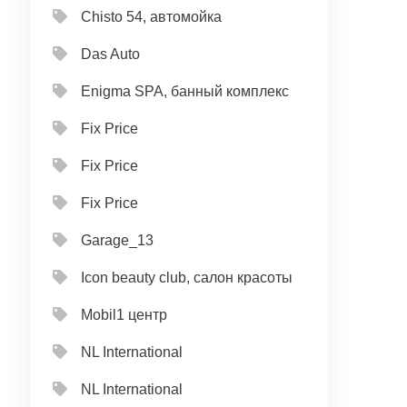
Chisto 54, автомойка
Das Auto
Enigma SPA, банный комплекс
Fix Price
Fix Price
Fix Price
Garage_13
Icon beauty club, салон красоты
Mobil1 центр
NL International
NL International