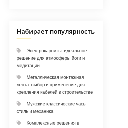
Набирает популярность
Электрокарнизы: идеальное
решение для атмосферы йоги и
медитации
Металлическая монтажная
лента: выбор и применение для
крепления кабелей в строительстве
Мужские классические часы
стиль и механика
Комплексные решения в