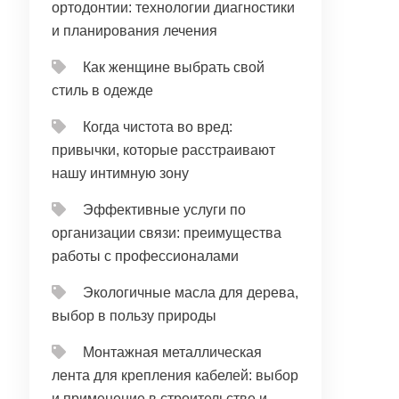
ортодонтии: технологии диагностики
и планирования лечения
Как женщине выбрать свой
стиль в одежде
Когда чистота во вред:
привычки, которые расстраивают
нашу интимную зону
Эффективные услуги по
организации связи: преимущества
работы с профессионалами
Экологичные масла для дерева,
выбор в пользу природы
Монтажная металлическая
лента для крепления кабелей: выбор
и применение в строительстве и