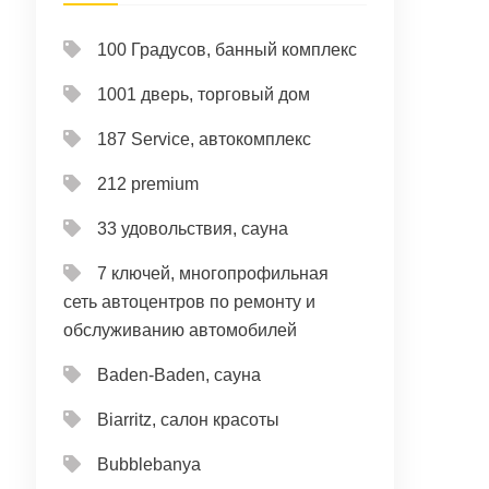
100 Градусов, банный комплекс
1001 дверь, торговый дом
187 Service, автокомплекс
212 premium
33 удовольствия, сауна
7 ключей, многопрофильная
сеть автоцентров по ремонту и
обслуживанию автомобилей
Baden-Baden, сауна
Biarritz, салон красоты
Bubblebanya