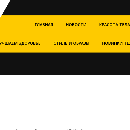
ГЛАВНАЯ
НОВОСТИ
КРАСОТА ТЕЛА
УЧШАЕМ ЗДОРОВЬЕ
СТИЛЬ И ОБРАЗЫ
НОВИНКИ ТЕ