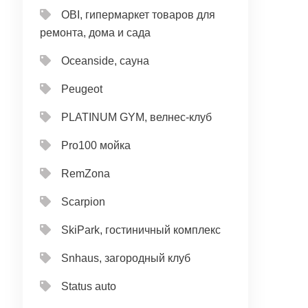
OBI, гипермаркет товаров для
ремонта, дома и сада
Oceanside, сауна
Peugeot
PLATINUM GYM, велнес-клуб
Pro100 мойка
RemZona
Scarpion
SkiPark, гостиничный комплекс
Snhaus, загородный клуб
Status auto