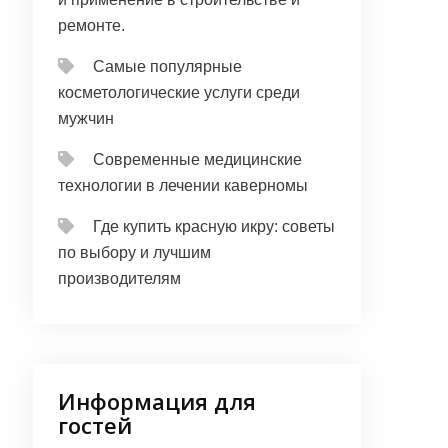
ремонте.
Самые популярные
косметологические услуги среди
мужчин
Современные медицинские
технологии в лечении каверномы
Где купить красную икру: советы
по выбору и лучшим
производителям
Информация для
гостей