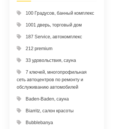
100 Градусов, банный комплекс
1001 дверь, торговый дом
187 Service, автокомплекс
212 premium
33 удовольствия, сауна
7 ключей, многопрофильная
сеть автоцентров по ремонту и
обслуживанию автомобилей
Baden-Baden, сауна
Biarritz, салон красоты
Bubblebanya