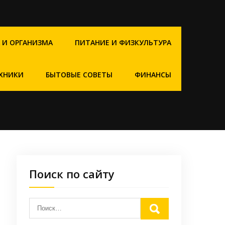
 И ОРГАНИЗМА
ПИТАНИЕ И ФИЗКУЛЬТУРА
ХНИКИ
БЫТОВЫЕ СОВЕТЫ
ФИНАНСЫ
Поиск по сайту