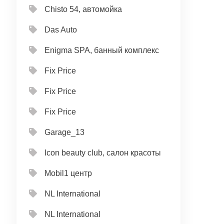
Chisto 54, автомойка
Das Auto
Enigma SPA, банный комплекс
Fix Price
Fix Price
Fix Price
Garage_13
Icon beauty club, салон красоты
Mobil1 центр
NL International
NL International