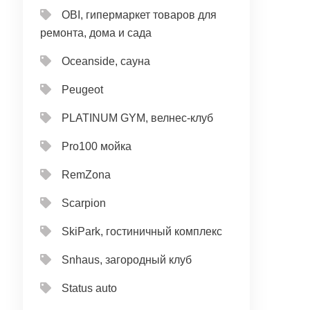
OBI, гипермаркет товаров для
ремонта, дома и сада
Oceanside, сауна
Peugeot
PLATINUM GYM, велнес-клуб
Pro100 мойка
RemZona
Scarpion
SkiPark, гостиничный комплекс
Snhaus, загородный клуб
Status auto