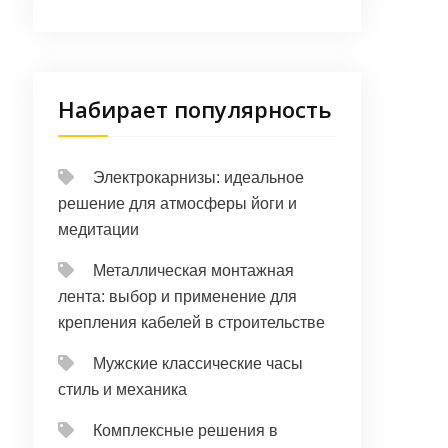
Набирает популярность
Электрокарнизы: идеальное
решение для атмосферы йоги и
медитации
Металлическая монтажная
лента: выбор и применение для
крепления кабелей в строительстве
Мужские классические часы
стиль и механика
Комплексные решения в