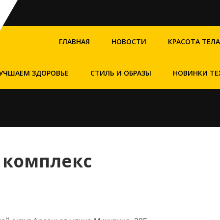
ГЛАВНАЯ
НОВОСТИ
КРАСОТА ТЕЛА
УЧШАЕМ ЗДОРОВЬЕ
СТИЛЬ И ОБРАЗЫ
НОВИНКИ ТЕ
 комплекс