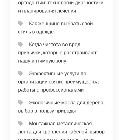
ортодонтии: технологии диагностики
и планирования лечения
Как женщине выбрать свой
стиль в одежде
Когда чистота во вред:
привычки, которые расстраивают
нашу интимную зону
Эффективные услуги по
организации связи: преимущества
работы с профессионалами
Экологичные масла для дерева,
выбор в пользу природы
Монтажная металлическая
лента для крепления кабелей: выбор
и применение в строительстве и