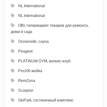
NL International
NL International
OBI, гипермаркет товаров для ремонта,
дома и сада
Oceanside, сауна
Peugeot
PLATINUM GYM, велнес-клуб
Pro100 мойка
RemZona
Scarpion
SkiPark, гостиничный комплекс