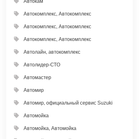
Автокам
Автокомплекс, Автокомплекс
Автокомплекс, Автокомплекс
Автокомплекс, Автокомплекс
Автолайн, автокомплекс
Автолидер-СТО
Автомастер
Автомир
Автомир, официальный сервис Suzuki
Автомойка
Автомойка, Автомойка