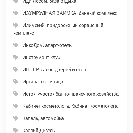
Иди Лесом, база отдыха
ИЗУМРУДНАЯ ЗАИМКА, банный комплекс
Илимский, придорожный сервисный
комплекс
ИнкоДом, апарт-отель
Инструмент-клуб
ИНТЕР, салон дверей и окон
Иргина, гостиница
Исток, участок банно-прачечного хозяйства
Кабинет косметолога, Кабинет косметолога
Капель, автомойка
Каспий Дизель