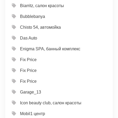
Biarritz, салон красоты
Bubblebanya
Chisto 54, автомойка
Das Auto
Enigma SPA, банный комплекс
Fix Price
Fix Price
Fix Price
Garage_13
Icon beauty club, салон красоты
Mobil1 центр