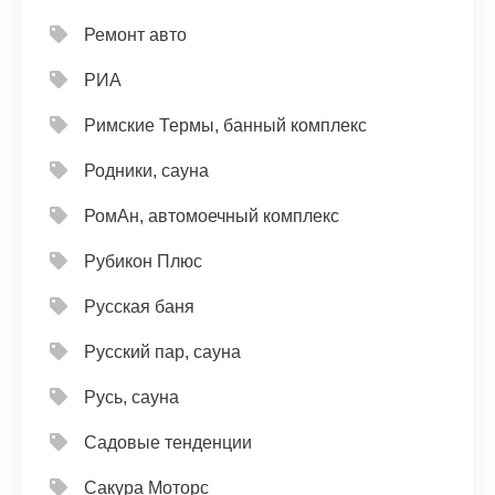
Ремонт авто
РИА
Римские Термы, банный комплекс
Родники, сауна
РомАн, автомоечный комплекс
Рубикон Плюс
Русская баня
Русский пар, сауна
Русь, сауна
Садовые тенденции
Сакура Моторс