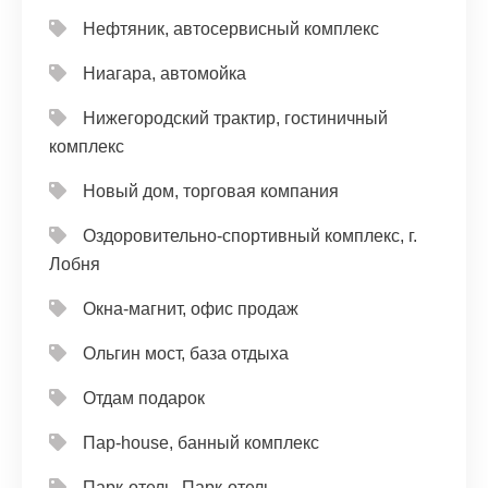
Нефтяник, автосервисный комплекс
Ниагара, автомойка
Нижегородский трактир, гостиничный
комплекс
Новый дом, торговая компания
Оздоровительно-спортивный комплекс, г.
Лобня
Окна-магнит, офис продаж
Ольгин мост, база отдыха
Отдам подарок
Пар-house, банный комплекс
Парк-отель, Парк-отель