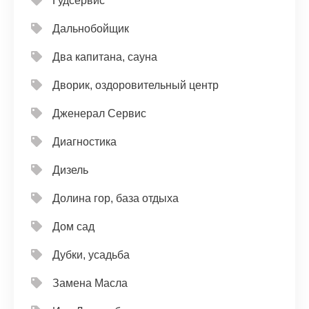
Гудсервис
Дальнобойщик
Два капитана, сауна
Дворик, оздоровительный центр
Дженерал Сервис
Диагностика
Дизель
Долина гор, база отдыха
Дом сад
Дубки, усадьба
Замена Масла