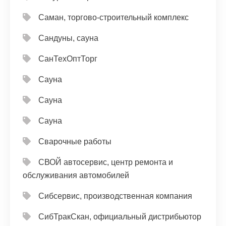
Саман, торгово-строительный комплекс
Сандуны, сауна
СанТехОптТорг
Сауна
Сауна
Сауна
Сварочные работы
СВОЙ автосервис, центр ремонта и
обслуживания автомобилей
Сибсервис, производственная компания
СибТракСкан, официальный дистрибьютор