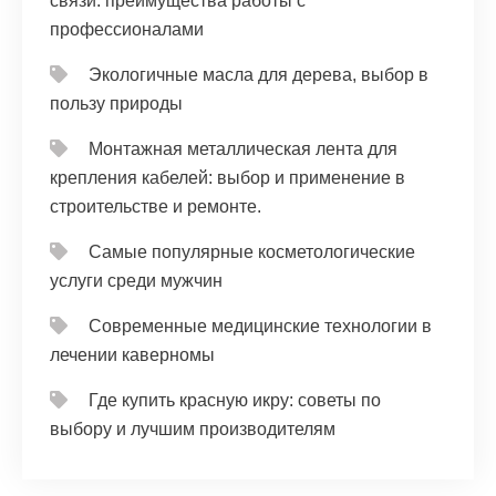
связи: преимущества работы с
профессионалами
Экологичные масла для дерева, выбор в
пользу природы
Монтажная металлическая лента для
крепления кабелей: выбор и применение в
строительстве и ремонте.
Самые популярные косметологические
услуги среди мужчин
Современные медицинские технологии в
лечении каверномы
Где купить красную икру: советы по
выбору и лучшим производителям