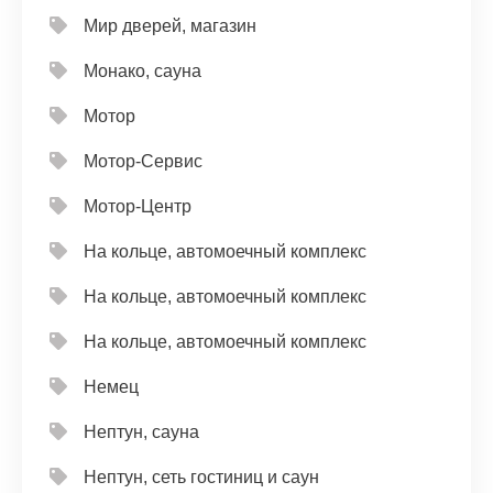
Мир дверей, магазин
Монако, сауна
Мотор
Мотор-Сервис
Мотор-Центр
На кольце, автомоечный комплекс
На кольце, автомоечный комплекс
На кольце, автомоечный комплекс
Немец
Нептун, сауна
Нептун, сеть гостиниц и саун