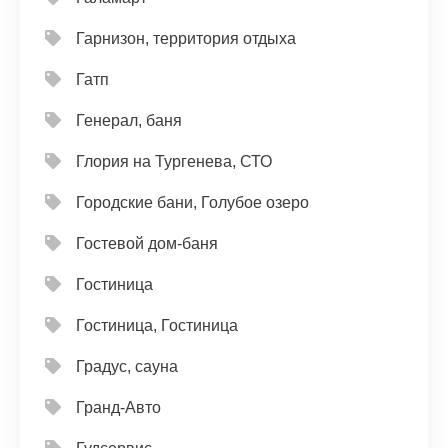
Гарнизон, территория отдыха
Гатп
Генерал, баня
Глория на Тургенева, СТО
Городские бани, Голубое озеро
Гостевой дом-баня
Гостиница
Гостиница, Гостиница
Градус, сауна
Гранд-Авто