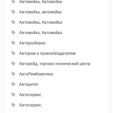
Автомойка, Автомойка
Автомойка, автомойка
Автомойка, Автомойка
Автомойка, Автомойка
Авторазборка
Авторам и правообладателям
Авторейд, торгово-технический центр
АвтоРемКомплекс
Авторитет
Автосервис
Автосервис