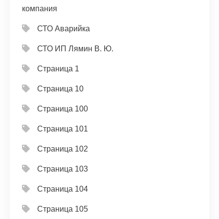
компания
СТО Аварийка
СТО ИП Лямин В. Ю.
Страница 1
Страница 10
Страница 100
Страница 101
Страница 102
Страница 103
Страница 104
Страница 105