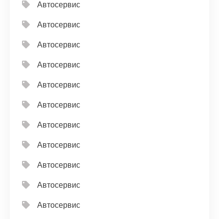
Автосервис
Автосервис
Автосервис
Автосервис
Автосервис
Автосервис
Автосервис
Автосервис
Автосервис
Автосервис
Автосервис