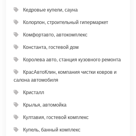
Кедровые купели, сауна
Колорлон, строительный гипермаркет
Комфортавто, автокомплекс
Константа, гостевой дом
Королева авто, станция кузовного ремонта
КрасАвтоКлин, компания чистки ковров и
салона автомобиля
Кристалл
Крылья, автомойка
Култавия, гостевой комплекс
Купель, банный комплекс