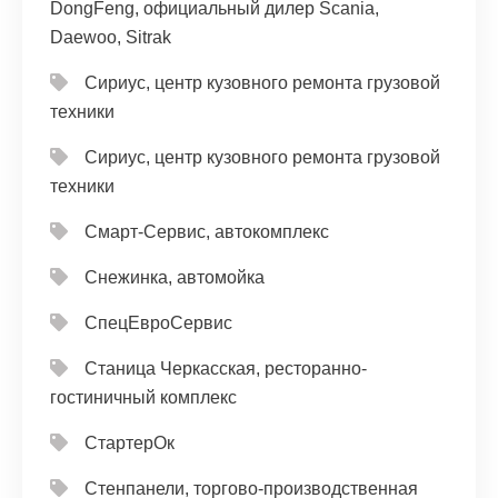
DongFeng, официальный дилер Scania,
Daewoo, Sitrak
Сириус, центр кузовного ремонта грузовой
техники
Сириус, центр кузовного ремонта грузовой
техники
Смарт-Сервис, автокомплекс
Снежинка, автомойка
СпецЕвроСервис
Станица Черкасская, ресторанно-
гостиничный комплекс
СтартерОк
Стенпанели, торгово-производственная