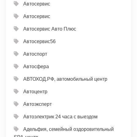
Автосервис
Автосервис
Автосервис Авто Плюс
Автосервис56
Автоспорт
Автосфера
АВТОХОД.РФ, автомобильный центр
Автоцентр
Автоэксперт
Автоэлектрик 24 часа с выездом
Адельфия, семейный оздоровительный