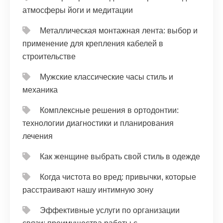
атмосферы йоги и медитации
Металлическая монтажная лента: выбор и
применение для крепления кабелей в
строительстве
Мужские классические часы стиль и
механика
Комплексные решения в ортодонтии:
технологии диагностики и планирования
лечения
Как женщине выбрать свой стиль в одежде
Когда чистота во вред: привычки, которые
расстраивают нашу интимную зону
Эффективные услуги по организации