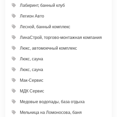
Лабиринт, банный клуб
Легион Авто
Лесной, банный комплекс
ЛинаСтрой, торгово-монтажная компания
Люкс, автомоечный комплекс
Люкс, сауна
Люкс, сауна
Мак-Сервис
МДК Сервис
Медовые водопады, база отдыха
Мельница на Ломоносова, баня