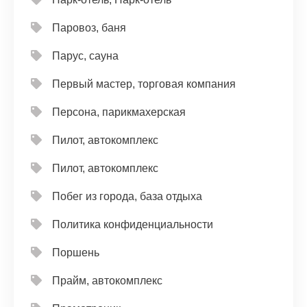
Паровоз, баня
Парус, сауна
Первый мастер, торговая компания
Персона, парикмахерская
Пилот, автокомплекс
Пилот, автокомплекс
Побег из города, база отдыха
Политика конфиденциальности
Поршень
Прайм, автокомплекс