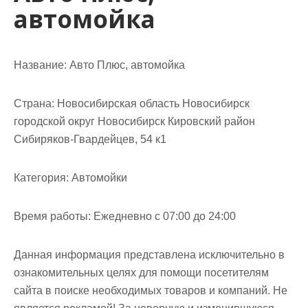
автомойка
Название:
Авто Плюс, автомойка
Страна:
Новосибирская область Новосибирск
городской округ Новосибирск Кировский район
Сибиряков-Гвардейцев, 54 к1
Категория:
Автомойки
Время работы:
Ежедневно с 07:00 до 24:00
Данная информация представлена исключительно в
ознакомительных целях для помощи посетителям
сайта в поиске необходимых товаров и компаний. Не