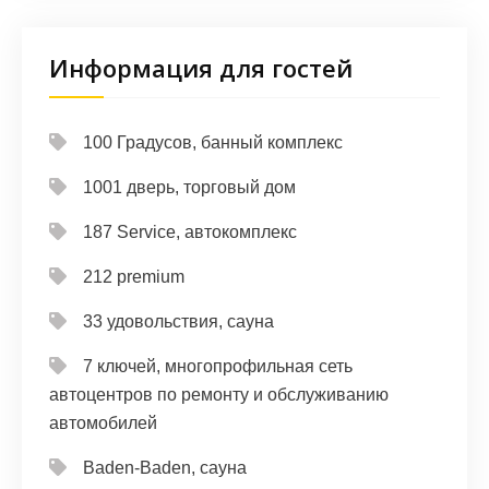
Информация для гостей
100 Градусов, банный комплекс
1001 дверь, торговый дом
187 Service, автокомплекс
212 premium
33 удовольствия, сауна
7 ключей, многопрофильная сеть
автоцентров по ремонту и обслуживанию
автомобилей
Baden-Baden, сауна