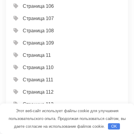
Страница 106
Страница 107
Страница 108
Страница 109
Страница 11
Страница 110
Страница 111
Страница 112
Страница 113
Этот веб-сайт использует файлы cookie для улучшения
Страница 114
пользовательского опыта. Продолжая пользоваться сайтом, вы
даете согласие на использование файлов cookie.
OK
Страница 115