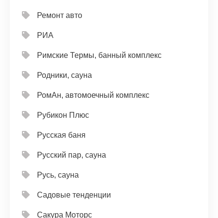
Ремонт авто
РИА
Римские Термы, банный комплекс
Родники, сауна
РомАн, автомоечный комплекс
Рубикон Плюс
Русская баня
Русский пар, сауна
Русь, сауна
Садовые тенденции
Сакура Моторс