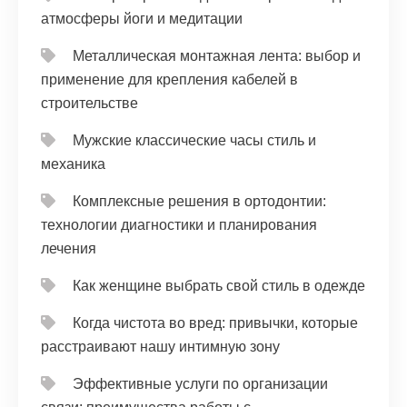
атмосферы йоги и медитации
Металлическая монтажная лента: выбор и
применение для крепления кабелей в
строительстве
Мужские классические часы стиль и
механика
Комплексные решения в ортодонтии:
технологии диагностики и планирования
лечения
Как женщине выбрать свой стиль в одежде
Когда чистота во вред: привычки, которые
расстраивают нашу интимную зону
Эффективные услуги по организации