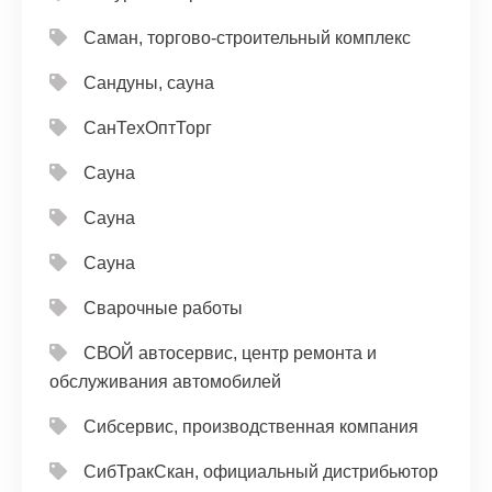
Саман, торгово-строительный комплекс
Сандуны, сауна
СанТехОптТорг
Сауна
Сауна
Сауна
Сварочные работы
СВОЙ автосервис, центр ремонта и
обслуживания автомобилей
Сибсервис, производственная компания
СибТракСкан, официальный дистрибьютор