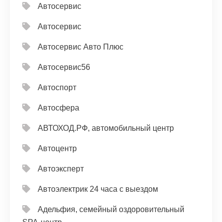
Автосервис
Автосервис
Автосервис Авто Плюс
Автосервис56
Автоспорт
Автосфера
АВТОХОД.РФ, автомобильный центр
Автоцентр
Автоэксперт
Автоэлектрик 24 часа с выездом
Адельфия, семейный оздоровительный