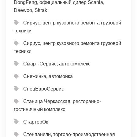
DongFeng, официальный дилер Scania,
Daewoo, Sitrak
Сириус, центр кузовного ремонта грузовой
техники
Сириус, центр кузовного ремонта грузовой
техники
Смарт-Сервис, автокомплекс
Снежинка, автомойка
СпецЕвроСервис
Станица Черкасская, ресторанно-
гостиничный комплекс
СтартерОк
Стенпанели, торгово-производственная