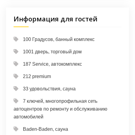
Информация для гостей
100 Градусов, банный комплекс
1001 дверь, торговый дом
187 Service, автокомплекс
212 premium
33 удовольствия, сауна
7 ключей, многопрофильная сеть
автоцентров по ремонту и обслуживанию
автомобилей
Baden-Baden, сауна