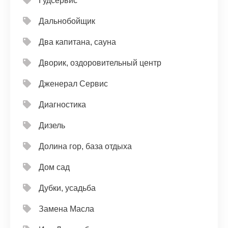
Гудсервис
Дальнобойщик
Два капитана, сауна
Дворик, оздоровительный центр
Дженерал Сервис
Диагностика
Дизель
Долина гор, база отдыха
Дом сад
Дубки, усадьба
Замена Масла