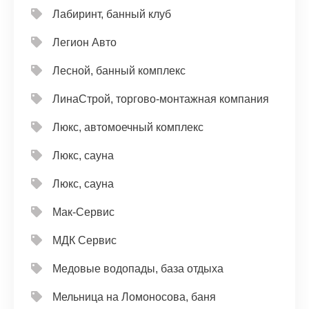
Лабиринт, банный клуб
Легион Авто
Лесной, банный комплекс
ЛинаСтрой, торгово-монтажная компания
Люкс, автомоечный комплекс
Люкс, сауна
Люкс, сауна
Мак-Сервис
МДК Сервис
Медовые водопады, база отдыха
Мельница на Ломоносова, баня