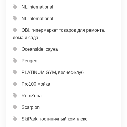
NL International
NL International
OBI, гипермаркет товаров для ремонта,
дома и сада
Oceanside, сауна
Peugeot
PLATINUM GYM, велнес-клуб
Pro100 мойка
RemZona
Scarpion
SkiPark, гостиничный комплекс