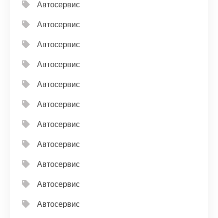
Автосервис
Автосервис
Автосервис
Автосервис
Автосервис
Автосервис
Автосервис
Автосервис
Автосервис
Автосервис
Автосервис