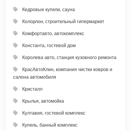
Кедровые купели, сауна
Колорлон, строительный гипермаркет
Комфортавто, автокомплекс
Константа, гостевой дом
Королева авто, станция кузовного ремонта
КрасАвтоКлин, компания чистки ковров и
салона автомобиля
Кристалл
Крылья, автомойка
Култавия, гостевой комплекс
Купель, банный комплекс