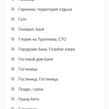
Гарнизон, территория отдыха
Гатп
Генерал, баня
Глория на Тургенева, СТО
Городские бани, Голубое озеро
Гостевой дом-баня
Гостиница
Гостиница, Гостиница
Градус, сауна
Гранд-Авто