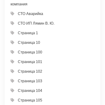
компания
СТО Аварийка
СТО ИП Лямин В. Ю.
Страница 1
Страница 10
Страница 100
Страница 101
Страница 102
Страница 103
Страница 104
Страница 105