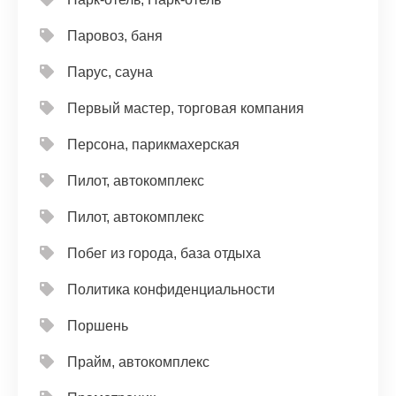
Паровоз, баня
Парус, сауна
Первый мастер, торговая компания
Персона, парикмахерская
Пилот, автокомплекс
Пилот, автокомплекс
Побег из города, база отдыха
Политика конфиденциальности
Поршень
Прайм, автокомплекс