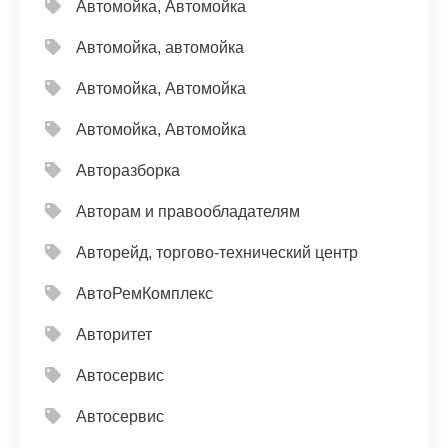
Автомойка, Автомойка
Автомойка, автомойка
Автомойка, Автомойка
Автомойка, Автомойка
Авторазборка
Авторам и правообладателям
Авторейд, торгово-технический центр
АвтоРемКомплекс
Авторитет
Автосервис
Автосервис