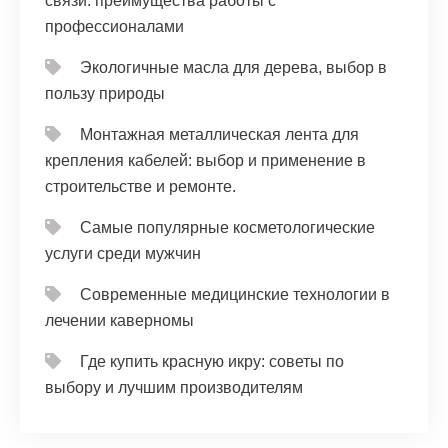
связи: преимущества работы с
профессионалами
Экологичные масла для дерева, выбор в
пользу природы
Монтажная металлическая лента для
крепления кабелей: выбор и применение в
строительстве и ремонте.
Самые популярные косметологические
услуги среди мужчин
Современные медицинские технологии в
лечении каверномы
Где купить красную икру: советы по
выбору и лучшим производителям