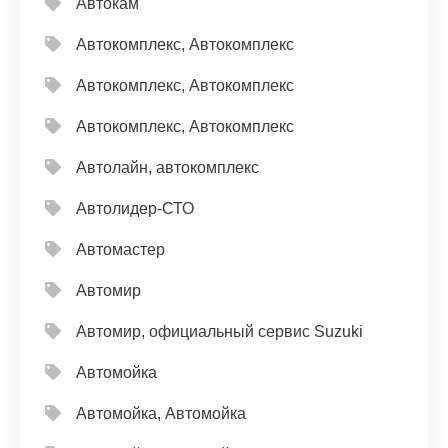
Автокам
Автокомплекс, Автокомплекс
Автокомплекс, Автокомплекс
Автокомплекс, Автокомплекс
Автолайн, автокомплекс
Автолидер-СТО
Автомастер
Автомир
Автомир, официальный сервис Suzuki
Автомойка
Автомойка, Автомойка