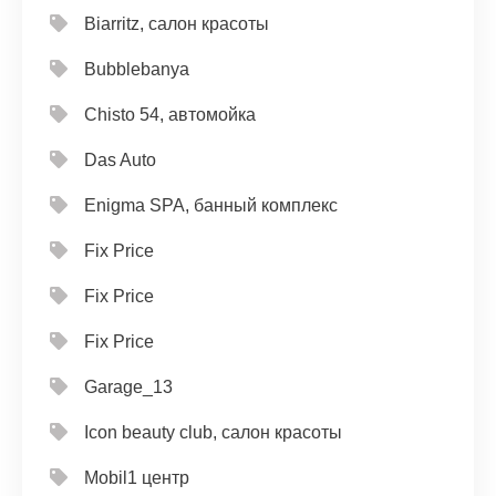
Biarritz, салон красоты
Bubblebanya
Chisto 54, автомойка
Das Auto
Enigma SPA, банный комплекс
Fix Price
Fix Price
Fix Price
Garage_13
Icon beauty club, салон красоты
Mobil1 центр