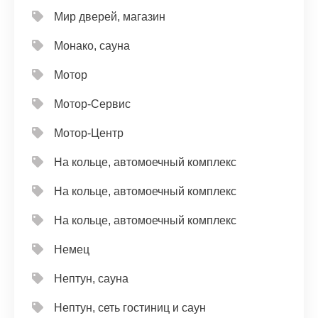
Мир дверей, магазин
Монако, сауна
Мотор
Мотор-Сервис
Мотор-Центр
На кольце, автомоечный комплекс
На кольце, автомоечный комплекс
На кольце, автомоечный комплекс
Немец
Нептун, сауна
Нептун, сеть гостиниц и саун