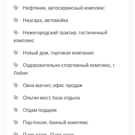
Нефтяник, автосервисный комплекс
Ниагара, автомойка
Нижегородский трактир, гостиничный
комплекс
Новый дом, торговая компания
Оздоровительно-спортивный комплекс, г.
Лобня
Окна-магнит, офис продаж
Ольгин мост, база отдыха
Отдам подарок
Пар-house, банный комплекс
Парк-отель, Парк-отель