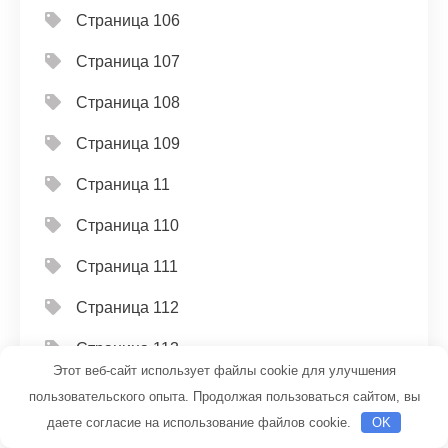
Страница 106
Страница 107
Страница 108
Страница 109
Страница 11
Страница 110
Страница 111
Страница 112
Страница 113
Этот веб-сайт использует файлы cookie для улучшения
Страница 114
пользовательского опыта. Продолжая пользоваться сайтом, вы
даете согласие на использование файлов cookie.
OK
Страница 115