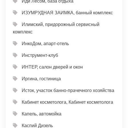
Иди Лесом, база отдыха
ИЗУМРУДНАЯ ЗАИМКА, банный комплекс
Илимский, придорожный сервисный
комплекс
ИнкоДом, апарт-отель
Инструмент-клуб
ИНТЕР, салон дверей и окон
Иргина, гостиница
Исток, участок банно-прачечного хозяйства
Кабинет косметолога, Кабинет косметолога
Капель, автомойка
Каспий Дизель