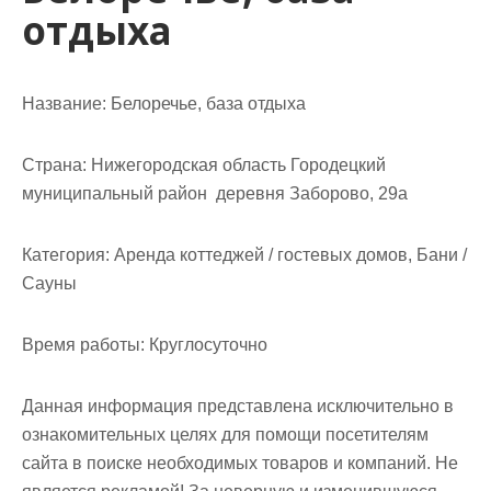
отдыха
Название:
Белоречье, база отдыха
Страна:
Нижегородская область Городецкий
муниципальный район деревня Заборово, 29а
Категория:
Аренда коттеджей / гостевых домов, Бани /
Сауны
Время работы:
Круглосуточно
Данная информация представлена исключительно в
ознакомительных целях для помощи посетителям
сайта в поиске необходимых товаров и компаний. Не