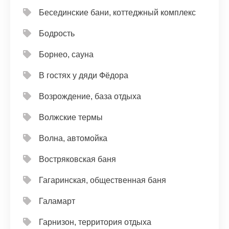
Бесединские бани, коттеджный комплекс
Бодрость
Борнео, сауна
В гостях у дяди Фёдора
Возрождение, база отдыха
Волжские термы
Волна, автомойка
Востряковская баня
Гагаринская, общественная баня
Галамарт
Гарнизон, территория отдыха