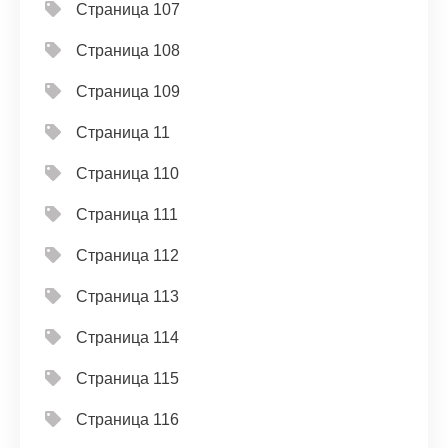
Страница 107
Страница 108
Страница 109
Страница 11
Страница 110
Страница 111
Страница 112
Страница 113
Страница 114
Страница 115
Страница 116