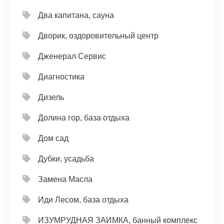
Два капитана, сауна
Дворик, оздоровительный центр
Дженерал Сервис
Диагностика
Дизель
Долина гор, база отдыха
Дом сад
Дубки, усадьба
Замена Масла
Иди Лесом, база отдыха
ИЗУМРУДНАЯ ЗАИМКА, банный комплекс