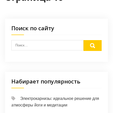
Поиск по сайту
Набирает популярность
Электрокарнизы: идеальное решение для
атмосферы йоги и медитации