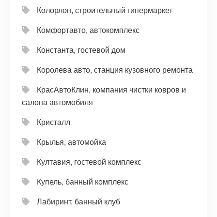
Колорлон, строительный гипермаркет
Комфортавто, автокомплекс
Константа, гостевой дом
Королева авто, станция кузовного ремонта
КрасАвтоКлин, компания чистки ковров и
салона автомобиля
Кристалл
Крылья, автомойка
Култавия, гостевой комплекс
Купель, банный комплекс
Лабиринт, банный клуб