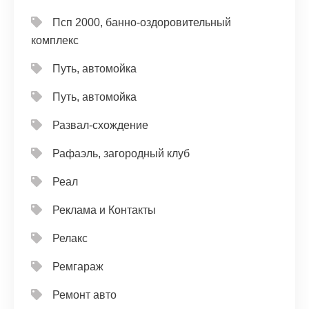
Псп 2000, банно-оздоровительный
комплекс
Путь, автомойка
Путь, автомойка
Развал-схождение
Рафаэль, загородный клуб
Реал
Реклама и Контакты
Релакс
Ремгараж
Ремонт авто