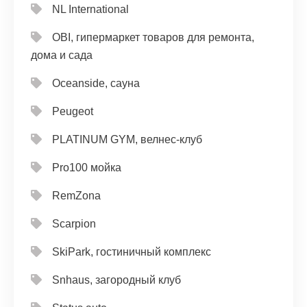
NL International
OBI, гипермаркет товаров для ремонта,
дома и сада
Oceanside, сауна
Peugeot
PLATINUM GYM, велнес-клуб
Pro100 мойка
RemZona
Scarpion
SkiPark, гостиничный комплекс
Snhaus, загородный клуб