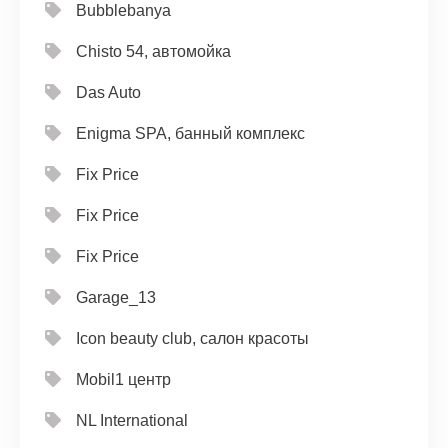
Bubblebanya
Chisto 54, автомойка
Das Auto
Enigma SPA, банный комплекс
Fix Price
Fix Price
Fix Price
Garage_13
Icon beauty club, салон красоты
Mobil1 центр
NL International