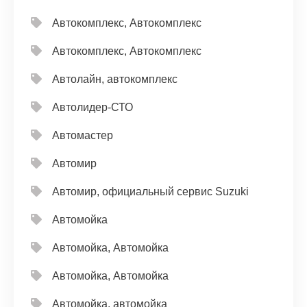
Автокомплекс, Автокомплекс
Автокомплекс, Автокомплекс
Автолайн, автокомплекс
Автолидер-СТО
Автомастер
Автомир
Автомир, официальный сервис Suzuki
Автомойка
Автомойка, Автомойка
Автомойка, Автомойка
Автомойка, автомойка