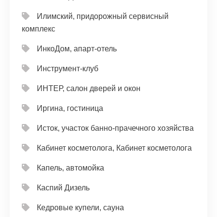
Илимский, придорожный сервисный
комплекс
ИнкоДом, апарт-отель
Инструмент-клуб
ИНТЕР, салон дверей и окон
Иргина, гостиница
Исток, участок банно-прачечного хозяйства
Кабинет косметолога, Кабинет косметолога
Капель, автомойка
Каспий Дизель
Кедровые купели, сауна