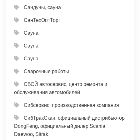
Сандуны, сауна
СанТехОптТорг
Сауна
Сауна
Сауна
Сварочные работы
СВОЙ автосервис, центр ремонта и
обслуживания автомобилей
Сибсервис, производственная компания
СибТракСкан, официальный дистрибьютор
DongFeng, официальный дилер Scania,
Daewoo, Sitrak