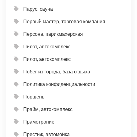
Парус, сауна
Первый мастер, торговая компания
Персона, парикмахерская
Пилот, автокомплекс
Пилот, автокомплекс
Побег из города, база отдыха
Политика конфиденциальности
Поршень
Прайм, автокомплекс
Прамотроник
Престиж, автомойка