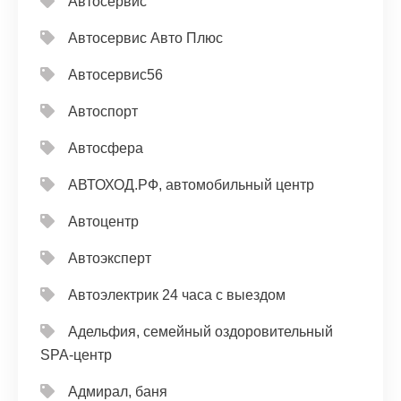
Автосервис
Автосервис Авто Плюс
Автосервис56
Автоспорт
Автосфера
АВТОХОД.РФ, автомобильный центр
Автоцентр
Автоэксперт
Автоэлектрик 24 часа с выездом
Адельфия, семейный оздоровительный
SPA-центр
Адмирал, баня