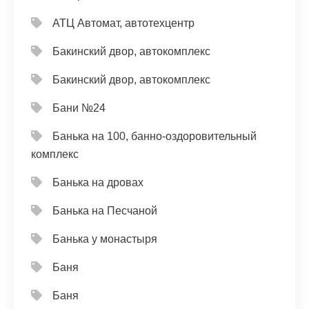
АТЦ Автомат, автотехцентр
Бакинский двор, автокомплекс
Бакинский двор, автокомплекс
Бани №24
Банька на 100, банно-оздоровительный
комплекс
Банька на дровах
Банька на Песчаной
Банька у монастыря
Баня
Баня