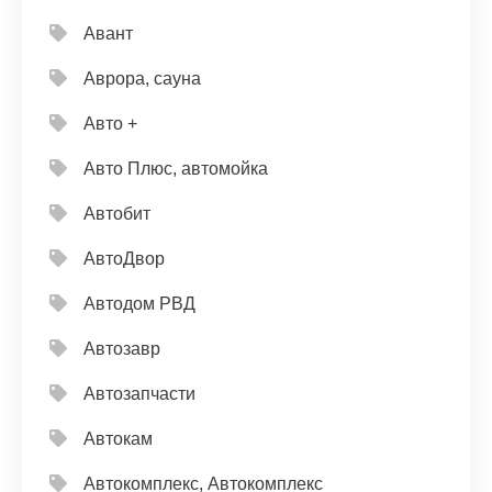
Авант
Аврора, сауна
Авто +
Авто Плюс, автомойка
Автобит
АвтоДвор
Автодом РВД
Автозавр
Автозапчасти
Автокам
Автокомплекс, Автокомплекс