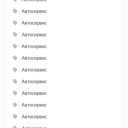
Автосервис
Автосервис
Автосервис
Автосервис
Автосервис
Автосервис
Автосервис
Автосервис
Автосервис
Автосервис