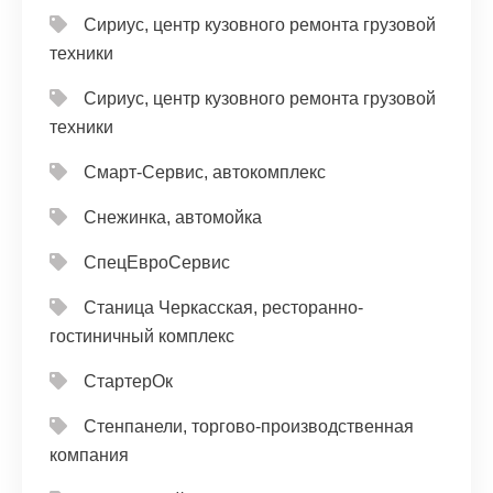
Сириус, центр кузовного ремонта грузовой
техники
Сириус, центр кузовного ремонта грузовой
техники
Смарт-Сервис, автокомплекс
Снежинка, автомойка
СпецЕвроСервис
Станица Черкасская, ресторанно-
гостиничный комплекс
СтартерОк
Стенпанели, торгово-производственная
компания