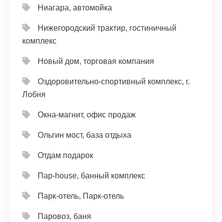
Ниагара, автомойка
Нижегородский трактир, гостиничный
комплекс
Новый дом, торговая компания
Оздоровительно-спортивный комплекс, г.
Лобня
Окна-магнит, офис продаж
Ольгин мост, база отдыха
Отдам подарок
Пар-house, банный комплекс
Парк-отель, Парк-отель
Паровоз, баня