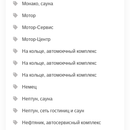
Монако, сауна
Мотор
Мотор-Сервис
Мотор-Центр
На кольце, автомоечный комплекс
На кольце, автомоечный комплекс
На кольце, автомоечный комплекс
Немец
Нептун, сауна
Нептун, сеть гостиниц и саун
Нефтяник, автосервисный комплекс