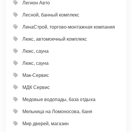
Легион Авто
Лесной, банный комплекс
ЛинаСтрой, торгово-монтажная компания
Люкс, автомоечный комплекс
Люкс, сауна
Люкс, сауна
Мак-Сервис
МДК Сервис
Медовые водопады, база отдыха
Мельница на Ломоносова, баня
Мир дверей, магазин