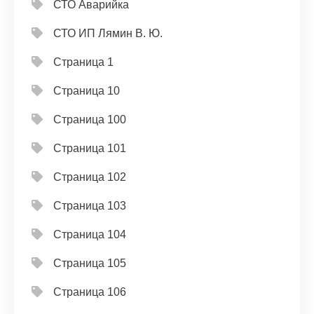
СТО Аварийка
СТО ИП Лямин В. Ю.
Страница 1
Страница 10
Страница 100
Страница 101
Страница 102
Страница 103
Страница 104
Страница 105
Страница 106