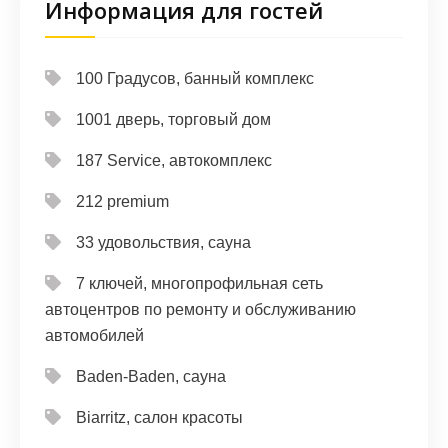
Информация для гостей
100 Градусов, банный комплекс
1001 дверь, торговый дом
187 Service, автокомплекс
212 premium
33 удовольствия, сауна
7 ключей, многопрофильная сеть
автоцентров по ремонту и обслуживанию
автомобилей
Baden-Baden, сауна
Biarritz, салон красоты