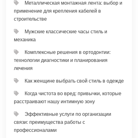
Металлическая монтажная лента: выбор и
применение для крепления кабелей в
строительстве
Мужские классические часы стиль и
механика
Комплексные решения в ортодонтии:
технологии диагностики и планирования
лечения
Как женщине выбрать свой стиль в одежде
Когда чистота во вред: привычки, которые
расстраивают нашу интимную зону
Эффективные услуги по организации
связи: преимущества работы с
профессионалами