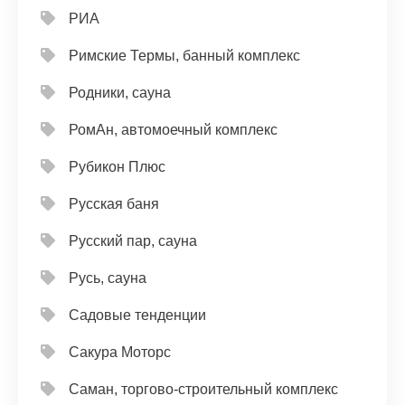
РИА
Римские Термы, банный комплекс
Родники, сауна
РомАн, автомоечный комплекс
Рубикон Плюс
Русская баня
Русский пар, сауна
Русь, сауна
Садовые тенденции
Сакура Моторс
Саман, торгово-строительный комплекс