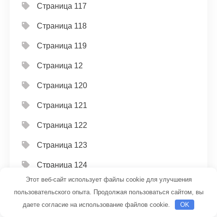
Страница 117
Страница 118
Страница 119
Страница 12
Страница 120
Страница 121
Страница 122
Страница 123
Страница 124
Этот веб-сайт использует файлы cookie для улучшения
Страница 125
пользовательского опыта. Продолжая пользоваться сайтом, вы
Страница 126
даете согласие на использование файлов cookie.
OK