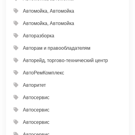
Автомойка, Автомойка
Автомойка, Автомойка
Авторазборка
Авторам и правообладателям
Авторейд, торгово-технический центр
АвтоРемКомплекс
Авторитет
Автосервис
Автосервис
Автосервис
Автосервис