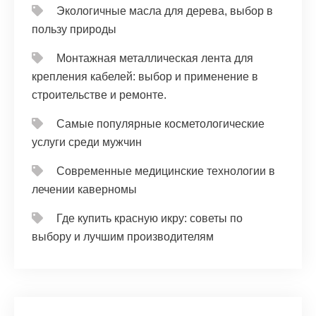
Экологичные масла для дерева, выбор в
пользу природы
Монтажная металлическая лента для
крепления кабелей: выбор и применение в
строительстве и ремонте.
Самые популярные косметологические
услуги среди мужчин
Современные медицинские технологии в
лечении каверномы
Где купить красную икру: советы по
выбору и лучшим производителям