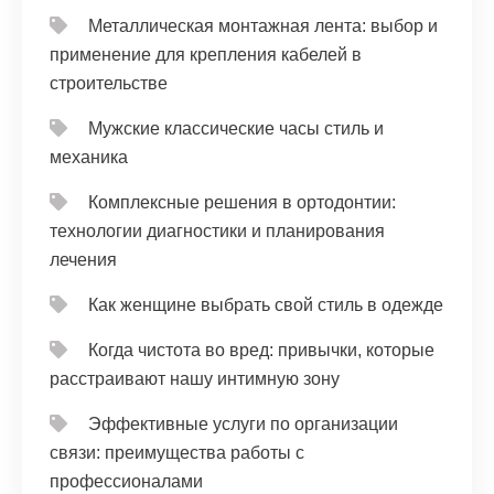
Металлическая монтажная лента: выбор и
применение для крепления кабелей в
строительстве
Мужские классические часы стиль и
механика
Комплексные решения в ортодонтии:
технологии диагностики и планирования
лечения
Как женщине выбрать свой стиль в одежде
Когда чистота во вред: привычки, которые
расстраивают нашу интимную зону
Эффективные услуги по организации
связи: преимущества работы с
профессионалами