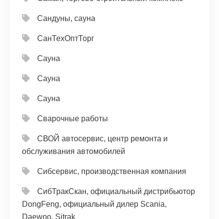
Сандуны, сауна
СанТехОптТорг
Сауна
Сауна
Сауна
Сварочные работы
СВОЙ автосервис, центр ремонта и
обслуживания автомобилей
Сибсервис, производственная компания
СибТракСкан, официальный дистрибьютор
DongFeng, официальный дилер Scania,
Daewoo, Sitrak