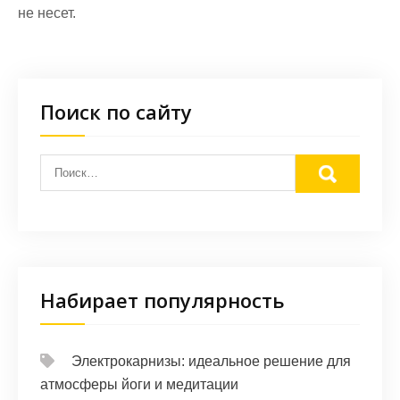
не несет.
Поиск по сайту
Набирает популярность
Электрокарнизы: идеальное решение для
атмосферы йоги и медитации