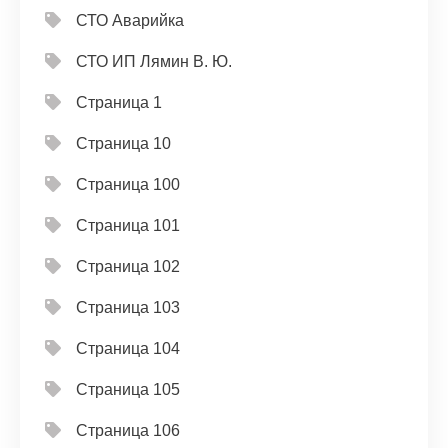
СТО Аварийка
СТО ИП Лямин В. Ю.
Страница 1
Страница 10
Страница 100
Страница 101
Страница 102
Страница 103
Страница 104
Страница 105
Страница 106