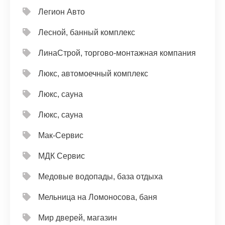
Легион Авто
Лесной, банный комплекс
ЛинаСтрой, торгово-монтажная компания
Люкс, автомоечный комплекс
Люкс, сауна
Люкс, сауна
Мак-Сервис
МДК Сервис
Медовые водопады, база отдыха
Мельница на Ломоносова, баня
Мир дверей, магазин