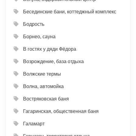
Бесединские бани, коттеджный комплекс
Бодрость
Борнео, сауна
В гостях у дяди Фёдора
Возрождение, база отдыха
Волжские термы
Волна, автомойка
Востряковская баня
Гагаринская, общественная баня
Галамарт