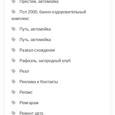
Престиж, автомойка
Псп 2000, банно-оздоровительный
комплекс
Путь, автомойка
Путь, автомойка
Развал-схождение
Рафаэль, загородный клуб
Реал
Реклама и Контакты
Релакс
Ремгараж
Ремонт авто