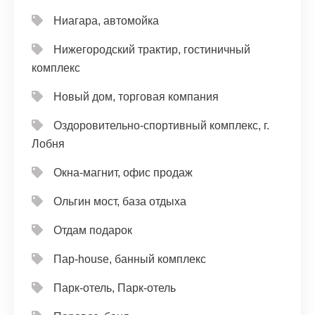
Ниагара, автомойка
Нижегородский трактир, гостиничный
комплекс
Новый дом, торговая компания
Оздоровительно-спортивный комплекс, г.
Лобня
Окна-магнит, офис продаж
Ольгин мост, база отдыха
Отдам подарок
Пар-house, банный комплекс
Парк-отель, Парк-отель