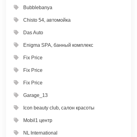
Bubblebanya
Chisto 54, автомойка
Das Auto
Enigma SPA, банный комплекс
Fix Price
Fix Price
Fix Price
Garage_13
Icon beauty club, салон красоты
Mobil1 центр
NL International