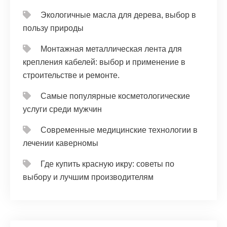
Экологичные масла для дерева, выбор в
пользу природы
Монтажная металлическая лента для
крепления кабелей: выбор и применение в
строительстве и ремонте.
Самые популярные косметологические
услуги среди мужчин
Современные медицинские технологии в
лечении каверномы
Где купить красную икру: советы по
выбору и лучшим производителям