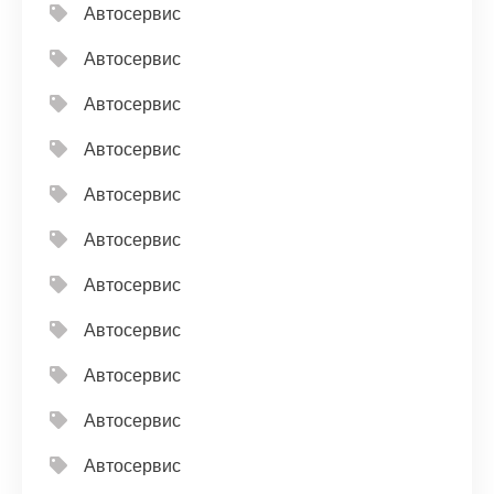
Автосервис
Автосервис
Автосервис
Автосервис
Автосервис
Автосервис
Автосервис
Автосервис
Автосервис
Автосервис
Автосервис