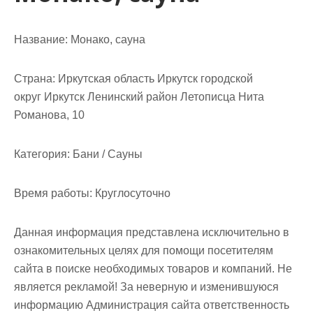
Название:
Монако, сауна
Страна:
Иркутская область Иркутск городской
округ Иркутск Ленинский район Летописца Нита
Романова, 10
Категория:
Бани / Сауны
Время работы:
Круглосуточно
Данная информация представлена исключительно в
ознакомительных целях для помощи посетителям
сайта в поиске необходимых товаров и компаний. Не
является рекламой! За неверную и изменившуюся
информацию Администрация сайта ответственность