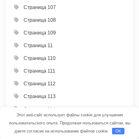
Страница 107
Страница 108
Страница 109
Страница 11
Страница 110
Страница 111
Страница 112
Страница 113
Страница 114
Этот веб-сайт использует файлы cookie для улучшения
Страница 115
пользовательского опыта. Продолжая пользоваться сайтом, вы
даете согласие на использование файлов cookie.
OK
Страница 116