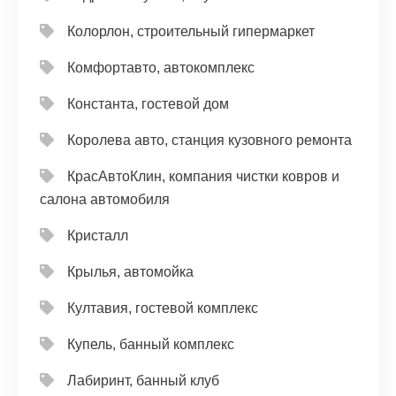
Колорлон, строительный гипермаркет
Комфортавто, автокомплекс
Константа, гостевой дом
Королева авто, станция кузовного ремонта
КрасАвтоКлин, компания чистки ковров и
салона автомобиля
Кристалл
Крылья, автомойка
Култавия, гостевой комплекс
Купель, банный комплекс
Лабиринт, банный клуб