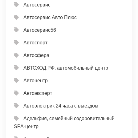
Автосервис
Автосервис Авто Плюс
Автосервис56
Автоспорт
Автосфера
АВТОХОД.РФ, автомобильный центр
Автоцентр
Автоэксперт
Автоэлектрик 24 часа с выездом
Адельфия, семейный оздоровительный
SPA-центр