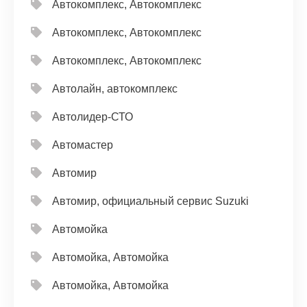
Автокомплекс, Автокомплекс
Автокомплекс, Автокомплекс
Автокомплекс, Автокомплекс
Автолайн, автокомплекс
Автолидер-СТО
Автомастер
Автомир
Автомир, официальный сервис Suzuki
Автомойка
Автомойка, Автомойка
Автомойка, Автомойка