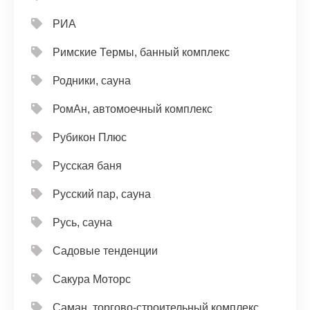
РИА
Римские Термы, банный комплекс
Родники, сауна
РомАн, автомоечный комплекс
Рубикон Плюс
Русская баня
Русский пар, сауна
Русь, сауна
Садовые тенденции
Сакура Моторс
Саман, торгово-строительный комплекс