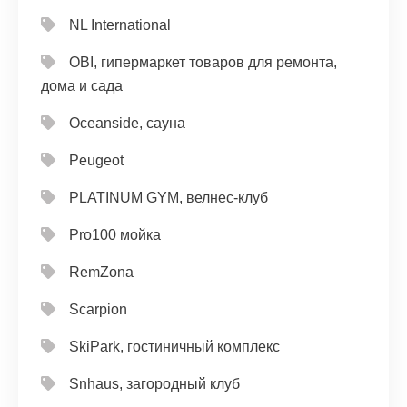
NL International
OBI, гипермаркет товаров для ремонта,
дома и сада
Oceanside, сауна
Peugeot
PLATINUM GYM, велнес-клуб
Pro100 мойка
RemZona
Scarpion
SkiPark, гостиничный комплекс
Snhaus, загородный клуб