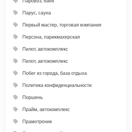
Паровоз, баня
Парус, сауна
Первый мастер, торговая компания
Персона, парикмахерская
Пилот, автокомплекс
Пилот, автокомплекс
Побег из города, база отдыха
Политика конфиденциальности
Поршень
Прайм, автокомплекс
Прамотроник