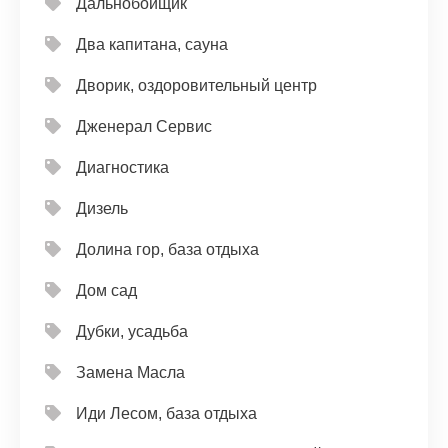
Дальнобойщик
Два капитана, сауна
Дворик, оздоровительный центр
Дженерал Сервис
Диагностика
Дизель
Долина гор, база отдыха
Дом сад
Дубки, усадьба
Замена Масла
Иди Лесом, база отдыха