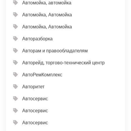
Автомойка, автомойка
Автомойка, Автомойка
Автомойка, Автомойка
Авторазборка
Авторам и правообладателям
Авторейд, торгово-технический центр
АвтоРемКомплекс
Авторитет
Автосервис
Автосервис
Автосервис