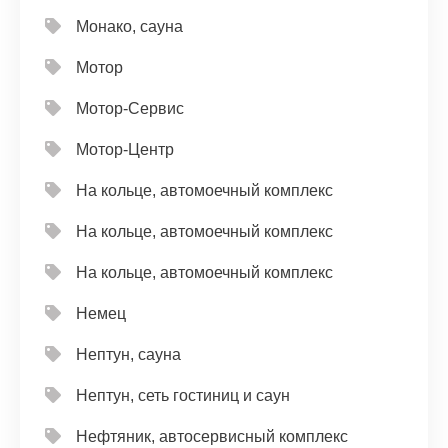
Монако, сауна
Мотор
Мотор-Сервис
Мотор-Центр
На кольце, автомоечный комплекс
На кольце, автомоечный комплекс
На кольце, автомоечный комплекс
Немец
Нептун, сауна
Нептун, сеть гостиниц и саун
Нефтяник, автосервисный комплекс