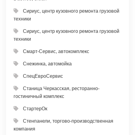
Сириус, центр кузовного ремонта грузовой
техники
Сириус, центр кузовного ремонта грузовой
техники
Смарт-Сервис, автокомплекс
Снежинка, автомойка
СпецЕвроСервис
Станица Черкасская, ресторанно-
гостиничный комплекс
СтартерОк
Стенпанели, торгово-производственная
компания