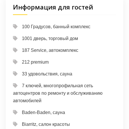
Информация для гостей
100 Градусов, банный комплекс
1001 дверь, торговый дом
187 Service, автокомплекс
212 premium
33 удовольствия, сауна
7 ключей, многопрофильная сеть
автоцентров по ремонту и обслуживанию
автомобилей
Baden-Baden, сауна
Biarritz, салон красоты