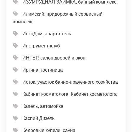
ИЗУМРУДНАЯ ЗАИМКА, банный комплекс
Илимский, придорожный сервисный
комплекс
ИнкоДом, апарт-отель
Инструмент-клуб
ИНТЕР, салон дверей и окон
Иргина, гостиница
Исток, участок банно-прачечного хозяйства
Кабинет косметолога, Кабинет косметолога
Капель, автомойка
Каспий Дизель
Кедровые купели, сауна