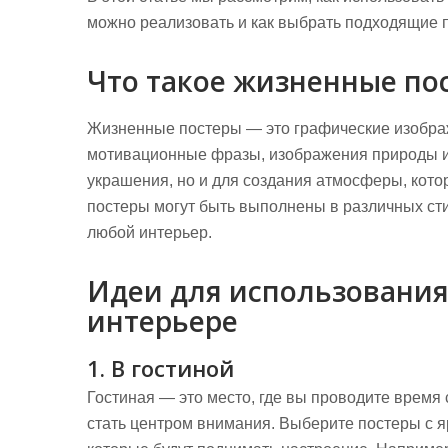
можно реализовать и как выбрать подходящие 
Что такое жизненные по
Жизненные постеры — это графические изобра
мотивационные фразы, изображения природы ил
украшения, но и для создания атмосферы, кото
постеры могут быть выполнены в различных стил
любой интерьер.
Идеи для использования
интерьере
1. В гостиной
Гостиная — это место, где вы проводите время
стать центром внимания. Выберите постеры с