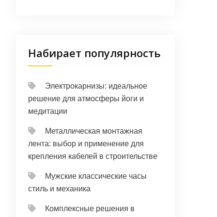
Набирает популярность
Электрокарнизы: идеальное
решение для атмосферы йоги и
медитации
Металлическая монтажная
лента: выбор и применение для
крепления кабелей в строительстве
Мужские классические часы
стиль и механика
Комплексные решения в