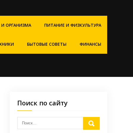
 И ОРГАНИЗМА
ПИТАНИЕ И ФИЗКУЛЬТУРА
ХНИКИ
БЫТОВЫЕ СОВЕТЫ
ФИНАНСЫ
Поиск по сайту