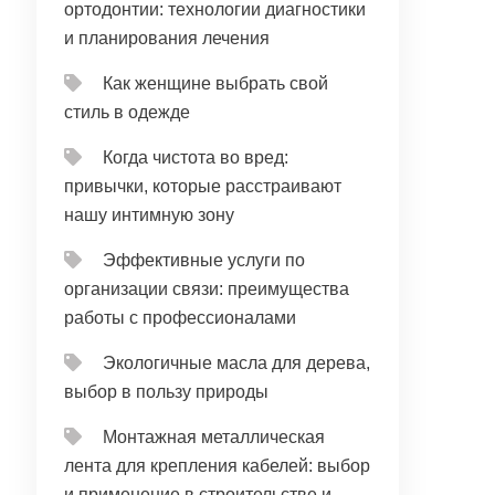
ортодонтии: технологии диагностики
и планирования лечения
Как женщине выбрать свой
стиль в одежде
Когда чистота во вред:
привычки, которые расстраивают
нашу интимную зону
Эффективные услуги по
организации связи: преимущества
работы с профессионалами
Экологичные масла для дерева,
выбор в пользу природы
Монтажная металлическая
лента для крепления кабелей: выбор
и применение в строительстве и