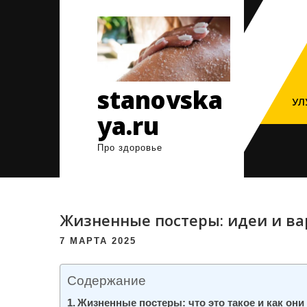
Перейти
к
содержимому
stanovska
УЛ
ya.ru
Про здоровье
Жизненные постеры: идеи и ва
7 МАРТА 2025
Содержание
Жизненные постеры: что это такое и как они