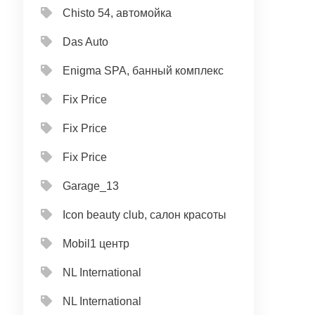
Chisto 54, автомойка
Das Auto
Enigma SPA, банный комплекс
Fix Price
Fix Price
Fix Price
Garage_13
Icon beauty club, салон красоты
Mobil1 центр
NL International
NL International