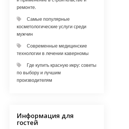
ремонте.
Самые популярные
косметологические услуги среди
мужчин
Современные медицинские
технологии в лечении каверномы
Где купить красную икру: советы
по выбору и лучшим
производителям
Информация для
гостей