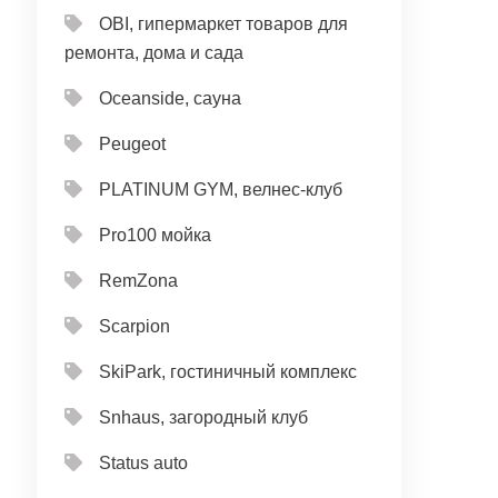
OBI, гипермаркет товаров для
ремонта, дома и сада
Oceanside, сауна
Peugeot
PLATINUM GYM, велнес-клуб
Pro100 мойка
RemZona
Scarpion
SkiPark, гостиничный комплекс
Snhaus, загородный клуб
Status auto