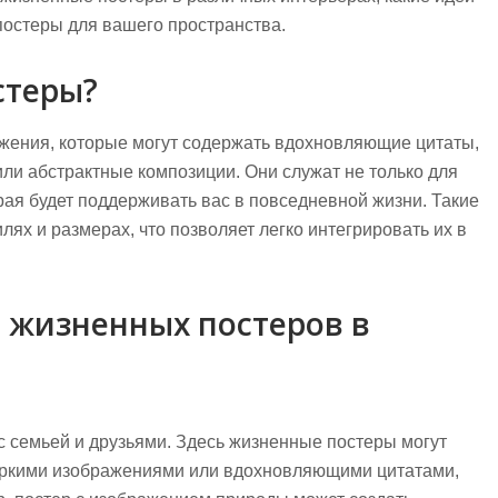
постеры для вашего пространства.
стеры?
жения, которые могут содержать вдохновляющие цитаты,
и абстрактные композиции. Они служат не только для
рая будет поддерживать вас в повседневной жизни. Такие
ях и размерах, что позволяет легко интегрировать их в
 жизненных постеров в
 с семьей и друзьями. Здесь жизненные постеры могут
 яркими изображениями или вдохновляющими цитатами,