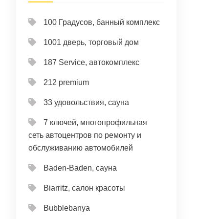
100 Градусов, банный комплекс
1001 дверь, торговый дом
187 Service, автокомплекс
212 premium
33 удовольствия, сауна
7 ключей, многопрофильная
сеть автоцентров по ремонту и
обслуживанию автомобилей
Baden-Baden, сауна
Biarritz, салон красоты
Bubblebanya