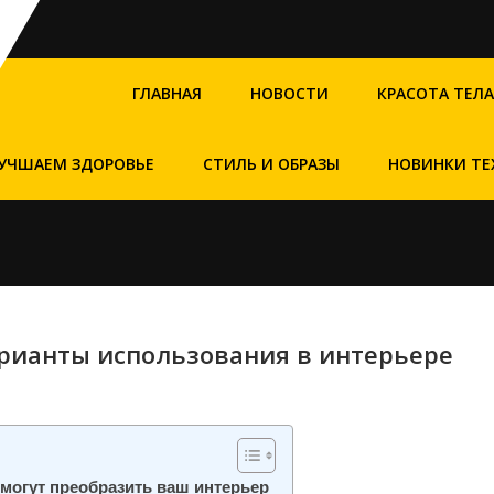
ГЛАВНАЯ
НОВОСТИ
КРАСОТА ТЕЛА
УЧШАЕМ ЗДОРОВЬЕ
СТИЛЬ И ОБРАЗЫ
НОВИНКИ ТЕ
рианты использования в интерьере
 могут преобразить ваш интерьер