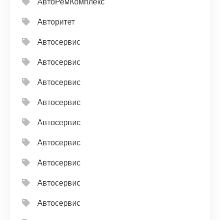
АвтоРемКомплекс
Авторитет
Автосервис
Автосервис
Автосервис
Автосервис
Автосервис
Автосервис
Автосервис
Автосервис
Автосервис