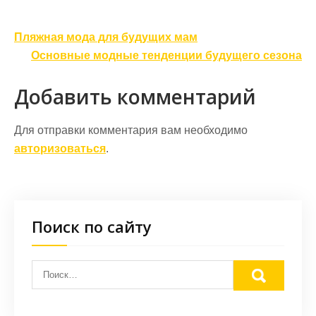
Навигация
Пляжная мода для будущих мам
по
Основные модные тенденции будущего сезона
записям
Добавить комментарий
Для отправки комментария вам необходимо
авторизоваться
.
Поиск по сайту