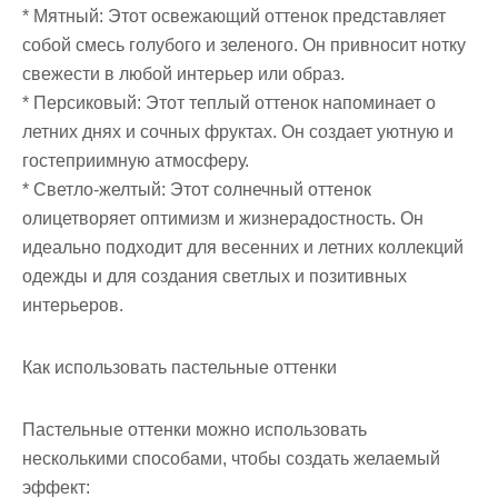
* Мятный: Этот освежающий оттенок представляет
собой смесь голубого и зеленого. Он привносит нотку
свежести в любой интерьер или образ.
* Персиковый: Этот теплый оттенок напоминает о
летних днях и сочных фруктах. Он создает уютную и
гостеприимную атмосферу.
* Светло-желтый: Этот солнечный оттенок
олицетворяет оптимизм и жизнерадостность. Он
идеально подходит для весенних и летних коллекций
одежды и для создания светлых и позитивных
интерьеров.
Как использовать пастельные оттенки
Пастельные оттенки можно использовать
несколькими способами, чтобы создать желаемый
эффект: