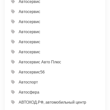
Автосервис
Автосервис
Автосервис
Автосервис
Автосервис
Автосервис
Автосервис Авто Плюс
Автосервис56
Автоспорт
Автосфера
АВТОХОД.РФ, автомобильный центр