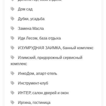
Дом сад
Дубки, усадьба
Замена Масла
Иди Лесом, база отдыха
ИЗУМРУДНАЯ ЗАИМКА, банный комплекс
Илимский, придорожный сервисный
комплекс
ИнкоДом, апарт-отель
Инструмент-клуб
ИНТЕР, салон дверей и окон
Иргина, гостиница