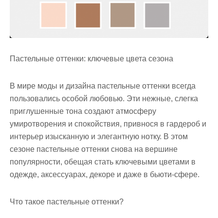
Пастельные оттенки: ключевые цвета сезона
В мире моды и дизайна пастельные оттенки всегда
пользовались особой любовью. Эти нежные, слегка
приглушенные тона создают атмосферу
умиротворения и спокойствия, привнося в гардероб и
интерьер изысканную и элегантную нотку. В этом
сезоне пастельные оттенки снова на вершине
популярности, обещая стать ключевыми цветами в
одежде, аксессуарах, декоре и даже в бьюти-сфере.
Что такое пастельные оттенки?