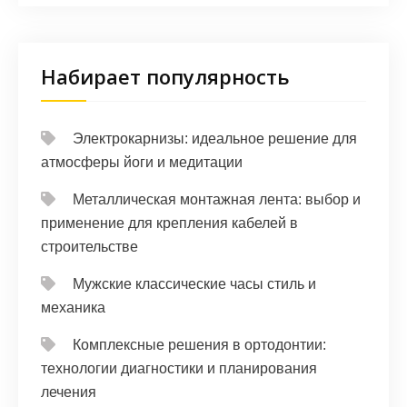
Набирает популярность
Электрокарнизы: идеальное решение для
атмосферы йоги и медитации
Металлическая монтажная лента: выбор и
применение для крепления кабелей в
строительстве
Мужские классические часы стиль и
механика
Комплексные решения в ортодонтии:
технологии диагностики и планирования
лечения