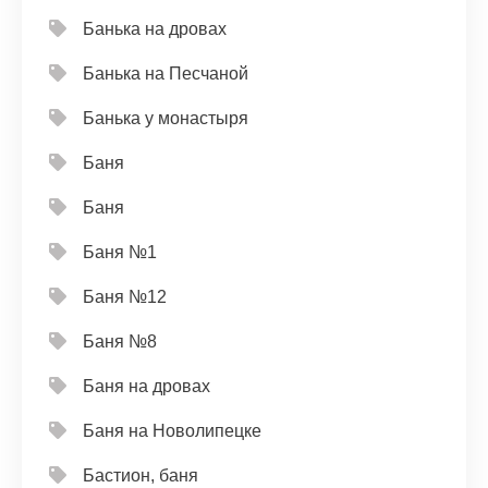
Банька на дровах
Банька на Песчаной
Банька у монастыря
Баня
Баня
Баня №1
Баня №12
Баня №8
Баня на дровах
Баня на Новолипецке
Бастион, баня