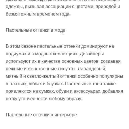
одежды, вызывая ассоциации с цветами, природой и
безмятежным временем года.
Пастельные оттенки в моде
В этом сезоне пастельные оттенки доминируют на
подиумах и в модных коллекциях. Дизайнеры
используют их в качестве основных цветов, создавая
нежные и женственные силуэты. Лавандовый,
мятный и светло-желтый оттенки особенно популярны
в платьях, юбках и блузках. Пастельные тона также
появляются на сумках, обуви и аксессуарах, добавляя
нотку утонченности любому образу.
Пастельные оттенки в интерьере