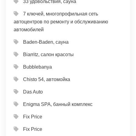
33 удовольствия, сауна
7 ключей, многопрофильная сеть
автоцентров по ремонту и обслуживанию
автомобилей
Baden-Baden, сауна
Biarritz, салон красоты
Bubblebanya
Chisto 54, автомойка
Das Auto
Enigma SPA, банный комплекс
Fix Price
Fix Price