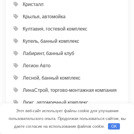
Кристалл
Крылья, автомойка
Култавия, гостевой комплекс
Купель, банный комплекс
Лабиринт, банный клуб
Легион Авто
Лесной, банный комплекс
ЛинаСтрой, торгово-монтажная компания
Люкс, автомоечный комплекс
Этот веб-сайт использует файлы cookie для улучшения
Люкс, сауна
пользовательского опыта. Продолжая пользоваться сайтом, вы
даете согласие на использование файлов cookie.
OK
Люкс, сауна