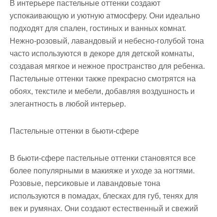
В интерьере пастельные оттенки создают
успокаивающую и уютную атмосферу. Они идеально
подходят для спален, гостиных и ванных комнат.
Нежно-розовый, лавандовый и небесно-голубой тона
часто используются в декоре для детской комнаты,
создавая мягкое и нежное пространство для ребенка.
Пастельные оттенки также прекрасно смотрятся на
обоях, текстиле и мебели, добавляя воздушность и
элегантность в любой интерьер.
Пастельные оттенки в бьюти-сфере
В бьюти-сфере пастельные оттенки становятся все
более популярными в макияже и уходе за ногтями.
Розовые, персиковые и лавандовые тона
используются в помадах, блесках для губ, тенях для
век и румянах. Они создают естественный и свежий