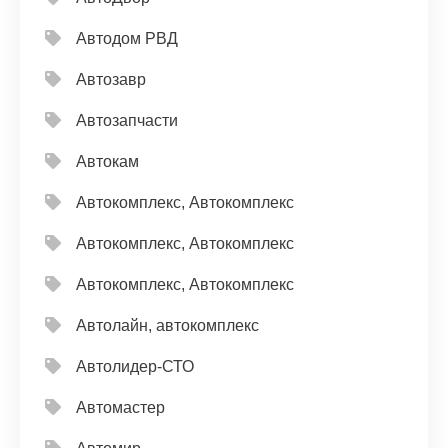
Автодом РВД
Автозавр
Автозапчасти
Автокам
Автокомплекс, Автокомплекс
Автокомплекс, Автокомплекс
Автокомплекс, Автокомплекс
Автолайн, автокомплекс
Автолидер-СТО
Автомастер