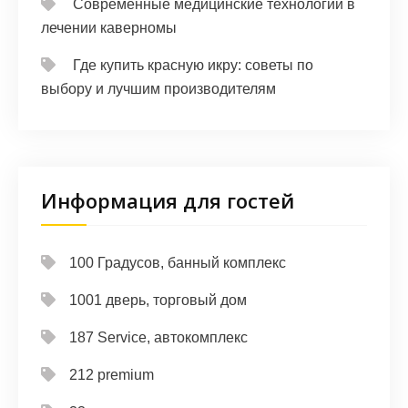
Современные медицинские технологии в
лечении каверномы
Где купить красную икру: советы по
выбору и лучшим производителям
Информация для гостей
100 Градусов, банный комплекс
1001 дверь, торговый дом
187 Service, автокомплекс
212 premium