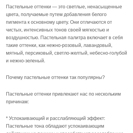
Пастельные оттенки — это светлые, ненасыщенные
цвета, получаемые путем добавления белого
пигмента к основному цвету. Они отличаются от
чистых, интенсивных тонов своей мягкостью и
воздушностью. Пастельная палитра включает в себя
такие оттенки, как нежно-розовый, лавандовый,
мятный, персиковый, светло-желтый, небесно-голубой
и нежно-зеленый.
Почему пастельные оттенки так популярны?
Пастельные оттенки привлекают нас по нескольким
причинам:
* Успокаивающий и расслабляющий эффект:
Пастельные тона обладают успокаивающим