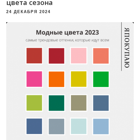
цвета сезона
24 ДЕКАБРЯ 2024