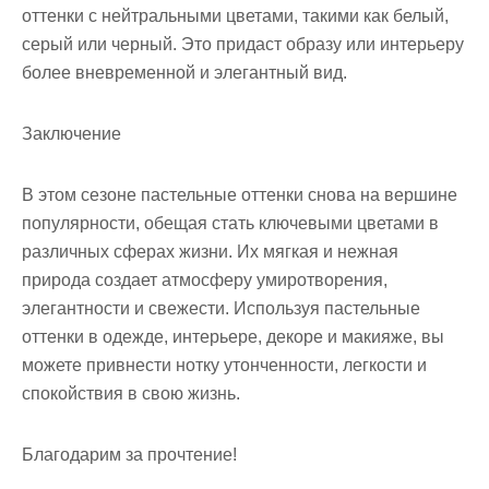
оттенки с нейтральными цветами, такими как белый,
серый или черный. Это придаст образу или интерьеру
более вневременной и элегантный вид.
Заключение
В этом сезоне пастельные оттенки снова на вершине
популярности, обещая стать ключевыми цветами в
различных сферах жизни. Их мягкая и нежная
природа создает атмосферу умиротворения,
элегантности и свежести. Используя пастельные
оттенки в одежде, интерьере, декоре и макияже, вы
можете привнести нотку утонченности, легкости и
спокойствия в свою жизнь.
Благодарим за прочтение!