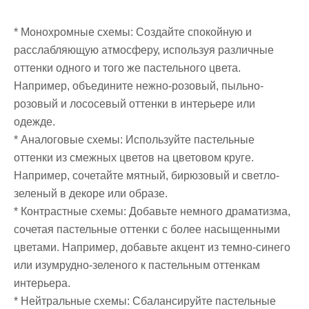
* Монохромные схемы: Создайте спокойную и
расслабляющую атмосферу, используя различные
оттенки одного и того же пастельного цвета.
Например, объедините нежно-розовый, пыльно-
розовый и лососевый оттенки в интерьере или
одежде.
* Аналоговые схемы: Используйте пастельные
оттенки из смежных цветов на цветовом круге.
Например, сочетайте мятный, бирюзовый и светло-
зеленый в декоре или образе.
* Контрастные схемы: Добавьте немного драматизма,
сочетая пастельные оттенки с более насыщенными
цветами. Например, добавьте акцент из темно-синего
или изумрудно-зеленого к пастельным оттенкам
интерьера.
* Нейтральные схемы: Сбалансируйте пастельные