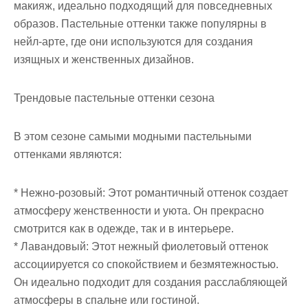
макияж, идеально подходящий для повседневных
образов. Пастельные оттенки также популярны в
нейл-арте, где они используются для создания
изящных и женственных дизайнов.
Трендовые пастельные оттенки сезона
В этом сезоне самыми модными пастельными
оттенками являются:
* Нежно-розовый: Этот романтичный оттенок создает
атмосферу женственности и уюта. Он прекрасно
смотрится как в одежде, так и в интерьере.
* Лавандовый: Этот нежный фиолетовый оттенок
ассоциируется со спокойствием и безмятежностью.
Он идеально подходит для создания расслабляющей
атмосферы в спальне или гостиной.