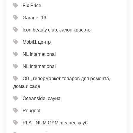
Fix Price
Garage_13
Icon beauty club, салон красоты
Mobil1 центр
NL International
NL International
OBI, гипермаркет товаров для ремонта,
дома и сада
Oceanside, сауна
Peugeot
PLATINUM GYM, велнес-клуб