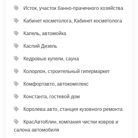
Исток, участок банно-прачечного хозяйства
Кабинет косметолога, Кабинет косметолога
Капель, автомойка
Каспий Дизель
Кедровые купели, сауна
Колорлон, строительный гипермаркет
Комфортавто, автокомплекс
Константа, гостевой дом
Королева авто, станция кузовного ремонта
КрасАвтоКлин, компания чистки ковров и
салона автомобиля