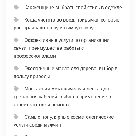
Как женщине выбрать свой стиль в одежде
Когда чистота во вред: привычки, которые
расстраивают нашу интимную зону
Эффективные услуги по организации
связи: преимущества работы с
профессионалами
Экологичные масла для дерева, выбор в
пользу природы
Монтажная металлическая лента для
крепления кабелей: выбор и применение в
строительстве и ремонте.
Самые популярные косметологические
услуги среди мужчин