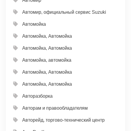
Автомир
Автомир, официальный сервис Suzuki
Автомойка
Автомойка, Автомойка
Автомойка, Автомойка
Автомойка, автомойка
Автомойка, Автомойка
Автомойка, Автомойка
Авторазборка
Авторам и правообладателям
Авторейд, торгово-технический центр