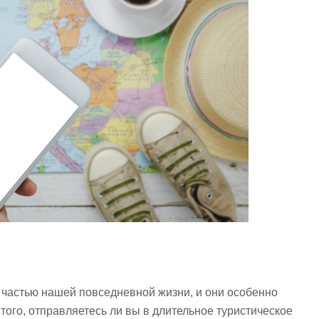
астью нашей повседневной жизни, и они особенно
того, отправляетесь ли вы в длительное туристическое