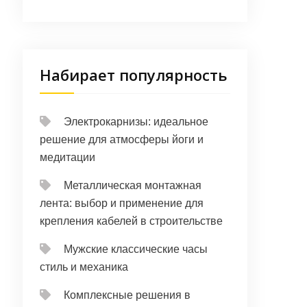
Набирает популярность
Электрокарнизы: идеальное
решение для атмосферы йоги и
медитации
Металлическая монтажная
лента: выбор и применение для
крепления кабелей в строительстве
Мужские классические часы
стиль и механика
Комплексные решения в