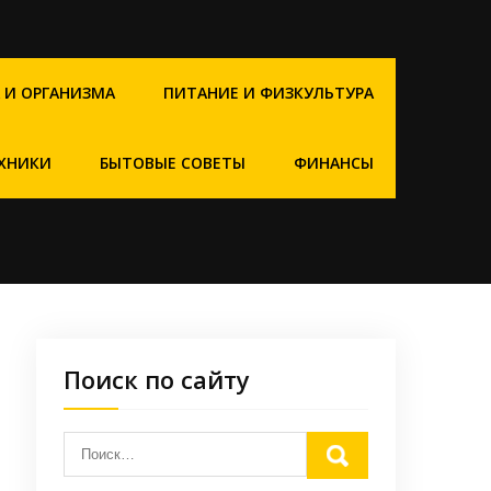
 И ОРГАНИЗМА
ПИТАНИЕ И ФИЗКУЛЬТУРА
ХНИКИ
БЫТОВЫЕ СОВЕТЫ
ФИНАНСЫ
Поиск по сайту