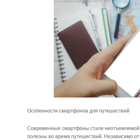
Особенности смартфонов для путешествий
Современные смартфоны стали неотъемлемой ч
полезны во время путешествий. Независимо от 