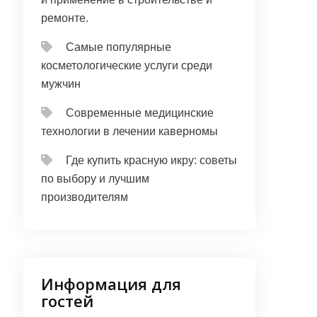
ремонте.
Самые популярные
косметологические услуги среди
мужчин
Современные медицинские
технологии в лечении каверномы
Где купить красную икру: советы
по выбору и лучшим
производителям
Информация для
гостей