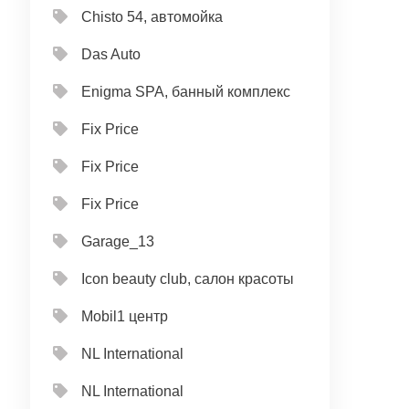
Chisto 54, автомойка
Das Auto
Enigma SPA, банный комплекс
Fix Price
Fix Price
Fix Price
Garage_13
Icon beauty club, салон красоты
Mobil1 центр
NL International
NL International