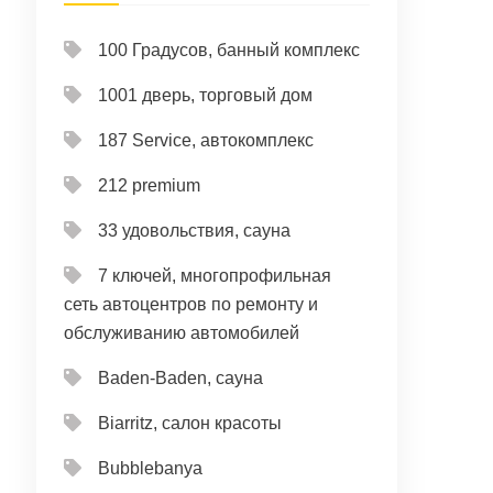
100 Градусов, банный комплекс
1001 дверь, торговый дом
187 Service, автокомплекс
212 premium
33 удовольствия, сауна
7 ключей, многопрофильная
сеть автоцентров по ремонту и
обслуживанию автомобилей
Baden-Baden, сауна
Biarritz, салон красоты
Bubblebanya