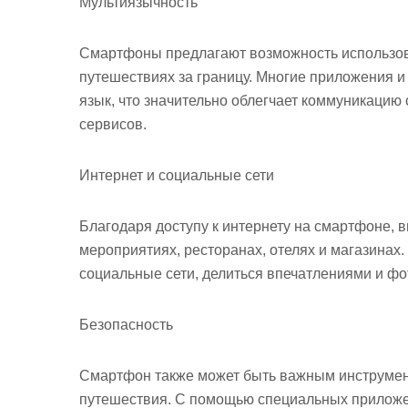
Мультиязычность
Смартфоны предлагают возможность использова
путешествиях за границу. Многие приложения и
язык, что значительно облегчает коммуникацию
сервисов.
Интернет и социальные сети
Благодаря доступу к интернету на смартфоне, 
мероприятиях, ресторанах, отелях и магазинах
социальные сети, делиться впечатлениями и ф
Безопасность
Смартфон также может быть важным инструмен
путешествия. С помощью специальных приложе