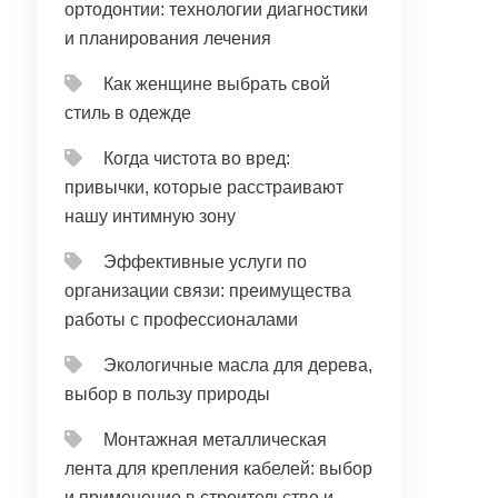
ортодонтии: технологии диагностики
и планирования лечения
Как женщине выбрать свой
стиль в одежде
Когда чистота во вред:
привычки, которые расстраивают
нашу интимную зону
Эффективные услуги по
организации связи: преимущества
работы с профессионалами
Экологичные масла для дерева,
выбор в пользу природы
Монтажная металлическая
лента для крепления кабелей: выбор
и применение в строительстве и