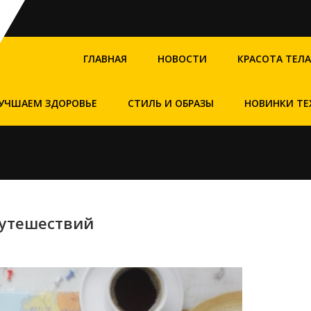
ГЛАВНАЯ
НОВОСТИ
КРАСОТА ТЕЛА
УЧШАЕМ ЗДОРОВЬЕ
СТИЛЬ И ОБРАЗЫ
НОВИНКИ ТЕ
путешествий