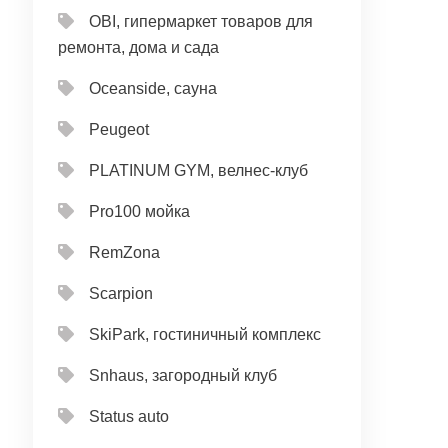
OBI, гипермаркет товаров для
ремонта, дома и сада
Oceanside, сауна
Peugeot
PLATINUM GYM, велнес-клуб
Pro100 мойка
RemZona
Scarpion
SkiPark, гостиничный комплекс
Snhaus, загородный клуб
Status auto