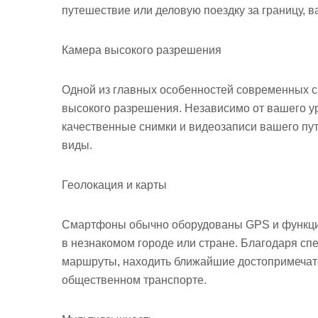
путешествие или деловую поездку за границу,
Камера высокого разрешения
Одной из главных особенностей современных 
высокого разрешения. Независимо от вашего у
качественные снимки и видеозаписи вашего пу
виды.
Геолокация и карты
Смартфоны обычно оборудованы GPS и функцией
в незнакомом городе или стране. Благодаря с
маршруты, находить ближайшие достопримечател
общественном транспорте.