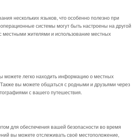
ния нескольких языков, что особенно полезно при
 операционные системы могут быть настроены на другой
 с местными жителями и использование местных
вы можете легко находить информацию о местных
. Также вы можете общаться с родными и друзьями через
отографиями с вашего путешествия.
том для обеспечения вашей безопасности во время
ний вы можете отслеживать своё местоположение,