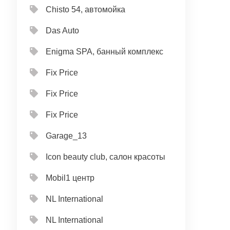
Chisto 54, автомойка
Das Auto
Enigma SPA, банный комплекс
Fix Price
Fix Price
Fix Price
Garage_13
Icon beauty club, салон красоты
Mobil1 центр
NL International
NL International