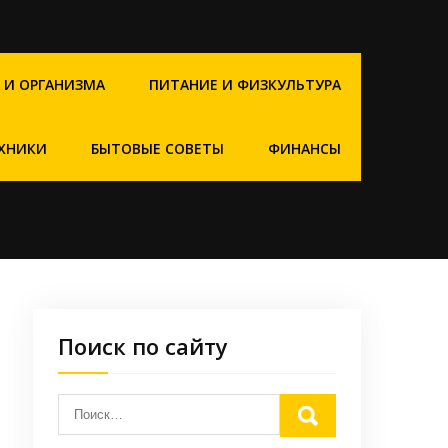
 И ОРГАНИЗМА
ПИТАНИЕ И ФИЗКУЛЬТУРА
ХНИКИ
БЫТОВЫЕ СОВЕТЫ
ФИНАНСЫ
Поиск по сайту