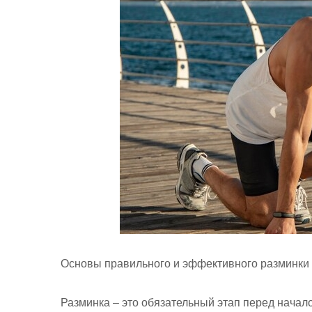
Основы правильного и эффективного разминки
Разминка – это обязательный этап перед начало