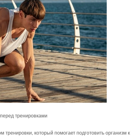
 перед тренировками
м тренировки, который помогает подготовить организм к