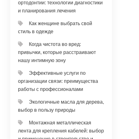
ортодонтии: технологии диагностики
и планирования лечения
Как женщине выбрать свой
стиль в одежде
Когда чистота во вред:
привычки, которые расстраивают
нашу интимную зону
Эффективные услуги по
организации связи: преимущества
работы с профессионалами
Экологичные масла для дерева,
выбор в пользу природы
Монтажная металлическая
лента для крепления кабелей: выбор
и применение в строительстве и