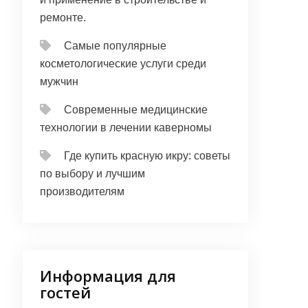
ремонте.
Самые популярные
косметологические услуги среди
мужчин
Современные медицинские
технологии в лечении каверномы
Где купить красную икру: советы
по выбору и лучшим
производителям
Информация для
гостей