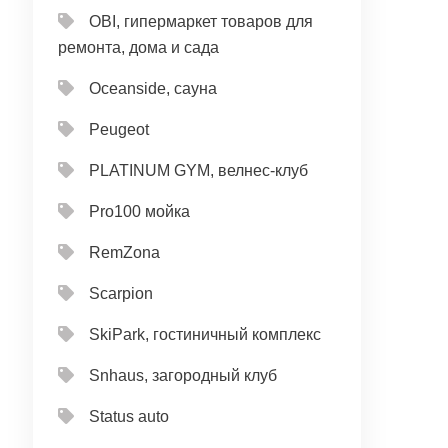
OBI, гипермаркет товаров для
ремонта, дома и сада
Oceanside, сауна
Peugeot
PLATINUM GYM, велнес-клуб
Pro100 мойка
RemZona
Scarpion
SkiPark, гостиничный комплекс
Snhaus, загородный клуб
Status auto