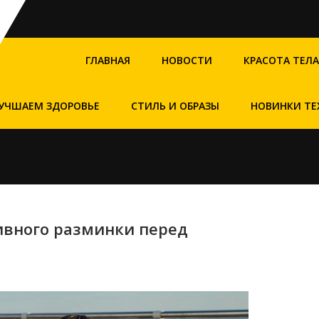
ГЛАВНАЯ
НОВОСТИ
КРАСОТА ТЕЛА
УЧШАЕМ ЗДОРОВЬЕ
СТИЛЬ И ОБРАЗЫ
НОВИНКИ ТЕ
ивного разминки перед