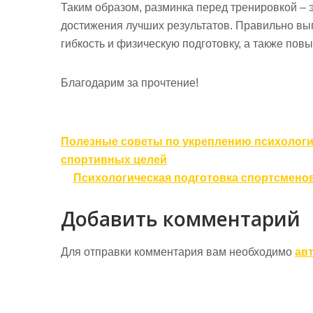
Таким образом, разминка перед тренировкой – 
достижения лучших результатов. Правильно вы
гибкость и физическую подготовку, а также по
Благодарим за прочтение!
Навигация
Полезные советы по укреплению психологи
по
спортивных целей
записям
Психологическая подготовка спортсмено
Добавить комментарий
Для отправки комментария вам необходимо
ав