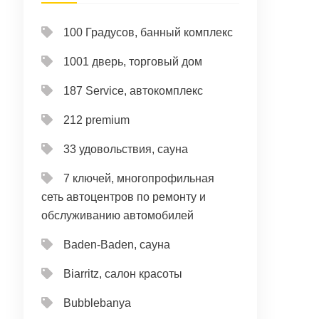
100 Градусов, банный комплекс
1001 дверь, торговый дом
187 Service, автокомплекс
212 premium
33 удовольствия, сауна
7 ключей, многопрофильная
сеть автоцентров по ремонту и
обслуживанию автомобилей
Baden-Baden, сауна
Biarritz, салон красоты
Bubblebanya