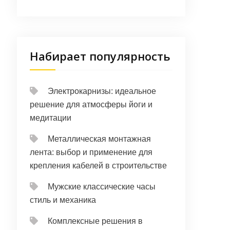
Набирает популярность
Электрокарнизы: идеальное
решение для атмосферы йоги и
медитации
Металлическая монтажная
лента: выбор и применение для
крепления кабелей в строительстве
Мужские классические часы
стиль и механика
Комплексные решения в