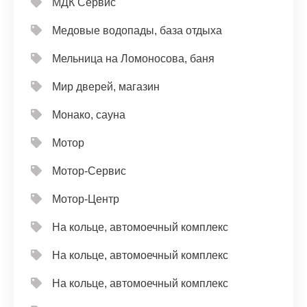
МДК Сервис
Медовые водопады, база отдыха
Мельница на Ломоносова, баня
Мир дверей, магазин
Монако, сауна
Мотор
Мотор-Сервис
Мотор-Центр
На кольце, автомоечный комплекс
На кольце, автомоечный комплекс
На кольце, автомоечный комплекс