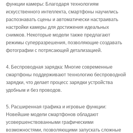
функции камеры: Благодаря технологиям
искусственного интеллекта, смартфоны научились
распознавать сцены и автоматически настраивать
настройки камеры для достижения идеальных
снимков. Некоторые модели также предлагают
режимы суперразрешения, позволяющие создавать
фотографии с потрясающей детализацией.
4. Беспроводная зарядка: Многие современные
смартфоны поддерживают технологию беспроводной
зарядки, что делает процесс зарядки устройства
удобным и без проводов.
5. Расширенная графика и игровые функции:
Новейшие модели смартфонов обладают
усовершенствованными графическими
возможностями, позволяющими запускать сложные