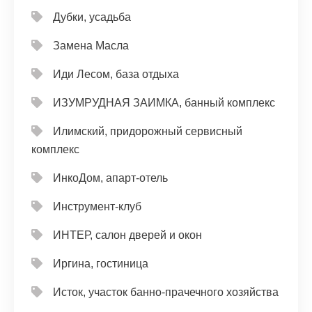
Дубки, усадьба
Замена Масла
Иди Лесом, база отдыха
ИЗУМРУДНАЯ ЗАИМКА, банный комплекс
Илимский, придорожный сервисный
комплекс
ИнкоДом, апарт-отель
Инструмент-клуб
ИНТЕР, салон дверей и окон
Иргина, гостиница
Исток, участок банно-прачечного хозяйства