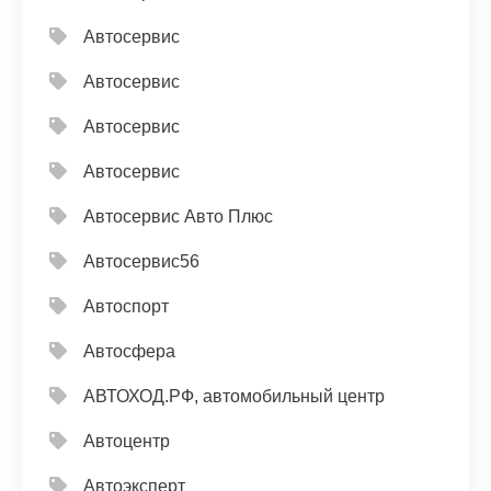
Автосервис
Автосервис
Автосервис
Автосервис
Автосервис Авто Плюс
Автосервис56
Автоспорт
Автосфера
АВТОХОД.РФ, автомобильный центр
Автоцентр
Автоэксперт