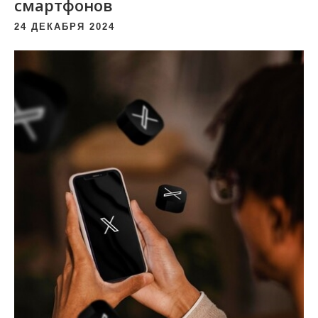
смартфонов
24 ДЕКАБРЯ 2024