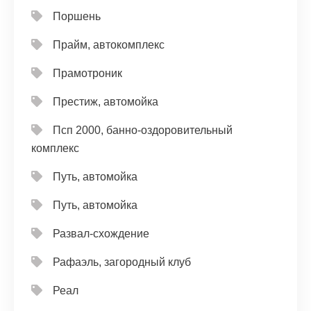
Поршень
Прайм, автокомплекс
Прамотроник
Престиж, автомойка
Псп 2000, банно-оздоровительный
комплекс
Путь, автомойка
Путь, автомойка
Развал-схождение
Рафаэль, загородный клуб
Реал