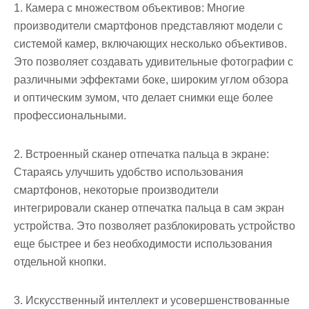
1. Камера с множеством объективов: Многие
производители смартфонов представляют модели с
системой камер, включающих несколько объективов.
Это позволяет создавать удивительные фотографии с
различными эффектами боке, широким углом обзора
и оптическим зумом, что делает снимки еще более
профессиональными.
2. Встроенный сканер отпечатка пальца в экране:
Стараясь улучшить удобство использования
смартфонов, некоторые производители
интегрировали сканер отпечатка пальца в сам экран
устройства. Это позволяет разблокировать устройство
еще быстрее и без необходимости использования
отдельной кнопки.
3. Искусственный интеллект и усовершенствованные