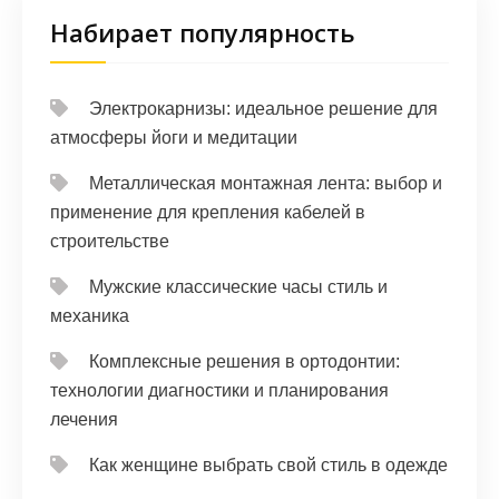
Набирает популярность
Электрокарнизы: идеальное решение для
атмосферы йоги и медитации
Металлическая монтажная лента: выбор и
применение для крепления кабелей в
строительстве
Мужские классические часы стиль и
механика
Комплексные решения в ортодонтии:
технологии диагностики и планирования
лечения
Как женщине выбрать свой стиль в одежде