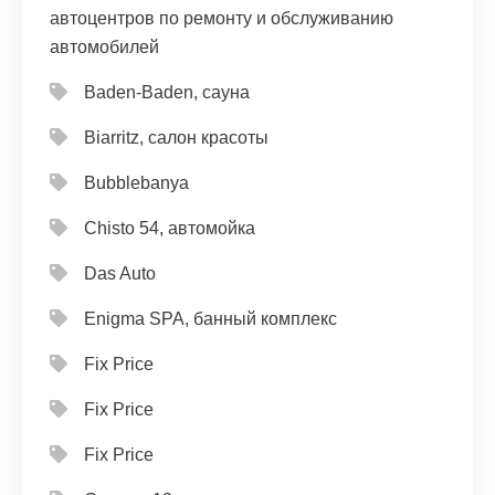
автоцентров по ремонту и обслуживанию
автомобилей
Baden-Baden, сауна
Biarritz, салон красоты
Bubblebanya
Chisto 54, автомойка
Das Auto
Enigma SPA, банный комплекс
Fix Price
Fix Price
Fix Price