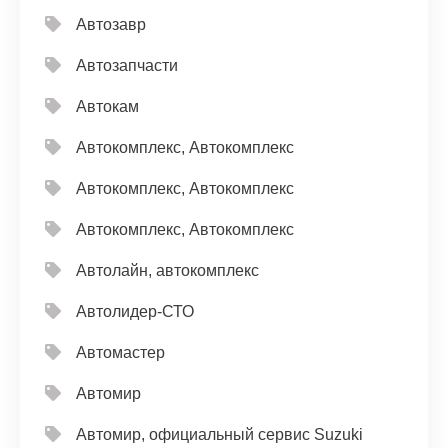
Автозавр
Автозапчасти
Автокам
Автокомплекс, Автокомплекс
Автокомплекс, Автокомплекс
Автокомплекс, Автокомплекс
Автолайн, автокомплекс
Автолидер-СТО
Автомастер
Автомир
Автомир, официальный сервис Suzuki