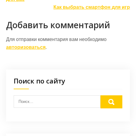
по
записям
Как выбрать смартфон для игр
Добавить комментарий
Для отправки комментария вам необходимо
авторизоваться
.
Поиск по сайту