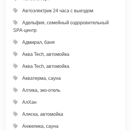
Автоэлектрик 24 часа с выездом
Адельфия, семейный оздоровительный
SPA-центр
Адмирал, баня
Аква Tech, автомойка
Аква Tech, автомойка
Акватерма, сауна
Алтика, эко-отель
АлХан
Аляска, автомойка
Анжелика, сауна