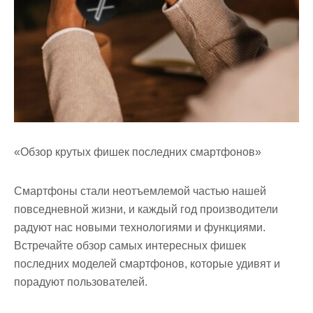
«Обзор крутых фишек последних смартфонов»
Смартфоны стали неотъемлемой частью нашей
повседневной жизни, и каждый год производители
радуют нас новыми технологиями и функциями.
Встречайте обзор самых интересных фишек
последних моделей смартфонов, которые удивят и
порадуют пользователей.