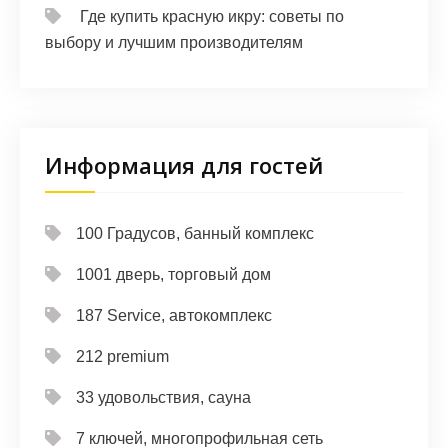
Где купить красную икру: советы по
выбору и лучшим производителям
Информация для гостей
100 Градусов, банный комплекс
1001 дверь, торговый дом
187 Service, автокомплекс
212 premium
33 удовольствия, сауна
7 ключей, многопрофильная сеть