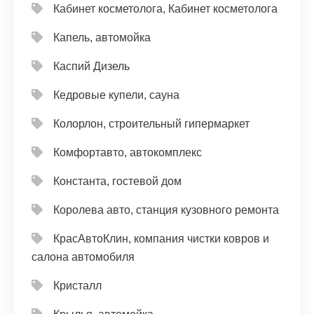
Кабинет косметолога, Кабинет косметолога
Капель, автомойка
Каспий Дизель
Кедровые купели, сауна
Колорлон, строительный гипермаркет
Комфортавто, автокомплекс
Константа, гостевой дом
Королева авто, станция кузовного ремонта
КрасАвтоКлин, компания чистки ковров и
салона автомобиля
Кристалл