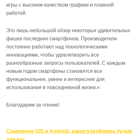
игры с высоким качеством графики и плавной
работой.
Это лишь небольшой обзор некоторых удивительных
фишек последних смартфонов. Производители
постоянно работают над технологическими
инновациями, чтобы удовлетворить все
разнообразные запросы пользователей. С каждым
новым годом смартфоны становятся все
функциональнее, умнее и интереснее для
использования в повседневной жизни.»
Благодарим за чтение!
Навигация
Сравнение iOS и Android: какая платформа лучше
для вас