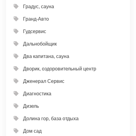
Градус, сауна
Гранд-Авто
Гудсервис
Дальнобойщик
Два капитана, сауна
Дворик, оздоровительный центр
Дженерал Сервис
Диагностика
Дизель
Долина гор, база отдыха
Дом сад