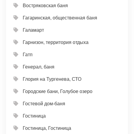
Востряковская баня
Гагаринская, общественная баня
Галамарт
Гарнизон, территория отдыха
Гатп
Генерал, баня
Глория на Тургенева, СТО
Городские бани, Голубое озеро
Гостевой дом-баня
Гостиница
Гостиница, Гостиница