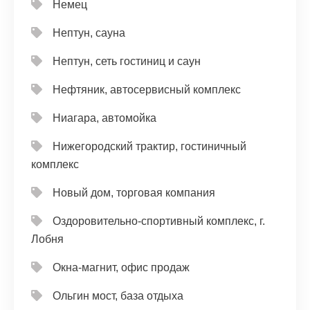
Немец
Нептун, сауна
Нептун, сеть гостиниц и саун
Нефтяник, автосервисный комплекс
Ниагара, автомойка
Нижегородский трактир, гостиничный
комплекс
Новый дом, торговая компания
Оздоровительно-спортивный комплекс, г.
Лобня
Окна-магнит, офис продаж
Ольгин мост, база отдыха