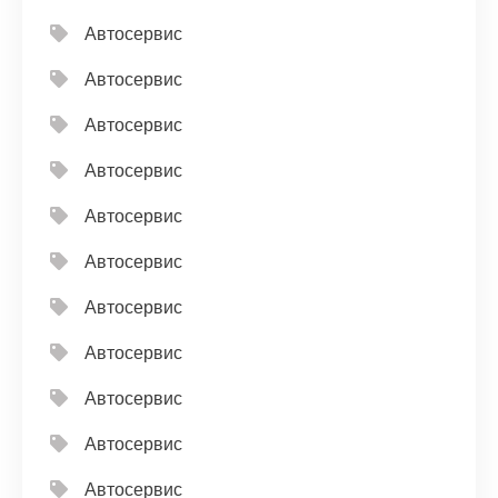
Автосервис
Автосервис
Автосервис
Автосервис
Автосервис
Автосервис
Автосервис
Автосервис
Автосервис
Автосервис
Автосервис