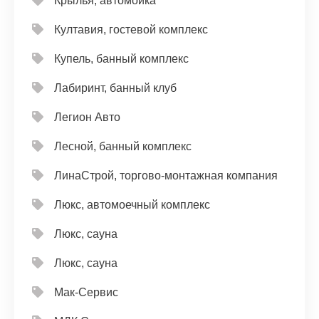
Крылья, автомойка
Култавия, гостевой комплекс
Купель, банный комплекс
Лабиринт, банный клуб
Легион Авто
Лесной, банный комплекс
ЛинаСтрой, торгово-монтажная компания
Люкс, автомоечный комплекс
Люкс, сауна
Люкс, сауна
Мак-Сервис