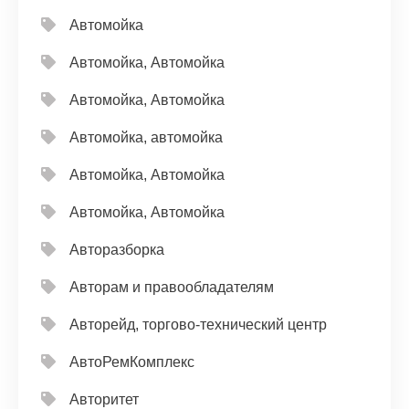
Автомойка
Автомойка, Автомойка
Автомойка, Автомойка
Автомойка, автомойка
Автомойка, Автомойка
Автомойка, Автомойка
Авторазборка
Авторам и правообладателям
Авторейд, торгово-технический центр
АвтоРемКомплекс
Авторитет