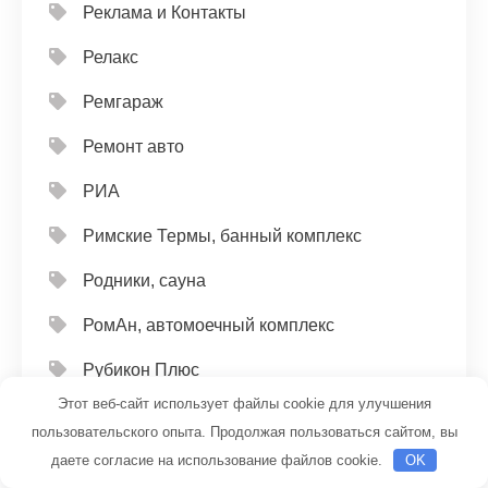
Реклама и Контакты
Релакс
Ремгараж
Ремонт авто
РИА
Римские Термы, банный комплекс
Родники, сауна
РомАн, автомоечный комплекс
Рубикон Плюс
Этот веб-сайт использует файлы cookie для улучшения
Русская баня
пользовательского опыта. Продолжая пользоваться сайтом, вы
Русский пар, сауна
даете согласие на использование файлов cookie.
OK