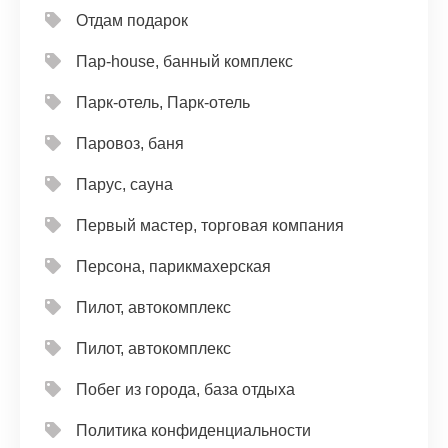
Отдам подарок
Пар-house, банный комплекс
Парк-отель, Парк-отель
Паровоз, баня
Парус, сауна
Первый мастер, торговая компания
Персона, парикмахерская
Пилот, автокомплекс
Пилот, автокомплекс
Побег из города, база отдыха
Политика конфиденциальности