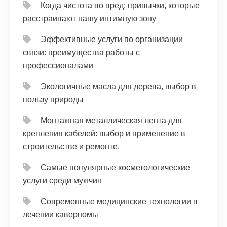
Когда чистота во вред: привычки, которые
расстраивают нашу интимную зону
Эффективные услуги по организации
связи: преимущества работы с
профессионалами
Экологичные масла для дерева, выбор в
пользу природы
Монтажная металлическая лента для
крепления кабелей: выбор и применение в
строительстве и ремонте.
Самые популярные косметологические
услуги среди мужчин
Современные медицинские технологии в
лечении каверномы