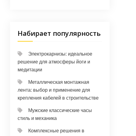
Набирает популярность
Электрокарнизы: идеальное
решение для атмосферы йоги и
медитации
Металлическая монтажная
лента: выбор и применение для
крепления кабелей в строительстве
Мужские классические часы
стиль и механика
Комплексные решения в