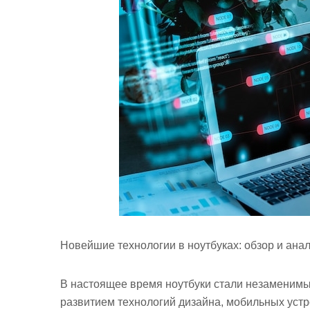
Новейшие технологии в ноутбуках: обзор и ана
В настоящее время ноутбуки стали незаменимым
развитием технологий дизайна, мобильных устр