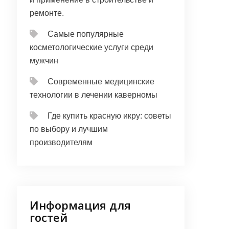
ремонте.
Самые популярные
косметологические услуги среди
мужчин
Современные медицинские
технологии в лечении каверномы
Где купить красную икру: советы
по выбору и лучшим
производителям
Информация для
гостей