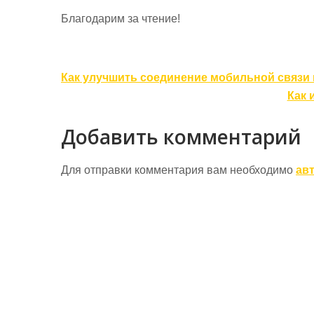
Благодарим за чтение!
Навигация
Как улучшить соединение мобильной связи 
по
Как 
записям
Добавить комментарий
Для отправки комментария вам необходимо
ав