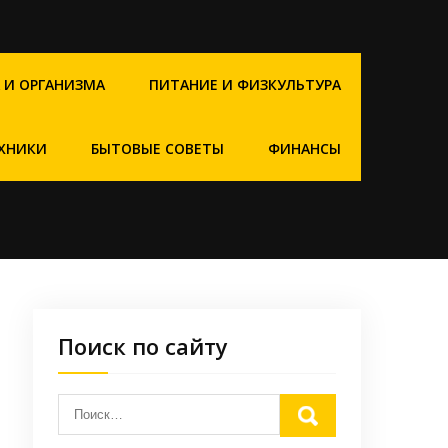
 И ОРГАНИЗМА
ПИТАНИЕ И ФИЗКУЛЬТУРА
ХНИКИ
БЫТОВЫЕ СОВЕТЫ
ФИНАНСЫ
Поиск по сайту