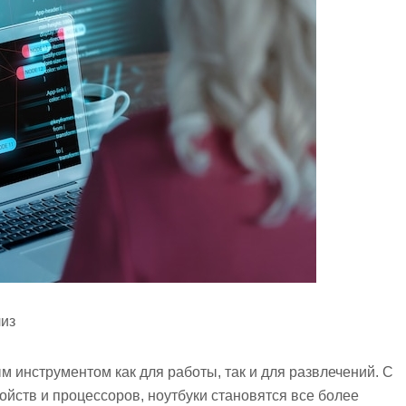
лиз
 инструментом как для работы, так и для развлечений. С
ойств и процессоров, ноутбуки становятся все более