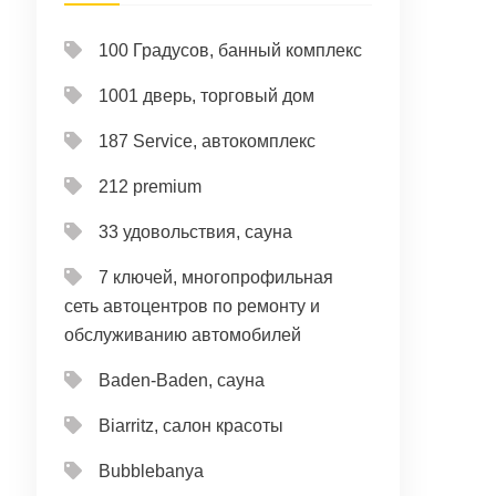
100 Градусов, банный комплекс
1001 дверь, торговый дом
187 Service, автокомплекс
212 premium
33 удовольствия, сауна
7 ключей, многопрофильная
сеть автоцентров по ремонту и
обслуживанию автомобилей
Baden-Baden, сауна
Biarritz, салон красоты
Bubblebanya