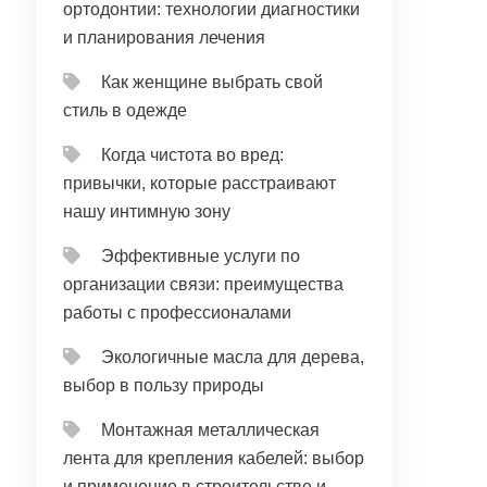
ортодонтии: технологии диагностики
и планирования лечения
Как женщине выбрать свой
стиль в одежде
Когда чистота во вред:
привычки, которые расстраивают
нашу интимную зону
Эффективные услуги по
организации связи: преимущества
работы с профессионалами
Экологичные масла для дерева,
выбор в пользу природы
Монтажная металлическая
лента для крепления кабелей: выбор
и применение в строительстве и