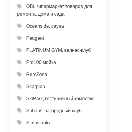
OBI, гипермаркет товаров для
ремонта, дома и сада
Oceanside, сауна
Peugeot
PLATINUM GYM, велнес-клуб
Pro100 мойка
RemZona
Scarpion
SkiPark, гостиничный комплекс
Snhaus, загородный клуб
Status auto