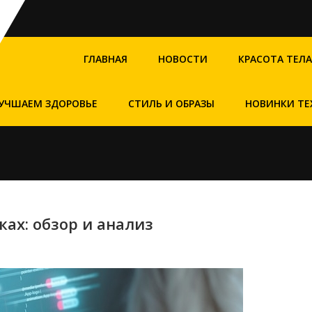
ГЛАВНАЯ
НОВОСТИ
КРАСОТА ТЕЛА
УЧШАЕМ ЗДОРОВЬЕ
СТИЛЬ И ОБРАЗЫ
НОВИНКИ ТЕ
ах: обзор и анализ