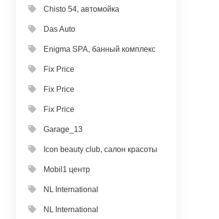
Chisto 54, автомойка
Das Auto
Enigma SPA, банный комплекс
Fix Price
Fix Price
Fix Price
Garage_13
Icon beauty club, салон красоты
Mobil1 центр
NL International
NL International