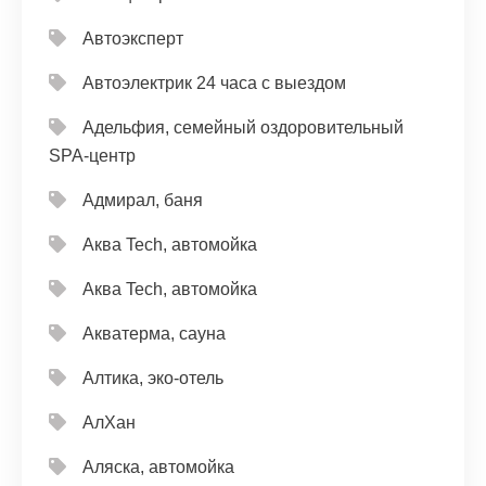
Автоэксперт
Автоэлектрик 24 часа с выездом
Адельфия, семейный оздоровительный
SPA-центр
Адмирал, баня
Аква Tech, автомойка
Аква Tech, автомойка
Акватерма, сауна
Алтика, эко-отель
АлХан
Аляска, автомойка