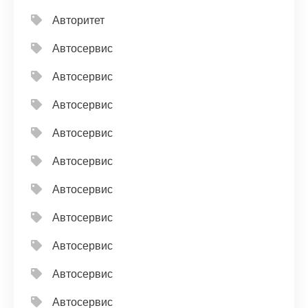
Авторитет
Автосервис
Автосервис
Автосервис
Автосервис
Автосервис
Автосервис
Автосервис
Автосервис
Автосервис
Автосервис