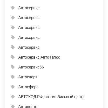
Автосервис
Автосервис
Автосервис
Автосервис
Автосервис
Автосервис Авто Плюс
Автосервис56
Автоспорт
Автосфера
АВТОХОД.РФ, автомобильный центр
Автоцентр