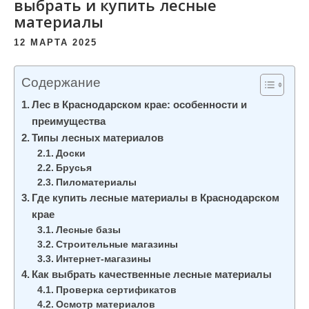
выбрать и купить лесные
материалы
12 МАРТА 2025
Содержание
Лес в Краснодарском крае: особенности и
преимущества
Типы лесных материалов
Доски
Брусья
Пиломатериалы
Где купить лесные материалы в Краснодарском
крае
Лесные базы
Строительные магазины
Интернет-магазины
Как выбрать качественные лесные материалы
Проверка сертификатов
Осмотр материалов