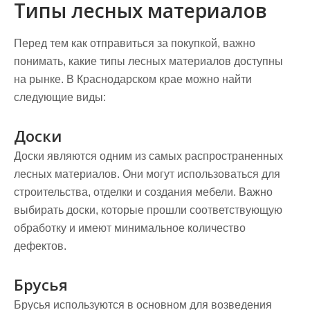
Типы лесных материалов
Перед тем как отправиться за покупкой, важно
понимать, какие типы лесных материалов доступны
на рынке. В Краснодарском крае можно найти
следующие виды:
Доски
Доски являются одним из самых распространенных
лесных материалов. Они могут использоваться для
строительства, отделки и создания мебели. Важно
выбирать доски, которые прошли соответствующую
обработку и имеют минимальное количество
дефектов.
Брусья
Брусья используются в основном для возведения