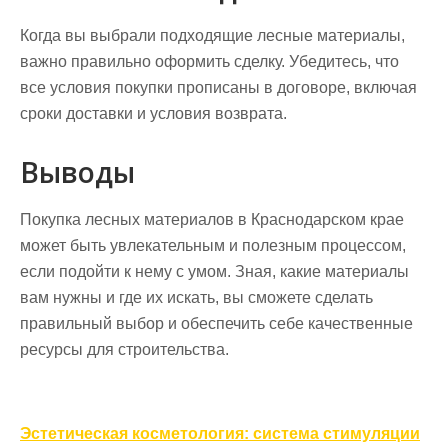
Когда вы выбрали подходящие лесные материалы,
важно правильно оформить сделку. Убедитесь, что
все условия покупки прописаны в договоре, включая
сроки доставки и условия возврата.
Выводы
Покупка лесных материалов в Краснодарском крае
может быть увлекательным и полезным процессом,
если подойти к нему с умом. Зная, какие материалы
вам нужны и где их искать, вы сможете сделать
правильный выбор и обеспечить себе качественные
ресурсы для строительства.
Навигация
Эстетическая косметология: система стимуляции