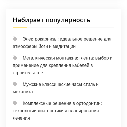
Набирает популярность
Электрокарнизы: идеальное решение для
атмосферы йоги и медитации
Металлическая монтажная лента: выбор и
применение для крепления кабелей в
строительстве
Мужские классические часы стиль и
механика
Комплексные решения в ортодонтии:
технологии диагностики и планирования
лечения