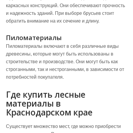
каркасных конструкций. Они обеспечивают прочность
и надежность зданий. При выборе брусьев стоит
обратить внимание на их сечение и длину.
Пиломатериалы
Пиломатериалы включают в себя различные виды
древесины, которые могут быть использованы в
строительстве и производстве. Они могут быть как
строганными, так и нестроганными, в зависимости от
потребностей покупателя.
Где купить лесные
материалы в
Краснодарском крае
Существует множество мест, где можно приобрести