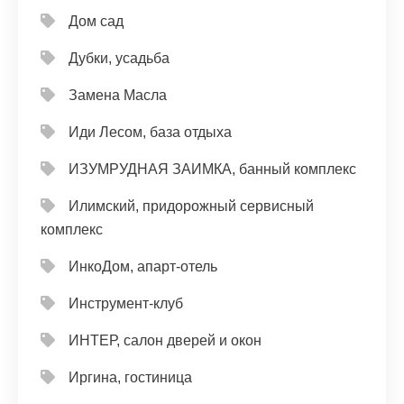
Дом сад
Дубки, усадьба
Замена Масла
Иди Лесом, база отдыха
ИЗУМРУДНАЯ ЗАИМКА, банный комплекс
Илимский, придорожный сервисный
комплекс
ИнкоДом, апарт-отель
Инструмент-клуб
ИНТЕР, салон дверей и окон
Иргина, гостиница