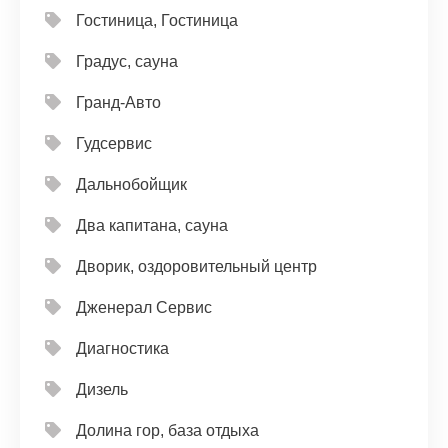
Гостиница, Гостиница
Градус, сауна
Гранд-Авто
Гудсервис
Дальнобойщик
Два капитана, сауна
Дворик, оздоровительный центр
Дженерал Сервис
Диагностика
Дизель
Долина гор, база отдыха