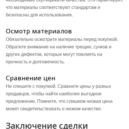
что материалы соответствуют стандартам и
безопасны для использования.
Осмотр материалов
Обязательно осмотрите материалы перед покупкой.
Обратите внимание на наличие трещин, сучков и
других дефектов, которые могут повлиять на
прочность и долговечность.
Сравнение цен
Не спешите с покупкой. Сравните цены у разных
продавцов, чтобы найти наиболее выгодное
предложение. Помните, что слишком низкая цена
может свидетельствовать о низком качестве.
Заключение сделки