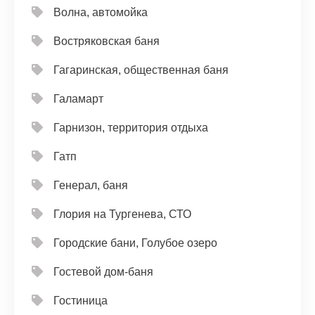
Волна, автомойка
Востряковская баня
Гагаринская, общественная баня
Галамарт
Гарнизон, территория отдыха
Гатп
Генерал, баня
Глория на Тургенева, СТО
Городские бани, Голубое озеро
Гостевой дом-баня
Гостиница