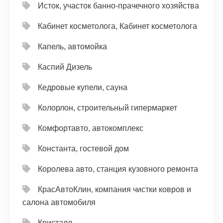
Исток, участок банно-прачечного хозяйства
Кабинет косметолога, Кабинет косметолога
Капель, автомойка
Каспий Дизель
Кедровые купели, сауна
Колорлон, строительный гипермаркет
Комфортавто, автокомплекс
Константа, гостевой дом
Королева авто, станция кузовного ремонта
КрасАвтоКлин, компания чистки ковров и
салона автомобиля
Кристалл