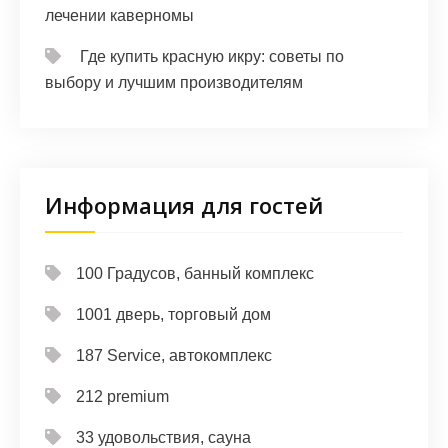
лечении каверномы
Где купить красную икру: советы по
выбору и лучшим производителям
Информация для гостей
100 Градусов, банный комплекс
1001 дверь, торговый дом
187 Service, автокомплекс
212 premium
33 удовольствия, сауна