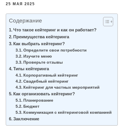
25 МАЯ 2025
Содержание
Что такое кейтеринг и как он работает?
Преимущества кейтеринга
Как выбрать кейтеринг?
Определите свои потребности
Изучите меню
Проверьте отзывы
Типы кейтеринга
Корпоративный кейтеринг
Свадебный кейтеринг
Кейтеринг для частных мероприятий
Как организовать кейтеринг?
Планирование
Бюджет
Коммуникация с кейтеринговой компанией
Заключение