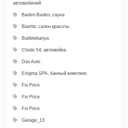
автомобилей
Baden-Baden, сауна
Biarritz, салон красоты
Bubblebanya
Chisto 54, автомойка
Das Auto
Enigma SPA, банный комплекс
Fix Price
Fix Price
Fix Price
Garage_13