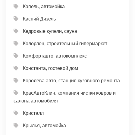
Капель, автомойка
Каспий Дизель
Кедровые купели, сауна
Колорлон, строительный гипермаркет
Комфортавто, автокомплекс
Константа, гостевой дом
Королева авто, станция кузовного ремонта
КрасАвтоКлин, компания чистки ковров и
салона автомобиля
Кристалл
Крылья, автомойка