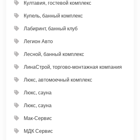
Култавия, гостевой комплекс
Купель, банный комплекс
Лабиринт, банный клуб
Легион Авто
Лесной, банный комплекс
ЛинаСтрой, торгово-монтажная компания
Люкс, автомоечный комплекс
Люкс, сауна
Люкс, сауна
Мак-Сервис
МДК Сервис