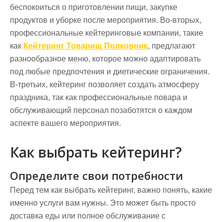
беспокоиться о приготовлении пищи, закупке
продуктов и уборке после мероприятия. Во-вторых,
профессиональные кейтеринговые компании, такие
как
Кейтеринг Товарищ Полковник
, предлагают
разнообразное меню, которое можно адаптировать
под любые предпочтения и диетические ограничения.
В-третьих, кейтеринг позволяет создать атмосферу
праздника, так как профессиональные повара и
обслуживающий персонал позаботятся о каждом
аспекте вашего мероприятия.
Как выбрать кейтеринг?
Определите свои потребности
Перед тем как выбрать кейтеринг, важно понять, какие
именно услуги вам нужны. Это может быть просто
доставка еды или полное обслуживание с