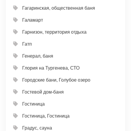
Гагаринская, общественная баня
Галамарт
Гарнизон, территория отдыха
Гатп
Генерал, баня
Глория на Тургенева, СТО
Городские бани, Голубое озеро
Гостевой дом-баня
Гостиница
Гостиница, Гостиница
Градус, сауна