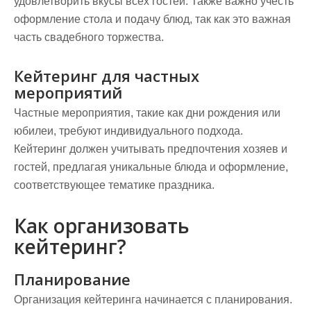
удовлетворить вкусы всех гостей. Также важно учесть
оформление стола и подачу блюд, так как это важная
часть свадебного торжества.
Кейтеринг для частных
мероприятий
Частные мероприятия, такие как дни рождения или
юбилеи, требуют индивидуального подхода.
Кейтеринг должен учитывать предпочтения хозяев и
гостей, предлагая уникальные блюда и оформление,
соответствующее тематике праздника.
Как организовать
кейтеринг?
Планирование
Организация кейтеринга начинается с планирования.