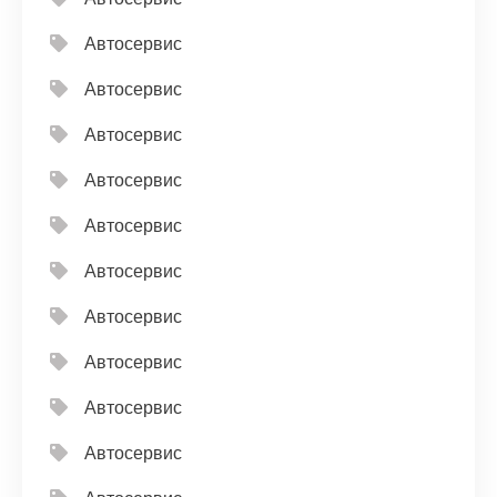
Автосервис
Автосервис
Автосервис
Автосервис
Автосервис
Автосервис
Автосервис
Автосервис
Автосервис
Автосервис