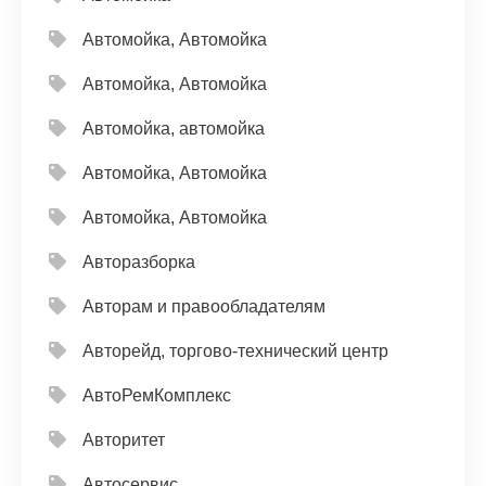
Автомойка, Автомойка
Автомойка, Автомойка
Автомойка, автомойка
Автомойка, Автомойка
Автомойка, Автомойка
Авторазборка
Авторам и правообладателям
Авторейд, торгово-технический центр
АвтоРемКомплекс
Авторитет
Автосервис