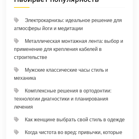
Электрокарнизы: идеальное решение для
атмосферы йоги и медитации
Металлическая монтажная лента: выбор и
применение для крепления кабелей в
строительстве
Мужские классические часы стиль и
механика
Комплексные решения в ортодонтии:
технологии диагностики и планирования
лечения
Как женщине выбрать свой стиль в одежде
Когда чистота во вред: привычки, которые