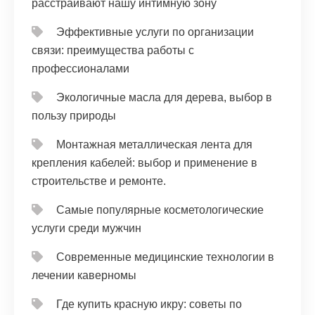
расстраивают нашу интимную зону
Эффективные услуги по организации
связи: преимущества работы с
профессионалами
Экологичные масла для дерева, выбор в
пользу природы
Монтажная металлическая лента для
крепления кабелей: выбор и применение в
строительстве и ремонте.
Самые популярные косметологические
услуги среди мужчин
Современные медицинские технологии в
лечении каверномы
Где купить красную икру: советы по