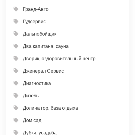
Гранд-Авто
Гудсервис
Дальнобойщик
Два капитана, сауна
Дворик, оздоровительный центр
Дженерал Сервис
Диагностика
Дизель
Долина гор, база отдыха
Дом сад
Дубки, усадьба