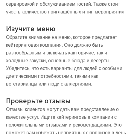
сервировкой и обслуживанием гостей. Также стоит
учесть количество приглашённых и тип мероприятия.
Изучите меню
Обратите внимание на меню, которое предлагает
кейтеринговая компания. Оно должно быть
разнообразным и включать как горячие, так и
холодные закуски, основные блюда и десерты.
Убедитесь, что есть варианты для людей с особыми
диетическими потребностями, такими как
вегетарианцы или люди с аллергиями.
Проверьте отзывы
Отзывы клиентов могут дать вам представление о
качестве услуг. Ищите кейтеринговые компании с
положительными отзывами и рекомендациями. Это
поможет вам избежать неприятных сюрпризов в день