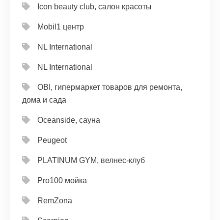
Icon beauty club, салон красоты
Mobil1 центр
NL International
NL International
OBI, гипермаркет товаров для ремонта,
дома и сада
Oceanside, сауна
Peugeot
PLATINUM GYM, велнес-клуб
Pro100 мойка
RemZona