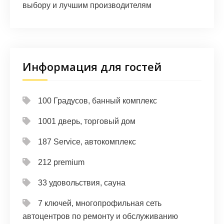
выбору и лучшим производителям
Информация для гостей
100 Градусов, банный комплекс
1001 дверь, торговый дом
187 Service, автокомплекс
212 premium
33 удовольствия, сауна
7 ключей, многопрофильная сеть
автоцентров по ремонту и обслуживанию