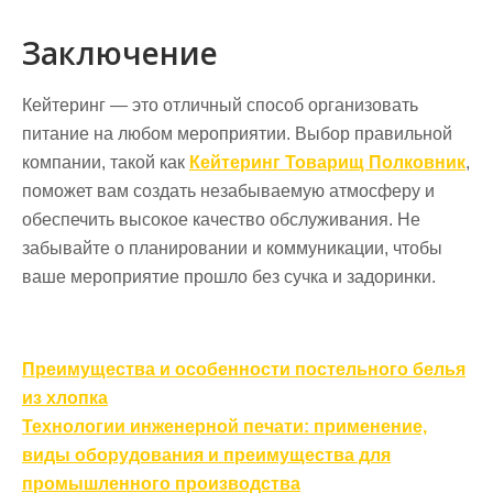
Заключение
Кейтеринг — это отличный способ организовать
питание на любом мероприятии. Выбор правильной
компании, такой как
Кейтеринг Товарищ Полковник
,
поможет вам создать незабываемую атмосферу и
обеспечить высокое качество обслуживания. Не
забывайте о планировании и коммуникации, чтобы
ваше мероприятие прошло без сучка и задоринки.
Навигация
Преимущества и особенности постельного белья
по
из хлопка
записям
Технологии инженерной печати: применение,
виды оборудования и преимущества для
промышленного производства