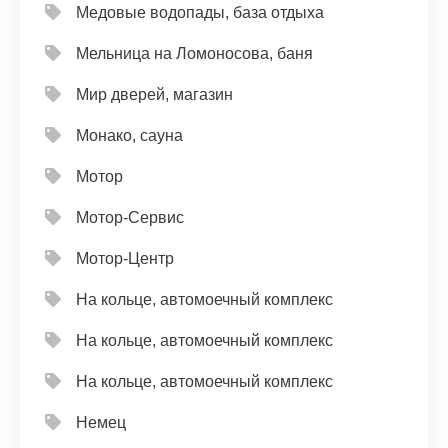
Медовые водопады, база отдыха
Мельница на Ломоносова, баня
Мир дверей, магазин
Монако, сауна
Мотор
Мотор-Сервис
Мотор-Центр
На кольце, автомоечный комплекс
На кольце, автомоечный комплекс
На кольце, автомоечный комплекс
Немец