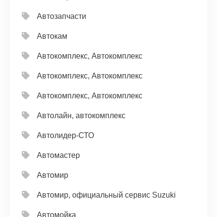
Автозапчасти
Автокам
Автокомплекс, Автокомплекс
Автокомплекс, Автокомплекс
Автокомплекс, Автокомплекс
Автолайн, автокомплекс
Автолидер-СТО
Автомастер
Автомир
Автомир, официальный сервис Suzuki
Автомойка