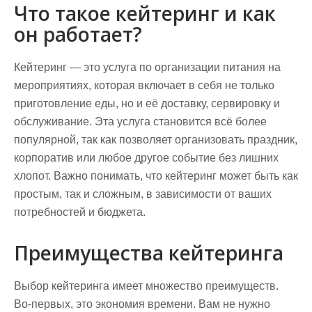
Что такое кейтеринг и как
он работает?
Кейтеринг — это услуга по организации питания на
мероприятиях, которая включает в себя не только
приготовление еды, но и её доставку, сервировку и
обслуживание. Эта услуга становится всё более
популярной, так как позволяет организовать праздник,
корпоратив или любое другое событие без лишних
хлопот. Важно понимать, что кейтеринг может быть как
простым, так и сложным, в зависимости от ваших
потребностей и бюджета.
Преимущества кейтеринга
Выбор кейтеринга имеет множество преимуществ.
Во-первых, это экономия времени. Вам не нужно