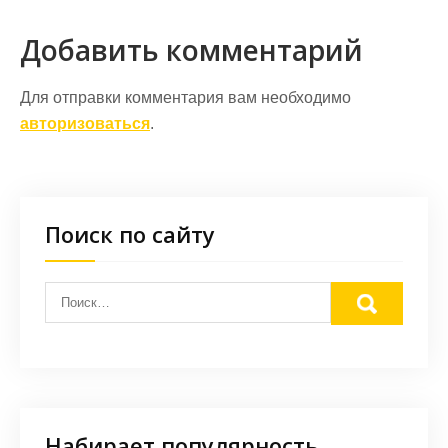
Добавить комментарий
Для отправки комментария вам необходимо
авторизоваться
.
Поиск по сайту
Набирает популярность