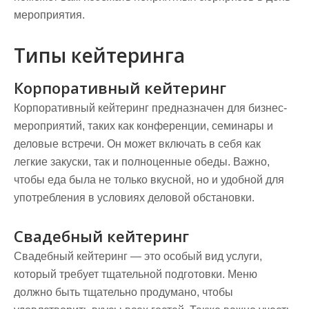
мероприятия.
Типы кейтеринга
Корпоративный кейтеринг
Корпоративный кейтеринг предназначен для бизнес-
мероприятий, таких как конференции, семинары и
деловые встречи. Он может включать в себя как
легкие закуски, так и полноценные обеды. Важно,
чтобы еда была не только вкусной, но и удобной для
употребления в условиях деловой обстановки.
Свадебный кейтеринг
Свадебный кейтеринг — это особый вид услуги,
который требует тщательной подготовки. Меню
должно быть тщательно продумано, чтобы