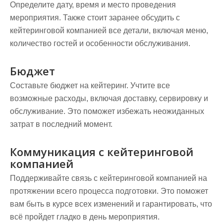
Определите дату, время и место проведения
мероприятия. Также стоит заранее обсудить с
кейтеринговой компанией все детали, включая меню,
количество гостей и особенности обслуживания.
Бюджет
Составьте бюджет на кейтеринг. Учтите все
возможные расходы, включая доставку, сервировку и
обслуживание. Это поможет избежать неожиданных
затрат в последний момент.
Коммуникация с кейтеринговой
компанией
Поддерживайте связь с кейтеринговой компанией на
протяжении всего процесса подготовки. Это поможет
вам быть в курсе всех изменений и гарантировать, что
всё пройдет гладко в день мероприятия.