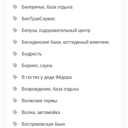
Белоречье, база отдыха
БелТракСервис
Белуха, оздоровительный центр
Бесединские бани, коттеджный комплекс
Бодрость
Борнео, сауна
В гостях у дяди Фёдора
Возрождение, база отдыха
Волжские термы
Волна, автомойка
Востряковская баня