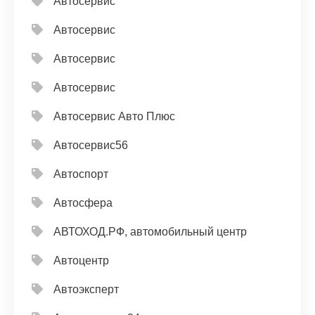
Автосервис
Автосервис
Автосервис
Автосервис
Автосервис Авто Плюс
Автосервис56
Автоспорт
Автосфера
АВТОХОД.РФ, автомобильный центр
Автоцентр
Автоэксперт