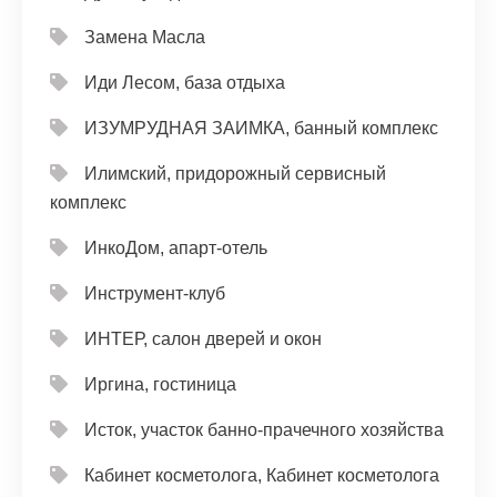
Замена Масла
Иди Лесом, база отдыха
ИЗУМРУДНАЯ ЗАИМКА, банный комплекс
Илимский, придорожный сервисный
комплекс
ИнкоДом, апарт-отель
Инструмент-клуб
ИНТЕР, салон дверей и окон
Иргина, гостиница
Исток, участок банно-прачечного хозяйства
Кабинет косметолога, Кабинет косметолога