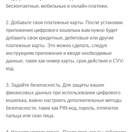
бесконтактные, мобильные и онлайн-платежи.
2. Добавьте свои платежные карты. После установки
приложения цифрового кошелька вам нужно будет
добавить свои кредитные, дебетовые или другие
платежные карты. Это можно сделать, следуя
инструкциям приложения и вводя необходимые
данные, такие как номер карты, срок действия и CVV-
код.
3. Задайте безопасность. Для защиты ваших
финансовых данных при использовании цифрового
кошелька, важно настроить дополнительные методы
безопасности, такие как PIN-код, пароль, отпечаток
пальца или скан лица.