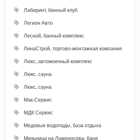
Лабиринт, банный клуб
Легион Авто
Лесной, банный комплекс
ЛинаСтрой, торгово-монтажная компания
Люкс, автомоечный комплекс
Люкс, сауна
Люкс, сауна
Мак-Сервис
МДК Сервис
Медовые водопады, база отдыха
Мельница на Ломоносова, баня