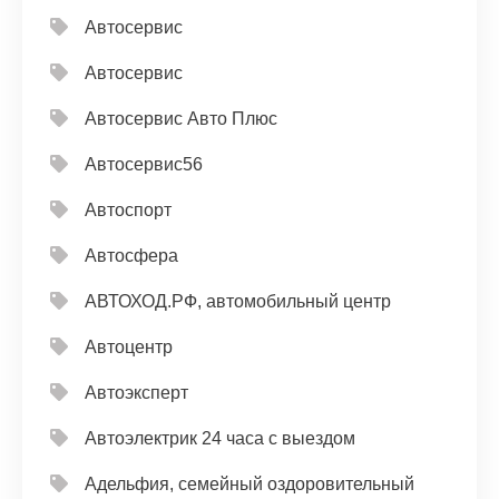
Автосервис
Автосервис
Автосервис Авто Плюс
Автосервис56
Автоспорт
Автосфера
АВТОХОД.РФ, автомобильный центр
Автоцентр
Автоэксперт
Автоэлектрик 24 часа с выездом
Адельфия, семейный оздоровительный