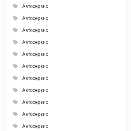
Автосервис
Автосервис
Автосервис
Автосервис
Автосервис
Автосервис
Автосервис
Автосервис
Автосервис
Автосервис
Автосервис