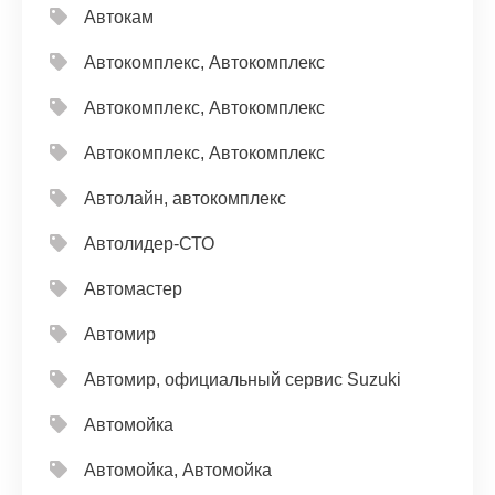
Автокам
Автокомплекс, Автокомплекс
Автокомплекс, Автокомплекс
Автокомплекс, Автокомплекс
Автолайн, автокомплекс
Автолидер-СТО
Автомастер
Автомир
Автомир, официальный сервис Suzuki
Автомойка
Автомойка, Автомойка