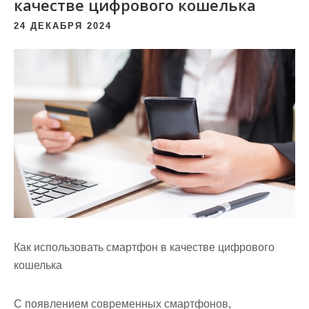
качестве цифрового кошелька
24 ДЕКАБРЯ 2024
Как использовать смартфон в качестве цифрового
кошелька
С появлением современных смартфонов,