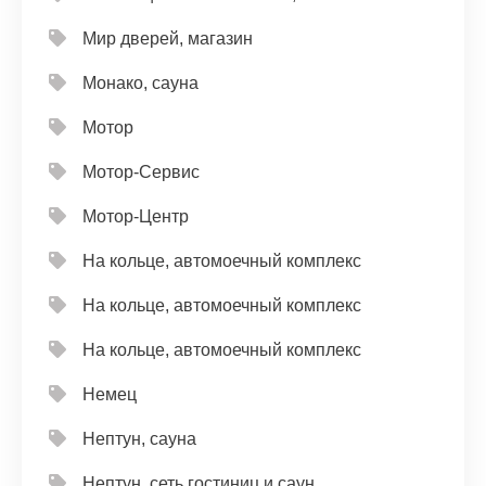
Мир дверей, магазин
Монако, сауна
Мотор
Мотор-Сервис
Мотор-Центр
На кольце, автомоечный комплекс
На кольце, автомоечный комплекс
На кольце, автомоечный комплекс
Немец
Нептун, сауна
Нептун, сеть гостиниц и саун