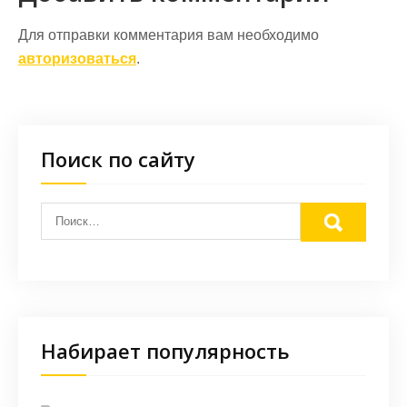
Для отправки комментария вам необходимо
авторизоваться
.
Поиск по сайту
Набирает популярность