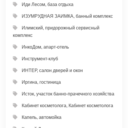
Иди Лесом, база отдыха
ИЗУМРУДНАЯ ЗАИМКА, банный комплекс
Илимский, придорожный сервисный
комплекс
ИнкоДом, апарт-отель
Инструмент-клуб
ИНТЕР, салон дверей и окон
Иргина, гостиница
Исток, участок банно-прачечного хозяйства
Кабинет косметолога, Кабинет косметолога
Капель, автомойка