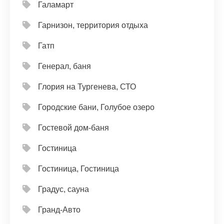
Галамарт
Гарнизон, территория отдыха
Гатп
Генерал, баня
Глория на Тургенева, СТО
Городские бани, Голубое озеро
Гостевой дом-баня
Гостиница
Гостиница, Гостиница
Градус, сауна
Гранд-Авто