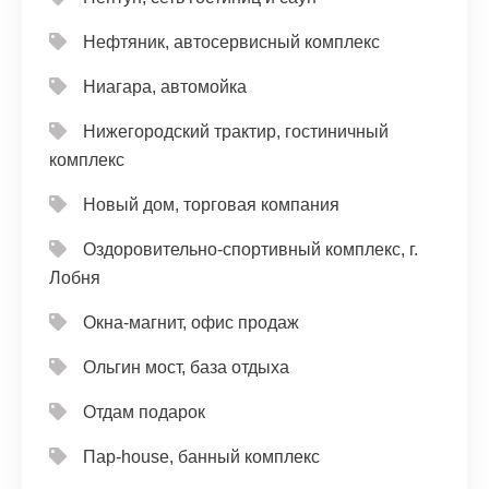
Нефтяник, автосервисный комплекс
Ниагара, автомойка
Нижегородский трактир, гостиничный
комплекс
Новый дом, торговая компания
Оздоровительно-спортивный комплекс, г.
Лобня
Окна-магнит, офис продаж
Ольгин мост, база отдыха
Отдам подарок
Пар-house, банный комплекс