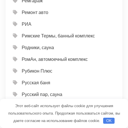
Ремгараж
Ремонт авто
РИА
Римские Термы, банный комплекс
Родники, сауна
РомАн, автомоечный комплекс
Рубикон Плюс
Русская баня
Русский пар, сауна
Этот веб-сайт использует файлы cookie для улучшения
Русь, сауна
пользовательского опыта. Продолжая пользоваться сайтом, вы
Садовые тенденции
даете согласие на использование файлов cookie.
OK