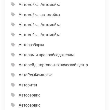
Автомойка, Автомойка
Автомойка, автомойка
Автомойка, Автомойка
Автомойка, Автомойка
Авторазборка
Авторам и правообладателям
Авторейд, торгово-технический центр
АвтоРемКомплекс
Авторитет
Автосервис
Автосервис