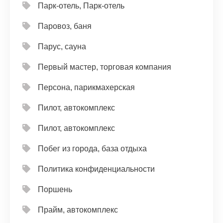
Парк-отель, Парк-отель
Паровоз, баня
Парус, сауна
Первый мастер, торговая компания
Персона, парикмахерская
Пилот, автокомплекс
Пилот, автокомплекс
Побег из города, база отдыха
Политика конфиденциальности
Поршень
Прайм, автокомплекс