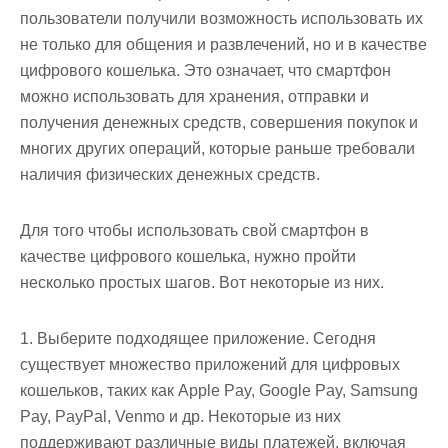
пользователи получили возможность использовать их
не только для общения и развлечений, но и в качестве
цифрового кошелька. Это означает, что смартфон
можно использовать для хранения, отправки и
получения денежных средств, совершения покупок и
многих других операций, которые раньше требовали
наличия физических денежных средств.
Для того чтобы использовать свой смартфон в
качестве цифрового кошелька, нужно пройти
несколько простых шагов. Вот некоторые из них.
1. Выберите подходящее приложение. Сегодня
существует множество приложений для цифровых
кошельков, таких как Apple Pay, Google Pay, Samsung
Pay, PayPal, Venmo и др. Некоторые из них
поддерживают различные виды платежей, включая