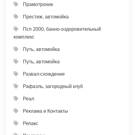
Прамотроник
Престиж, автомойка
Псп 2000, банно-оздоровительный
комплекс
Путь, автомойка
Путь, автомойка
Развал-схождение
Рафаэль, загородный клуб
Реал
Реклама и Контакты
Релакс