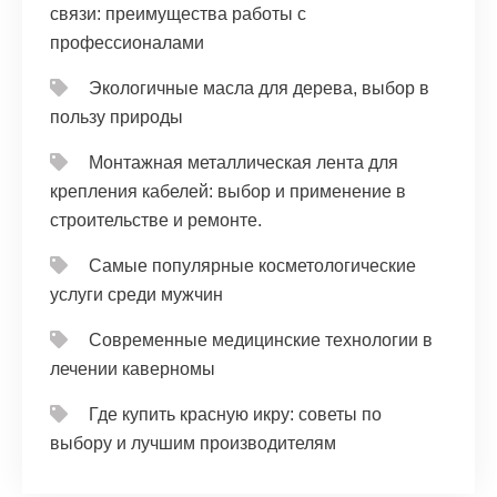
связи: преимущества работы с
профессионалами
Экологичные масла для дерева, выбор в
пользу природы
Монтажная металлическая лента для
крепления кабелей: выбор и применение в
строительстве и ремонте.
Самые популярные косметологические
услуги среди мужчин
Современные медицинские технологии в
лечении каверномы
Где купить красную икру: советы по
выбору и лучшим производителям