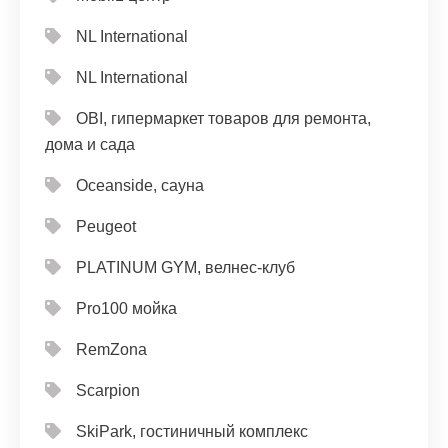
NL International
NL International
OBI, гипермаркет товаров для ремонта,
дома и сада
Oceanside, сауна
Peugeot
PLATINUM GYM, велнес-клуб
Pro100 мойка
RemZona
Scarpion
SkiPark, гостиничный комплекс