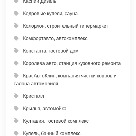
Каспий Дизель
Кедровые купели, сауна
Колорлон, строительный гипермаркет
Комфортавто, автокомплекс
Константа, гостевой дом
Королева авто, станция кузовного ремонта
КрасАвтоКлин, компания чистки ковров и
салона автомобиля
Кристалл
Крылья, автомойка
Култавия, гостевой комплекс
Купель, банный комплекс