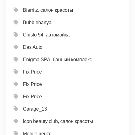
Biarritz, салон красоты
Bubblebanya
Chisto 54, автомойка
Das Auto
Enigma SPA, банный комплекс
Fix Price
Fix Price
Fix Price
Garage_13
Icon beauty club, салон красоты
Mobil1 центр