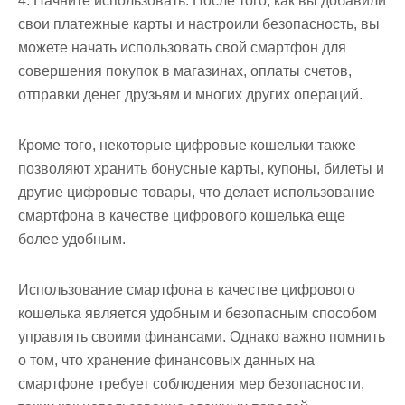
4. Начните использовать. После того, как вы добавили
свои платежные карты и настроили безопасность, вы
можете начать использовать свой смартфон для
совершения покупок в магазинах, оплаты счетов,
отправки денег друзьям и многих других операций.
Кроме того, некоторые цифровые кошельки также
позволяют хранить бонусные карты, купоны, билеты и
другие цифровые товары, что делает использование
смартфона в качестве цифрового кошелька еще
более удобным.
Использование смартфона в качестве цифрового
кошелька является удобным и безопасным способом
управлять своими финансами. Однако важно помнить
о том, что хранение финансовых данных на
смартфоне требует соблюдения мер безопасности,