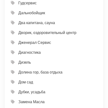
Гудсервис
Дальнобойщик
Два капитана, сауна
Дворик, оздоровительный центр
Дженерал Сервис
Диагностика
Дизель
Долина гор, база отдыха
Дом сад
Дубки, усадьба
Замена Масла