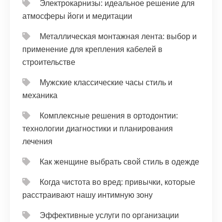
Электрокарнизы: идеальное решение для
атмосферы йоги и медитации
Металлическая монтажная лента: выбор и
применение для крепления кабелей в
строительстве
Мужские классические часы стиль и
механика
Комплексные решения в ортодонтии:
технологии диагностики и планирования
лечения
Как женщине выбрать свой стиль в одежде
Когда чистота во вред: привычки, которые
расстраивают нашу интимную зону
Эффективные услуги по организации