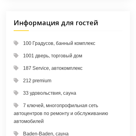
Информация для гостей
100 Градусов, банный комплекс
1001 дверь, торговый дом
187 Service, автокомплекс
212 premium
33 удовольствия, сауна
7 ключей, многопрофильная сеть
автоцентров по ремонту и обслуживанию
автомобилей
Baden-Baden, сауна