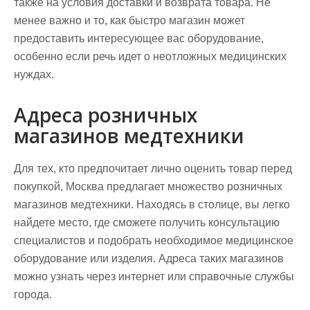
также на условия доставки и возврата товара. Не
менее важно и то, как быстро магазин может
предоставить интересующее вас оборудование,
особенно если речь идет о неотложных медицинских
нуждах.
Адреса розничных
магазинов медтехники
Для тех, кто предпочитает лично оценить товар перед
покупкой, Москва предлагает множество розничных
магазинов медтехники. Находясь в столице, вы легко
найдете место, где сможете получить консультацию
специалистов и подобрать необходимое медицинское
оборудование или изделия. Адреса таких магазинов
можно узнать через интернет или справочные службы
города.