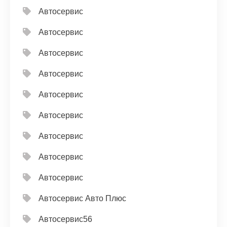
Автосервис
Автосервис
Автосервис
Автосервис
Автосервис
Автосервис
Автосервис
Автосервис
Автосервис
Автосервис Авто Плюс
Автосервис56