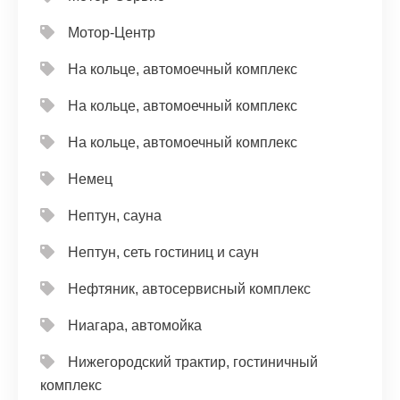
Мотор-Центр
На кольце, автомоечный комплекс
На кольце, автомоечный комплекс
На кольце, автомоечный комплекс
Немец
Нептун, сауна
Нептун, сеть гостиниц и саун
Нефтяник, автосервисный комплекс
Ниагара, автомойка
Нижегородский трактир, гостиничный
комплекс