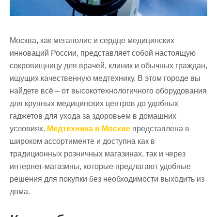
Москва, как мегаполис и сердце медицинских
инноваций России, представляет собой настоящую
сокровищницу для врачей, клиник и обычных граждан,
ищущих качественную медтехнику. В этом городе вы
найдете всё – от высокотехнологичного оборудования
для крупных медицинских центров до удобных
гаджетов для ухода за здоровьем в домашних
условиях.
Медтехника в Москве
представлена в
широком ассортименте и доступна как в
традиционных розничных магазинах, так и через
интернет-магазины, которые предлагают удобные
решения для покупки без необходимости выходить из
дома.