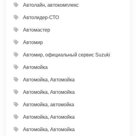
Автолайн, автокомплекс
Автолидер-СТО
Автомастер
Автомир
Автомир, официальный сервис Suzuki
Автомойка
Автомойка, Автомойка
Автомойка, Автомойка
Автомойка, автомойка
Автомойка, Автомойка
Автомойка, Автомойка