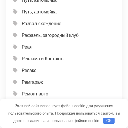
Путь, автомойка
Путь, автомойка
Развал-схождение
Рафаэль, загородный клуб
Реал
Реклама и Контакты
Релакс
Ремгараж
Ремонт авто
РИА
Этот веб-сайт использует файлы cookie для улучшения
пользовательского опыта. Продолжая пользоваться сайтом, вы
Римские Термы, банный комплекс
даете согласие на использование файлов cookie.
OK