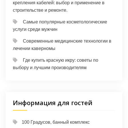
крепления кабелей: выбор и применение в
строительстве и ремонте.
Самые популярные косметологические
услуги среди мужчин
Современные медицинские технологии в
лечении каверномы
Где купить красную икру: советы по
выбору и лучшим производителям
Информация для гостей
100 Градусов, банный комплекс