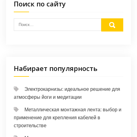
Поиск по сайту
Набирает популярность
Электрокарнизы: идеальное решение для
атмосферы йоги и медитации
Металлическая монтажная лента: выбор и
применение для крепления кабелей в
строительстве