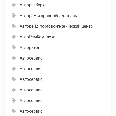
Авторазборка
Авторам и правообладателям
Авторейд, торгово-технический центр
АвтоРемКомплекс
Авторитет
Автосервис
Автосервис
Автосервис
Автосервис
Автосервис
Автосервис