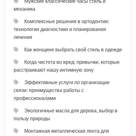
Мужские классические часы стиль и
механика
Комплексные решения в ортодонтии:
технологии диагностики и планирования
лечения
Как женщине выбрать свой стиль в одежде
Когда чистота во вред: привычки, которые
расстраивают нашу интимную зону
Эффективные услуги по организации
связи: преимущества работы с
профессионалами
Экологичные масла для дерева, выбор в
пользу природы
Монтажная металлическая лента для