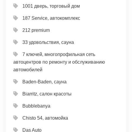
1001 дверь, торговый дом
187 Service, автокомплекс
212 premium
33 удовольствия, сауна
7 ключей, многопрофильная сеть
автоцентров по ремонту и обслуживанию
автомобилей
Baden-Baden, сауна
Biarritz, салон красоты
Bubblebanya
Chisto 54, автомойка
Das Auto