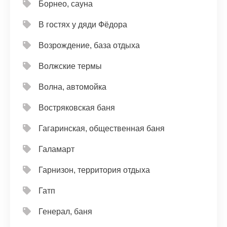
Борнео, сауна
В гостях у дяди Фёдора
Возрождение, база отдыха
Волжские термы
Волна, автомойка
Востряковская баня
Гагаринская, общественная баня
Галамарт
Гарнизон, территория отдыха
Гатп
Генерал, баня