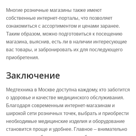
Многие розничные магазины также имеют
собственные интернет-порталы, что позволяет
ознакомиться с ассортиментом и ценами заранее.
Таким образом, можно подготовиться к посещению
магазина, выяснив, есть ли в наличии интересующие
вас товары, и забронировать их для последующего
приобретения.
Заключение
Медтехника в Москве доступна каждому, кто заботится
о здоровье и качестве медицинского обслуживания.
Благодаря современным интернет-магазинам и
широкой сети розничных точек, выбрать и приобрести
необходимые медицинские изделия и оборудование
становится проще и удобнее. Главное – внимательно