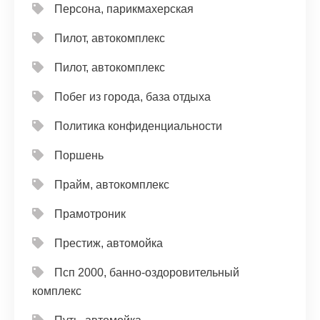
Персона, парикмахерская
Пилот, автокомплекс
Пилот, автокомплекс
Побег из города, база отдыха
Политика конфиденциальности
Поршень
Прайм, автокомплекс
Прамотроник
Престиж, автомойка
Псп 2000, банно-оздоровительный
комплекс