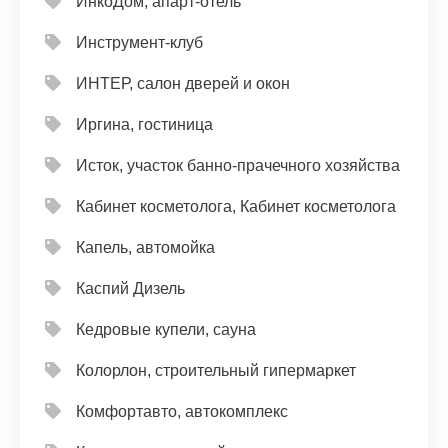
ИнкоДом, апарт-отель
Инструмент-клуб
ИНТЕР, салон дверей и окон
Иргина, гостиница
Исток, участок банно-прачечного хозяйства
Кабинет косметолога, Кабинет косметолога
Капель, автомойка
Каспий Дизель
Кедровые купели, сауна
Колорлон, строительный гипермаркет
Комфортавто, автокомплекс