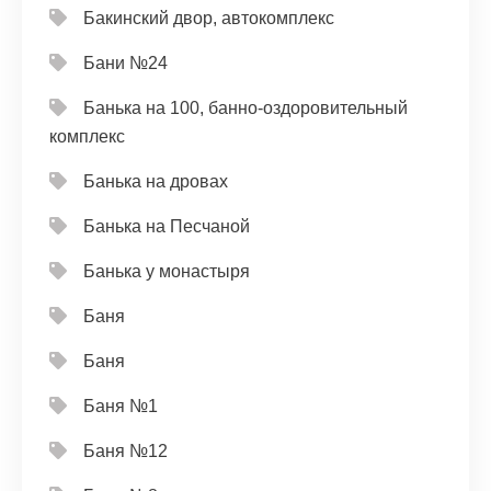
Бакинский двор, автокомплекс
Бани №24
Банька на 100, банно-оздоровительный
комплекс
Банька на дровах
Банька на Песчаной
Банька у монастыря
Баня
Баня
Баня №1
Баня №12