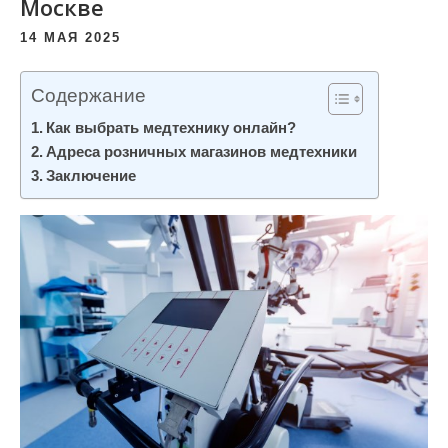
Москве
14 МАЯ 2025
Содержание
Как выбрать медтехнику онлайн?
Адреса розничных магазинов медтехники
Заключение