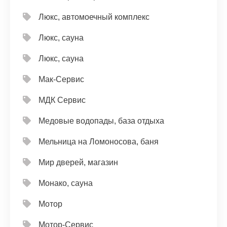
Люкс, автомоечный комплекс
Люкс, сауна
Люкс, сауна
Мак-Сервис
МДК Сервис
Медовые водопады, база отдыха
Мельница на Ломоносова, баня
Мир дверей, магазин
Монако, сауна
Мотор
Мотор-Сервис