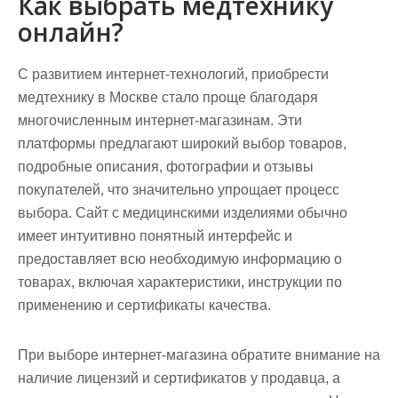
Как выбрать медтехнику
онлайн?
С развитием интернет-технологий, приобрести
медтехнику в Москве стало проще благодаря
многочисленным интернет-магазинам. Эти
платформы предлагают широкий выбор товаров,
подробные описания, фотографии и отзывы
покупателей, что значительно упрощает процесс
выбора. Сайт с медицинскими изделиями обычно
имеет интуитивно понятный интерфейс и
предоставляет всю необходимую информацию о
товарах, включая характеристики, инструкции по
применению и сертификаты качества.
При выборе интернет-магазина обратите внимание на
наличие лицензий и сертификатов у продавца, а