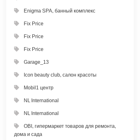
Enigma SPA, банный комплекс
Fix Price
Fix Price
Fix Price
Garage_13
Icon beauty club, салон красоты
Mobil1 центр
NL International
NL International
OBI, гипермаркет товаров для ремонта,
дома и сада