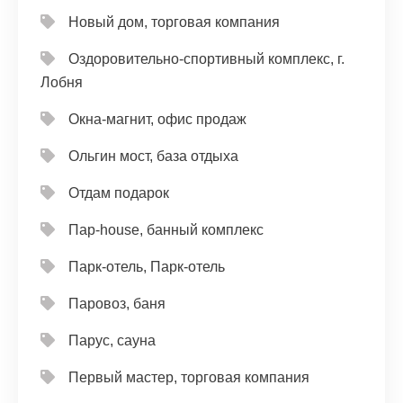
Новый дом, торговая компания
Оздоровительно-спортивный комплекс, г.
Лобня
Окна-магнит, офис продаж
Ольгин мост, база отдыха
Отдам подарок
Пар-house, банный комплекс
Парк-отель, Парк-отель
Паровоз, баня
Парус, сауна
Первый мастер, торговая компания