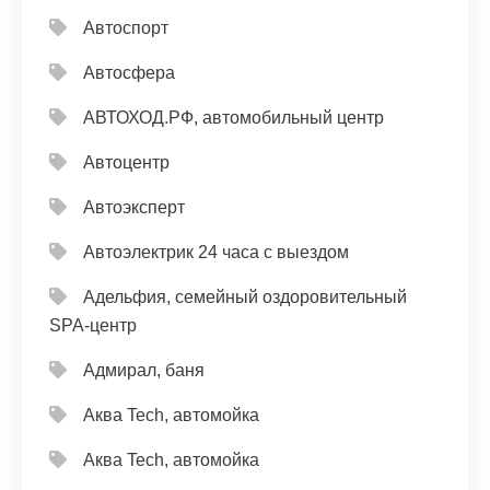
Автоспорт
Автосфера
АВТОХОД.РФ, автомобильный центр
Автоцентр
Автоэксперт
Автоэлектрик 24 часа с выездом
Адельфия, семейный оздоровительный
SPA-центр
Адмирал, баня
Аква Tech, автомойка
Аква Tech, автомойка