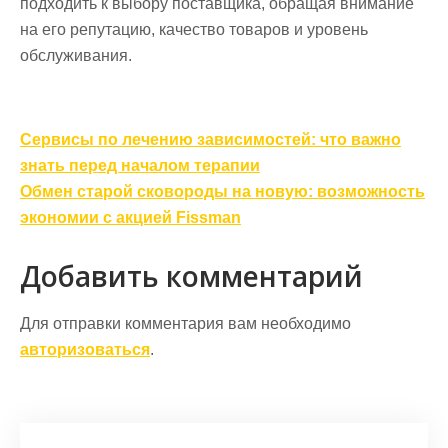
подходить к выбору поставщика, обращая внимание
на его репутацию, качество товаров и уровень
обслуживания.
Навигация
Сервисы по лечению зависимостей: что важно
по
знать перед началом терапии
записям
Обмен старой сковороды на новую: возможность
экономии с акцией Fissman
Добавить комментарий
Для отправки комментария вам необходимо
авторизоваться
.