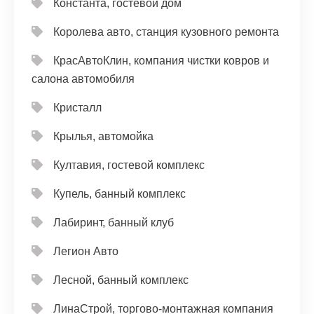
Константа, гостевой дом
Королева авто, станция кузовного ремонта
КрасАвтоКлин, компания чистки ковров и
салона автомобиля
Кристалл
Крылья, автомойка
Култавия, гостевой комплекс
Купель, банный комплекс
Лабиринт, банный клуб
Легион Авто
Лесной, банный комплекс
ЛинаСтрой, торгово-монтажная компания