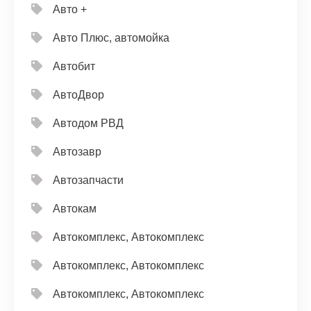
Авто +
Авто Плюс, автомойка
Автобит
АвтоДвор
Автодом РВД
Автозавр
Автозапчасти
Автокам
Автокомплекс, Автокомплекс
Автокомплекс, Автокомплекс
Автокомплекс, Автокомплекс