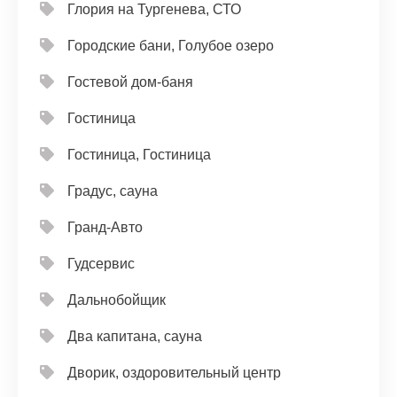
Глория на Тургенева, СТО
Городские бани, Голубое озеро
Гостевой дом-баня
Гостиница
Гостиница, Гостиница
Градус, сауна
Гранд-Авто
Гудсервис
Дальнобойщик
Два капитана, сауна
Дворик, оздоровительный центр