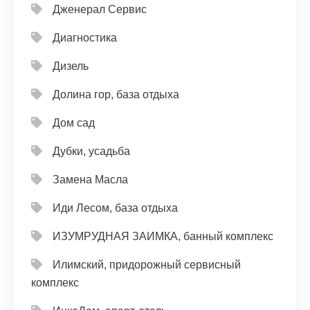
Дженерал Сервис
Диагностика
Дизель
Долина гор, база отдыха
Дом сад
Дубки, усадьба
Замена Масла
Иди Лесом, база отдыха
ИЗУМРУДНАЯ ЗАИМКА, банный комплекс
Илимский, придорожный сервисный
комплекс