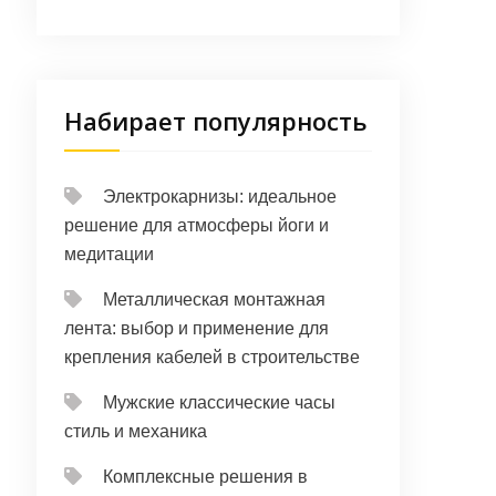
Набирает популярность
Электрокарнизы: идеальное
решение для атмосферы йоги и
медитации
Металлическая монтажная
лента: выбор и применение для
крепления кабелей в строительстве
Мужские классические часы
стиль и механика
Комплексные решения в