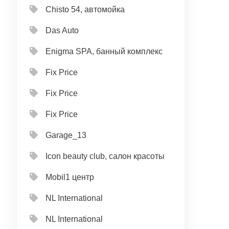
Chisto 54, автомойка
Das Auto
Enigma SPA, банный комплекс
Fix Price
Fix Price
Fix Price
Garage_13
Icon beauty club, салон красоты
Mobil1 центр
NL International
NL International