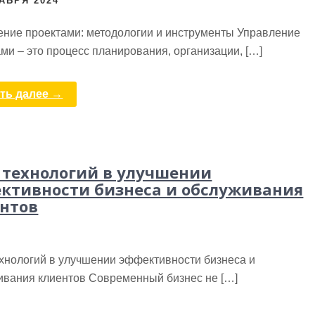
АБРЯ 2024
ение проектами: методологии и инструменты Управление
ми – это процесс планирования, организации, […]
ть далее →
 технологий в улучшении
ктивности бизнеса и обслуживания
нтов
ехнологий в улучшении эффективности бизнеса и
ивания клиентов Современный бизнес не […]