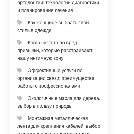
ортодонтии: технологии диагностики
и планирования лечения
Как женщине выбрать свой
стиль в одежде
Когда чистота во вред:
привычки, которые расстраивают
нашу интимную зону
Эффективные услуги по
организации связи: преимущества
работы с профессионалами
Экологичные масла для дерева,
выбор в пользу природы
Монтажная металлическая
лента для крепления кабелей: выбор
и применение в строительстве и