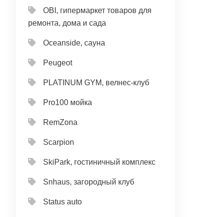
OBI, гипермаркет товаров для
ремонта, дома и сада
Oceanside, сауна
Peugeot
PLATINUM GYM, велнес-клуб
Pro100 мойка
RemZona
Scarpion
SkiPark, гостиничный комплекс
Snhaus, загородный клуб
Status auto