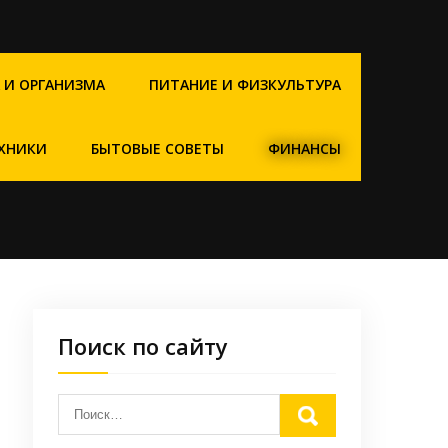
 И ОРГАНИЗМА
ПИТАНИЕ И ФИЗКУЛЬТУРА
ХНИКИ
БЫТОВЫЕ СОВЕТЫ
ФИНАНСЫ
Поиск по сайту