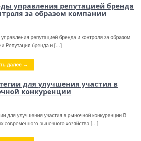
ды управления репутацией бренда
нтроля за образом компании
 управления репутацией бренда и контроля за образом
и Репутация бренда и […]
ть далее →
тегии для улучшения участия в
чной конкуренции
ии для улучшения участия в рыночной конкуренции В
ях современного рыночного хозяйства […]