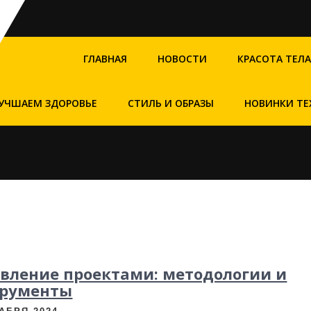
ГЛАВНАЯ
НОВОСТИ
КРАСОТА ТЕЛА
УЧШАЕМ ЗДОРОВЬЕ
СТИЛЬ И ОБРАЗЫ
НОВИНКИ ТЕ
вление проектами: методологии и
трументы