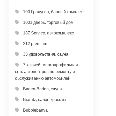
100 Градусов, банный комплекс
1001 дверь, торговый дом
187 Service, автокомплекс
212 premium
33 удовольствия, сауна
7 ключей, многопрофильная
сеть автоцентров по ремонту и
обслуживанию автомобилей
Baden-Baden, сауна
Biarritz, салон красоты
Bubblebanya