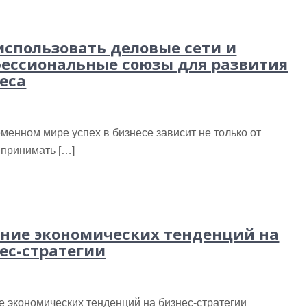
использовать деловые сети и
ессиональные союзы для развития
еса
менном мире успех в бизнесе зависит не только от
 принимать […]
ние экономических тенденций на
ес-стратегии
 экономических тенденций на бизнес-стратегии