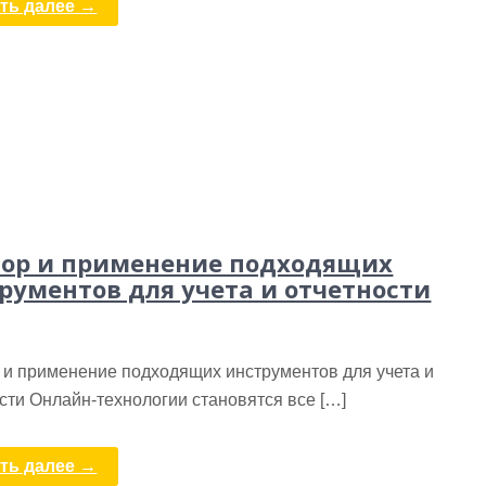
ть далее →
ор и применение подходящих
рументов для учета и отчетности
 и применение подходящих инструментов для учета и
сти Онлайн-технологии становятся все […]
ть далее →