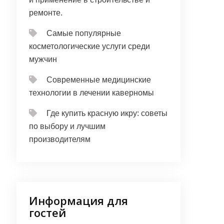
ремонте.
Самые популярные
косметологические услуги среди
мужчин
Современные медицинские
технологии в лечении каверномы
Где купить красную икру: советы
по выбору и лучшим
производителям
Информация для
гостей