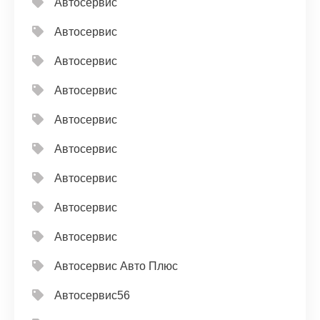
Автосервис
Автосервис
Автосервис
Автосервис
Автосервис
Автосервис
Автосервис
Автосервис
Автосервис
Автосервис Авто Плюс
Автосервис56