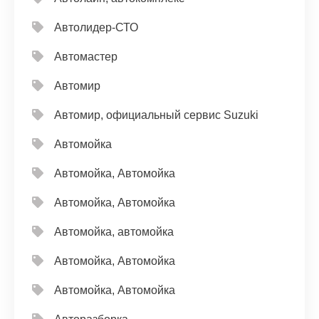
Автолидер-СТО
Автомастер
Автомир
Автомир, официальный сервис Suzuki
Автомойка
Автомойка, Автомойка
Автомойка, Автомойка
Автомойка, автомойка
Автомойка, Автомойка
Автомойка, Автомойка