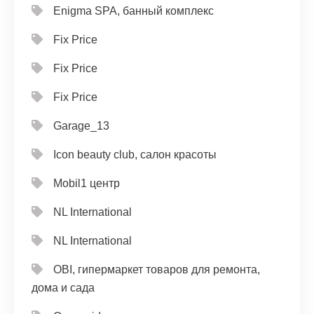
Enigma SPA, банный комплекс
Fix Price
Fix Price
Fix Price
Garage_13
Icon beauty club, салон красоты
Mobil1 центр
NL International
NL International
OBI, гипермаркет товаров для ремонта,
дома и сада