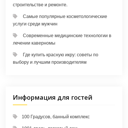
строительстве и ремонте.
Самые популярные косметологические
услуги среди мужчин
Современные медицинские технологии в
лечении каверномы
Где купить красную икру: советы по
выбору и лучшим производителям
Информация для гостей
100 Градусов, банный комплекс