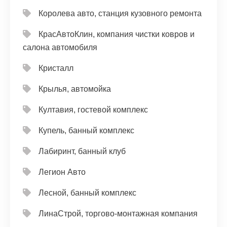
Королева авто, станция кузовного ремонта
КрасАвтоКлин, компания чистки ковров и
салона автомобиля
Кристалл
Крылья, автомойка
Култавия, гостевой комплекс
Купель, банный комплекс
Лабиринт, банный клуб
Легион Авто
Лесной, банный комплекс
ЛинаСтрой, торгово-монтажная компания