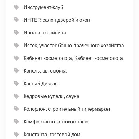
Инструмент-клуб
ИНТЕР, салон дверей и окон
Иргина, гостиница
Исток, участок банно-прачечного хозяйства
Кабинет косметолога, Кабинет косметолога
Капель, автомойка
Каспий Дизель
Кедровые купели, сауна
Колорлон, строительный гипермаркет
Комфортавто, автокомплекс
Константа, гостевой дом