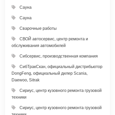
Сауна
Сауна
Сварочные работы
СВОЙ автосервис, центр ремонта и
обслуживания автомобилей
Сибсервис, производственная компания
СибТракСкан, официальный дистрибьютор
DongFeng, официальный дилер Scania,
Daewoo, Sitrak
Сириус, центр кузовного ремонта грузовой
техники
Сириус, центр кузовного ремонта грузовой
техники