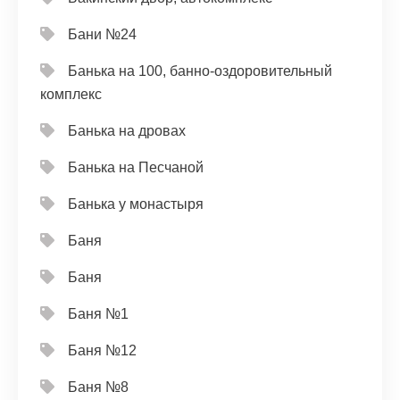
Бани №24
Банька на 100, банно-оздоровительный
комплекс
Банька на дровах
Банька на Песчаной
Банька у монастыря
Баня
Баня
Баня №1
Баня №12
Баня №8