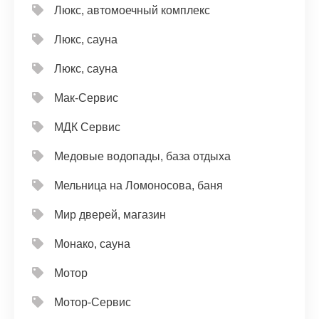
Люкс, автомоечный комплекс
Люкс, сауна
Люкс, сауна
Мак-Сервис
МДК Сервис
Медовые водопады, база отдыха
Мельница на Ломоносова, баня
Мир дверей, магазин
Монако, сауна
Мотор
Мотор-Сервис