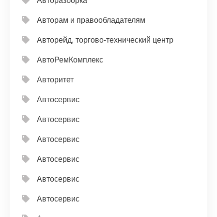
Авторазборка
Авторам и правообладателям
Авторейд, торгово-технический центр
АвтоРемКомплекс
Авторитет
Автосервис
Автосервис
Автосервис
Автосервис
Автосервис
Автосервис