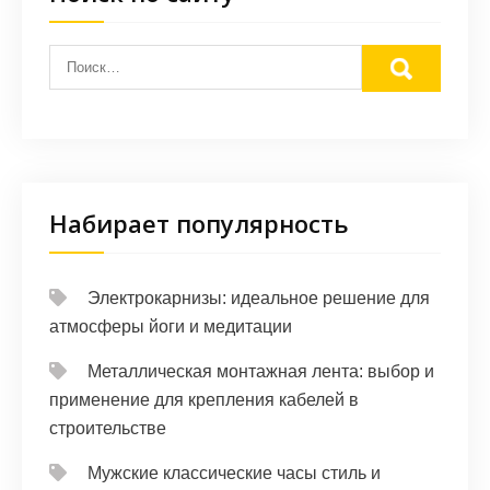
Набирает популярность
Электрокарнизы: идеальное решение для
атмосферы йоги и медитации
Металлическая монтажная лента: выбор и
применение для крепления кабелей в
строительстве
Мужские классические часы стиль и