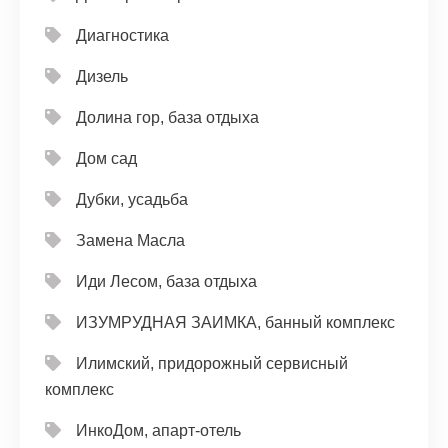
Диагностика
Дизель
Долина гор, база отдыха
Дом сад
Дубки, усадьба
Замена Масла
Иди Лесом, база отдыха
ИЗУМРУДНАЯ ЗАИМКА, банный комплекс
Илимский, придорожный сервисный
комплекс
ИнкоДом, апарт-отель