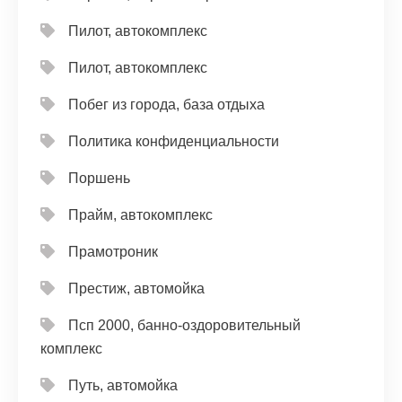
Пилот, автокомплекс
Пилот, автокомплекс
Побег из города, база отдыха
Политика конфиденциальности
Поршень
Прайм, автокомплекс
Прамотроник
Престиж, автомойка
Псп 2000, банно-оздоровительный
комплекс
Путь, автомойка