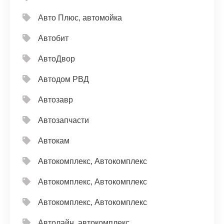
Авто Плюс, автомойка
Автобит
АвтоДвор
Автодом РВД
Автозавр
Автозапчасти
Автокам
Автокомплекс, Автокомплекс
Автокомплекс, Автокомплекс
Автокомплекс, Автокомплекс
Автолайн, автокомплекс