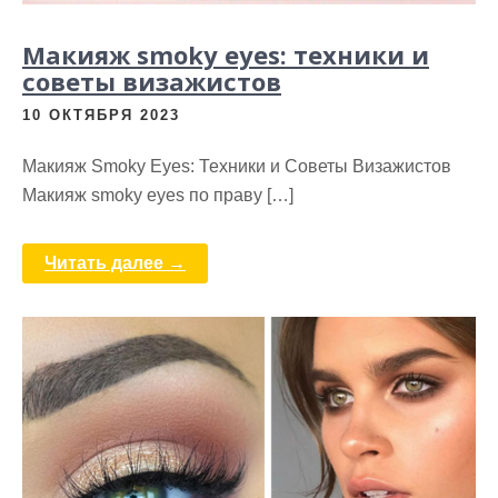
Макияж smoky eyes: техники и
советы визажистов
10 ОКТЯБРЯ 2023
Макияж Smoky Eyes: Техники и Советы Визажистов
Макияж smoky eyes по праву […]
Читать далее →