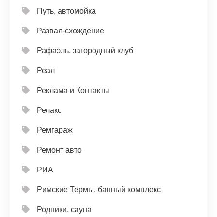
Путь, автомойка
Развал-схождение
Рафаэль, загородный клуб
Реал
Реклама и Контакты
Релакс
Ремгараж
Ремонт авто
РИА
Римские Термы, банный комплекс
Родники, сауна