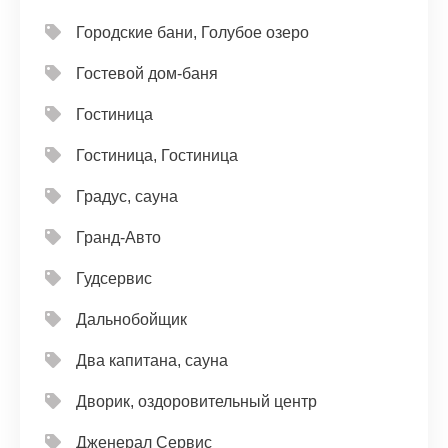
Городские бани, Голубое озеро
Гостевой дом-баня
Гостиница
Гостиница, Гостиница
Градус, сауна
Гранд-Авто
Гудсервис
Дальнобойщик
Два капитана, сауна
Дворик, оздоровительный центр
Дженерал Сервис