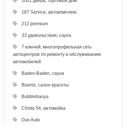
1001 дверь, торговый дом
187 Service, автокомплекс
212 premium
33 удовольствия, сауна
7 ключей, многопрофильная сеть
автоцентров по ремонту и обслуживанию
автомобилей
Baden-Baden, сауна
Biarritz, салон красоты
Bubblebanya
Chisto 54, автомойка
Das Auto