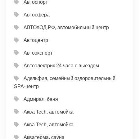
Автоспорт
Автосфера
АВТОХОД.РФ, автомобильный центр
Автоцентр
Автоэксперт
Автоэлектрик 24 часа с выездом
Адельфия, семейный оздоровительный
SPA-центр
Адмирал, баня
Аква Tech, автомойка
Аква Tech, автомойка
Акватерма, сауна