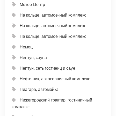
Мотор-Центр
На кольце, автомоечный комплекс
На кольце, автомоечный комплекс
На кольце, автомоечный комплекс
Немец
Нептун, сауна
Нептун, сеть гостиниц и саун
Нефтяник, автосервисный комплекс
Ниагара, автомойка
Нижегородский трактир, гостиничный
комплекс