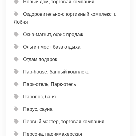
Новый дом, торговая компания
Оздоровительно-спортивный комплекс, г.
Лобня
Окна-магнит, офис продаж
Ольгин мост, база отдыха
Отдам подарок
Пар-house, банный комплекс
Парк-отель, Парк-отель
Паровоз, баня
Парус, сауна
Первый мастер, торговая компания
Персона, парикмахерская