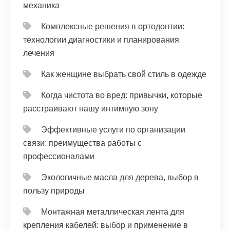
механика
Комплексные решения в ортодонтии:
технологии диагностики и планирования
лечения
Как женщине выбрать свой стиль в одежде
Когда чистота во вред: привычки, которые
расстраивают нашу интимную зону
Эффективные услуги по организации
связи: преимущества работы с
профессионалами
Экологичные масла для дерева, выбор в
пользу природы
Монтажная металлическая лента для
крепления кабелей: выбор и применение в