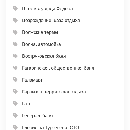
В гостях у дяди Фёдора
Возрождение, база отдыха
Волжские термы
Волна, автомойка
Востряковская баня
Гагаринская, общественная баня
Галамарт
Гарнизон, территория отдыха
Гатп
Генерал, баня
Глория на Тургенева, СТО