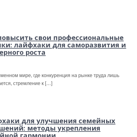
повысить свои профессиональные
ки: лайфхаки для саморазвития и
ерного роста
менном мире, где конкуренция на рынке труда лишь
ется, стремление к […]
хаки для улучшения семейных
шений: методы укрепления
йной гармонии