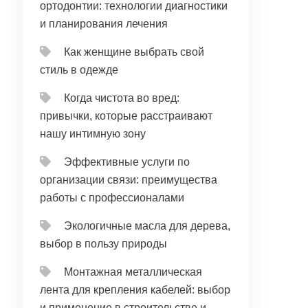
ортодонтии: технологии диагностики
и планирования лечения
Как женщине выбрать свой
стиль в одежде
Когда чистота во вред:
привычки, которые расстраивают
нашу интимную зону
Эффективные услуги по
организации связи: преимущества
работы с профессионалами
Экологичные масла для дерева,
выбор в пользу природы
Монтажная металлическая
лента для крепления кабелей: выбор
и применение в строительстве и