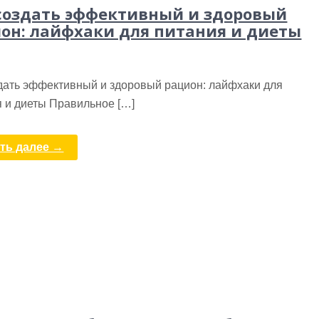
создать эффективный и здоровый
он: лайфхаки для питания и диеты
здать эффективный и здоровый рацион: лайфхаки для
я и диеты Правильное […]
ть далее →