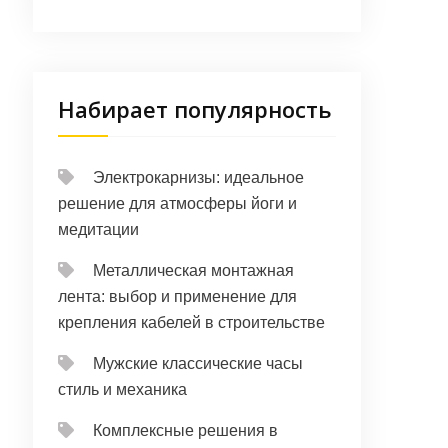
Набирает популярность
Электрокарнизы: идеальное
решение для атмосферы йоги и
медитации
Металлическая монтажная
лента: выбор и применение для
крепления кабелей в строительстве
Мужские классические часы
стиль и механика
Комплексные решения в