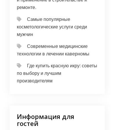
ремонте.
Самые популярные
косметологические услуги среди
мужчин
Современные медицинские
технологии в лечении каверномы
Где купить красную икру: советы
по выбору и лучшим
производителям
Информация для
гостей