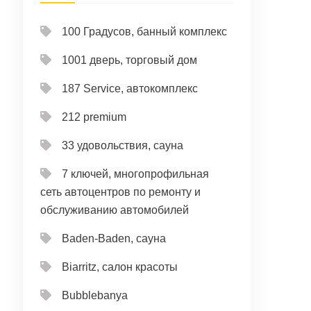
100 Градусов, банный комплекс
1001 дверь, торговый дом
187 Service, автокомплекс
212 premium
33 удовольствия, сауна
7 ключей, многопрофильная
сеть автоцентров по ремонту и
обслуживанию автомобилей
Baden-Baden, сауна
Biarritz, салон красоты
Bubblebanya