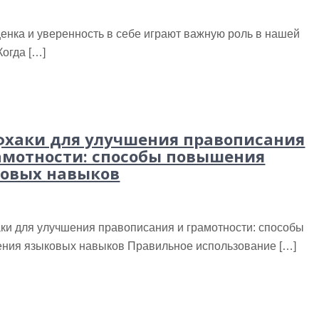
енка и уверенность в себе играют важную роль в нашей
Когда […]
хаки для улучшения правописания
амотности: способы повышения
овых навыков
ки для улучшения правописания и грамотности: способы
ния языковых навыков Правильное использование […]