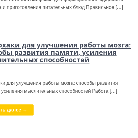
а и приготовления питательных блюд Правильное […]
хаки для улучшения работы мозга:
обы развития памяти, усиления
ительных способностей
ки для улучшения работы мозга: способы развития
, усиления мыслительных способностей Работа […]
ть далее →