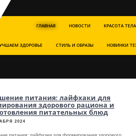
ГЛАВНАЯ
НОВОСТИ
КРАСОТА ТЕЛА
УЧШАЕМ ЗДОРОВЬЕ
СТИЛЬ И ОБРАЗЫ
НОВИНКИ ТЕ
шение питания: лайфхаки для
ирования здорового рациона и
отовления питательных блюд
АБРЯ 2024
ние питания: лайфхаки для формирования здорового