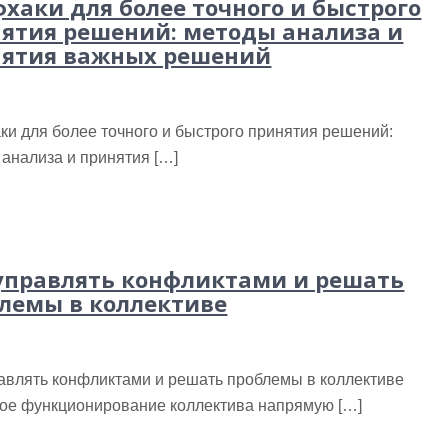
хаки для более точного и быстрого
ятия решений: методы анализа и
ятия важных решений
и для более точного и быстрого принятия решений:
анализа и принятия […]
управлять конфликтами и решать
лемы в коллективе
равлять конфликтами и решать проблемы в коллективе
ое функционирование коллектива напрямую […]