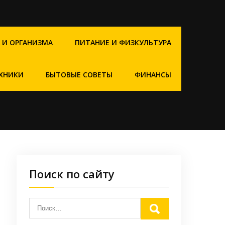
 И ОРГАНИЗМА
ПИТАНИЕ И ФИЗКУЛЬТУРА
ХНИКИ
БЫТОВЫЕ СОВЕТЫ
ФИНАНСЫ
Поиск по сайту