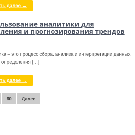
ть далее →
льзование аналитики для
ления и прогнозирования трендов
ка – это процесс сбора, анализа и интерпретации данных
 определения […]
ть далее →
60
Далее