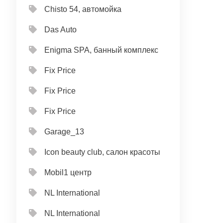
Chisto 54, автомойка
Das Auto
Enigma SPA, банный комплекс
Fix Price
Fix Price
Fix Price
Garage_13
Icon beauty club, салон красоты
Mobil1 центр
NL International
NL International