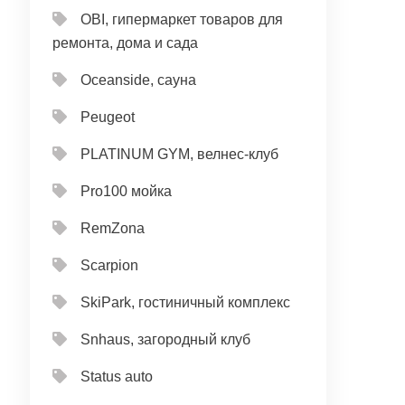
OBI, гипермаркет товаров для
ремонта, дома и сада
Oceanside, сауна
Peugeot
PLATINUM GYM, велнес-клуб
Pro100 мойка
RemZona
Scarpion
SkiPark, гостиничный комплекс
Snhaus, загородный клуб
Status auto