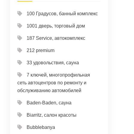
100 Градусов, банный комплекс
1001 дверь, торговый дом
187 Service, автокомплекс
212 premium
33 удовольствия, сауна
7 ключей, многопрофильная
сеть автоцентров по ремонту и
обслуживанию автомобилей
Baden-Baden, сауна
Biarritz, салон красоты
Bubblebanya