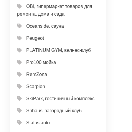
OBI, гипермаркет товаров для
ремонта, дома и сада
Oceanside, сауна
Peugeot
PLATINUM GYM, велнес-клуб
Pro100 мойка
RemZona
Scarpion
SkiPark, гостиничный комплекс
Snhaus, загородный клуб
Status auto