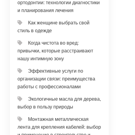
ортодонтии: технологии диагностики
и планирования лечения
Как женщине выбрать свой
стиль в одежде
Когда чистота во вред:
привычки, которые расстраивают
нашу интимную зону
Эффективные услуги по
организации связи: преимущества
работы с профессионалами
Экологичные масла для дерева,
выбор в пользу природы
Монтажная металлическая
лента для крепления кабелей: выбор
и применение в строительстве и