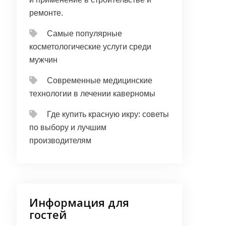
ремонте.
Самые популярные
косметологические услуги среди
мужчин
Современные медицинские
технологии в лечении каверномы
Где купить красную икру: советы
по выбору и лучшим
производителям
Информация для
гостей