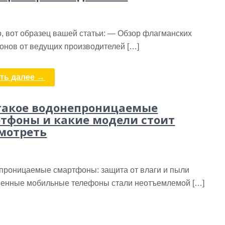
, вот образец вашей статьи: — Обзор флагманских
онов от ведущих производителей […]
ть далее →
такое водонепроницаемые
тфоны и какие модели стоит
мотреть
проницаемые смартфоны: защита от влаги и пыли
енные мобильные телефоны стали неотъемлемой […]