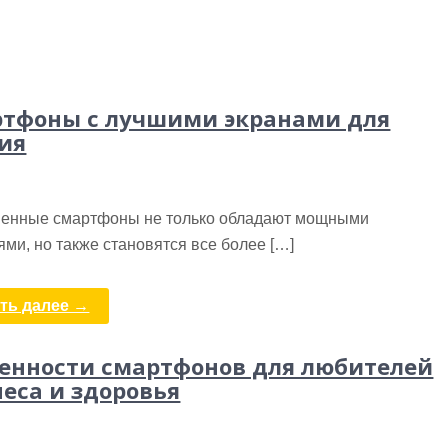
тфоны с лучшими экранами для
ия
енные смартфоны не только обладают мощными
ми, но также становятся все более […]
ть далее →
енности смартфонов для любителей
еса и здоровья