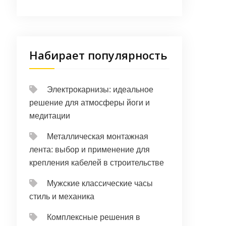
Набирает популярность
Электрокарнизы: идеальное
решение для атмосферы йоги и
медитации
Металлическая монтажная
лента: выбор и применение для
крепления кабелей в строительстве
Мужские классические часы
стиль и механика
Комплексные решения в