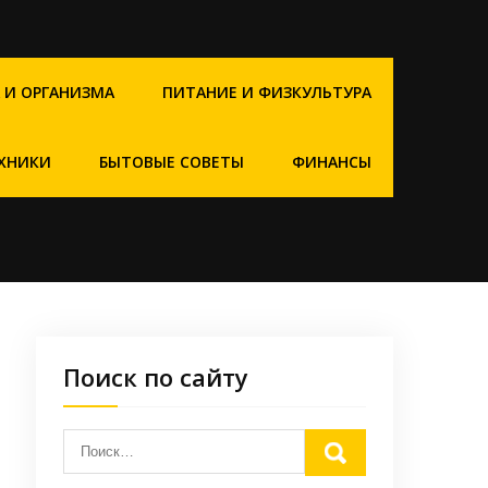
 И ОРГАНИЗМА
ПИТАНИЕ И ФИЗКУЛЬТУРА
ХНИКИ
БЫТОВЫЕ СОВЕТЫ
ФИНАНСЫ
Поиск по сайту