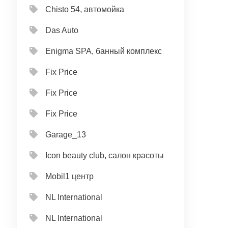
Chisto 54, автомойка
Das Auto
Enigma SPA, банный комплекс
Fix Price
Fix Price
Fix Price
Garage_13
Icon beauty club, салон красоты
Mobil1 центр
NL International
NL International