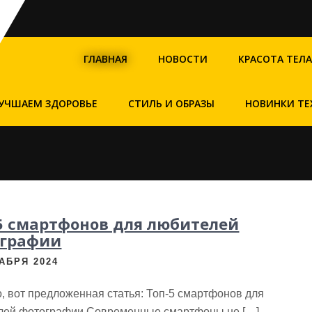
ГЛАВНАЯ
НОВОСТИ
КРАСОТА ТЕЛА
УЧШАЕМ ЗДОРОВЬЕ
СТИЛЬ И ОБРАЗЫ
НОВИНКИ ТЕ
5 смартфонов для любителей
ографии
АБРЯ 2024
, вот предложенная статья: Топ-5 смартфонов для
лей фотографии Современные смартфоны не […]