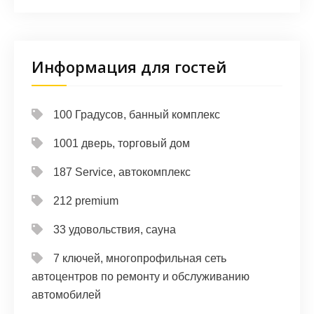
Информация для гостей
100 Градусов, банный комплекс
1001 дверь, торговый дом
187 Service, автокомплекс
212 premium
33 удовольствия, сауна
7 ключей, многопрофильная сеть
автоцентров по ремонту и обслуживанию
автомобилей