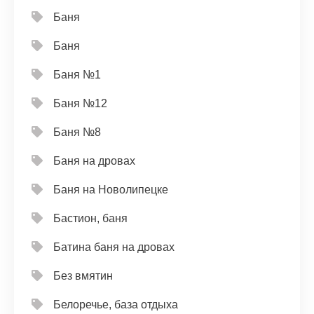
Баня
Баня
Баня №1
Баня №12
Баня №8
Баня на дровах
Баня на Новолипецке
Бастион, баня
Батина баня на дровах
Без вмятин
Белоречье, база отдыха