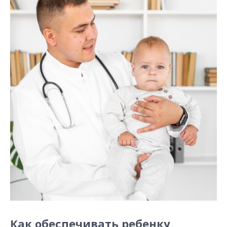
Как обеспечивать ребенку