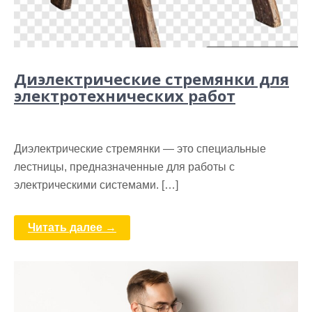
Диэлектрические стремянки для
электротехнических работ
Диэлектрические стремянки — это специальные
лестницы, предназначенные для работы с
электрическими системами. […]
Читать далее →