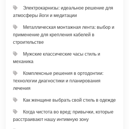
Электрокарнизы: идеальное решение для
атмосферы йоги и медитации
Металлическая монтажная лента: выбор и
применение для крепления кабелей в
строительстве
Мужские классические часы стиль и
механика
Комплексные решения в ортодонтии:
технологии диагностики и планирования
лечения
Как женщине выбрать свой стиль в одежде
Когда чистота во вред: привычки, которые
расстраивают нашу интимную зону