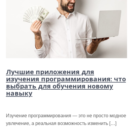
Лучшие приложения для
изучения программирования: что
выбрать для обучения новому
навыку
Изучение программирования — это не просто модное
увлечение, а реальная возможность изменить […]