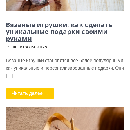
Вязаные игрушки: как сделать
уникальные подарки своими
руками
19 ФЕВРАЛЯ 2025
Вязаные игрушки становятся все более популярными
как уникальные и персонализированные подарки. Они
[…]
Читать далее →