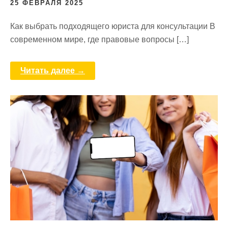
25 ФЕВРАЛЯ 2025
Как выбрать подходящего юриста для консультации В
современном мире, где правовые вопросы […]
Читать далее →