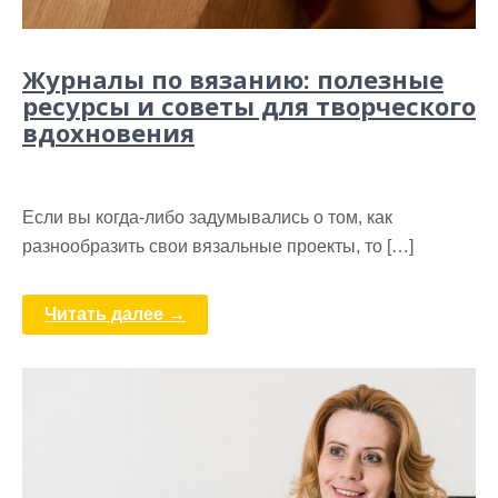
Журналы по вязанию: полезные
ресурсы и советы для творческого
вдохновения
Если вы когда-либо задумывались о том, как
разнообразить свои вязальные проекты, то […]
Читать далее →