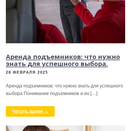
Аренда подъемников: что нужно
знать для успешного выбора.
28 ФЕВРАЛЯ 2025
Аренда подъемников: что нужно знать для успешного
выбора Понимание подъемников и их […]
Читать далее →