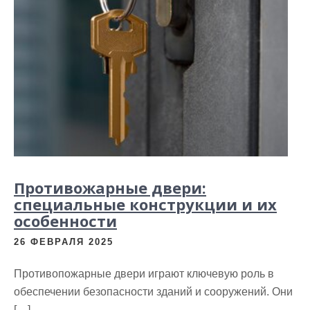
Противожарные двери:
специальные конструкции и их
особенности
26 ФЕВРАЛЯ 2025
Противопожарные двери играют ключевую роль в
обеспечении безопасности зданий и сооружений. Они
[…]