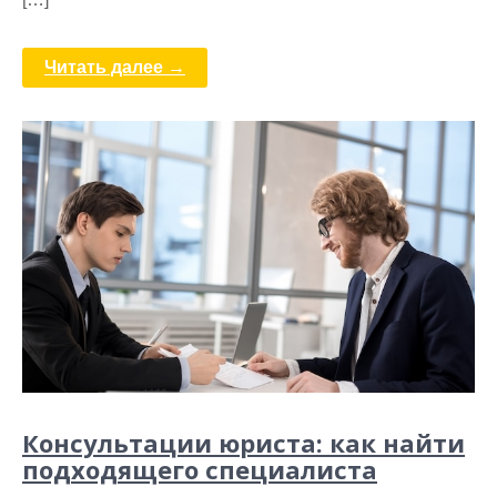
Читать далее →
Консультации юриста: как найти
подходящего специалиста