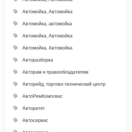
Автомойка, Автомойка
Автомойка, автомойка
Автомойка, Автомойка
Автомойка, Автомойка
Авторазборка
Авторам и правообладателям
Авторейд, торгово-технический центр
АвтоРемКомплекс
Авторитет
Автосервис