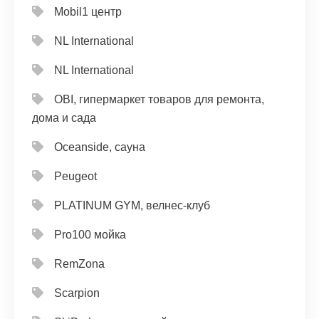
Mobil1 центр
NL International
NL International
OBI, гипермаркет товаров для ремонта,
дома и сада
Oceanside, сауна
Peugeot
PLATINUM GYM, велнес-клуб
Pro100 мойка
RemZona
Scarpion