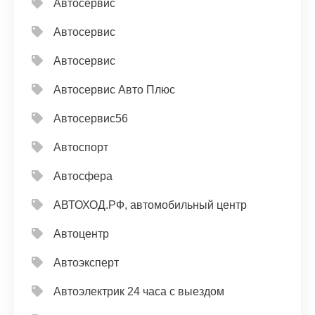
Автосервис
Автосервис
Автосервис
Автосервис Авто Плюс
Автосервис56
Автоспорт
Автосфера
АВТОХОД.РФ, автомобильный центр
Автоцентр
Автоэксперт
Автоэлектрик 24 часа с выездом