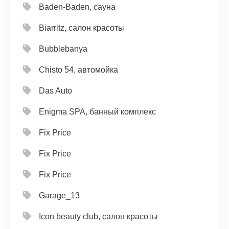
Baden-Baden, сауна
Biarritz, салон красоты
Bubblebanya
Chisto 54, автомойка
Das Auto
Enigma SPA, банный комплекс
Fix Price
Fix Price
Fix Price
Garage_13
Icon beauty club, салон красоты