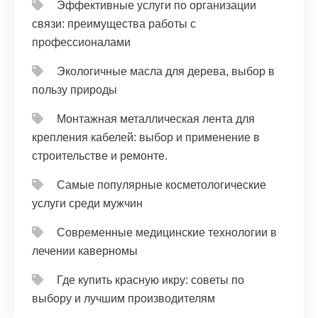
Эффективные услуги по организации
связи: преимущества работы с
профессионалами
Экологичные масла для дерева, выбор в
пользу природы
Монтажная металлическая лента для
крепления кабелей: выбор и применение в
строительстве и ремонте.
Самые популярные косметологические
услуги среди мужчин
Современные медицинские технологии в
лечении каверномы
Где купить красную икру: советы по
выбору и лучшим производителям