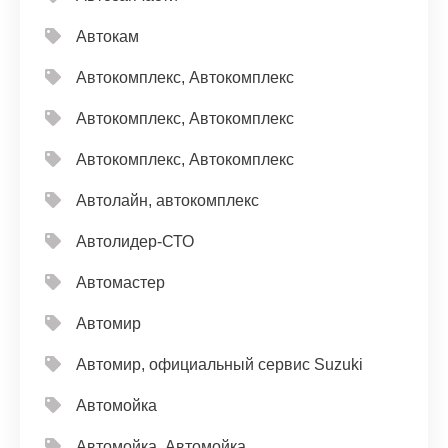
Автокам
Автокомплекс, Автокомплекс
Автокомплекс, Автокомплекс
Автокомплекс, Автокомплекс
Автолайн, автокомплекс
Автолидер-СТО
Автомастер
Автомир
Автомир, официальный сервис Suzuki
Автомойка
Автомойка, Автомойка