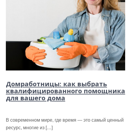
Домработницы: как выбрать
квалифицированного помощника
для вашего дома
В современном мире, где время — это самый ценный
ресурс, многие из […]