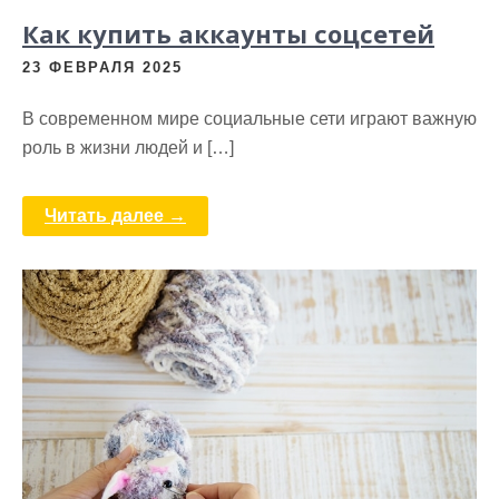
Как купить аккаунты соцсетей
23 ФЕВРАЛЯ 2025
В современном мире социальные сети играют важную
роль в жизни людей и […]
Читать далее →