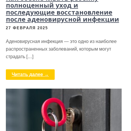
полноценный уход и
последующие восстановление
после аденовирусной инфекции
27 ФЕВРАЛЯ 2025
Аденовирусная инфекция — это одно из наиболее
распространенных заболеваний, которым могут
страдать […]
Читать далее →