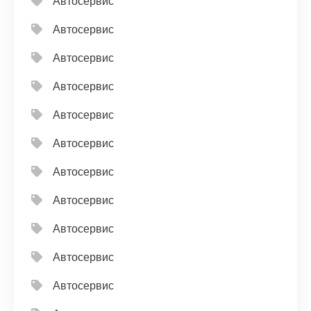
Автосервис
Автосервис
Автосервис
Автосервис
Автосервис
Автосервис
Автосервис
Автосервис
Автосервис
Автосервис
Автосервис