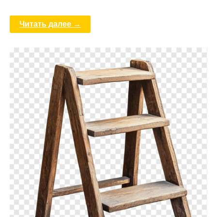
Читать далее →