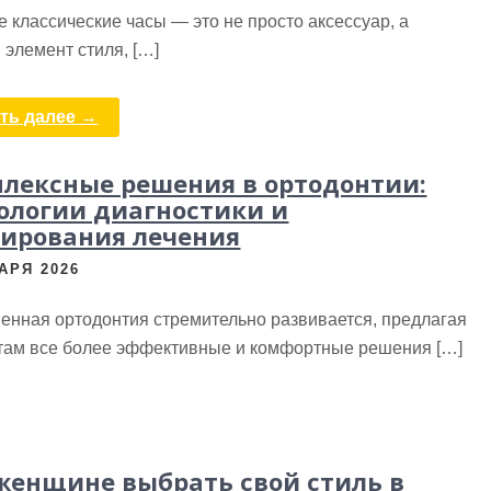
 классические часы — это не просто аксессуар, а
элемент стиля, […]
ть далее →
лексные решения в ортодонтии:
ологии диагностики и
ирования лечения
АРЯ 2026
енная ортодонтия стремительно развивается, предлагая
там все более эффективные и комфортные решения […]
женщине выбрать свой стиль в