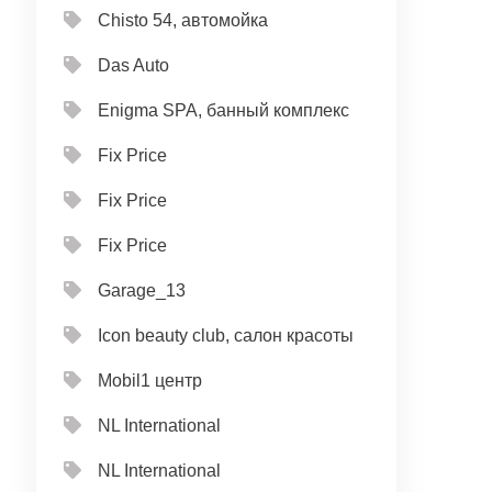
Chisto 54, автомойка
Das Auto
Enigma SPA, банный комплекс
Fix Price
Fix Price
Fix Price
Garage_13
Icon beauty club, салон красоты
Mobil1 центр
NL International
NL International