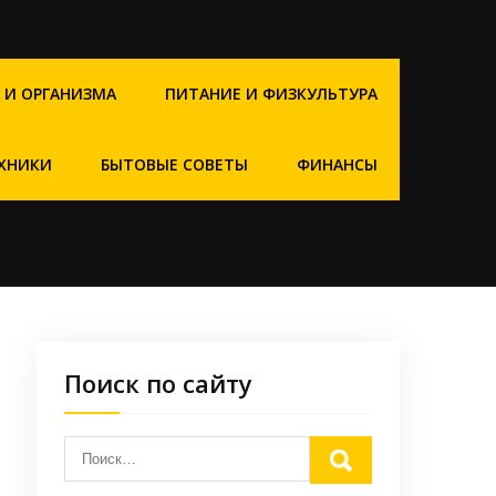
 И ОРГАНИЗМА
ПИТАНИЕ И ФИЗКУЛЬТУРА
ХНИКИ
БЫТОВЫЕ СОВЕТЫ
ФИНАНСЫ
Поиск по сайту