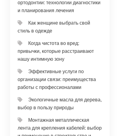
ортодонтии: технологии диагностики
и планирования лечения
Как женщине выбрать свой
стиль в одежде
Когда чистота во вред:
привычки, которые расстраивают
нашу интимную зону
Эффективные услуги по
организации связи: преимущества
работы с профессионалами
Экологичные масла для дерева,
выбор в пользу природы
Монтажная металлическая
лента для крепления кабелей: выбор
и применение в строительстве и