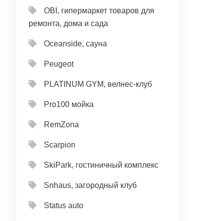
OBI, гипермаркет товаров для
ремонта, дома и сада
Oceanside, сауна
Peugeot
PLATINUM GYM, велнес-клуб
Pro100 мойка
RemZona
Scarpion
SkiPark, гостиничный комплекс
Snhaus, загородный клуб
Status auto