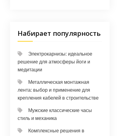
Набирает популярность
Электрокарнизы: идеальное
решение для атмосферы йоги и
медитации
Металлическая монтажная
лента: выбор и применение для
крепления кабелей в строительстве
Мужские классические часы
стиль и механика
Комплексные решения в