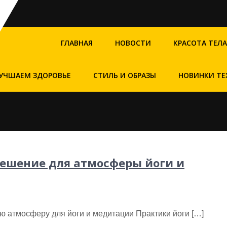
ГЛАВНАЯ
НОВОСТИ
КРАСОТА ТЕЛА
УЧШАЕМ ЗДОРОВЬЕ
СТИЛЬ И ОБРАЗЫ
НОВИНКИ ТЕ
решение для атмосферы йоги и
ю атмосферу для йоги и медитации Практики йоги […]