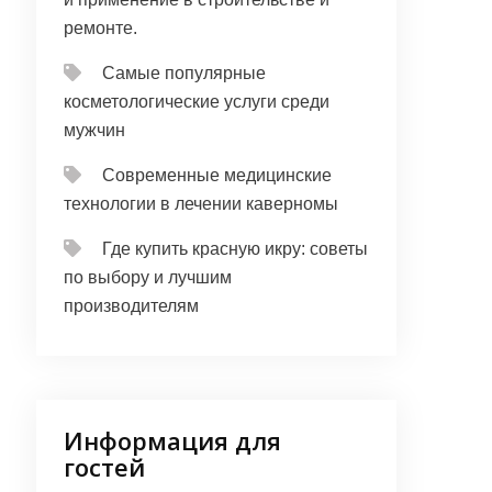
ремонте.
Самые популярные
косметологические услуги среди
мужчин
Современные медицинские
технологии в лечении каверномы
Где купить красную икру: советы
по выбору и лучшим
производителям
Информация для
гостей