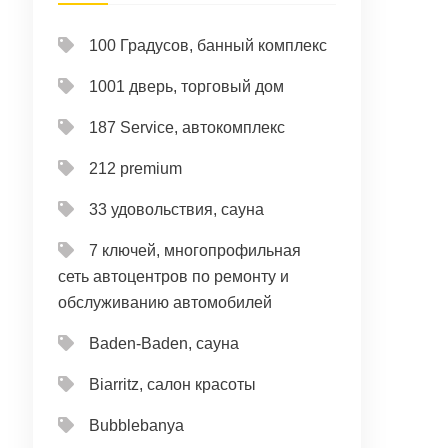
100 Градусов, банный комплекс
1001 дверь, торговый дом
187 Service, автокомплекс
212 premium
33 удовольствия, сауна
7 ключей, многопрофильная
сеть автоцентров по ремонту и
обслуживанию автомобилей
Baden-Baden, сауна
Biarritz, салон красоты
Bubblebanya