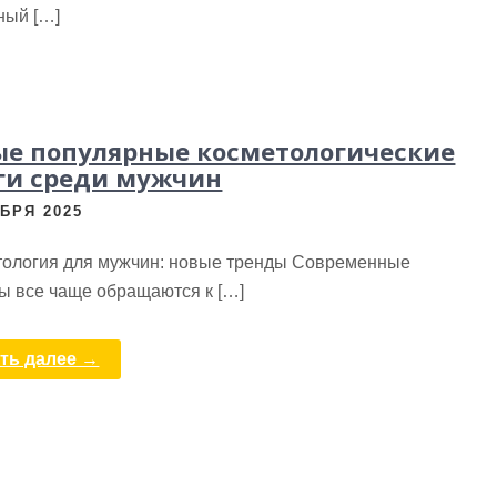
ный […]
е популярные косметологические
ги среди мужчин
БРЯ 2025
ология для мужчин: новые тренды Современные
ы все чаще обращаются к […]
ть далее →