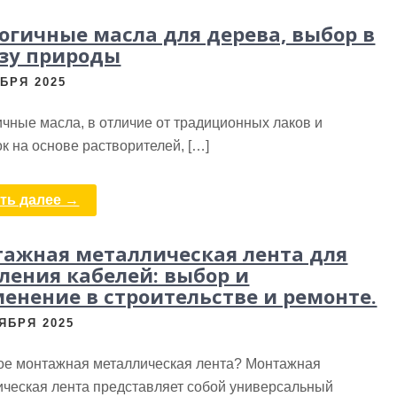
огичные масла для дерева, выбор в
зу природы
БРЯ 2025
чные масла, в отличие от традиционных лаков и
к на основе растворителей, […]
ть далее →
ажная металлическая лента для
ления кабелей: выбор и
енение в строительстве и ремонте.
ЯБРЯ 2025
кое монтажная металлическая лента? Монтажная
ическая лента представляет собой универсальный