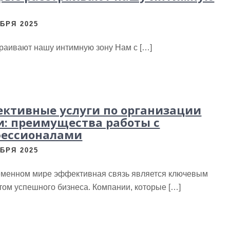
БРЯ 2025
траивают нашу интимную зону Нам с […]
ктивные услуги по организации
и: преимущества работы с
фессионалами
БРЯ 2025
еменном мире эффективная связь является ключевым
ом успешного бизнеса. Компании, которые […]