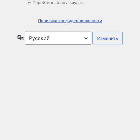
← Перейти к stanovskaya.ru
Политика конфиденциальности
Язык