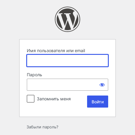
Войти
Имя пользователя или email
Пароль
Запомнить меня
Забыли пароль?