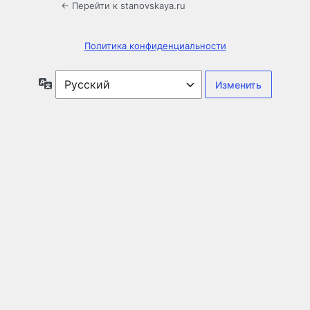
← Перейти к stanovskaya.ru
Политика конфиденциальности
Язык