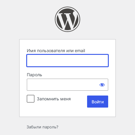
Войти
Имя пользователя или email
Пароль
Запомнить меня
Забыли пароль?