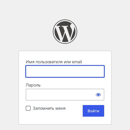
Имя пользователя или email
Пароль
Запомнить меня