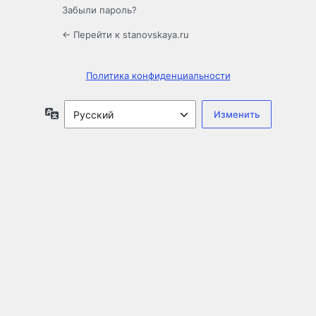
Забыли пароль?
← Перейти к stanovskaya.ru
Политика конфиденциальности
Язык