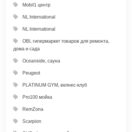
Mobil1 центр
NL International
NL International
OBI, гипермаркет товаров для ремонта,
дома и сада
Oceanside, сауна
Peugeot
PLATINUM GYM, велнес-клуб
Pro100 мойка
RemZona
Scarpion