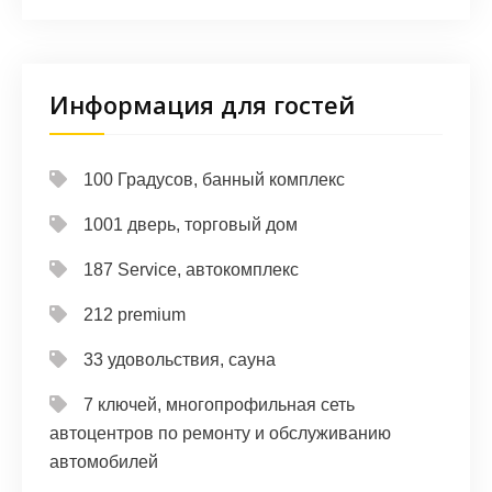
Информация для гостей
100 Градусов, банный комплекс
1001 дверь, торговый дом
187 Service, автокомплекс
212 premium
33 удовольствия, сауна
7 ключей, многопрофильная сеть
автоцентров по ремонту и обслуживанию
автомобилей