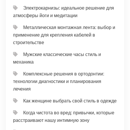
Электрокарнизы: идеальное решение для
атмосферы йоги и медитации
Металлическая монтажная лента: выбор и
применение для крепления кабелей в
строительстве
Мужские классические часы стиль и
механика
Комплексные решения в ортодонтии:
технологии диагностики и планирования
лечения
Как женщине выбрать свой стиль в одежде
Когда чистота во вред: привычки, которые
расстраивают нашу интимную зону