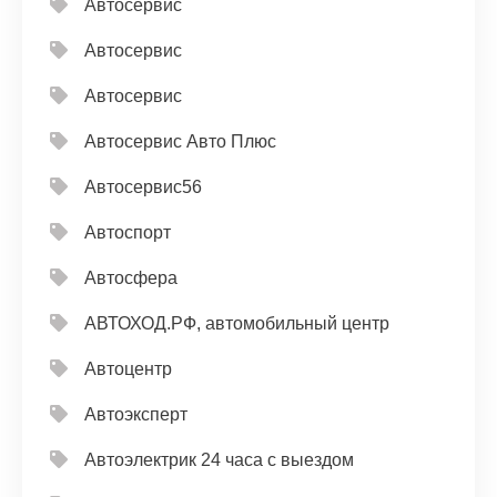
Автосервис
Автосервис
Автосервис
Автосервис Авто Плюс
Автосервис56
Автоспорт
Автосфера
АВТОХОД.РФ, автомобильный центр
Автоцентр
Автоэксперт
Автоэлектрик 24 часа с выездом