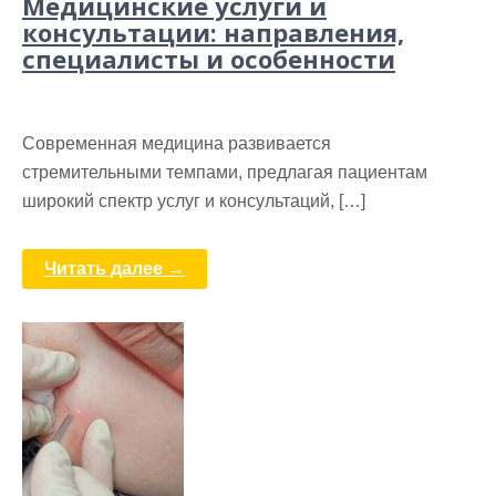
Медицинские услуги и
консультации: направления,
специалисты и особенности
Современная медицина развивается
стремительными темпами, предлагая пациентам
широкий спектр услуг и консультаций, […]
Читать далее →