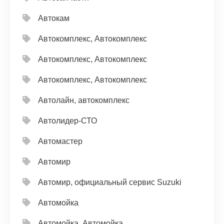
Автокам
Автокомплекс, Автокомплекс
Автокомплекс, Автокомплекс
Автокомплекс, Автокомплекс
Автолайн, автокомплекс
Автолидер-СТО
Автомастер
Автомир
Автомир, официальный сервис Suzuki
Автомойка
Автомойка, Автомойка