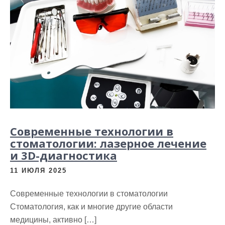
Современные технологии в
стоматологии: лазерное лечение
и 3D-диагностика
11 ИЮЛЯ 2025
Современные технологии в стоматологии
Стоматология, как и многие другие области
медицины, активно […]