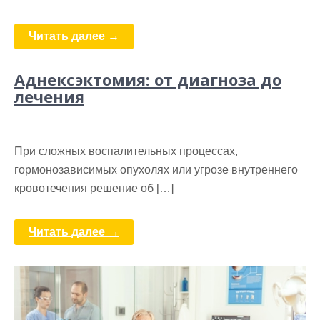
Читать далее →
Аднексэктомия: от диагноза до
лечения
При сложных воспалительных процессах,
гормонозависимых опухолях или угрозе внутреннего
кровотечения решение об […]
Читать далее →