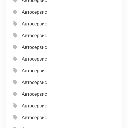
Автосервис
Автосервис
Автосервис
Автосервис
Автосервис
Автосервис
Автосервис
Автосервис
Автосервис
Автосервис
Автосервис