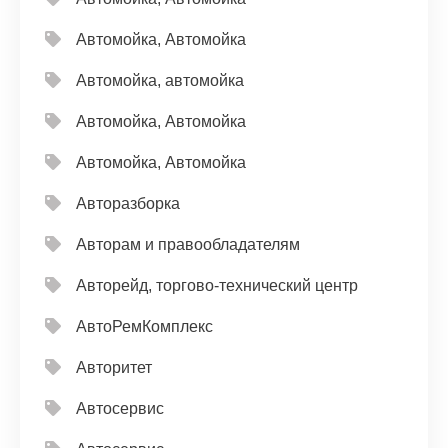
Автомойка, Автомойка
Автомойка, автомойка
Автомойка, Автомойка
Автомойка, Автомойка
Авторазборка
Авторам и правообладателям
Авторейд, торгово-технический центр
АвтоРемКомплекс
Авторитет
Автосервис