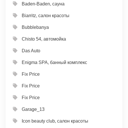
Baden-Baden, сауна
Biarritz, салон красоты
Bubblebanya
Chisto 54, автомойка
Das Auto
Enigma SPA, банный комплекс
Fix Price
Fix Price
Fix Price
Garage_13
Icon beauty club, салон красоты