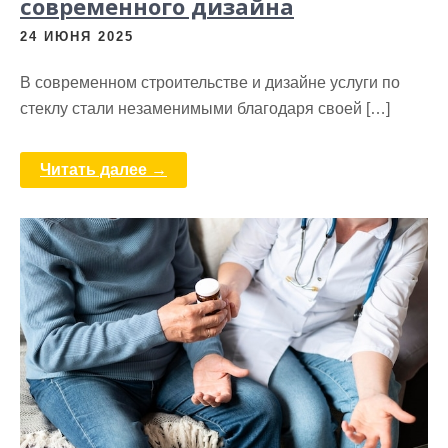
современного дизайна
24 ИЮНЯ 2025
В современном строительстве и дизайне услуги по
стеклу стали незаменимыми благодаря своей […]
Читать далее →