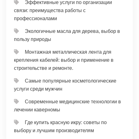
Эффективные услуги по организации
связи: преимущества работы с
профессионалами
Экологичные масла для дерева, выбор в
пользу природы
Монтажная металлическая лента для
крепления кабелей: выбор и применение в
строительстве и ремонте.
Самые популярные косметологические
услуги среди мужчин
Современные медицинские технологии в
лечении каверномы
Где купить красную икру: советы по
выбору и лучшим производителям