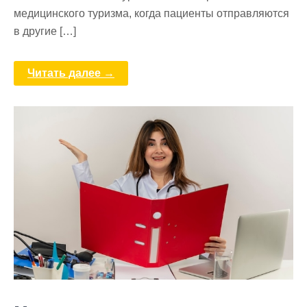
медицинского туризма, когда пациенты отправляются
в другие […]
Читать далее →