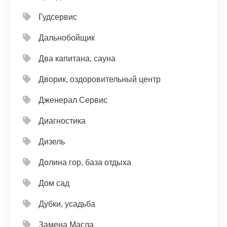
Гудсервис
Дальнобойщик
Два капитана, сауна
Дворик, оздоровительный центр
Дженерал Сервис
Диагностика
Дизель
Долина гор, база отдыха
Дом сад
Дубки, усадьба
Замена Масла