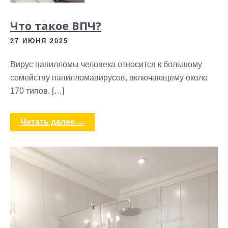
Что такое ВПЧ?
27 ИЮНЯ 2025
Вирус папилломы человека относится к большому
семейству папилломавирусов, включающему около
170 типов, […]
Читать далее →