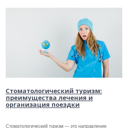
Стоматологический туризм:
преимущества лечения и
организация поездки
Стоматологический туризм — это направление