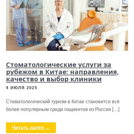
Стоматологические услуги за
рубежом в Китае: направления,
качество и выбор клиники
4 ИЮЛЯ 2025
Стоматологический туризм в Китае становится всё
более популярным среди пациентов из России […]
Читать далее →