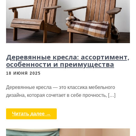
Деревянные кресла: ассортимент,
особенности и преимущества
18 ИЮНЯ 2025
Деревянные кресла — это классика мебельного
дизайна, которая сочетает в себе прочность, […]
Читать далее →