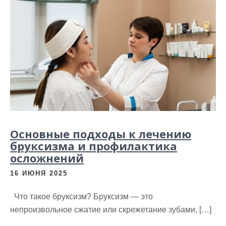
Основные подходы к лечению
бруксизма и профилактика
осложнений
16 ИЮНЯ 2025
Что такое бруксизм? Бруксизм — это
непроизвольное сжатие или скрежетание зубами, […]