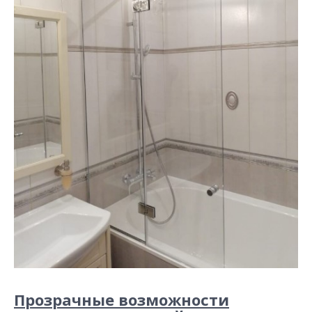
Прозрачные возможности