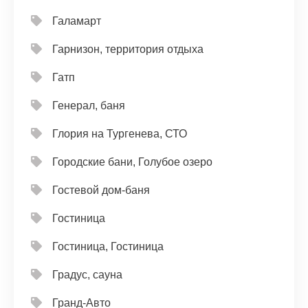
Галамарт
Гарнизон, территория отдыха
Гатп
Генерал, баня
Глория на Тургенева, СТО
Городские бани, Голубое озеро
Гостевой дом-баня
Гостиница
Гостиница, Гостиница
Градус, сауна
Гранд-Авто