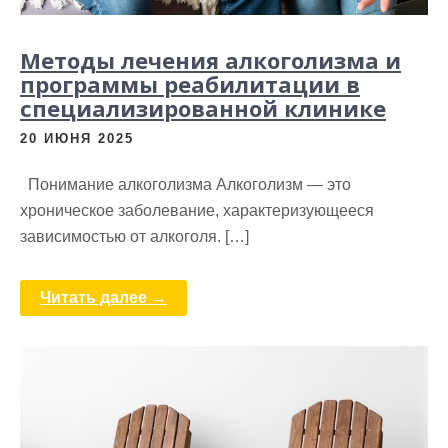
Методы лечения алкоголизма и
программы реабилитации в
специализированной клинике
20 ИЮНЯ 2025
Понимание алкоголизма Алкоголизм — это
хроническое заболевание, характеризующееся
зависимостью от алкоголя. […]
Читать далее →