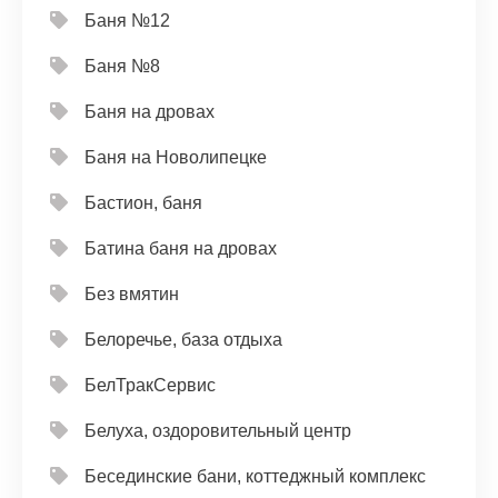
Баня №12
Баня №8
Баня на дровах
Баня на Новолипецке
Бастион, баня
Батина баня на дровах
Без вмятин
Белоречье, база отдыха
БелТракСервис
Белуха, оздоровительный центр
Бесединские бани, коттеджный комплекс