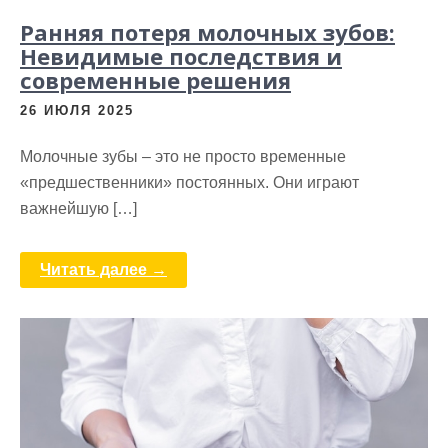
Ранняя потеря молочных зубов:
Невидимые последствия и
современные решения
26 ИЮЛЯ 2025
Молочные зубы – это не просто временные
«предшественники» постоянных. Они играют
важнейшую […]
Читать далее →