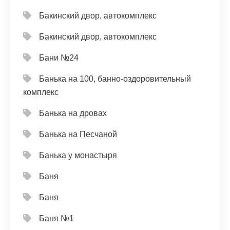
Бакинский двор, автокомплекс
Бакинский двор, автокомплекс
Бани №24
Банька на 100, банно-оздоровительный
комплекс
Банька на дровах
Банька на Песчаной
Банька у монастыря
Баня
Баня
Баня №1