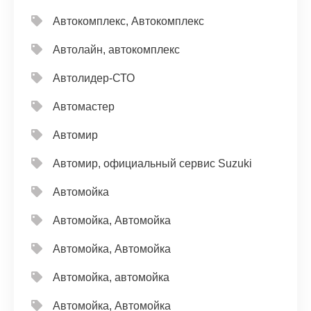
Автокомплекс, Автокомплекс
Автолайн, автокомплекс
Автолидер-СТО
Автомастер
Автомир
Автомир, официальный сервис Suzuki
Автомойка
Автомойка, Автомойка
Автомойка, Автомойка
Автомойка, автомойка
Автомойка, Автомойка