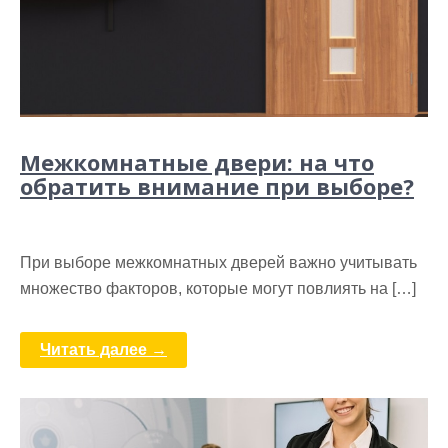
Межкомнатные двери: на что
обратить внимание при выборе?
При выборе межкомнатных дверей важно учитывать
множество факторов, которые могут повлиять на […]
Читать далее →