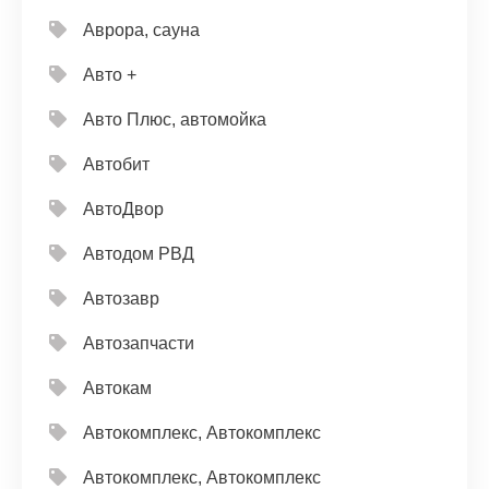
Аврора, сауна
Авто +
Авто Плюс, автомойка
Автобит
АвтоДвор
Автодом РВД
Автозавр
Автозапчасти
Автокам
Автокомплекс, Автокомплекс
Автокомплекс, Автокомплекс