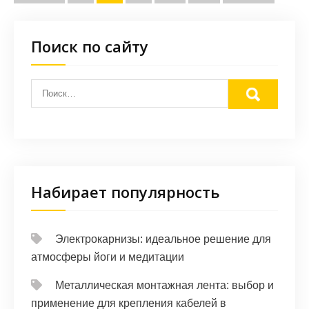
записей
Поиск по сайту
Набирает популярность
Электрокарнизы: идеальное решение для
атмосферы йоги и медитации
Металлическая монтажная лента: выбор и
применение для крепления кабелей в