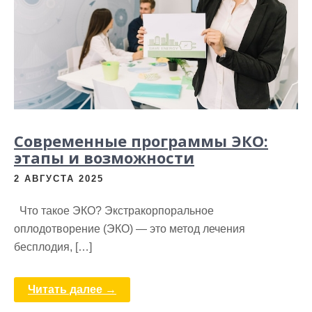
Современные программы ЭКО:
этапы и возможности
2 АВГУСТА 2025
Что такое ЭКО? Экстракорпоральное
оплодотворение (ЭКО) — это метод лечения
бесплодия, […]
Читать далее →