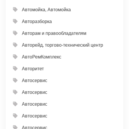
Автомойка, Автомойка
Авторазборка
Авторам и правообладателям
Авторейд, торгово-технический центр
АвтоРемКомплекс
Авторитет
Автосервис
Автосервис
Автосервис
Автосервис
Автосервис