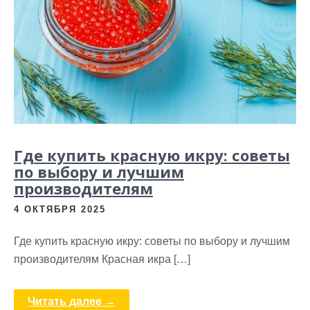
Где купить красную икру: советы
по выбору и лучшим
производителям
4 ОКТЯБРЯ 2025
Где купить красную икру: советы по выбору и лучшим
производителям Красная икра […]
Читать далее →