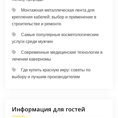
Монтажная металлическая лента для
крепления кабелей: выбор и применение в
строительстве и ремонте.
Самые популярные косметологические
услуги среди мужчин
Современные медицинские технологии в
лечении каверномы
Где купить красную икру: советы по
выбору и лучшим производителям
Информация для гостей