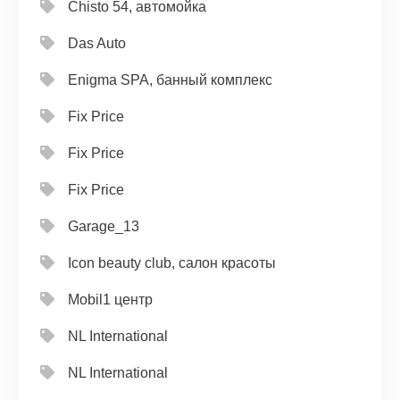
Chisto 54, автомойка
Das Auto
Enigma SPA, банный комплекс
Fix Price
Fix Price
Fix Price
Garage_13
Icon beauty club, салон красоты
Mobil1 центр
NL International
NL International