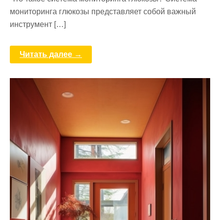
мониторинга глюкозы представляет собой важный
инструмент […]
Читать далее →