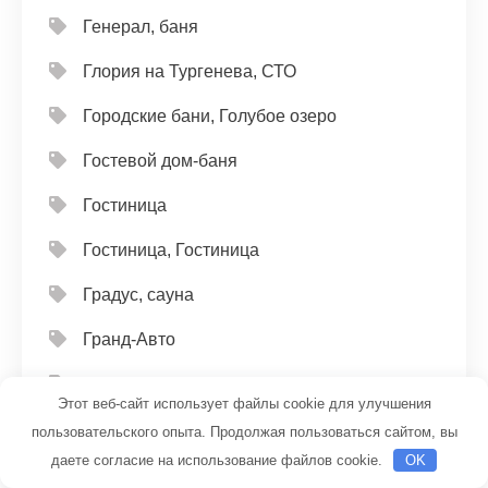
Генерал, баня
Глория на Тургенева, СТО
Городские бани, Голубое озеро
Гостевой дом-баня
Гостиница
Гостиница, Гостиница
Градус, сауна
Гранд-Авто
Гудсервис
Этот веб-сайт использует файлы cookie для улучшения
Дальнобойщик
пользовательского опыта. Продолжая пользоваться сайтом, вы
даете согласие на использование файлов cookie.
OK
Два капитана, сауна