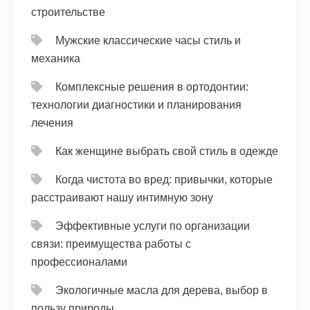
строительстве
Мужские классические часы стиль и
механика
Комплексные решения в ортодонтии:
технологии диагностики и планирования
лечения
Как женщине выбрать свой стиль в одежде
Когда чистота во вред: привычки, которые
расстраивают нашу интимную зону
Эффективные услуги по организации
связи: преимущества работы с
профессионалами
Экологичные масла для дерева, выбор в
пользу природы