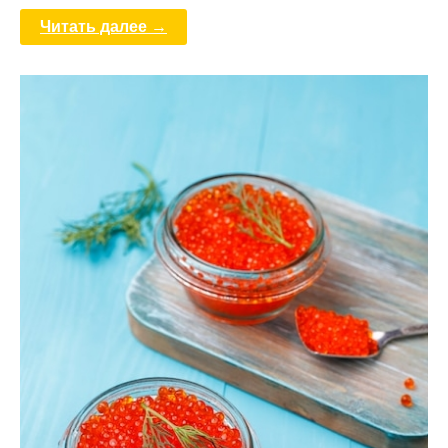
Читать далее →