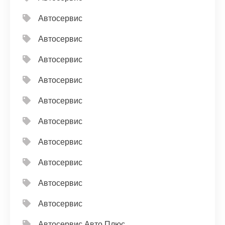
Автосервис
Автосервис
Автосервис
Автосервис
Автосервис
Автосервис
Автосервис
Автосервис
Автосервис
Автосервис
Автосервис Авто Плюс