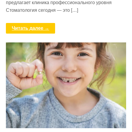
предлагает клиника профессионального уровня
Стоматология сегодня — это […]
Читать далее →