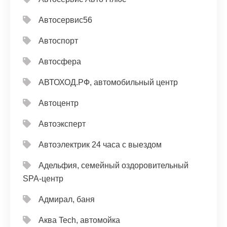
Автосервис56
Автоспорт
Автосфера
АВТОХОД.РФ, автомобильный центр
Автоцентр
Автоэксперт
Автоэлектрик 24 часа с выездом
Адельфия, семейный оздоровительный
SPA-центр
Адмирал, баня
Аква Tech, автомойка