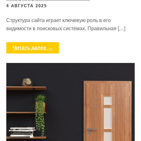
4 АВГУСТА 2025
Структура сайта играет ключевую роль в его
видимости в поисковых системах. Правильная […]
Читать далее →