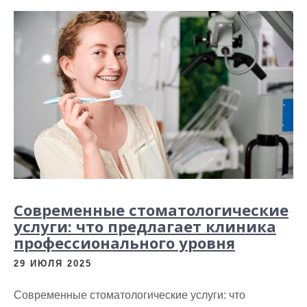
Современные стоматологические
услуги: что предлагает клиника
профессионального уровня
29 ИЮЛЯ 2025
Современные стоматологические услуги: что