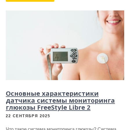
Основные характеристики
датчика системы мониторинга
глюкозы FreeStyle Libre 2
22 СЕНТЯБРЯ 2025
Что такое система мониторинга глюкозы? Система