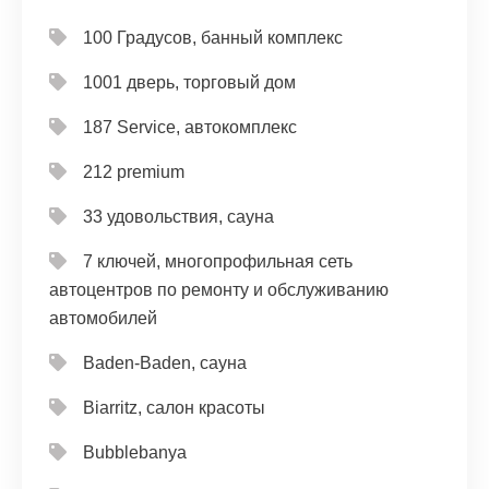
100 Градусов, банный комплекс
1001 дверь, торговый дом
187 Service, автокомплекс
212 premium
33 удовольствия, сауна
7 ключей, многопрофильная сеть
автоцентров по ремонту и обслуживанию
автомобилей
Baden-Baden, сауна
Biarritz, салон красоты
Bubblebanya