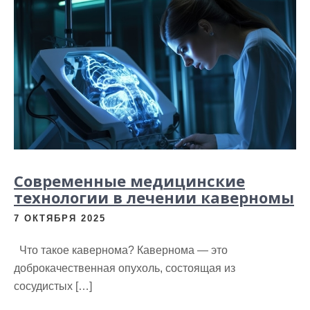
Современные медицинские
технологии в лечении каверномы
7 ОКТЯБРЯ 2025
Что такое кавернома? Кавернома — это
доброкачественная опухоль, состоящая из
сосудистых […]