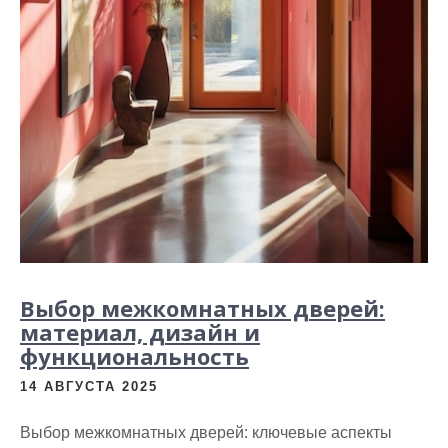
Выбор межкомнатных дверей:
материал, дизайн и
функциональность
14 АВГУСТА 2025
Выбор межкомнатных дверей: ключевые аспекты