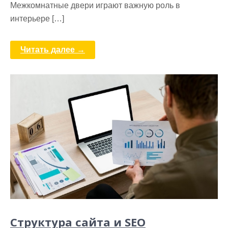
Межкомнатные двери играют важную роль в
интерьере […]
Читать далее →
Структура сайта и SEO