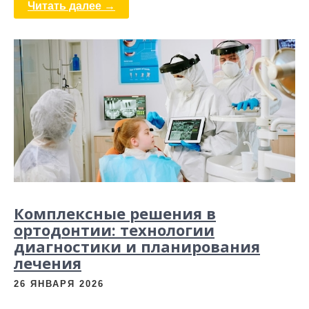
Читать далее →
Комплексные решения в
ортодонтии: технологии
диагностики и планирования
лечения
26 ЯНВАРЯ 2026