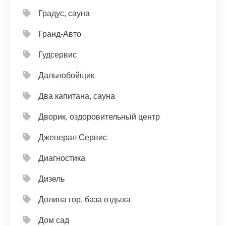
Градус, сауна
Гранд-Авто
Гудсервис
Дальнобойщик
Два капитана, сауна
Дворик, оздоровительный центр
Дженерал Сервис
Диагностика
Дизель
Долина гор, база отдыха
Дом сад