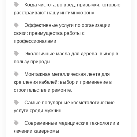
Когда чистота во вред: привычки, которые
расстраивают нашу интимную зону
Эффективные услуги по организации
связи: преимущества работы с
профессионалами
Экологичные масла для дерева, выбор в
пользу природы
Монтажная металлическая лента для
крепления кабелей: выбор и применение в
строительстве и ремонте.
Самые популярные косметологические
услуги среди мужчин
Современные медицинские технологии в
лечении каверномы