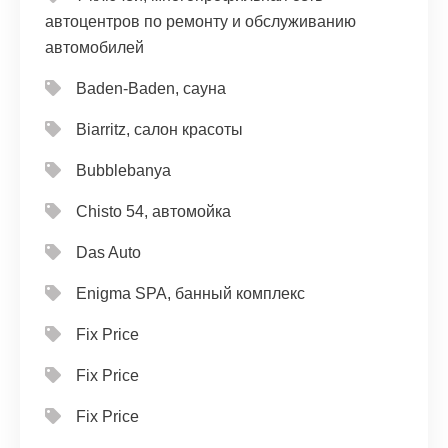
автоцентров по ремонту и обслуживанию
автомобилей
Baden-Baden, сауна
Biarritz, салон красоты
Bubblebanya
Chisto 54, автомойка
Das Auto
Enigma SPA, банный комплекс
Fix Price
Fix Price
Fix Price