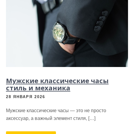
Мужские классические часы
стиль и механика
28 ЯНВАРЯ 2026
Мужские классические часы — это не просто
аксессуар, а важный элемент стиля, […]