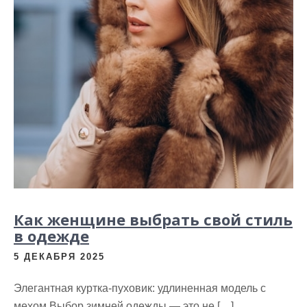
Как женщине выбрать свой стиль
в одежде
5 ДЕКАБРЯ 2025
Элегантная куртка-пуховик: удлиненная модель с
мехом Выбор зимней одежды — это не […]