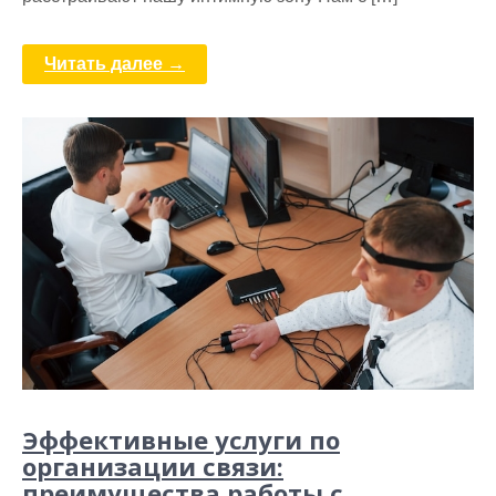
Читать далее →
Эффективные услуги по
организации связи:
преимущества работы с