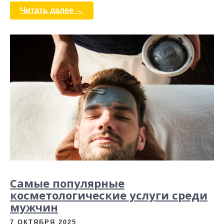
Читать далее →
Самые популярные
косметологические услуги среди
мужчин
7 ОКТЯБРЯ 2025