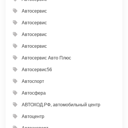
Автосервис
Автосервис
Автосервис
Автосервис
Автосервис Авто Плюс
Автосервис56
Автоспорт
Автосфера
АВТОХОД.РФ, автомобильный центр
Автоцентр