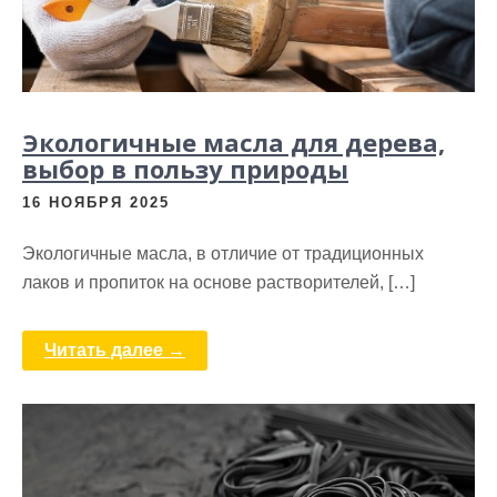
Экологичные масла для дерева,
выбор в пользу природы
16 НОЯБРЯ 2025
Экологичные масла, в отличие от традиционных
лаков и пропиток на основе растворителей, […]
Читать далее →