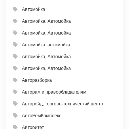
Автомойка
Автомойка, Автомойка
Автомойка, Автомойка
Автомойка, автомойка
Автомойка, Автомойка
Автомойка, Автомойка
Авторазборка
Авторам и правообладателям
Авторейд, торгово-технический центр
АвтоРемКомплекс
Авторитет