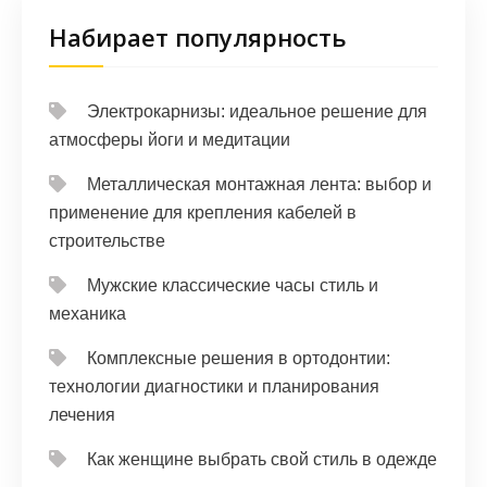
Набирает популярность
Электрокарнизы: идеальное решение для
атмосферы йоги и медитации
Металлическая монтажная лента: выбор и
применение для крепления кабелей в
строительстве
Мужские классические часы стиль и
механика
Комплексные решения в ортодонтии:
технологии диагностики и планирования
лечения
Как женщине выбрать свой стиль в одежде