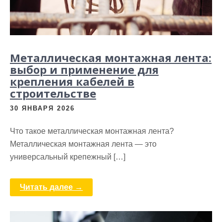
Металлическая монтажная лента:
выбор и применение для
крепления кабелей в
строительстве
30 ЯНВАРЯ 2026
Что такое металлическая монтажная лента?
Металлическая монтажная лента — это
универсальный крепежный […]
Читать далее →