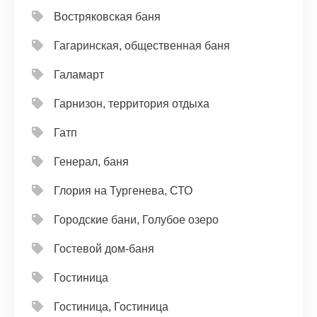
Востряковская баня
Гагаринская, общественная баня
Галамарт
Гарнизон, территория отдыха
Гатп
Генерал, баня
Глория на Тургенева, СТО
Городские бани, Голубое озеро
Гостевой дом-баня
Гостиница
Гостиница, Гостиница