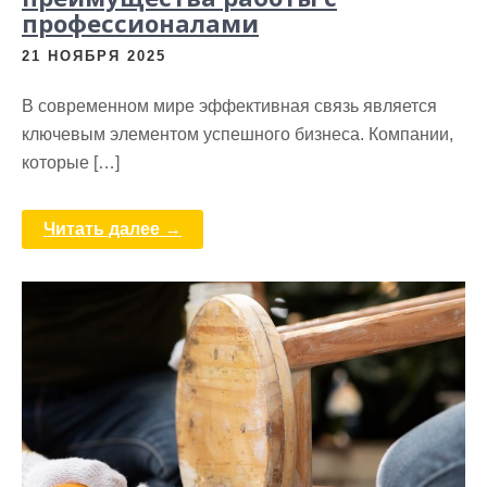
профессионалами
21 НОЯБРЯ 2025
В современном мире эффективная связь является
ключевым элементом успешного бизнеса. Компании,
которые […]
Читать далее →