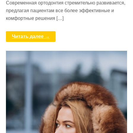
Современная ортодонтия стремительно развивается,
предлагая пациентам все более эффективные и
комфортные решения […]
Читать далее →