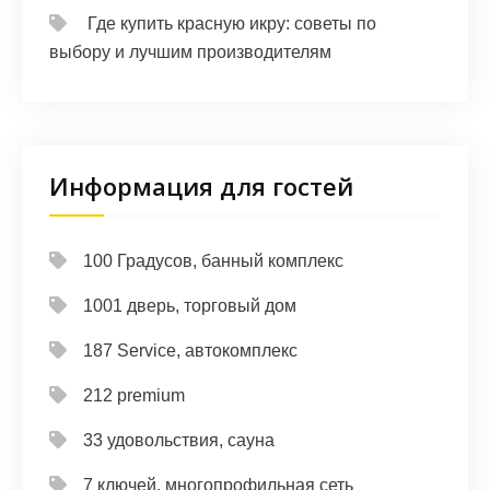
Где купить красную икру: советы по
выбору и лучшим производителям
Информация для гостей
100 Градусов, банный комплекс
1001 дверь, торговый дом
187 Service, автокомплекс
212 premium
33 удовольствия, сауна
7 ключей, многопрофильная сеть