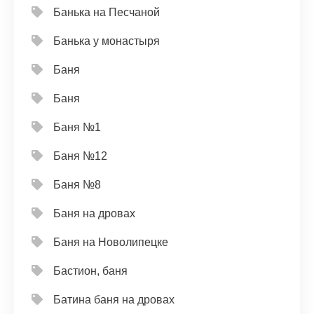
Банька на Песчаной
Банька у монастыря
Баня
Баня
Баня №1
Баня №12
Баня №8
Баня на дровах
Баня на Новолипецке
Бастион, баня
Батина баня на дровах