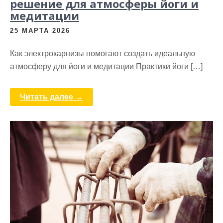
решение для атмосферы йоги и
медитации
25 МАРТА 2026
Как электрокарнизы помогают создать идеальную
атмосферу для йоги и медитации Практики йоги […]
Читать далее →