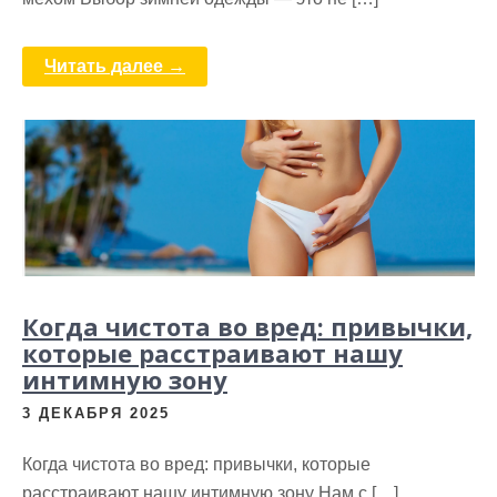
Читать далее →
Когда чистота во вред: привычки,
которые расстраивают нашу
интимную зону
3 ДЕКАБРЯ 2025
Когда чистота во вред: привычки, которые
расстраивают нашу интимную зону Нам с […]