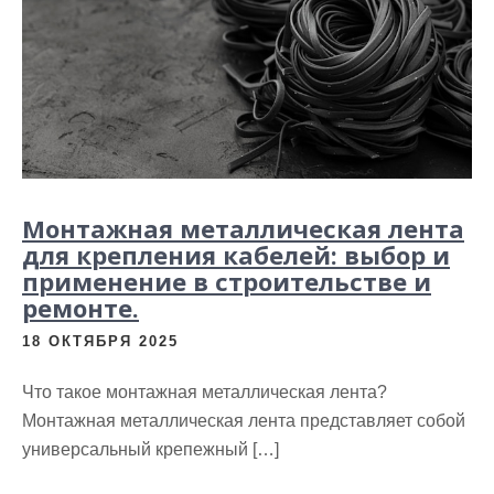
Монтажная металлическая лента
для крепления кабелей: выбор и
применение в строительстве и
ремонте.
18 ОКТЯБРЯ 2025
Что такое монтажная металлическая лента?
Монтажная металлическая лента представляет собой
универсальный крепежный […]