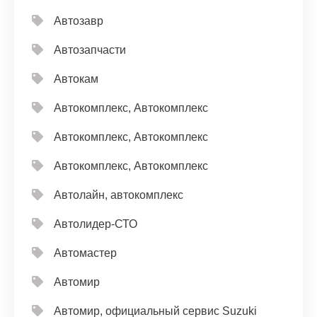
Автозавр
Автозапчасти
Автокам
Автокомплекс, Автокомплекс
Автокомплекс, Автокомплекс
Автокомплекс, Автокомплекс
Автолайн, автокомплекс
Автолидер-СТО
Автомастер
Автомир
Автомир, официальный сервис Suzuki