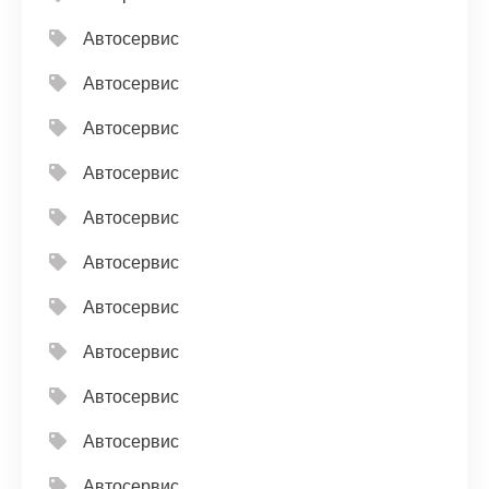
Автосервис
Автосервис
Автосервис
Автосервис
Автосервис
Автосервис
Автосервис
Автосервис
Автосервис
Автосервис
Автосервис