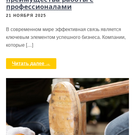
профессионалами
21 НОЯБРЯ 2025
В современном мире эффективная связь является
ключевым элементом успешного бизнеса. Компании,
которые […]
Читать далее →