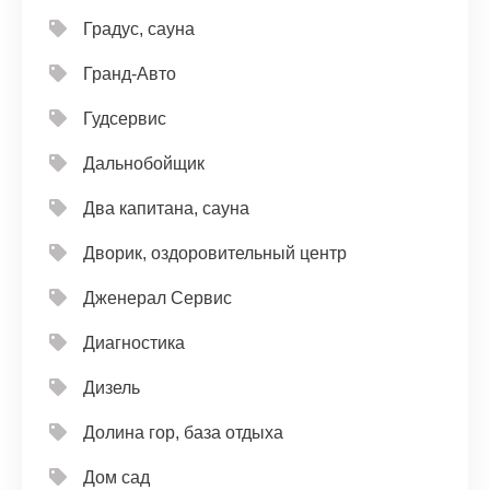
Градус, сауна
Гранд-Авто
Гудсервис
Дальнобойщик
Два капитана, сауна
Дворик, оздоровительный центр
Дженерал Сервис
Диагностика
Дизель
Долина гор, база отдыха
Дом сад