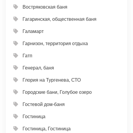
Востряковская баня
Гагаринская, общественная баня
Галамарт
Гарнизон, территория отдыха
Гатп
Генерал, баня
Глория на Тургенева, СТО
Городские бани, Голубое озеро
Гостевой дом-баня
Гостиница
Гостиница, Гостиница