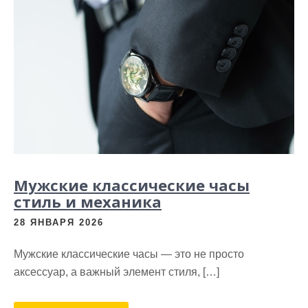
Мужские классические часы
стиль и механика
28 ЯНВАРЯ 2026
Мужские классические часы — это не просто
аксессуар, а важный элемент стиля, […]