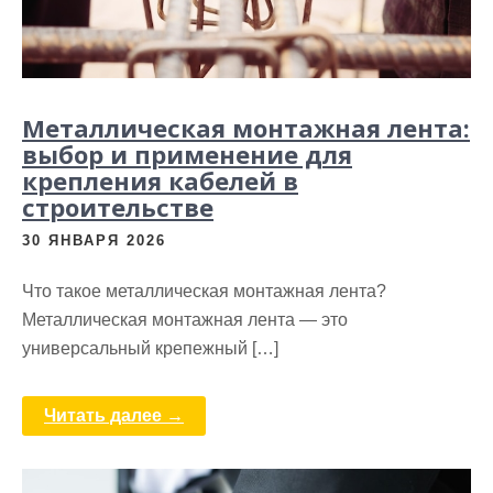
Металлическая монтажная лента:
выбор и применение для
крепления кабелей в
строительстве
30 ЯНВАРЯ 2026
Что такое металлическая монтажная лента?
Металлическая монтажная лента — это
универсальный крепежный […]
Читать далее →