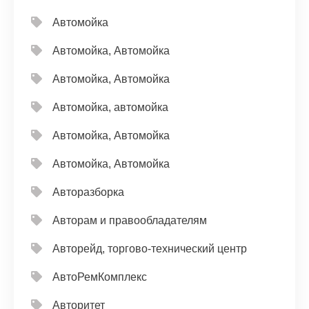
Автомойка
Автомойка, Автомойка
Автомойка, Автомойка
Автомойка, автомойка
Автомойка, Автомойка
Автомойка, Автомойка
Авторазборка
Авторам и правообладателям
Авторейд, торгово-технический центр
АвтоРемКомплекс
Авторитет