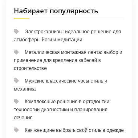
Набирает популярность
Электрокарнизы: идеальное решение для
атмосферы йоги и медитации
Металлическая монтажная лента: выбор и
применение для крепления кабелей в
строительстве
Мужские классические часы стиль и
механика
Комплексные решения в ортодонтии:
технологии диагностики и планирования
лечения
Как женщине выбрать свой стиль в одежде