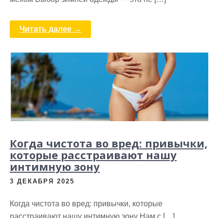
Читать далее →
Когда чистота во вред: привычки,
которые расстраивают нашу
интимную зону
3 ДЕКАБРЯ 2025
Когда чистота во вред: привычки, которые
расстраивают нашу интимную зону Нам с […]