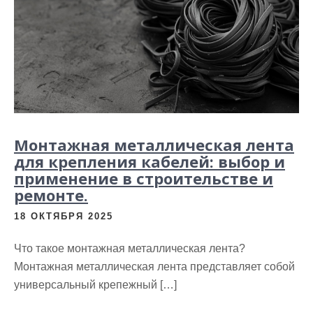
Монтажная металлическая лента
для крепления кабелей: выбор и
применение в строительстве и
ремонте.
18 ОКТЯБРЯ 2025
Что такое монтажная металлическая лента?
Монтажная металлическая лента представляет собой
универсальный крепежный […]