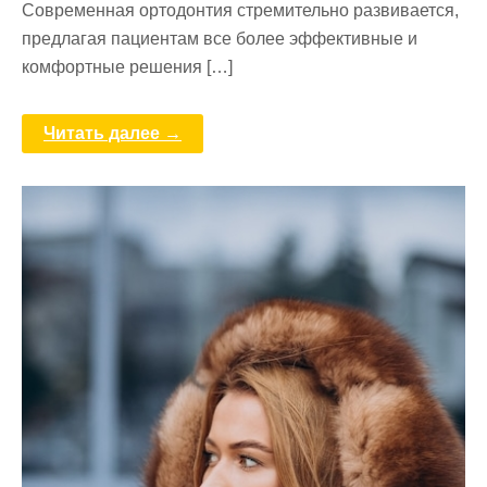
Современная ортодонтия стремительно развивается,
предлагая пациентам все более эффективные и
комфортные решения […]
Читать далее →