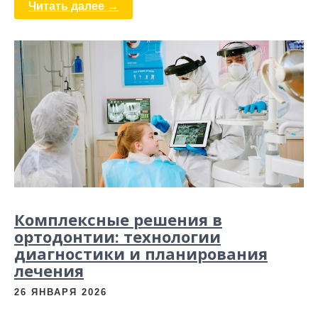
Читать далее →
Комплексные решения в
ортодонтии: технологии
диагностики и планирования
лечения
26 ЯНВАРЯ 2026