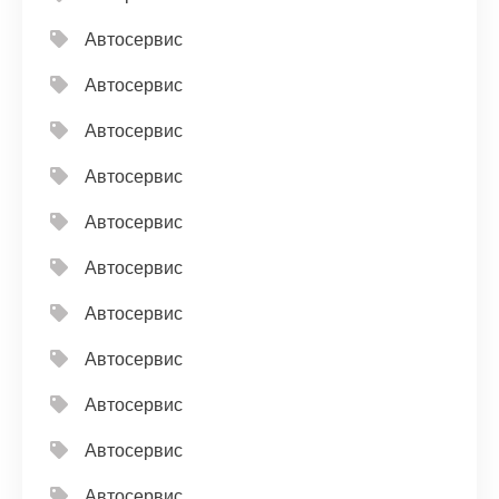
Автосервис
Автосервис
Автосервис
Автосервис
Автосервис
Автосервис
Автосервис
Автосервис
Автосервис
Автосервис
Автосервис