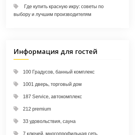
Где купить красную икру: советы по
выбору и лучшим производителям
Информация для гостей
100 Градусов, банный комплекс
1001 дверь, торговый дом
187 Service, автокомплекс
212 premium
33 удовольствия, сауна
7 ключей, многопрофильная сеть