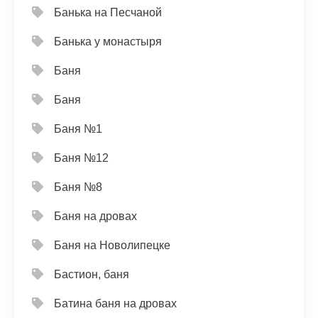
Банька на Песчаной
Банька у монастыря
Баня
Баня
Баня №1
Баня №12
Баня №8
Баня на дровах
Баня на Новолипецке
Бастион, баня
Батина баня на дровах