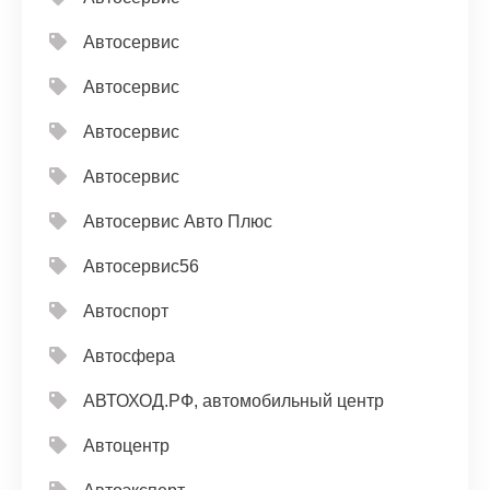
Автосервис
Автосервис
Автосервис
Автосервис
Автосервис Авто Плюс
Автосервис56
Автоспорт
Автосфера
АВТОХОД.РФ, автомобильный центр
Автоцентр