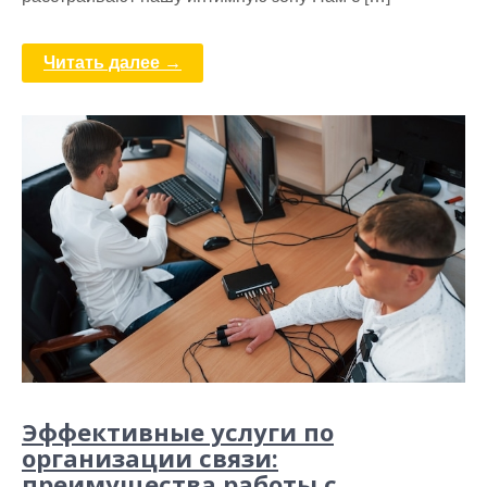
Читать далее →
Эффективные услуги по
организации связи:
преимущества работы с