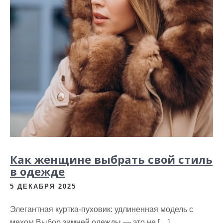
Как женщине выбрать свой стиль
в одежде
5 ДЕКАБРЯ 2025
Элегантная куртка-пуховик: удлиненная модель с
мехом Выбор зимней одежды — это не […]