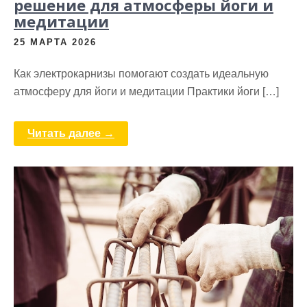
решение для атмосферы йоги и
медитации
25 МАРТА 2026
Как электрокарнизы помогают создать идеальную
атмосферу для йоги и медитации Практики йоги […]
Читать далее →