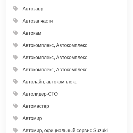
Автозавр
Автозапчасти
Автокам
Автокомплекс, Автокомплекс
Автокомплекс, Автокомплекс
Автокомплекс, Автокомплекс
Автолайн, автокомплекс
Автолидер-СТО
Автомастер
Автомир
Автомир, официальный сервис Suzuki