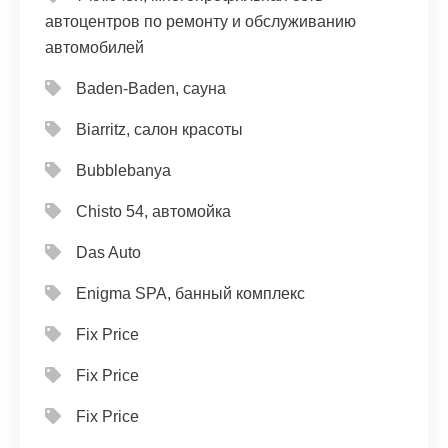
автоцентров по ремонту и обслуживанию
автомобилей
Baden-Baden, сауна
Biarritz, салон красоты
Bubblebanya
Chisto 54, автомойка
Das Auto
Enigma SPA, банный комплекс
Fix Price
Fix Price
Fix Price