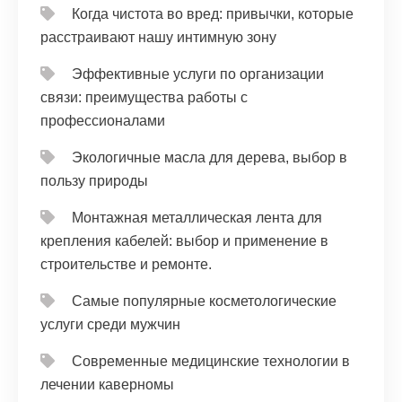
Когда чистота во вред: привычки, которые
расстраивают нашу интимную зону
Эффективные услуги по организации
связи: преимущества работы с
профессионалами
Экологичные масла для дерева, выбор в
пользу природы
Монтажная металлическая лента для
крепления кабелей: выбор и применение в
строительстве и ремонте.
Самые популярные косметологические
услуги среди мужчин
Современные медицинские технологии в
лечении каверномы