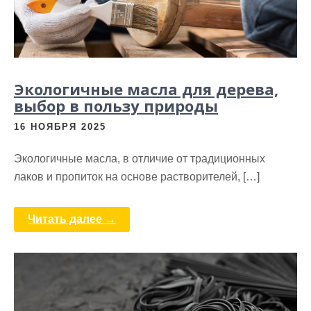
Экологичные масла для дерева,
выбор в пользу природы
16 НОЯБРЯ 2025
Экологичные масла, в отличие от традиционных
лаков и пропиток на основе растворителей, […]
Читать далее →