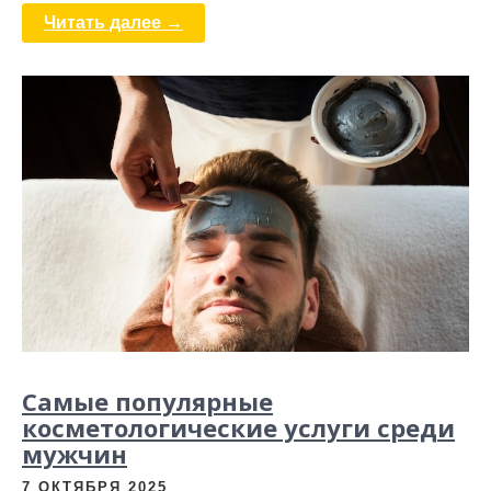
Читать далее →
Самые популярные
косметологические услуги среди
мужчин
7 ОКТЯБРЯ 2025