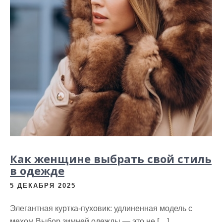
Как женщине выбрать свой стиль
в одежде
5 ДЕКАБРЯ 2025
Элегантная куртка-пуховик: удлиненная модель с
мехом Выбор зимней одежды — это не […]