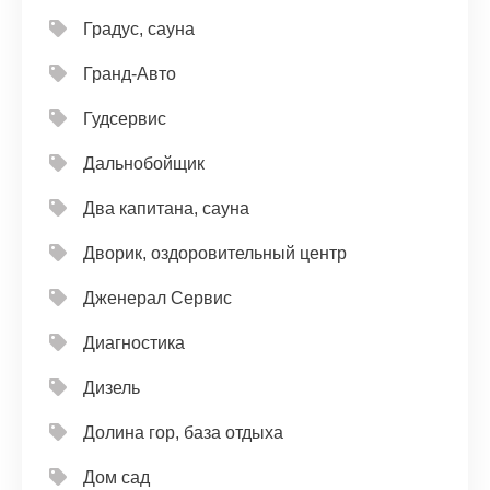
Градус, сауна
Гранд-Авто
Гудсервис
Дальнобойщик
Два капитана, сауна
Дворик, оздоровительный центр
Дженерал Сервис
Диагностика
Дизель
Долина гор, база отдыха
Дом сад