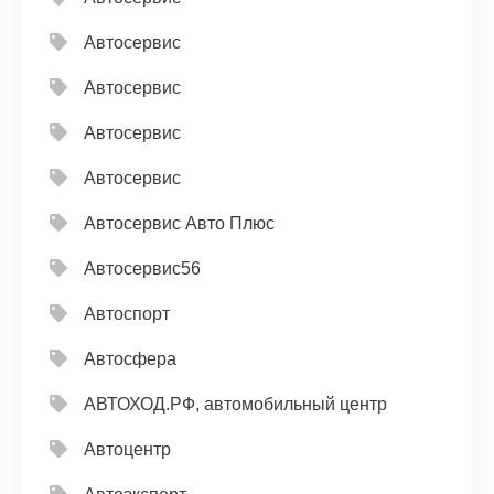
Автосервис
Автосервис
Автосервис
Автосервис
Автосервис Авто Плюс
Автосервис56
Автоспорт
Автосфера
АВТОХОД.РФ, автомобильный центр
Автоцентр