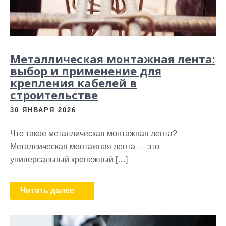
Металлическая монтажная лента:
выбор и применение для
крепления кабелей в
строительстве
30 ЯНВАРЯ 2026
Что такое металлическая монтажная лента?
Металлическая монтажная лента — это
универсальный крепежный […]
Читать далее →