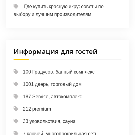
Где купить красную икру: советы по
выбору и лучшим производителям
Информация для гостей
100 Градусов, банный комплекс
1001 дверь, торговый дом
187 Service, автокомплекс
212 premium
33 удовольствия, сауна
7 ключей, многопрофильная сеть