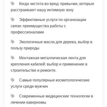
Когда чистота во вред: привычки, которые
расстраивают нашу интимную зону
Эффективные услуги по организации
связи: преимущества работы с
профессионалами
Экологичные масла для дерева, выбор в
пользу природы
Монтажная металлическая лента для
крепления кабелей: выбор и применение в
строительстве и ремонте.
Самые популярные косметологические
услуги среди мужчин
Современные медицинские технологии в
лечении каверномы