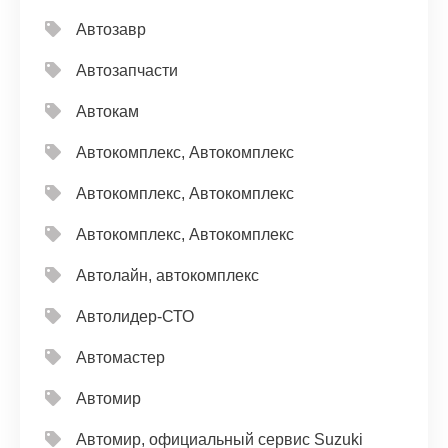
Автозавр
Автозапчасти
Автокам
Автокомплекс, Автокомплекс
Автокомплекс, Автокомплекс
Автокомплекс, Автокомплекс
Автолайн, автокомплекс
Автолидер-СТО
Автомастер
Автомир
Автомир, официальный сервис Suzuki