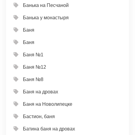
Банька на Песчаной
Банька у монастыря
Баня
Баня
Баня №1
Баня №12
Баня №8
Баня на дровах
Баня на Новолипецке
Бастион, баня
Батина баня на дровах