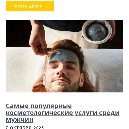
Читать далее →
Самые популярные
косметологические услуги среди
мужчин
7 ОКТЯБРЯ 2025