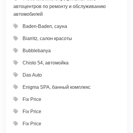
автоцентров по ремонту и обслуживанию
автомобилей
Baden-Baden, сауна
Biarritz, салон красоты
Bubblebanya
Chisto 54, автомойка
Das Auto
Enigma SPA, банный комплекс
Fix Price
Fix Price
Fix Price