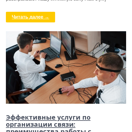
Читать далее →
Эффективные услуги по
организации связи:
преимущества работы с