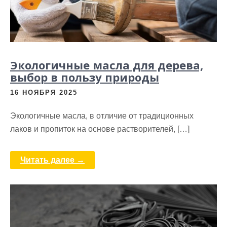
Экологичные масла для дерева,
выбор в пользу природы
16 НОЯБРЯ 2025
Экологичные масла, в отличие от традиционных
лаков и пропиток на основе растворителей, […]
Читать далее →