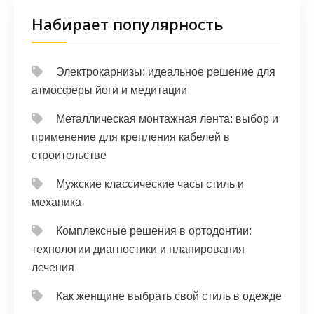
Набирает популярность
Электрокарнизы: идеальное решение для
атмосферы йоги и медитации
Металлическая монтажная лента: выбор и
применение для крепления кабелей в
строительстве
Мужские классические часы стиль и
механика
Комплексные решения в ортодонтии:
технологии диагностики и планирования
лечения
Как женщине выбрать свой стиль в одежде