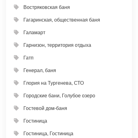
Востряковская баня
Гагаринская, общественная баня
Галамарт
Гарнизон, территория отдыха
Гатп
Генерал, баня
Глория на Тургенева, СТО
Городские бани, Голубое озеро
Гостевой дом-баня
Гостиница
Гостиница, Гостиница