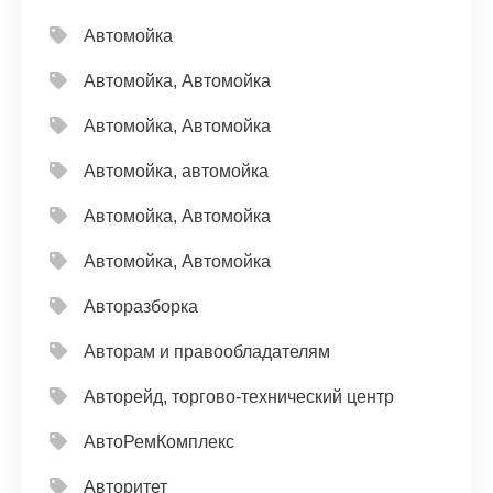
Автомойка
Автомойка, Автомойка
Автомойка, Автомойка
Автомойка, автомойка
Автомойка, Автомойка
Автомойка, Автомойка
Авторазборка
Авторам и правообладателям
Авторейд, торгово-технический центр
АвтоРемКомплекс
Авторитет