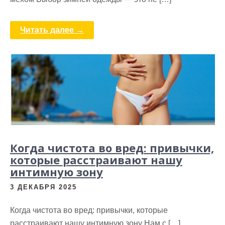
Читать далее →
Когда чистота во вред: привычки,
которые расстраивают нашу
интимную зону
3 ДЕКАБРЯ 2025
Когда чистота во вред: привычки, которые
расстраивают нашу интимную зону Нам с […]