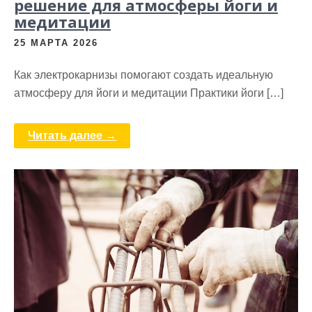
решение для атмосферы йоги и
медитации
25 МАРТА 2026
Как электрокарнизы помогают создать идеальную
атмосферу для йоги и медитации Практики йоги […]
Читать далее →