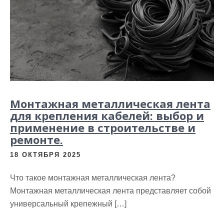
Монтажная металлическая лента
для крепления кабелей: выбор и
применение в строительстве и
ремонте.
18 ОКТЯБРЯ 2025
Что такое монтажная металлическая лента?
Монтажная металлическая лента представляет собой
универсальный крепежный […]