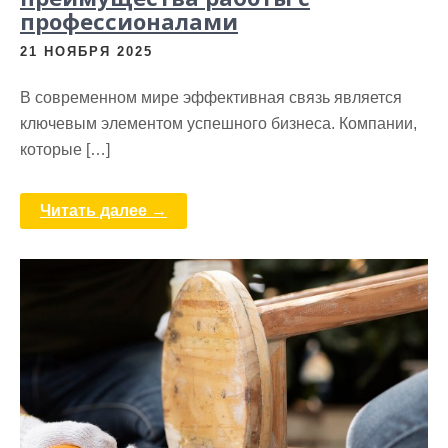
профессионалами
21 НОЯБРЯ 2025
В современном мире эффективная связь является
ключевым элементом успешного бизнеса. Компании,
которые […]
Читать далее →