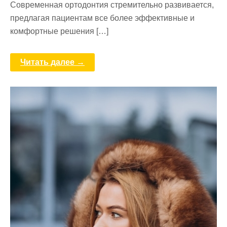
Современная ортодонтия стремительно развивается,
предлагая пациентам все более эффективные и
комфортные решения […]
Читать далее →