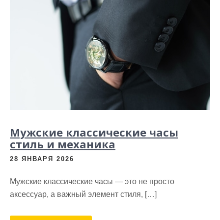
Мужские классические часы
стиль и механика
28 ЯНВАРЯ 2026
Мужские классические часы — это не просто
аксессуар, а важный элемент стиля, […]