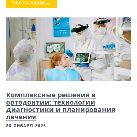
Читать далее →
Комплексные решения в
ортодонтии: технологии
диагностики и планирования
лечения
26 ЯНВАРЯ 2026