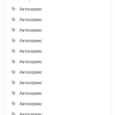
Автосервис
Автосервис
Автосервис
Автосервис
Автосервис
Автосервис
Автосервис
Автосервис
Автосервис
Автосервис
Автосервис